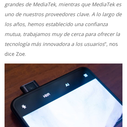
grandes de MediaTek, mientras que MediaTek es
uno de nuestros proveedores clave. A lo largo de
los años, hemos establecido una confianza
mutua, trabajamos muy de cerca para ofrecer la
tecnología más innovadora a los usuarios
“, nos
dice Zoe.