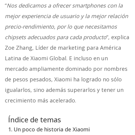
“
Nos dedicamos a ofrecer smartphones con la
mejor experiencia de usuario y la mejor relación
precio-rendimiento, por lo que necesitamos
chipsets adecuados para cada producto
“, explica
Zoe Zhang, Líder de marketing para América
Latina de Xiaomi Global. E incluso en un
mercado ampliamente dominado por nombres
de pesos pesados, Xiaomi ha logrado no sólo
igualarlos, sino además superarlos y tener un
crecimiento más acelerado.
Índice de temas
Un poco de historia de Xiaomi