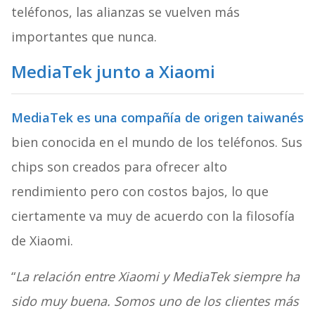
teléfonos, las alianzas se vuelven más
importantes que nunca.
MediaTek junto a Xiaomi
MediaTek es una compañía de origen taiwanés
bien conocida en el mundo de los teléfonos. Sus
chips son creados para ofrecer alto
rendimiento pero con costos bajos, lo que
ciertamente va muy de acuerdo con la filosofía
de Xiaomi.
“
La relación entre Xiaomi y MediaTek siempre ha
sido muy buena. Somos uno de los clientes más