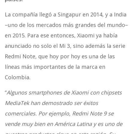
La compañía llegó a Singapur en 2014, y a India
–uno de los mercados más grandes del mundo–
en 2015. Para ese entonces, Xiaomi ya había
anunciado no solo el Mi 3, sino además la serie
Redmi Note, que hoy por hoy es una de las
líneas más importantes de la marca en
Colombia.
“
Algunos smartphones de Xiaomi con chipsets
MediaTek han demostrado ser éxitos
comerciales. Por ejemplo, Redmi Note 9 se
vende muy bien en América Latina y es uno de