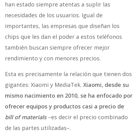
han estado siempre atentas a suplir las
necesidades de los usuarios. Igual de
importantes, las empresas que diseñan los
chips que les dan el poder a estos teléfonos
también buscan siempre ofrecer mejor
rendimiento y con menores precios.
Esta es precisamente la relación que tienen dos
gigantes: Xiaomi y MediaTek.
Xiaomi, desde su
mismo nacimiento en 2010, se ha enfocado por
ofrecer equipos y productos casi a precio de
bill of materials
–es decir el precio combinado
de las partes utilizadas–.