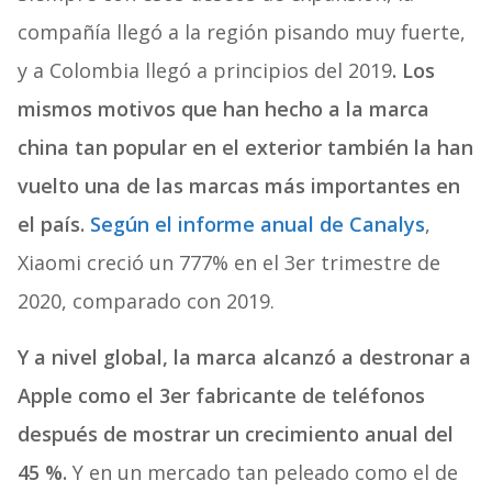
compañía llegó a la región pisando muy fuerte,
y a Colombia llegó a principios del 2019
. Los
mismos motivos que han hecho a la marca
china tan popular en el exterior también la han
vuelto una de las marcas más importantes en
el país.
Según el informe anual de Canalys
,
Xiaomi creció un 777% en el 3er trimestre de
2020, comparado con 2019.
Y a nivel global, la marca alcanzó a destronar a
Apple como el 3er fabricante de teléfonos
después de mostrar un crecimiento anual del
45 %.
Y en un mercado tan peleado como el de