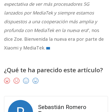
expectativa de ver más procesadores 5G
lanzados por MediaTek y siempre estamos
dispuestos a una cooperación más amplia y
profunda con MediaTek en la nueva era
“, nos
dice Zoe. Bienvenida la nueva era por parte de
Xiaomi y MediaTek.
¿Qué te ha parecido este artículo?
Sebastián Romero