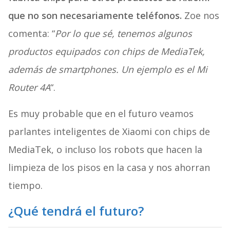
que no son necesariamente teléfonos.
Zoe nos
comenta: “
Por lo que sé, tenemos algunos
productos equipados con chips de MediaTek,
además de smartphones. Un ejemplo es el Mi
Router 4A
“.
Es muy probable que en el futuro veamos
parlantes inteligentes de Xiaomi con chips de
MediaTek, o incluso los robots que hacen la
limpieza de los pisos en la casa y nos ahorran
tiempo.
¿Qué tendrá el futuro?