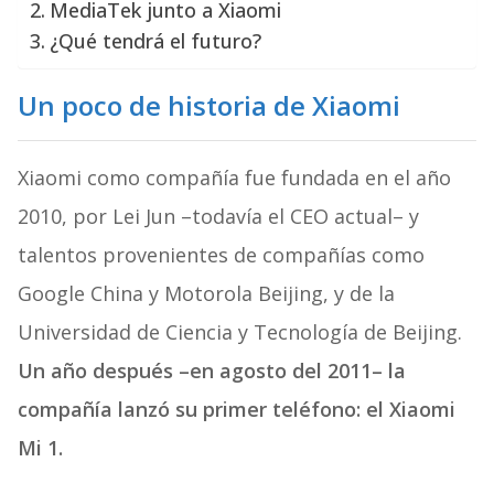
MediaTek junto a Xiaomi
¿Qué tendrá el futuro?
Un poco de historia de Xiaomi
Xiaomi como compañía fue fundada en el año
2010, por Lei Jun –todavía el CEO actual– y
talentos provenientes de compañías como
Google China y Motorola Beijing, y de la
Universidad de Ciencia y Tecnología de Beijing.
Un año después –en agosto del 2011– la
compañía lanzó su primer teléfono: el Xiaomi
Mi 1.