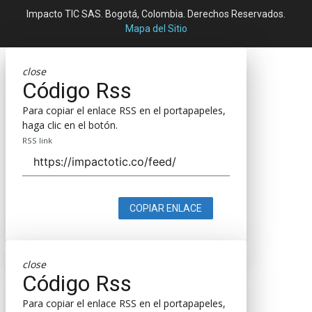
Impacto TIC SAS. Bogotá, Colombia. Derechos Reservados.
Mapa del Sitio
close
Código Rss
Para copiar el enlace RSS en el portapapeles,
haga clic en el botón.
RSS link
COPIAR ENLACE
close
Código Rss
Para copiar el enlace RSS en el portapapeles,