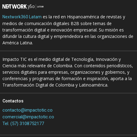
es la red en Hispanoamérica de revistas y
Nextwork360 Latam
medios de comunicación digitales B2B sobre temas de
transformación digital e innovación empresarial. Su misión es
difundir la cultura digital y emprendedora en las organizaciones de
América Latina.
Impacto TIC es el medio digital de Tecnología, Innovación y
Ciencia más relevante de Colombia. Con contenidos periodísticos,
servicios digitales para empresas, organizaciones y gobiernos, y
conferencias y programas de formación e inspiración, aporta a la
Transformación Digital de Colombia y Latinoamérica.
Contactos
contacto@impactotic.co
comercial@impactotic.co
Tel. (57) 3108752177