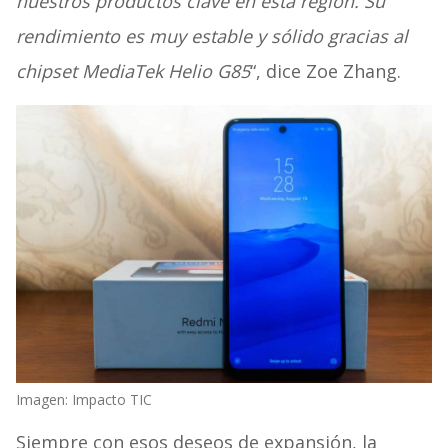
nuestros productos clave en esta región. Su
rendimiento es muy estable y sólido gracias al
chipset MediaTek Helio G85
“, dice Zoe Zhang.
Imagen: Impacto TIC
Siempre con esos deseos de expansión, la