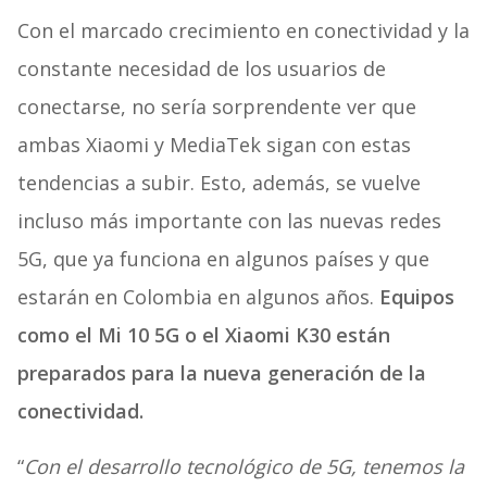
Con el marcado crecimiento en conectividad y la
constante necesidad de los usuarios de
conectarse, no sería sorprendente ver que
ambas Xiaomi y MediaTek sigan con estas
tendencias a subir. Esto, además, se vuelve
incluso más importante con las nuevas redes
5G, que ya funciona en algunos países y que
estarán en Colombia en algunos años.
Equipos
como el Mi 10 5G o el Xiaomi K30 están
preparados para la nueva generación de la
conectividad.
“
Con el desarrollo tecnológico de 5G, tenemos la