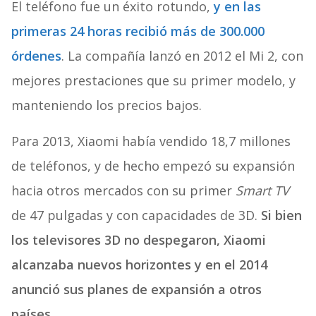
El teléfono fue un éxito rotundo,
y en las
primeras 24 horas recibió más de 300.000
órdenes
. La compañía lanzó en 2012 el Mi 2, con
mejores prestaciones que su primer modelo, y
manteniendo los precios bajos.
Para 2013, Xiaomi había vendido 18,7 millones
de teléfonos, y de hecho empezó su expansión
hacia otros mercados con su primer
Smart TV
de 47 pulgadas y con capacidades de 3D.
Si bien
los televisores 3D no despegaron, Xiaomi
alcanzaba nuevos horizontes y en el 2014
anunció sus planes de expansión a otros
países.