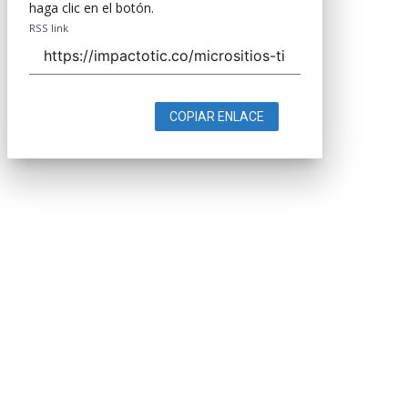
haga clic en el botón.
RSS link
COPIAR ENLACE