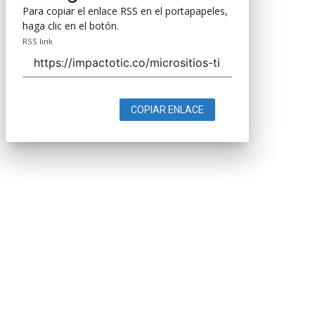
Para copiar el enlace RSS en el portapapeles,
haga clic en el botón.
RSS link
COPIAR ENLACE