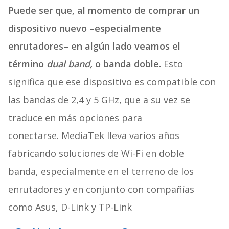
Puede ser que, al momento de comprar un
dispositivo nuevo –especialmente
enrutadores– en algún lado veamos el
término
dual band,
o banda doble.
Esto
significa que ese dispositivo es compatible con
las bandas de 2,4 y 5 GHz, que a su vez se
traduce en más opciones para
conectarse.
MediaTek lleva varios años
fabricando soluciones de Wi-Fi en doble
banda,
especialmente en el terreno de los
enrutadores y en conjunto con compañías
como Asus, D-Link y TP-Link