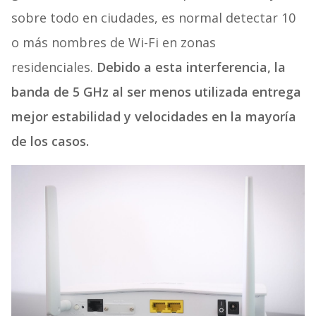
sobre todo en ciudades, es normal detectar 10
o más nombres de Wi-Fi en zonas
residenciales.
Debido a esta interferencia, la
banda de 5 GHz al ser menos utilizada entrega
mejor estabilidad y velocidades en la mayoría
de los casos.