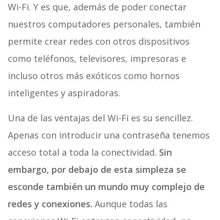
Wi-Fi. Y es que, además de poder conectar
nuestros computadores personales, también
permite crear redes con otros dispositivos
como teléfonos, televisores, impresoras e
incluso otros más exóticos como hornos
inteligentes y aspiradoras.
Una de las ventajas del Wi-Fi es su sencillez.
Apenas con introducir una contraseña tenemos
acceso total a toda la conectividad.
Sin
embargo, por debajo de esta simpleza se
esconde también un mundo muy complejo de
redes y conexiones.
Aunque todas las