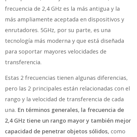
frecuencia de 2,4 GHz es la más antigua y la
más ampliamente aceptada en dispositivos y
enrutadores. 5GHz, por su parte, es una
tecnología más moderna y que está diseñada
para soportar mayores velocidades de
transferencia.
Estas 2 frecuencias tienen algunas diferencias,
pero las 2 principales están relacionadas con el
rango y la velocidad de transferencia de cada
una.
En términos generales, la frecuencia de
2,4 GHz tiene un rango mayor y también mejor
capacidad de penetrar objetos sólidos,
como