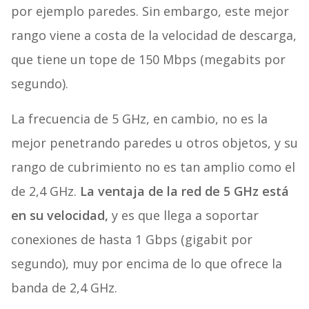
por ejemplo paredes. Sin embargo, este mejor
rango viene a costa de la velocidad de descarga,
que tiene un tope de 150 Mbps (megabits por
segundo).
La frecuencia de 5 GHz, en cambio, no es la
mejor penetrando paredes u otros objetos, y su
rango de cubrimiento no es tan amplio como el
de 2,4 GHz.
La ventaja de la red de 5 GHz está
en su velocidad,
y es que llega a soportar
conexiones de hasta 1 Gbps (gigabit por
segundo), muy por encima de lo que ofrece la
banda de 2,4 GHz.