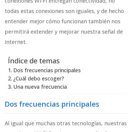
conexiones Wi-Fi entregan conectividad, no
todas estas conexiones son iguales, y de hecho
entender mejor cómo funcionan también nos
permitirá extender y mejorar nuestra señal de
Internet.
Índice de temas
Dos frecuencias principales
¿Cuál debo escoger?
Una nueva frecuencia
Dos frecuencias principales
Al igual que muchas otras tecnologías, nuestras