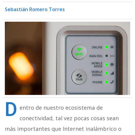
Sebastián Romero Torres
D
entro de nuestro ecosistema de
conectividad, tal vez pocas cosas sean
más importantes que
Internet inalámbrico o