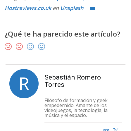
Hostreviews.co.uk
en
Unsplash
¿Qué te ha parecido este artículo?
R
Sebastián Romero
Torres
Filósofo de formación y geek
empedernido. Amante de los
videojuegos, la tecnología, la
música y el espacio.