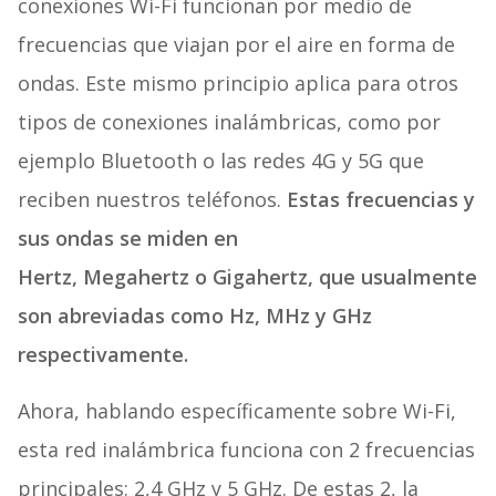
conexiones Wi-Fi funcionan por medio de
frecuencias que viajan por el aire en forma de
ondas. Este mismo principio aplica para otros
tipos de conexiones inalámbricas, como por
ejemplo Bluetooth o las redes 4G y 5G que
reciben nuestros teléfonos.
Estas frecuencias y
sus ondas se miden en
Hertz, Megahertz o Gigahertz, que usualmente
son abreviadas como Hz, MHz y GHz
respectivamente.
Ahora, hablando específicamente sobre Wi-Fi,
esta red inalámbrica funciona con 2 frecuencias
principales: 2,4 GHz y 5 GHz. De estas 2, la