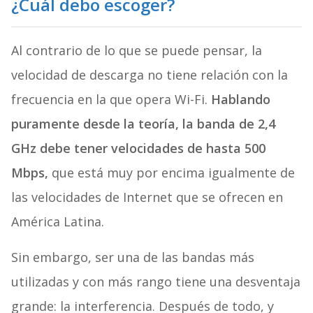
¿Cuál debo escoger?
Al contrario de lo que se puede pensar, la
velocidad de descarga no tiene relación con la
frecuencia en la que opera Wi-Fi.
Hablando
puramente desde la teoría, la banda de 2,4
GHz debe tener velocidades de hasta 500
Mbps,
que está muy por encima igualmente de
las velocidades de Internet que se ofrecen en
América Latina.
Sin embargo, ser una de las bandas más
utilizadas y con más rango tiene una desventaja
grande: la interferencia. Después de todo, y