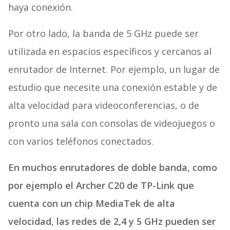
haya conexión.
Por otro lado, la banda de 5 GHz puede ser
utilizada en espacios específicos y cercanos al
enrutador de Internet. Por ejemplo, un lugar de
estudio que necesite una conexión estable y de
alta velocidad para videoconferencias, o de
pronto una sala con consolas de videojuegos o
con varios teléfonos conectados.
En muchos enrutadores de doble banda, como
por ejemplo el Archer C20 de TP-Link que
cuenta con un chip MediaTek de alta
velocidad, las redes de 2,4 y 5 GHz pueden ser