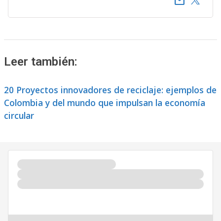
email
Leer también:
20 Proyectos innovadores de reciclaje: ejemplos de
Colombia y del mundo que impulsan la economía
circular