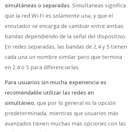
simultáneas o separadas.
Simultaneas significa
que la red Wi-Fi es solamente una, y que el
enrutador se encarga de cambiar entre ambas
bandas dependiendo de la señal del dispositivo.
En redes separadas, las bandas de 2,4 y 5 tienen
cada una un nombre similar pero que termina
en 2,4 o 5 para diferenciarlas.
Para usuarios sin mucha experiencia es
recomendable utilizar las redes en
simultáneo,
que por lo general es la opción
predeterminada, mientras que usuarios más
avanzados tienen muchas más opciones con las