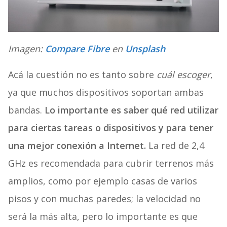
Imagen:
Compare Fibre
en
Unsplash
Acá la cuestión no es tanto sobre
cuál escoger
,
ya que muchos dispositivos soportan ambas
bandas.
Lo importante es saber qué red utilizar
para ciertas tareas o dispositivos y para tener
una mejor conexión a Internet.
La red de 2,4
GHz es recomendada para cubrir terrenos más
amplios, como por ejemplo casas de varios
pisos y con muchas paredes; la velocidad no
será la más alta, pero lo importante es que