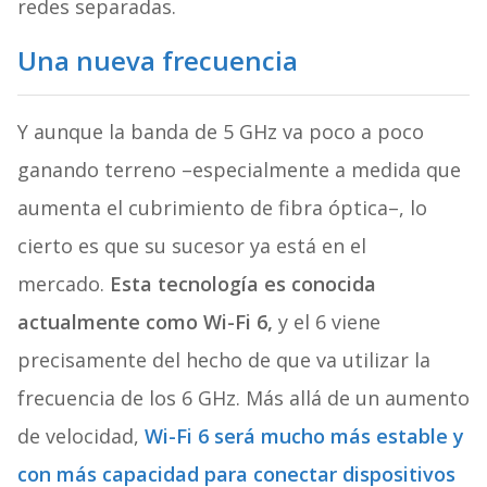
redes separadas.
Una nueva frecuencia
Y aunque la banda de 5 GHz va poco a poco
ganando terreno –especialmente a medida que
aumenta el cubrimiento de fibra óptica–, lo
cierto es que su sucesor ya está en el
mercado.
Esta tecnología es conocida
actualmente como Wi-Fi 6,
y el 6 viene
precisamente del hecho de que va utilizar la
frecuencia de los 6 GHz. Más allá de un aumento
de velocidad,
Wi-Fi 6 será mucho más estable y
con más capacidad para conectar dispositivos