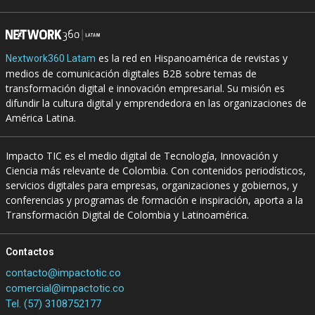
es la red en Hispanoamérica de revistas y
Nextwork360 Latam
medios de comunicación digitales B2B sobre temas de
transformación digital e innovación empresarial. Su misión es
difundir la cultura digital y emprendedora en las organizaciones de
América Latina.
Impacto TIC es el medio digital de Tecnología, Innovación y
Ciencia más relevante de Colombia. Con contenidos periodísticos,
servicios digitales para empresas, organizaciones y gobiernos, y
conferencias y programas de formación e inspiración, aporta a la
Transformación Digital de Colombia y Latinoamérica.
Contactos
contacto@impactotic.co
comercial@impactotic.co
Tel. (57) 3108752177