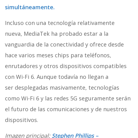
simultáneamente.
Incluso con una tecnología relativamente
nueva, MediaTek ha probado estar a la
vanguardia de la conectividad y ofrece desde
hace varios meses chips para teléfonos,
enrutadores y otros dispositivos compatibles
con Wi-Fi 6. Aunque todavía no llegan a
ser desplegadas masivamente, tecnologías
como Wi-Fi 6 y las redes 5G seguramente serán
el futuro de las comunicaciones y de nuestros
dispositivos.
Imagen principal:
Stephen Phillips –