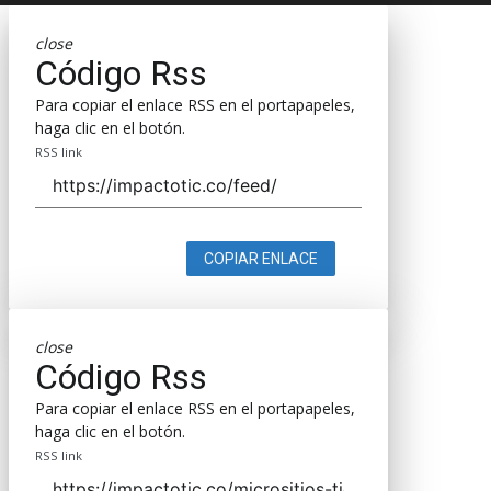
close
Código Rss
Para copiar el enlace RSS en el portapapeles,
haga clic en el botón.
RSS link
COPIAR ENLACE
close
Código Rss
Para copiar el enlace RSS en el portapapeles,
haga clic en el botón.
RSS link