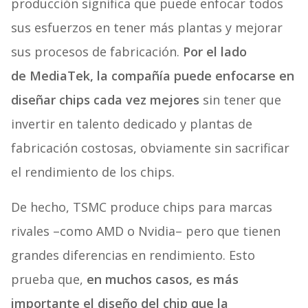
producción significa que puede enfocar todos
sus esfuerzos en tener más plantas y mejorar
sus procesos de fabricación.
Por el lado
de MediaTek, la compañía puede enfocarse en
diseñar chips cada vez mejores
sin tener que
invertir en talento dedicado y plantas de
fabricación costosas, obviamente sin sacrificar
el rendimiento de los chips.
De hecho, TSMC produce chips para marcas
rivales –como AMD o Nvidia– pero que tienen
grandes diferencias en rendimiento. Esto
prueba que,
en muchos casos, es más
importante el diseño del chip que la