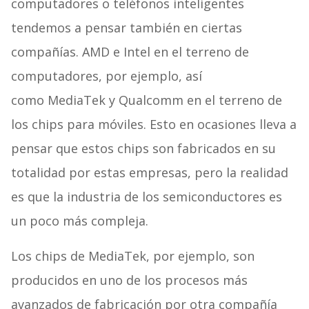
computadores o teléfonos inteligentes
tendemos a pensar también en ciertas
compañías. AMD e Intel en el terreno de
computadores, por ejemplo, así
como MediaTek y Qualcomm en el terreno de
los chips para móviles. Esto en ocasiones lleva a
pensar que estos chips son fabricados en su
totalidad por estas empresas, pero la realidad
es que la industria de los semiconductores es
un poco más compleja.
Los chips de MediaTek, por ejemplo, son
producidos en uno de los procesos más
avanzados de fabricación por otra compañía