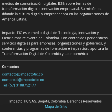
medios de comunicación digitales B2B sobre temas de
transformación digital e innovación empresarial. Su misión es
difundir la cultura digital y emprendedora en las organizaciones de
América Latina.
Impacto TIC es el medio digital de Tecnología, Innovación y
Ciencia más relevante de Colombia. Con contenidos periodísticos,
servicios digitales para empresas, organizaciones y gobiernos, y
conferencias y programas de formación e inspiración, aporta a la
Transformación Digital de Colombia y Latinoamérica.
Contactos
contacto@impactotic.co
comercial@impactotic.co
Tel. (57) 3108752177
Impacto TIC SAS. Bogotá, Colombia. Derechos Reservados.
Mapa del Sitio