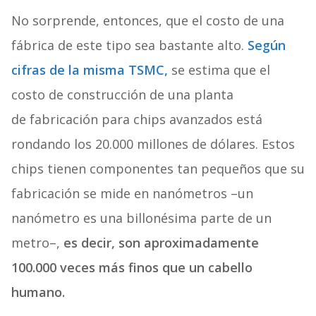
No sorprende, entonces, que el costo de una
fábrica de este tipo sea bastante alto.
Según
cifras de la misma TSMC,
se estima que el
costo de construcción de una planta
de fabricación para chips avanzados está
rondando los 20.000 millones de dólares. Estos
chips tienen componentes tan pequeños que su
fabricación se mide en nanómetros –un
nanómetro es una billonésima parte de un
metro–,
es decir, son aproximadamente
100.000 veces más finos que un cabello
humano.