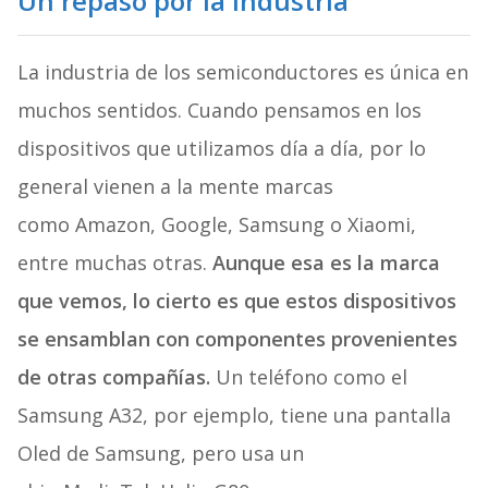
Un repaso por la industria
La industria de los semiconductores es única en
muchos sentidos. Cuando pensamos en los
dispositivos que utilizamos día a día, por lo
general vienen a la mente marcas
como Amazon, Google, Samsung o Xiaomi,
entre muchas otras.
Aunque esa es la marca
que vemos, lo cierto es que estos dispositivos
se ensamblan con componentes provenientes
de otras compañías.
Un teléfono como el
Samsung A32, por ejemplo, tiene una pantalla
Oled de Samsung, pero usa un