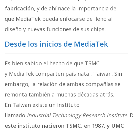
fabricación,
y de ahí nace la importancia de
que MediaTek pueda enfocarse de lleno al
diseño y nuevas funciones de sus chips.
Desde los inicios de MediaTek
Es bien sabido el hecho de que TSMC
y MediaTek comparten país natal: Taiwan. Sin
embargo, la relación de ambas compañías se
remonta también a muchas décadas atrás.
En Taiwan existe un instituto
llamado
Industrial Technology Research Institute
.
este instituto nacieron TSMC, en 1987, y UMC