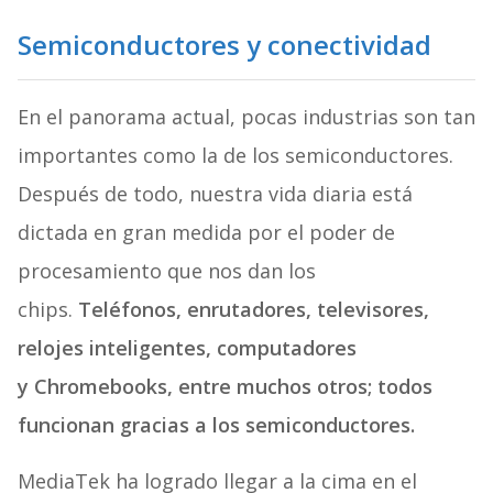
Semiconductores y conectividad
En el panorama actual, pocas industrias son tan
importantes como la de los semiconductores.
Después de todo, nuestra vida diaria está
dictada en gran medida por el poder de
procesamiento que nos dan los
chips.
Teléfonos, enrutadores, televisores,
relojes inteligentes, computadores
y Chromebooks, entre muchos otros; todos
funcionan gracias a los semiconductores.
MediaTek ha logrado llegar a la cima en el