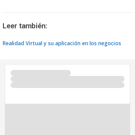
Leer también:
Realidad Virtual y su aplicación en los negocios