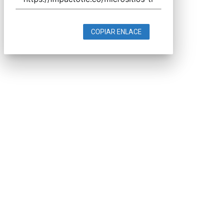
COPIAR ENLACE