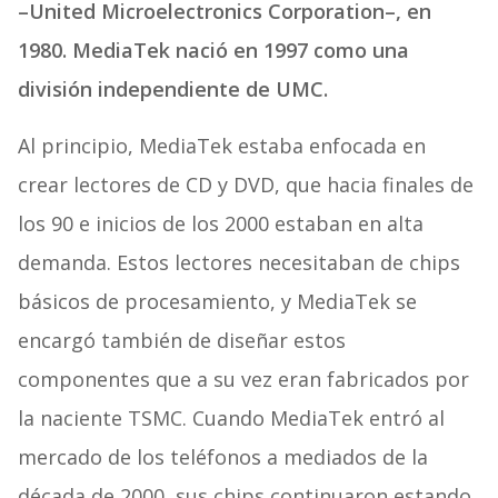
–United Microelectronics Corporation–, en
1980. MediaTek nació en 1997 como una
división independiente de UMC.
Al principio, MediaTek estaba enfocada en
crear lectores de CD y DVD, que hacia finales de
los 90 e inicios de los 2000 estaban en alta
demanda. Estos lectores necesitaban de chips
básicos de procesamiento, y MediaTek se
encargó también de diseñar estos
componentes que a su vez eran fabricados por
la naciente TSMC. Cuando MediaTek entró al
mercado de los teléfonos a mediados de la
década de 2000, sus chips continuaron estando