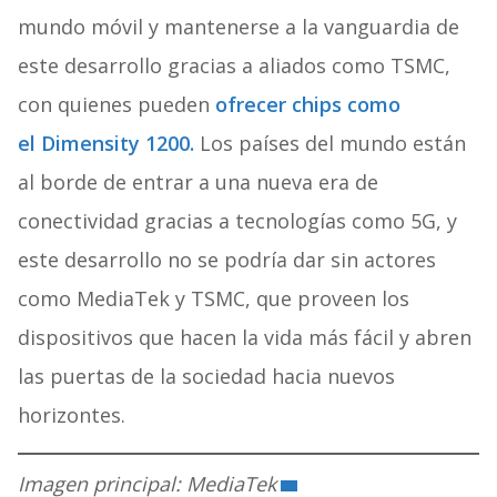
mundo móvil y mantenerse a la vanguardia de
este desarrollo gracias a aliados como TSMC,
con quienes pueden
ofrecer chips como
el Dimensity 1200.
Los países del mundo están
al borde de entrar a una nueva era de
conectividad gracias a tecnologías como 5G, y
este desarrollo no se podría dar sin actores
como MediaTek y TSMC, que proveen los
dispositivos que hacen la vida más fácil y abren
las puertas de la sociedad hacia nuevos
horizontes.
Imagen principal: MediaTek