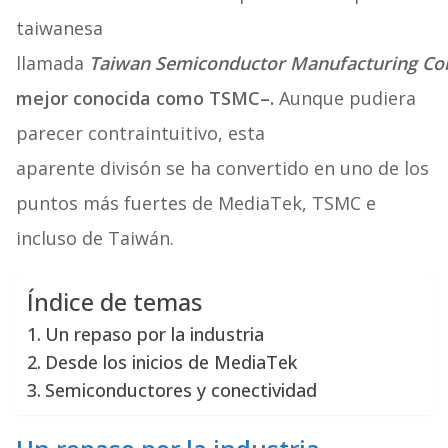
taiwanesa
llamada
Taiwan Semiconductor Manufacturing C
mejor conocida como TSMC–.
Aunque pudiera
parecer contraintuitivo, esta
aparente divisón se ha convertido en uno de los
puntos más fuertes de MediaTek, TSMC e
incluso de Taiwán.
Índice de temas
Un repaso por la industria
Desde los inicios de MediaTek
Semiconductores y conectividad