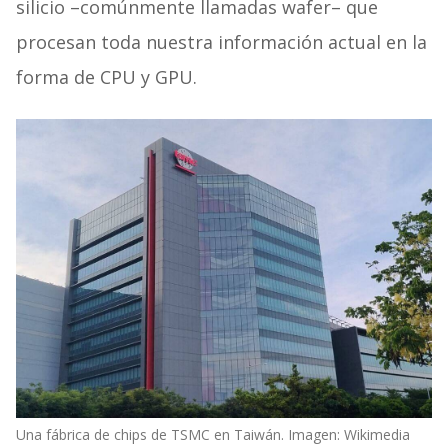
silicio –comúnmente llamadas wafer– que
procesan toda nuestra información actual en la
forma de CPU y GPU.
Una fábrica de chips de TSMC en Taiwán. Imagen: Wikimedia