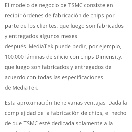
El modelo de negocio de TSMC consiste en
recibir órdenes de fabricación de chips por
parte de los clientes, que luego son fabricados
y entregados algunos meses
después. MediaTek puede pedir, por ejemplo,
100.000 láminas de silicio con chips Dimensity,
que luego son fabricados y entregados de
acuerdo con todas las especificaciones
de MediaTek.
Esta aproximación tiene varias ventajas. Dada la
complejidad de la fabricación de chips, el hecho
de que TSMC esté dedicada solamente a la