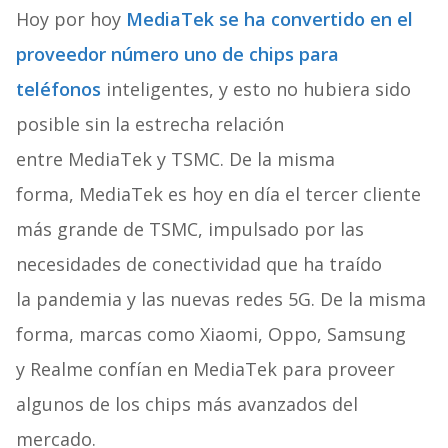
Hoy por hoy
MediaTek se ha convertido en el
proveedor número uno de chips para
teléfonos
inteligentes, y esto no hubiera sido
posible sin la estrecha relación
entre MediaTek y TSMC. De la misma
forma, MediaTek es hoy en día el tercer cliente
más grande de TSMC, impulsado por las
necesidades de conectividad que ha traído
la pandemia y las nuevas redes 5G. De la misma
forma, marcas como Xiaomi, Oppo, Samsung
y Realme confían en MediaTek para proveer
algunos de los chips más avanzados del
mercado.