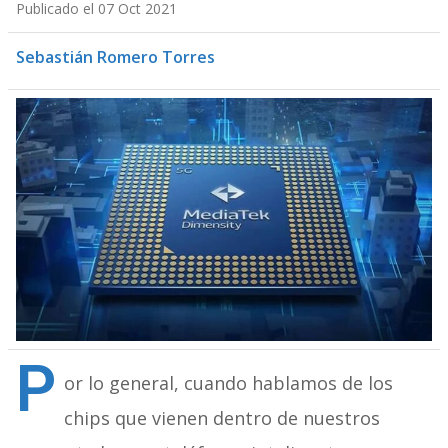
Publicado el 07 Oct 2021
Sebastián Romero Torres
P
or lo general, cuando hablamos de los
chips que vienen dentro de nuestros