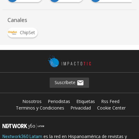
Canales
ChipSet
Suscríbete
Nosotros
Periodistas
Etiquetas
Rss Feed
Terminos y Condiciones
Privacidad
Cookie Center
es la red en Hispanoamérica de revistas y
Nextwork360 Latam