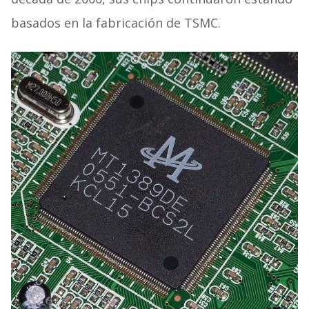
basados en la fabricación de TSMC.