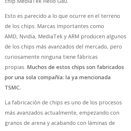
chip MediaTek Helio G80.
Esto es parecido a lo que ocurre en el terreno
de los chips. Marcas importantes como
AMD, Nvidia, MediaTek y ARM producen algunos
de los chips más avanzados del mercado, pero
curiosamente ninguna tiene fábricas
propias.
Muchos de estos chips son fabricados
por una sola compañía: la ya mencionada
TSMC.
La fabricación de chips es uno de los procesos
más avanzados actualmente, empezando con
granos de arena y acabando con láminas de