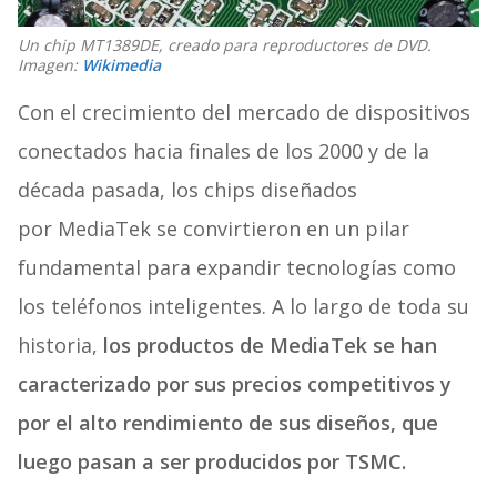
Un chip MT1389DE, creado para reproductores de DVD.
Imagen:
Wikimedia
Con el crecimiento del mercado de dispositivos
conectados hacia finales de los 2000 y de la
década pasada, los chips diseñados
por MediaTek se convirtieron en un pilar
fundamental para expandir tecnologías como
los teléfonos inteligentes. A lo largo de toda su
historia,
los productos de MediaTek se han
caracterizado por sus precios competitivos y
por el alto rendimiento de sus diseños, que
luego pasan a ser producidos por TSMC.