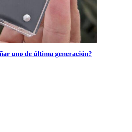
eñar uno de última generación?