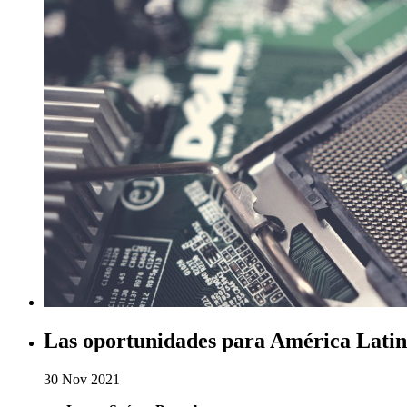
Las oportunidades para América Latina
30 Nov 2021