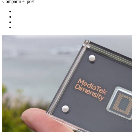
Compartir el post