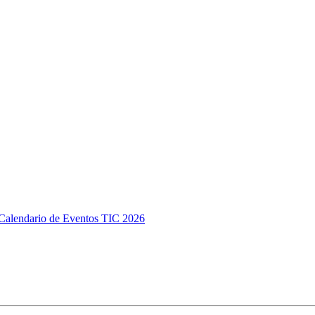
Calendario de Eventos TIC 2026