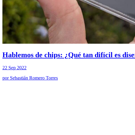
Hablemos de chips: ¿Qué tan difícil es dis
22 Sep 2022
por
Sebastián Romero Torres