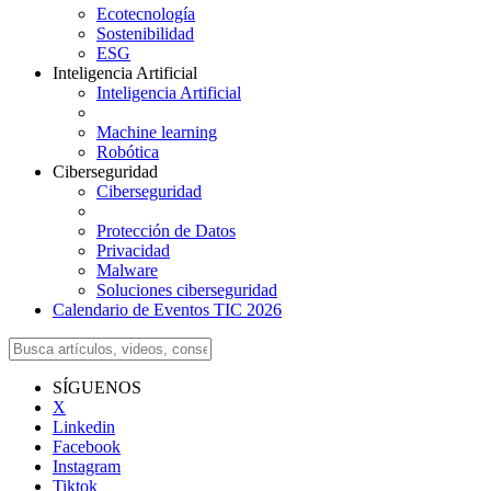
Ecotecnología
Sostenibilidad
ESG
Inteligencia Artificial
Inteligencia Artificial
Machine learning
Robótica
Ciberseguridad
Ciberseguridad
Protección de Datos
Privacidad
Malware
Soluciones ciberseguridad
Calendario de Eventos TIC 2026
SÍGUENOS
X
Linkedin
Facebook
Instagram
Tiktok