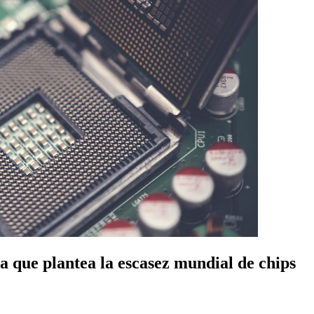
 que plantea la escasez mundial de chips