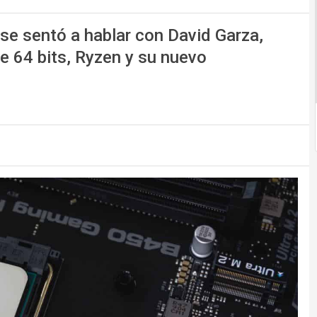
e sentó a hablar con David Garza,
 64 bits, Ryzen y su nuevo