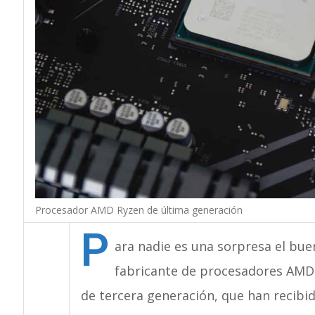
Procesador AMD Ryzen de última generación
P
ara nadie es una sorpresa el bu
fabricante de procesadores AMD.
de tercera generación, que han recibid