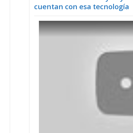
cuentan con esa tecnología