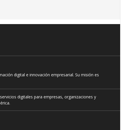
ación digital e innovación empresarial. Su misión es
servicios digitales para empresas, organizaciones y
érica.