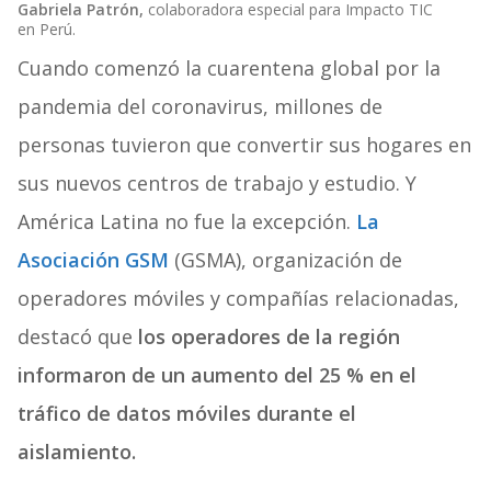
Gabriela Patrón,
colaboradora especial para Impacto TIC
en Perú.
Cuando comenzó la cuarentena global por la
pandemia del coronavirus, millones de
personas tuvieron que convertir sus hogares en
sus nuevos centros de trabajo y estudio. Y
América Latina no fue la excepción.
La
Asociación GSM
(GSMA), organización de
operadores móviles y compañías relacionadas,
destacó que
los operadores de la región
informaron de un aumento del 25 % en el
tráfico de datos móviles durante el
aislamiento.