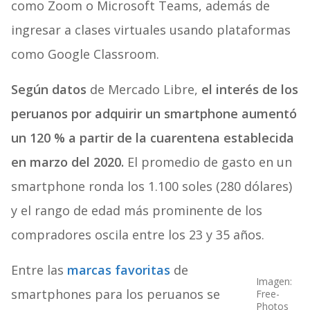
como Zoom o Microsoft Teams, además de
ingresar a clases virtuales usando plataformas
como Google Classroom.
Según datos
de Mercado Libre,
el interés de los
peruanos por adquirir un smartphone aumentó
un 120 % a partir de la cuarentena establecida
en marzo del 2020.
El promedio de gasto en un
smartphone ronda los 1.100 soles (280 dólares)
y el rango de edad más prominente de los
compradores oscila entre los 23 y 35 años.
Entre las
marcas favoritas
de
Imagen:
smartphones para los peruanos se
Free-
Photos