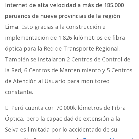
Internet de alta velocidad a más de 185.000
peruanos de nueve provincias de la región
Lima.
Esto gracias a la construcción e
implementación de 1.826 kilómetros de fibra
óptica para la Red de Transporte Regional.
También se instalaron 2 Centros de Control de
la Red, 6 Centros de Mantenimiento y 5 Centros
de Atención al Usuario para monitoreo
constante.
El Perú cuenta con 70.000kilómetros de Fibra
Óptica, pero la capacidad de extensión a la
Selva es limitada por lo accidentado de su