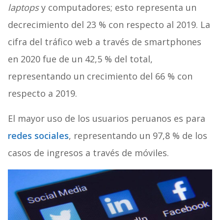
laptops
y computadores; esto representa un
decrecimiento del 23 % con respecto al 2019. La
cifra del tráfico web a través de smartphones
en 2020 fue de un 42,5 % del total,
representando un crecimiento del 66 % con
respecto a 2019.
El mayor uso de los usuarios peruanos es para
redes sociales
, representando un 97,8 % de los
casos de ingresos a través de móviles.