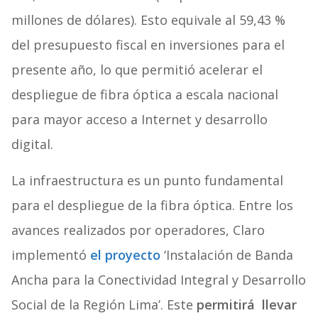
millones de dólares). Esto equivale al 59,43 %
del presupuesto fiscal en inversiones para el
presente año, lo que permitió acelerar el
despliegue de fibra óptica a escala nacional
para mayor acceso a Internet y desarrollo
digital.
La infraestructura es un punto fundamental
para el despliegue de la fibra óptica. Entre los
avances realizados por operadores, Claro
implementó
el proyecto
‘Instalación de Banda
Ancha para la Conectividad Integral y Desarrollo
Social de la Región Lima’. Este
permitirá llevar