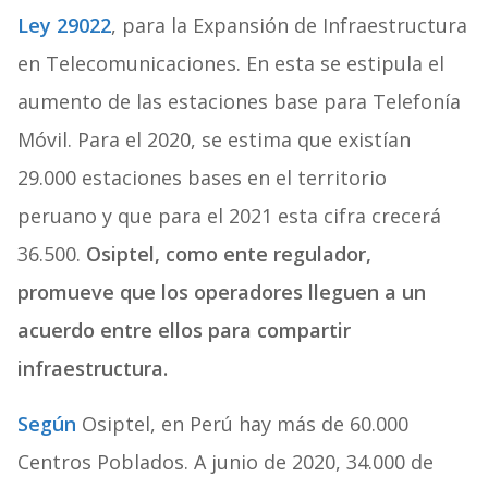
Ley 29022
, para la Expansión de Infraestructura
en Telecomunicaciones. En esta se estipula el
aumento de las estaciones base para Telefonía
Móvil. Para el 2020, se estima que existían
29.000 estaciones bases en el territorio
peruano y que para el 2021 esta cifra crecerá
36.500.
Osiptel, como ente regulador,
promueve que los operadores lleguen a un
acuerdo entre ellos para compartir
infraestructura.
Según
Osiptel, en Perú hay más de 60.000
Centros Poblados. A junio de 2020, 34.000 de