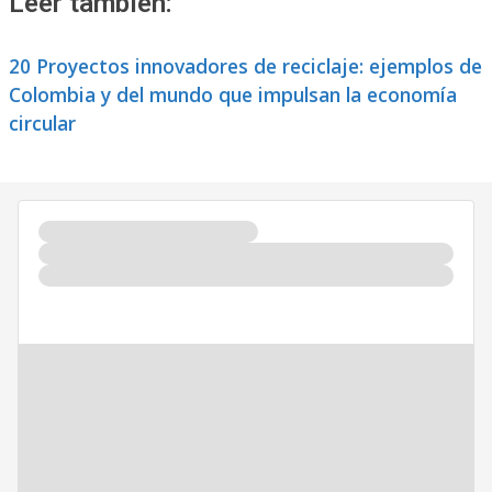
Leer también:
20 Proyectos innovadores de reciclaje: ejemplos de
Colombia y del mundo que impulsan la economía
circular