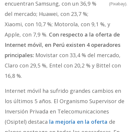
encuentran Samsung, con un 36,9 %
(Pixabay).
del mercado; Huawei, con 23,7 %;
Xiaomi, con 10,7 %; Motorola, con 9,1 %, y
Apple, con 7,9 %.
Con respecto a la oferta de
Internet móvil, en Perú existen 4 operadores
principales:
Movistar con 33,4 % del mercado,
Claro con 29,5 %, Entel con 20,2 % y Bittel con
16,8 %.
Internet móvil ha sufrido grandes cambios en
los últimos 5 años. El Organismo Supervisor de
Inversión Privada en Telecomunicaciones
(Osiptel) destaca
la mejoría en la oferta
de