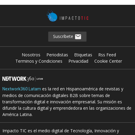
Suscríbete
Nosotros
Periodistas
Etiquetas
Rss Feed
Terminos y Condiciones
Privacidad
Cookie Center
es la red en Hispanoamérica de revistas y
Nextwork360 Latam
medios de comunicación digitales B2B sobre temas de
transformación digital e innovación empresarial. Su misión es
difundir la cultura digital y emprendedora en las organizaciones de
América Latina.
Impacto TIC es el medio digital de Tecnología, Innovación y