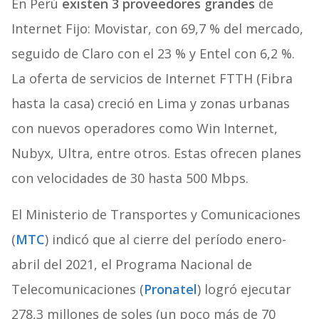
En Perú
existen 3 proveedores grandes
de
Internet Fijo: Movistar, con 69,7 % del mercado,
seguido de Claro con el 23 % y Entel con 6,2 %.
La oferta de servicios de Internet FTTH (Fibra
hasta la casa) creció en Lima y zonas urbanas
con nuevos operadores como Win Internet,
Nubyx, Ultra, entre otros. Estas ofrecen planes
con velocidades de 30 hasta 500 Mbps.
El Ministerio de Transportes y Comunicaciones
(
MTC
) indicó que al cierre del período enero-
abril del 2021, el Programa Nacional de
Telecomunicaciones (
Pronatel
) logró ejecutar
278,3 millones de soles (un poco más de 70