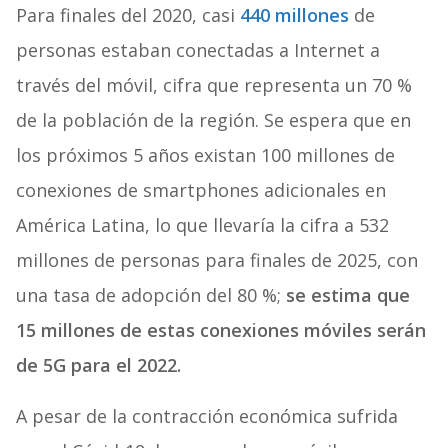
Para finales del 2020, casi
440 millones
de
personas estaban conectadas a Internet a
través del móvil, cifra que representa un 70 %
de la población de la región. Se espera que en
los próximos 5 años existan 100 millones de
conexiones de smartphones adicionales en
América Latina, lo que llevaría la cifra a 532
millones de personas para finales de 2025, con
una tasa de adopción del 80 %;
se estima que
15 millones de estas conexiones móviles serán
de 5G para el 2022.
A pesar de la contracción económica sufrida