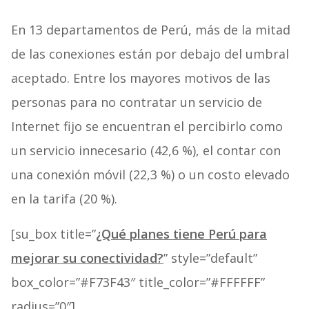
En 13 departamentos de Perú, más de la mitad
de las conexiones están por debajo del umbral
aceptado. Entre los mayores motivos de las
personas para no contratar un servicio de
Internet fijo se encuentran el percibirlo como
un servicio innecesario (42,6 %), el contar con
una conexión móvil (22,3 %) o un costo elevado
en la tarifa (20 %).
[su_box title=”
¿Qué planes tiene Perú para
mejorar su conectividad?
” style=”default”
box_color=”#F73F43″ title_color=”#FFFFFF”
radius=”0″]