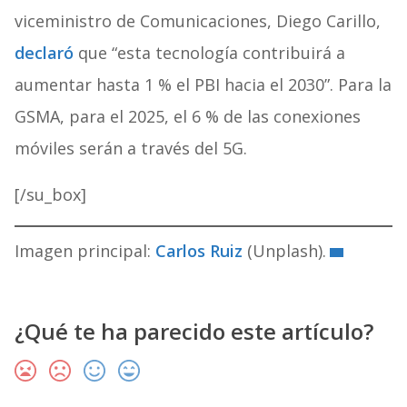
viceministro de Comunicaciones, Diego Carillo,
declaró
que “esta tecnología contribuirá a
aumentar hasta 1 % el PBI hacia el 2030”. Para la
GSMA, para el 2025, el 6 % de las conexiones
móviles serán a través del 5G.
[/su_box]
Imagen principal:
Carlos Ruiz
(Unplash).
¿Qué te ha parecido este artículo?