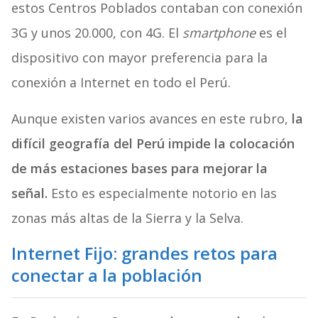
estos Centros Poblados contaban con conexión
3G y unos 20.000, con 4G. El
smartphone
es el
dispositivo con mayor preferencia para la
conexión a Internet en todo el Perú.
Aunque existen varios avances en este rubro,
la
difícil geografía del Perú impide la colocación
de más estaciones bases para mejorar la
señal.
Esto es especialmente notorio en las
zonas más altas de la Sierra y la Selva.
Internet Fijo: grandes retos para
conectar a la población