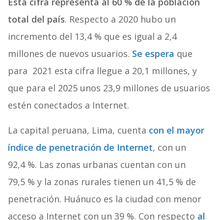
Esta cifra representa al 60 % de la población
total del país
. Respecto a 2020 hubo un
incremento del 13,4 % que es igual a 2,4
millones de nuevos usuarios.
Se espera
que
para 2021 esta cifra llegue a 20,1 millones, y
que para el 2025 unos 23,9 millones de usuarios
estén conectados a Internet.
La capital peruana, Lima, cuenta
con el mayor
índice de penetración de Internet
, con un
92,4 %. Las zonas urbanas cuentan con un
79,5 % y la zonas rurales tienen un 41,5 % de
penetración. Huánuco es la ciudad con menor
acceso a Internet con un 39 %. Con respecto
al