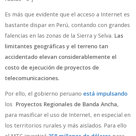
Es más que evidente que el acceso a Internet es
bastante dispar en Perú, contando con grandes
falencias en las zonas de la Sierra y Selva.
Las
limitantes geográficas y el terreno tan
accidentado elevan considerablemente el
costo de ejecución de proyectos de
telecomunicaciones.
Por ello, el gobierno peruano
está impulsando
los
Proyectos Regionales de Banda Ancha,
para masificar el uso de Internet, en especial en
los territorios rurales y más aislados. Para ello