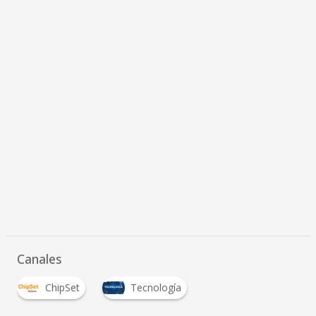
Canales
ChipSet
Tecnología