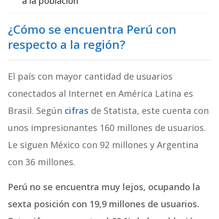
a la población
¿Cómo se encuentra Perú con
respecto a la región?
El país con mayor cantidad de usuarios
conectados al Internet en América Latina es
Brasil. Según
cifras
de Statista, este cuenta con
unos impresionantes 160 millones de usuarios.
Le siguen México con 92 millones y Argentina
con 36 millones.
Perú no se encuentra muy lejos, ocupando la
sexta posición con 19,9 millones de usuarios.