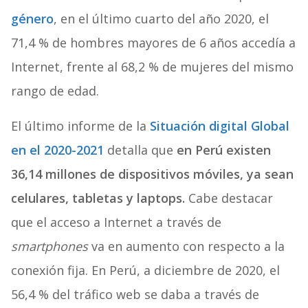
género
, en el último cuarto del año 2020, el
71,4 % de hombres mayores de 6 años accedía a
Internet, frente al 68,2 % de mujeres del mismo
rango de edad.
El último informe de la
Situación digital Global
en el 2020-2021
detalla que
en Perú existen
36,14 millones de dispositivos móviles, ya sean
celulares, tabletas y laptops.
Cabe destacar
que el acceso a Internet a través de
smartphones
va en aumento con respecto a la
conexión fija. En Perú, a diciembre de 2020, el
56,4 % del tráfico web se daba a través de