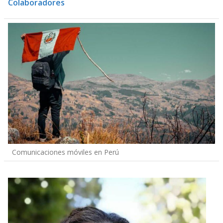
Colaboradores
Comunicaciones móviles en Perú