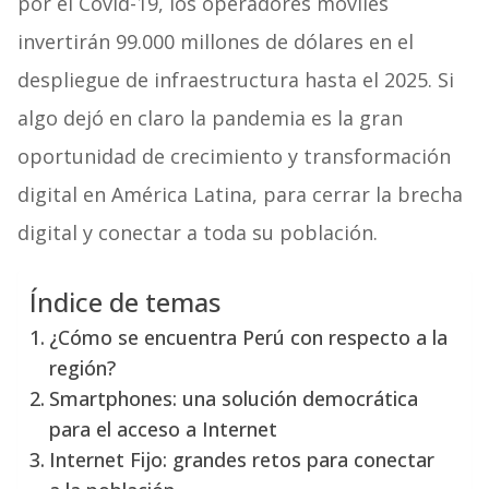
por el Cóvid-19, los operadores móviles
invertirán 99.000 millones de dólares en el
despliegue de infraestructura hasta el 2025. Si
algo dejó en claro la pandemia es la gran
oportunidad de crecimiento y transformación
digital en América Latina, para cerrar la brecha
digital y conectar a toda su población.
Índice de temas
¿Cómo se encuentra Perú con respecto a la
región?
Smartphones: una solución democrática
para el acceso a Internet
Internet Fijo: grandes retos para conectar