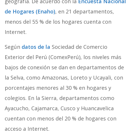
geografía. De acuerdo con la
Encuesta Nacional
de Hogares (Enaho)
, en 21 departamentos,
menos del 55 % de los hogares cuenta con
Internet.
Según
datos de la
Sociedad de Comercio
Exterior del Perú (ComexPerú), los niveles más
bajos de conexión se dan en departamentos de
la Selva, como Amazonas, Loreto y Ucayali, con
porcentajes menores al 30 % en hogares y
colegios. En la Sierra, departamentos como
Ayacucho, Cajamarca, Cusco y Huancavelica
cuentan con menos del 20 % de hogares con
acceso a Internet.