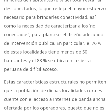
desconectados, lo que refleja el mayor esfuerzo
necesario para brindarles conectividad, así
como la necesidad de caracterizar a los ‘no
conectados’, para plantear el diseño adecuado
de intervención pública. En particular, el 76 %
de estas localidades tiene menos de 50
habitantes y el 88 % se ubica en la sierra
peruana de difícil acceso.
Estas características estructurales no permiten
que la población de dichas localidades rurales
cuente con el acceso a Internet de banda ancha
ofertada por los operadores, puesto que no es