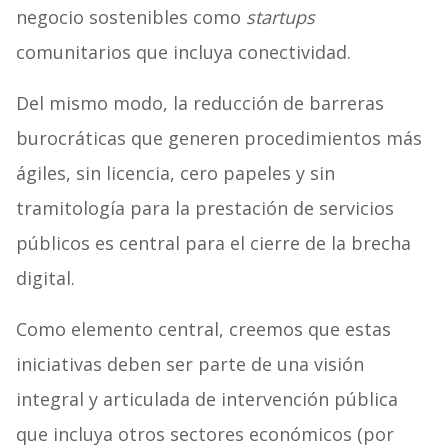
negocio sostenibles como
startups
comunitarios que incluya conectividad.
Del mismo modo, la reducción de barreras
burocráticas que generen procedimientos más
ágiles, sin licencia, cero papeles y sin
tramitología para la prestación de servicios
públicos es central para el cierre de la brecha
digital.
Como elemento central, creemos que estas
iniciativas deben ser parte de una visión
integral y articulada de intervención pública
que incluya otros sectores económicos (por