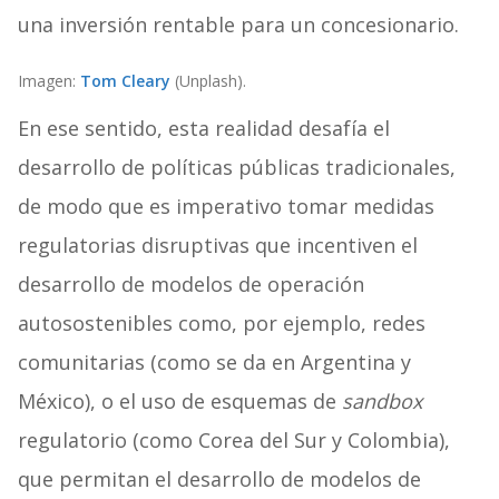
una inversión rentable para un concesionario.
Imagen:
Tom Cleary
(Unplash).
En ese sentido, esta realidad desafía el
desarrollo de políticas públicas tradicionales,
de modo que es imperativo tomar medidas
regulatorias disruptivas que incentiven el
desarrollo de modelos de operación
autosostenibles como, por ejemplo, redes
comunitarias (como se da en Argentina y
México), o el uso de esquemas de
sandbox
regulatorio (como Corea del Sur y Colombia),
que permitan el desarrollo de modelos de