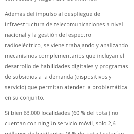
Además del impulso al despliegue de
infraestructura de telecomunicaciones a nivel
nacional y la gestión del espectro
radioeléctrico, se viene trabajando y analizando
mecanismos complementarios que incluyan el
desarrollo de habilidades digitales y programas
de subsidios a la demanda (dispositivos y
servicio) que permitan atender la problemática
en su conjunto.
Si bien 63.000 localidades (60 % del total) no
cuentan con ningún servicio móvil, solo 2,6
millones de habitantes (8 % del total) estarían