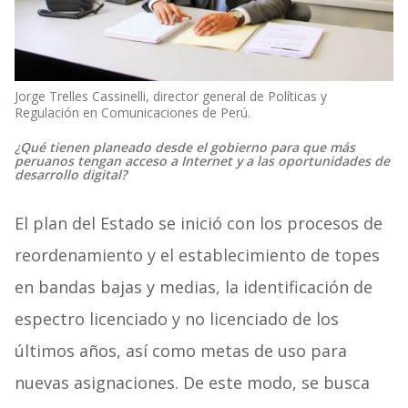
Jorge Trelles Cassinelli, director general de Políticas y
Regulación en Comunicaciones de Perú.
¿Qué tienen planeado desde el gobierno para que más
peruanos tengan acceso a Internet y a las oportunidades de
desarrollo digital?
El plan del Estado se inició con los procesos de
reordenamiento y el establecimiento de topes
en bandas bajas y medias, la identificación de
espectro licenciado y no licenciado de los
últimos años, así como metas de uso para
nuevas asignaciones. De este modo, se busca