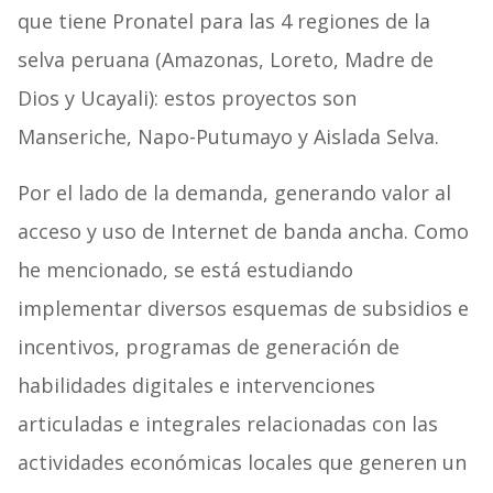
que tiene Pronatel para las 4 regiones de la
selva peruana (Amazonas, Loreto, Madre de
Dios y Ucayali): estos proyectos son
Manseriche, Napo-Putumayo y Aislada Selva.
Por el lado de la demanda, generando valor al
acceso y uso de Internet de banda ancha. Como
he mencionado, se está estudiando
implementar diversos esquemas de subsidios e
incentivos, programas de generación de
habilidades digitales e intervenciones
articuladas e integrales relacionadas con las
actividades económicas locales que generen un