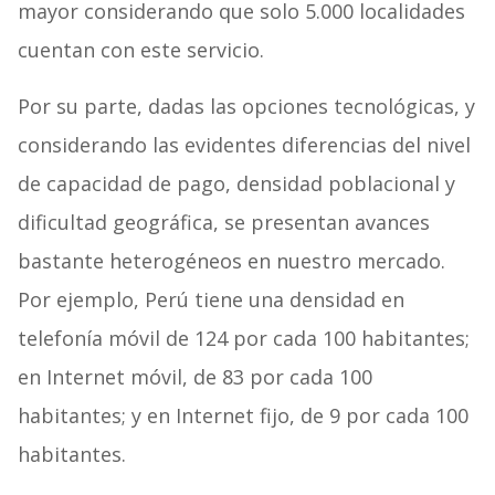
mayor considerando que solo 5.000 localidades
cuentan con este servicio.
Por su parte, dadas las opciones tecnológicas, y
considerando las evidentes diferencias del nivel
de capacidad de pago, densidad poblacional y
dificultad geográfica, se presentan avances
bastante heterogéneos en nuestro mercado.
Por ejemplo, Perú tiene una densidad en
telefonía móvil de 124 por cada 100 habitantes;
en Internet móvil, de 83 por cada 100
habitantes; y en Internet fijo, de 9 por cada 100
habitantes.