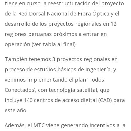
tiene en curso la reestructuración del proyecto
de la Red Dorsal Nacional de Fibra Óptica y el
desarrollo de los proyectos regionales en 12
regiones peruanas próximos a entrar en
operación (ver tabla al final).
También tenemos 3 proyectos regionales en
proceso de estudios básicos de ingeniería, y
venimos implementando el plan ‘Todos
Conectados’, con tecnología satelital, que
incluye 140 centros de acceso digital (CAD) para
este año.
Además, el MTC viene generando incentivos a la