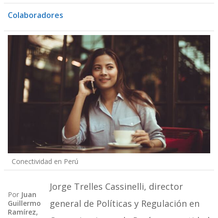
Colaboradores
Conectividad en Perú
Jorge Trelles Cassinelli, director
Por
Juan
general de Políticas y Regulación en
Guillermo
Ramírez,