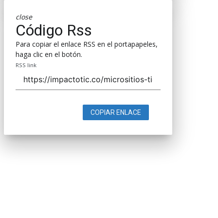
close
Código Rss
Para copiar el enlace RSS en el portapapeles,
haga clic en el botón.
RSS link
COPIAR ENLACE