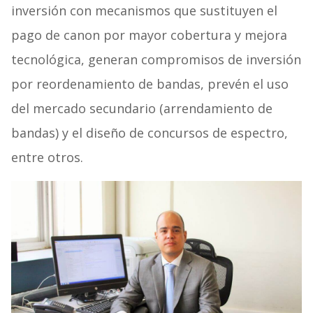
inversión con mecanismos que sustituyen el
pago de canon por mayor cobertura y mejora
tecnológica, generan compromisos de inversión
por reordenamiento de bandas, prevén el uso
del mercado secundario (arrendamiento de
bandas) y el diseño de concursos de espectro,
entre otros.