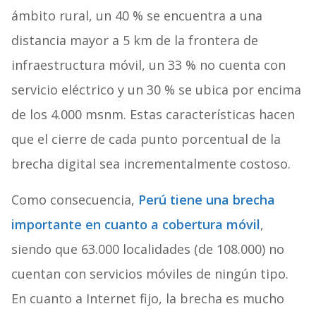
ámbito rural, un 40 % se encuentra a una
distancia mayor a 5 km de la frontera de
infraestructura móvil, un 33 % no cuenta con
servicio eléctrico y un 30 % se ubica por encima
de los 4.000 msnm. Estas características hacen
que el cierre de cada punto porcentual de la
brecha digital sea incrementalmente costoso.
Como consecuencia,
Perú tiene una brecha
importante en cuanto a cobertura móvil
,
siendo que 63.000 localidades (de 108.000) no
cuentan con servicios móviles de ningún tipo.
En cuanto a Internet fijo, la brecha es mucho