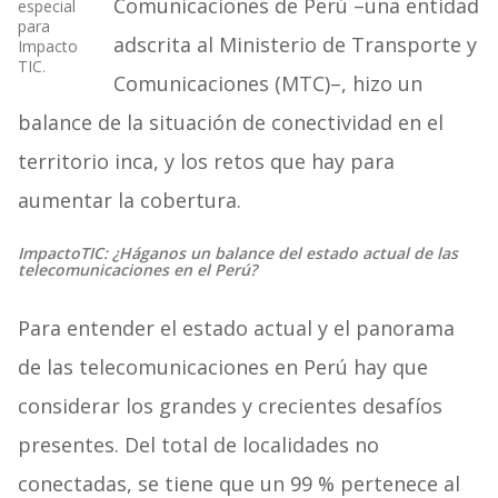
Comunicaciones de Perú –una entidad
especial
para
adscrita al Ministerio de Transporte y
Impacto
TIC.
Comunicaciones (MTC)–, hizo un
balance de la situación de conectividad en el
territorio inca, y los retos que hay para
aumentar la cobertura.
ImpactoTIC: ¿Háganos un balance del estado actual de las
telecomunicaciones en el Perú?
Para entender el estado actual y el panorama
de las telecomunicaciones en Perú hay que
considerar los grandes y crecientes desafíos
presentes. Del total de localidades no
conectadas, se tiene que un 99 % pertenece al