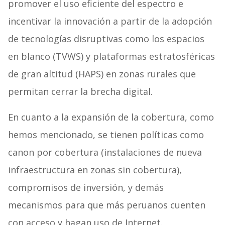
promover el uso eficiente del espectro e
incentivar la innovación a partir de la adopción
de tecnologías disruptivas como los espacios
en blanco (TVWS) y plataformas estratosféricas
de gran altitud (HAPS) en zonas rurales que
permitan cerrar la brecha digital.
En cuanto a la expansión de la cobertura, como
hemos mencionado, se tienen políticas como
canon por cobertura (instalaciones de nueva
infraestructura en zonas sin cobertura),
compromisos de inversión, y demás
mecanismos para que más peruanos cuenten
con acceso y hagan uso de Internet.