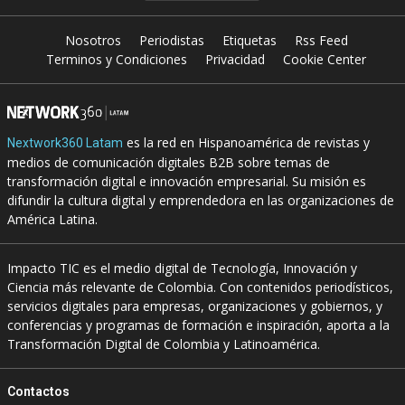
Nosotros
Periodistas
Etiquetas
Rss Feed
Terminos y Condiciones
Privacidad
Cookie Center
es la red en Hispanoamérica de revistas y
Nextwork360 Latam
medios de comunicación digitales B2B sobre temas de
transformación digital e innovación empresarial. Su misión es
difundir la cultura digital y emprendedora en las organizaciones de
América Latina.
Impacto TIC es el medio digital de Tecnología, Innovación y
Ciencia más relevante de Colombia. Con contenidos periodísticos,
servicios digitales para empresas, organizaciones y gobiernos, y
conferencias y programas de formación e inspiración, aporta a la
Transformación Digital de Colombia y Latinoamérica.
Contactos