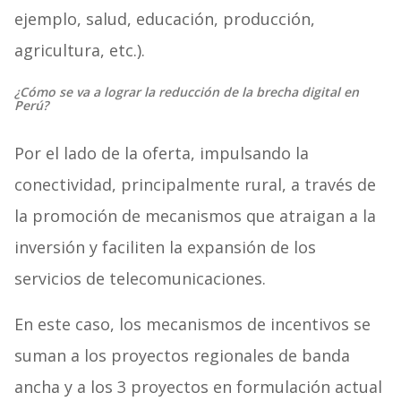
ejemplo, salud, educación, producción,
agricultura, etc.).
¿Cómo se va a lograr la reducción de la brecha digital en
Perú?
Por el lado de la oferta, impulsando la
conectividad, principalmente rural, a través de
la promoción de mecanismos que atraigan a la
inversión y faciliten la expansión de los
servicios de telecomunicaciones.
En este caso, los mecanismos de incentivos se
suman a los proyectos regionales de banda
ancha y a los 3 proyectos en formulación actual