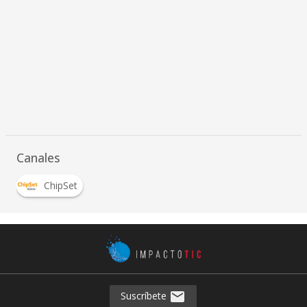
Canales
ChipSet
Suscríbete