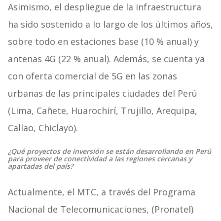
Asimismo, el despliegue de la infraestructura
ha sido sostenido a lo largo de los últimos años,
sobre todo en estaciones base (10 % anual) y
antenas 4G (22 % anual). Además, se cuenta ya
con oferta comercial de 5G en las zonas
urbanas de las principales ciudades del Perú
(Lima, Cañete, Huarochirí, Trujillo, Arequipa,
Callao, Chiclayo).
¿Qué proyectos de inversión se están desarrollando en Perú
para proveer de conectividad a las regiones cercanas y
apartadas del país?
Actualmente, el MTC, a través del Programa
Nacional de Telecomunicaciones, (Pronatel)