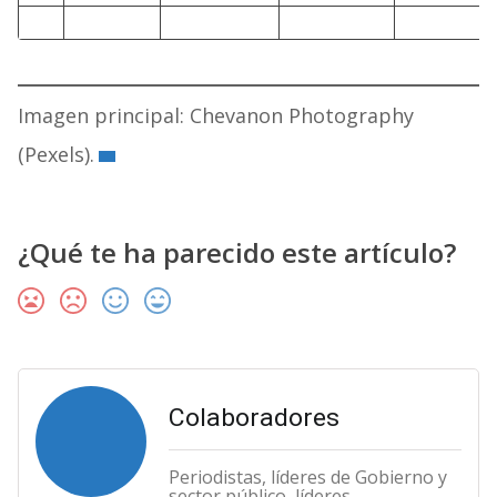
Imagen principal: Chevanon Photography
(Pexels).
¿Qué te ha parecido este artículo?
Colaboradores
Periodistas, líderes de Gobierno y
sector público, líderes