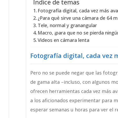
Índice de temas
Fotografía digital, cada vez más av
¿Para qué sirve una cámara de 64 m
Tele, normal y granangular
Macro, ¡para que no se pierda ningún
Videos en cámara lenta
Fotografía digital, cada vez
Pero no se puede negar que las fotog
de gama alta –incluso, con algunos m
ofrecen herramientas cada vez más av
a los aficionados experimentar para m
esperar semanas u horas para ver el re