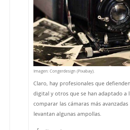
Imagen: Congerdesign (Pixabay).
Claro, hay profesionales que defienden
digital y otros que se han adaptado a 
comparar las cámaras más avanzadas co
levantan algunas ampollas.