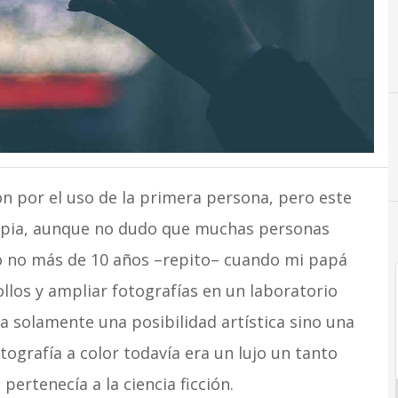
n por el uso de la primera persona, pero este
ropia, aunque no dudo que muchas personas
yo no más de 10 años –repito– cuando mi papá
llos y ampliar fotografías en un laboratorio
a solamente una posibilidad artística sino una
tografía a color todavía era un lujo un tanto
 pertenecía a la ciencia ficción.