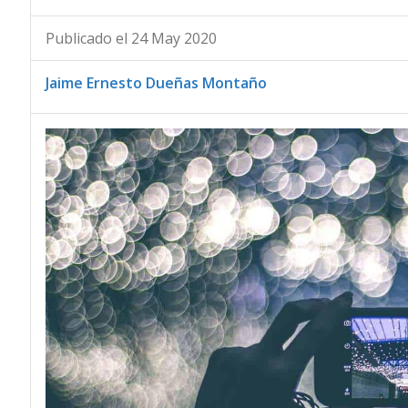
Publicado el 24 May 2020
Jaime Ernesto Dueñas Montaño