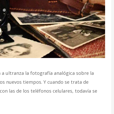
 a ultranza la fotografía analógica sobre la
los nuevos tiempos. Y cuando se trata de
n las de los teléfonos celulares, todavía se