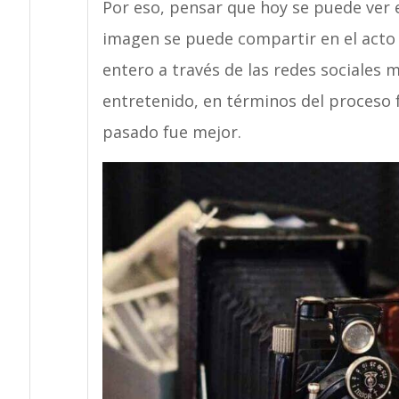
Por eso, pensar que hoy se puede ver e
imagen se puede compartir en el acto
entero a través de las redes sociales
entretenido, en términos del proceso
pasado fue mejor.