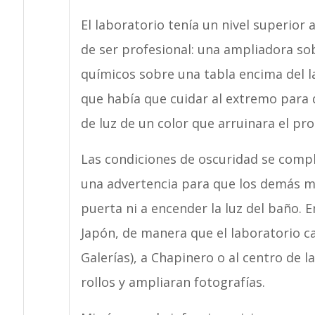
El laboratorio tenía un nivel superior 
de ser profesional: una ampliadora sob
químicos sobre una tabla encima del 
que había que cuidar al extremo para q
de luz de un color que arruinara el pro
Las condiciones de oscuridad se compl
una advertencia para que los demás mi
puerta ni a encender la luz del baño. E
Japón, de manera que el laboratorio ca
Galerías), a Chapinero o al centro de 
rollos y ampliaran fotografías.