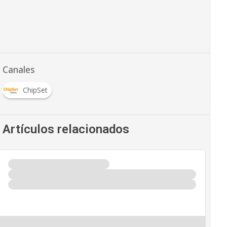
Canales
ChipSet
Artículos relacionados