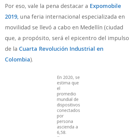
Por eso, vale la pena destacar a
Expomobile
2019,
una feria internacional especializada en
movilidad se llevó a cabo en Medellín (ciudad
que, a propósito, será el epicentro del impulso
de la
Cuarta Revolución Industrial en
Colombia
).
En 2020, se
estima que
el
promedio
mundial de
dispositivos
conectados
por
persona
ascienda a
6,58.