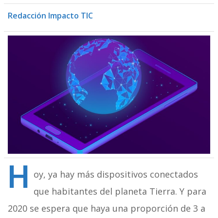
Redacción Impacto TIC
H
oy, ya hay más dispositivos conectados
que habitantes del planeta Tierra. Y para
2020 se espera que haya una proporción de 3 a