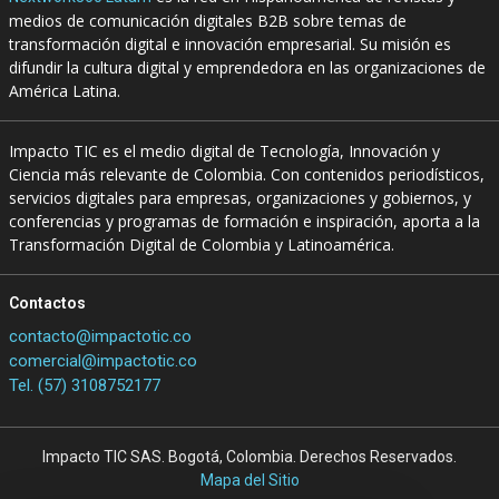
medios de comunicación digitales B2B sobre temas de
transformación digital e innovación empresarial. Su misión es
difundir la cultura digital y emprendedora en las organizaciones de
América Latina.
Impacto TIC es el medio digital de Tecnología, Innovación y
Ciencia más relevante de Colombia. Con contenidos periodísticos,
servicios digitales para empresas, organizaciones y gobiernos, y
conferencias y programas de formación e inspiración, aporta a la
Transformación Digital de Colombia y Latinoamérica.
Contactos
contacto@impactotic.co
comercial@impactotic.co
Tel. (57) 3108752177
Impacto TIC SAS. Bogotá, Colombia. Derechos Reservados.
Mapa del Sitio