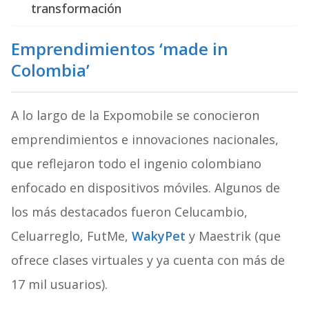
transformación
Emprendimientos ‘made in
Colombia’
A lo largo de la Expomobile se conocieron
emprendimientos e innovaciones nacionales,
que reflejaron todo el ingenio colombiano
enfocado en dispositivos móviles. Algunos de
los más destacados fueron Celucambio,
Celuarreglo, FutMe,
WakyPet
y Maestrik (que
ofrece clases virtuales y ya cuenta con más de
17 mil usuarios).