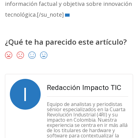
información factual y objetiva sobre innovación
tecnológica.[/su_note]
¿Qué te ha parecido este artículo?
I
Redacción Impacto TIC
Equipo de analistas y periodistas
sénior especializados en la Cuarta
Revolución Industrial (4RI) y su
impacto en Colombia. Nuestra
experiencia se centra en ir más allá
de los titulares de hardware y
software para contextualizar la