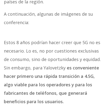
países de la región.
A continuación, algunas de imágenes de su
conferencia:
Estos 8 años podrían hacer creer que 5G no es
necesario. Lo es, no por cuestiones exclusivas
de consumo, sino de oportunidades y equidad.
Sin embargo, para Yalovetzky
es conveniente
hacer primero una rápida transición a 4.5G,
algo viable para los operadores y para los
fabricantes de teléfonos, que generará
beneficios para los usuarios.