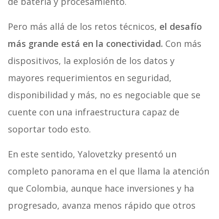
de batería y procesamiento.
Pero más allá de los retos técnicos,
el desafío
más grande está en la conectividad.
Con más
dispositivos, la explosión de los datos y
mayores requerimientos en seguridad,
disponibilidad y más, no es negociable que se
cuente con una infraestructura capaz de
soportar todo esto.
En este sentido, Yalovetzky presentó un
completo panorama en el que llama la atención
que Colombia, aunque hace inversiones y ha
progresado, avanza menos rápido que otros