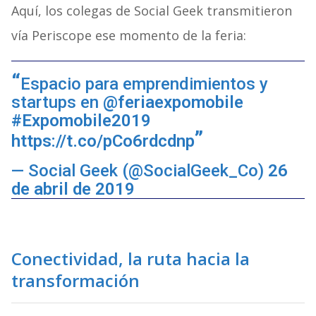
Aquí, los colegas de Social Geek transmitieron
vía Periscope ese momento de la feria:
Espacio para emprendimientos y 
startups en 
@feriaexpomobile
#Expomobile2019
https://t.co/pCo6rdcdnp
— Social Geek (@SocialGeek_Co) 
26 
de abril de 2019
Conectividad, la ruta hacia la
transformación