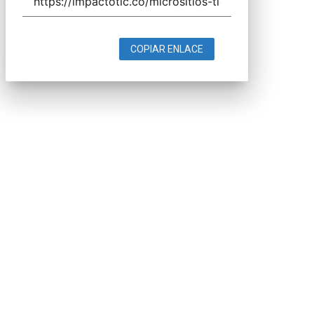
COPIAR ENLACE