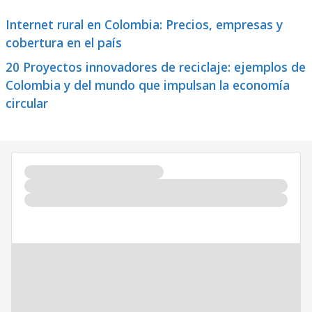
Internet rural en Colombia: Precios, empresas y
cobertura en el país
20 Proyectos innovadores de reciclaje: ejemplos de
Colombia y del mundo que impulsan la economía
circular