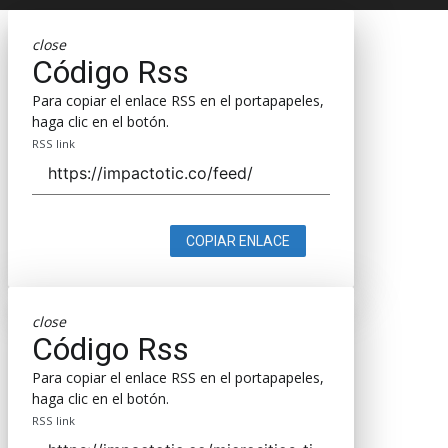
close
Código Rss
Para copiar el enlace RSS en el portapapeles,
haga clic en el botón.
RSS link
COPIAR ENLACE
close
Código Rss
Para copiar el enlace RSS en el portapapeles,
haga clic en el botón.
RSS link