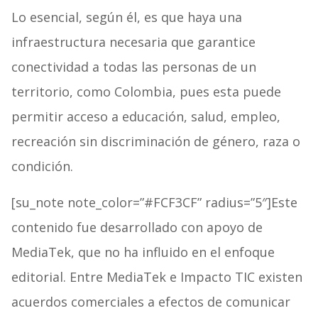
Lo esencial, según él, es que haya una
infraestructura necesaria que garantice
conectividad a todas las personas de un
territorio, como Colombia, pues esta puede
permitir acceso a educación, salud, empleo,
recreación sin discriminación de género, raza o
condición.
[su_note note_color=”#FCF3CF” radius=”5″]Este
contenido fue desarrollado con apoyo de
MediaTek, que no ha influido en el enfoque
editorial. Entre MediaTek e Impacto TIC existen
acuerdos comerciales a efectos de comunicar