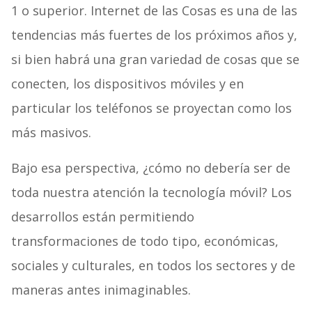
1 o superior. Internet de las Cosas es una de las
tendencias más fuertes de los próximos años y,
si bien habrá una gran variedad de cosas que se
conecten, los dispositivos móviles y en
particular los teléfonos se proyectan como los
más masivos.
Bajo esa perspectiva, ¿cómo no debería ser de
toda nuestra atención la tecnología móvil? Los
desarrollos están permitiendo
transformaciones de todo tipo, económicas,
sociales y culturales, en todos los sectores y de
maneras antes inimaginables.