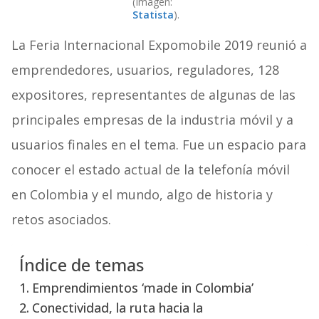
(Imagen:
Statista
).
La Feria Internacional Expomobile 2019 reunió a
emprendedores, usuarios, reguladores, 128
expositores, representantes de algunas de las
principales empresas de la industria móvil y a
usuarios finales en el tema. Fue un espacio para
conocer el estado actual de la telefonía móvil
en Colombia y el mundo, algo de historia y
retos asociados.
Índice de temas
Emprendimientos ‘made in Colombia’
Conectividad, la ruta hacia la