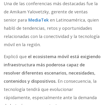
Una de las conferencias más destacadas fue la
de Amikam Yalovetzky, gerente de ventas
senior para
MediaTek
en Latinoamérica, quien
habló de tendencias, retos y oportunidades
relacionadas con la conectividad y la tecnología
móvil en la región.
Explicó que
el ecosistema móvil está exigiendo
infraestructura más poderosa capaz de
resolver diferentes escenarios, necesidades,
contenidos y dispositivos.
En consecuencia, la
tecnología tendrá que evolucionar
rápidamente, especialmente ante la demanda