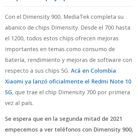
Con el Dimensity 900, MediaTek completa su
abanico de chips Dimensity. Desde el 700 hasta
el 1200, todos estos chips ofrecen mejoras
importantes en temas como consumo de
batería, rendimiento y mejoras de software con
respecto a sus chips 5G.
Acá en Colombia
Xiaomi ya lanzó oficialmente el Redmi Note 10
5G,
que trae el chip Dimensity 700 por primera
vez al país.
Se espera que en la segunda mitad de 2021
empecemos a ver teléfonos con Dimensity 900,