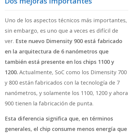
Dos mejoras importantes
Uno de los aspectos técnicos más importantes,
sin embargo, es uno que a veces es difícil de
ver.
Este nuevo Dimensity 900 está fabricado
en la arquitectura de 6 nanómetros que
también está presente en los chips 1100 y
1200.
Actualmente, SoC como los Dimensity 700
y 800 están fabricados con la tecnología de 7
nanómetros, y solamente los 1100, 1200 y ahora
900 tienen la fabricación de punta.
Esta diferencia significa que, en términos
generales, el chip consume menos energía que