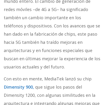
mundo entero. El cambio de generación de
redes móviles –de 4G a 5G– ha significado
también un cambio importante en los
teléfonos y dispositivos. Con los avances que se
han dado en la fabricación de chips, este paso
hacia 5G también ha traído mejoras en
arquitecturas y en funciones especiales que
buscan en últimas mejorar la experiencia de los
usuarios actuales y del futuro.
Con esto en mente, MediaTek lanzó su chip
Dimensity 900,
que sigue los pasos del
Dimensity 1200, con algunas similitudes en la
arquitectura e integrando algunas mejoras que