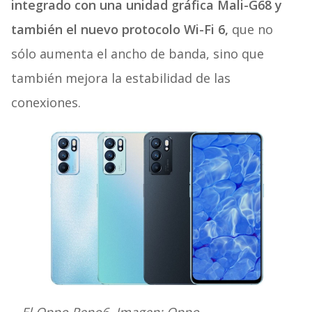
integrado con una unidad gráfica Mali-G68 y
también el nuevo protocolo Wi-Fi 6,
que no
sólo aumenta el ancho de banda, sino que
también mejora la estabilidad de las
conexiones.