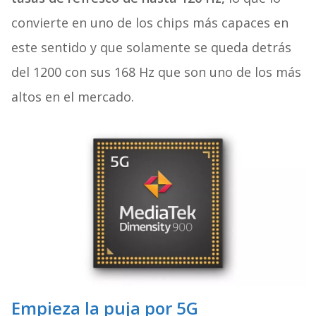
convierte en uno de los chips más capaces en
este sentido y que solamente se queda detrás
del 1200 con sus 168 Hz que son uno de los más
altos en el mercado.
Empieza la puja por 5G