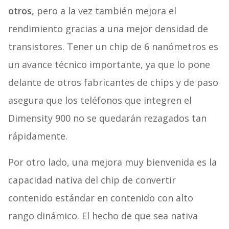
otros,
pero a la vez también mejora el
rendimiento gracias a una mejor densidad de
transistores. Tener un chip de 6 nanómetros es
un avance técnico importante, ya que lo pone
delante de otros fabricantes de chips y de paso
asegura que los teléfonos que integren el
Dimensity 900 no se quedarán rezagados tan
rápidamente.
Por otro lado, una mejora muy bienvenida es la
capacidad nativa del chip de convertir
contenido estándar en contenido con alto
rango dinámico. El hecho de que sea nativa