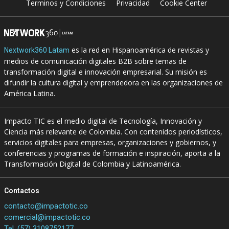
Terminos y Condiciones
Privacidad
Cookie Center
es la red en Hispanoamérica de revistas y
Nextwork360 Latam
medios de comunicación digitales B2B sobre temas de
transformación digital e innovación empresarial. Su misión es
difundir la cultura digital y emprendedora en las organizaciones de
América Latina.
Impacto TIC es el medio digital de Tecnología, Innovación y
Ciencia más relevante de Colombia. Con contenidos periodísticos,
servicios digitales para empresas, organizaciones y gobiernos, y
conferencias y programas de formación e inspiración, aporta a la
Transformación Digital de Colombia y Latinoamérica.
Contactos
contacto@impactotic.co
comercial@impactotic.co
Tel. (57) 3108752177