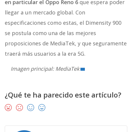
en particular el Oppo Reno 6
que espera poder
llegar a un mercado global. Con
especificaciones como estas, el Dimensity 900
se postula como una de las mejores
proposiciones de MediaTek, y que seguramente
traerá más usuarios a la era 5G.
Imagen principal: MediaTek
¿Qué te ha parecido este artículo?