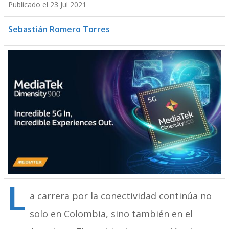
Publicado el 23 Jul 2021
Sebastián Romero Torres
L
a carrera por la conectividad continúa no
solo en Colombia, sino también en el