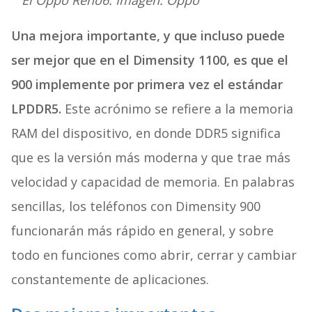
El Oppo Reno6. Imagen: Oppo
Una mejora importante, y que incluso puede
ser mejor que en el Dimensity 1100, es que el
900 implemente por primera vez el estándar
LPDDR5.
Este acrónimo se refiere a la memoria
RAM del dispositivo, en donde DDR5 significa
que es la versión más moderna y que trae más
velocidad y capacidad de memoria. En palabras
sencillas, los teléfonos con Dimensity 900
funcionarán más rápido en general, y sobre
todo en funciones como abrir, cerrar y cambiar
constantemente de aplicaciones.