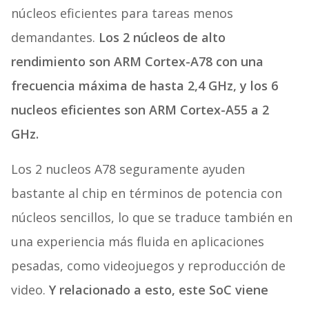
núcleos eficientes para tareas menos
demandantes.
Los 2 núcleos de alto
rendimiento son ARM Cortex-A78 con una
frecuencia máxima de hasta 2,4 GHz, y los 6
nucleos eficientes son ARM Cortex-A55 a 2
GHz.
Los 2 nucleos A78 seguramente ayuden
bastante al chip en términos de potencia con
núcleos sencillos, lo que se traduce también en
una experiencia más fluida en aplicaciones
pesadas, como videojuegos y reproducción de
video.
Y relacionado a esto, este SoC viene