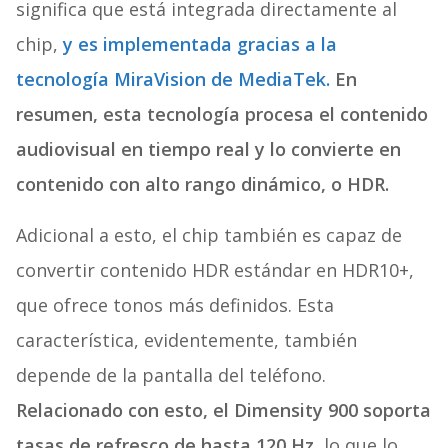
significa que está integrada directamente al
chip,
y es implementada gracias a la
tecnología MiraVision de MediaTek.
En
resumen, esta tecnología procesa el contenido
audiovisual en tiempo real y lo convierte en
contenido con alto rango dinámico, o HDR.
Adicional a esto, el chip también es capaz de
convertir contenido HDR estándar en HDR10+,
que ofrece tonos más definidos. Esta
característica, evidentemente, también
depende de la pantalla del teléfono.
Relacionado con esto, el Dimensity 900 soporta
tasas de refresco de hasta 120 Hz,
lo que lo