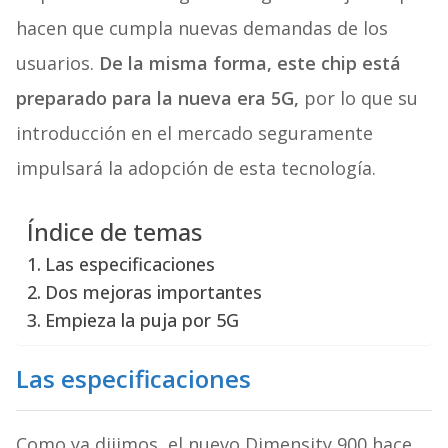
hacen que cumpla nuevas demandas de los
usuarios.
De la misma forma, este chip está
preparado para la nueva era 5G,
por lo que su
introducción en el mercado seguramente
impulsará la adopción de esta tecnología.
Índice de temas
Las especificaciones
Dos mejoras importantes
Empieza la puja por 5G
Las especificaciones
Como ya dijimos, el nuevo Dimensity 900 hace