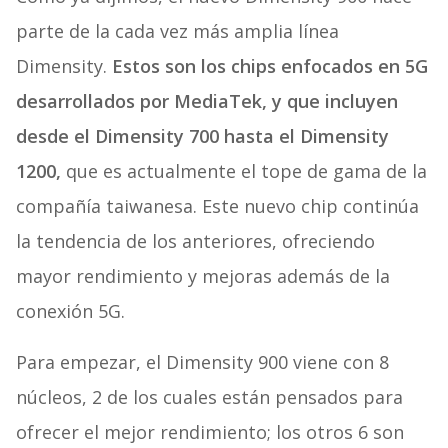
parte de la cada vez más amplia línea
Dimensity.
Estos son los chips enfocados en 5G
desarrollados por MediaTek, y que incluyen
desde el Dimensity 700 hasta el Dimensity
1200,
que es actualmente el tope de gama de la
compañía taiwanesa. Este nuevo chip continúa
la tendencia de los anteriores, ofreciendo
mayor rendimiento y mejoras además de la
conexión 5G.
Para empezar, el Dimensity 900 viene con 8
núcleos, 2 de los cuales están pensados para
ofrecer el mejor rendimiento; los otros 6 son