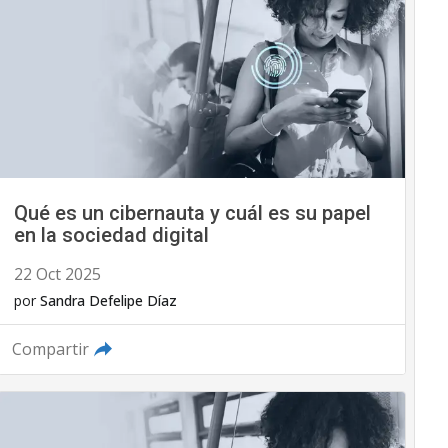
Qué es un cibernauta y cuál es su papel
en la sociedad digital
22 Oct 2025
por
Sandra Defelipe Díaz
Compartir