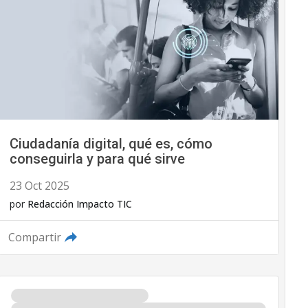
Ciudadanía digital, qué es, cómo
conseguirla y para qué sirve
23 Oct 2025
por
Redacción Impacto TIC
Compartir