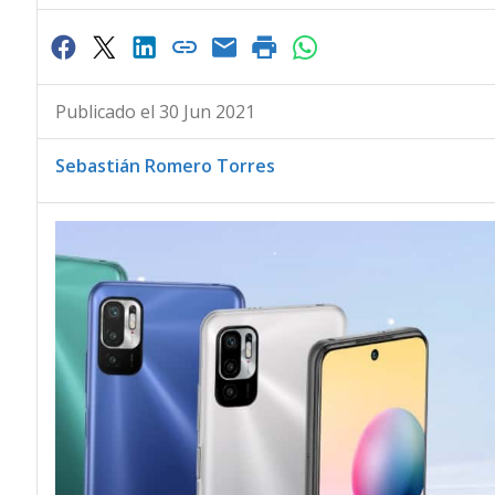
Publicado el 30 Jun 2021
Sebastián Romero Torres