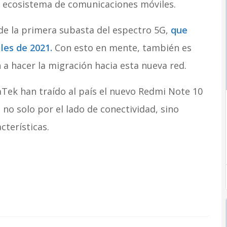
 ecosistema de comunicaciones móviles.
de la primera subasta del espectro 5G,
que
ales de 2021.
Con esto en mente, también es
a hacer la migración hacia esta nueva red.
Tek han traído al país el nuevo Redmi Note 10
no solo por el lado de conectividad, sino
cterísticas.