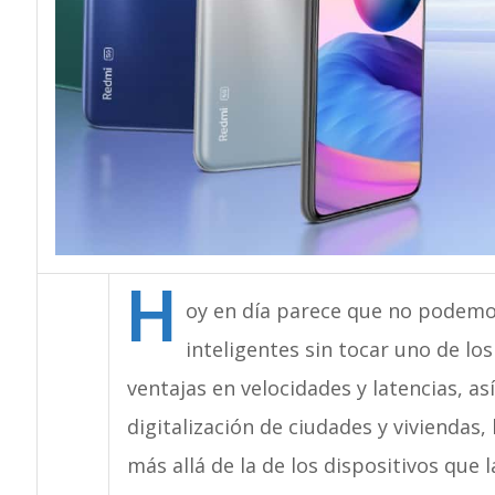
H
oy en día parece que no podemo
inteligentes sin tocar uno de lo
ventajas en velocidades y latencias, as
digitalización de ciudades y viviendas
más allá de la de los dispositivos que 