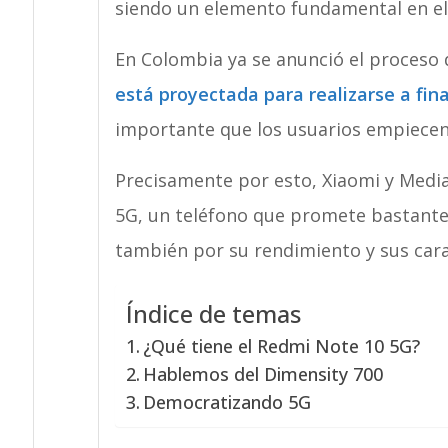
siendo un elemento fundamental en el
En Colombia ya se anunció el proceso 
está proyectada para realizarse a fin
importante que los usuarios empiecen 
Precisamente por esto, Xiaomi y Media
5G, un teléfono que promete bastante 
también por su rendimiento y sus cara
Índice de temas
¿Qué tiene el Redmi Note 10 5G?
Hablemos del Dimensity 700
Democratizando 5G