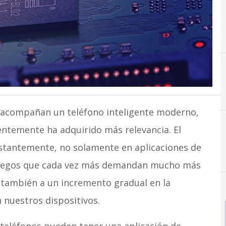
 acompañan un teléfono inteligente moderno,
ntemente ha adquirido más relevancia. El
nstantemente, no solamente en aplicaciones de
juegos que cada vez más demandan mucho más
o también a un incremento gradual en la
nuestros dispositivos.