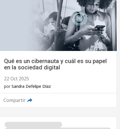
Qué es un cibernauta y cuál es su papel
en la sociedad digital
22 Oct 2025
por
Sandra Defelipe Díaz
Compartir