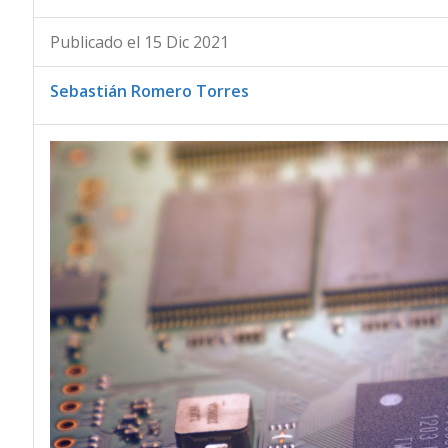
Publicado el 15 Dic 2021
Sebastián Romero Torres