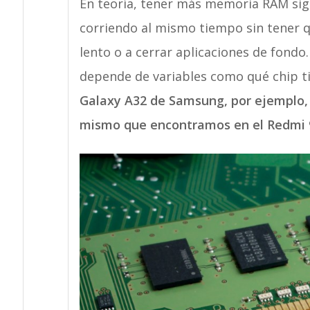
En teoría, tener más memoria RAM sig
corriendo al mismo tiempo sin tener q
lento o a cerrar aplicaciones de fondo
depende de variables como qué chip ti
Galaxy A32 de Samsung, por ejemplo, 
mismo que encontramos en el Redmi 9