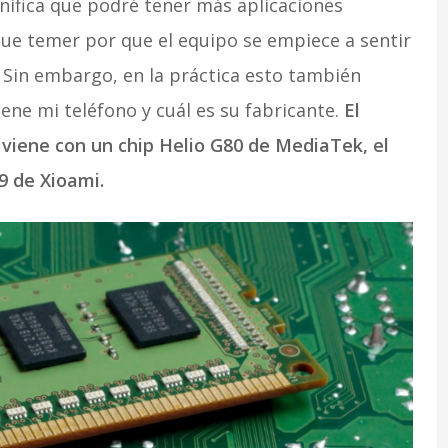
nifica que podré tener más aplicaciones
ue temer por que el equipo se empiece a sentir
. Sin embargo, en la práctica esto también
ene mi teléfono y cuál es su fabricante.
El
viene con un chip Helio G80 de MediaTek, el
 de Xioami.