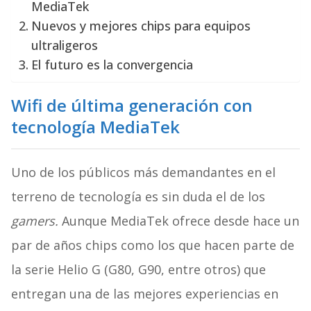
MediaTek
Nuevos y mejores chips para equipos
ultraligeros
El futuro es la convergencia
Wifi de última generación con
tecnología MediaTek
Uno de los públicos más demandantes en el
terreno de tecnología es sin duda el de los
gamers.
Aunque MediaTek ofrece desde hace un
par de años chips como los que hacen parte de
la serie Helio G (G80, G90, entre otros) que
entregan una de las mejores experiencias en