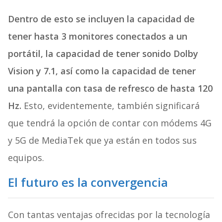
Dentro de esto se incluyen la capacidad de
tener hasta 3 monitores conectados a un
portátil, la capacidad de tener sonido Dolby
Vision y 7.1, así como la capacidad de tener
una pantalla con tasa de refresco de hasta 120
Hz.
Esto, evidentemente, también significará
que tendrá la opción de contar con módems 4G
y 5G de MediaTek que ya están en todos sus
equipos.
El futuro es la convergencia
Con tantas ventajas ofrecidas por la tecnología