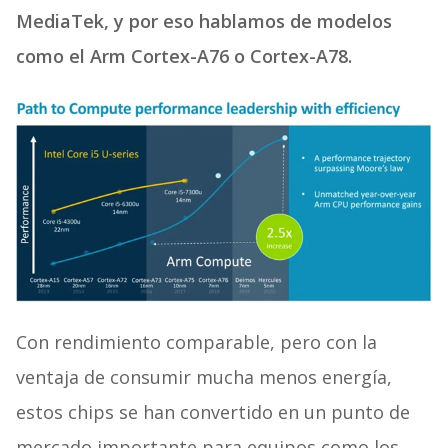
MediaTek, y por eso hablamos de modelos
como el Arm Cortex-A76 o Cortex-A78.
Con rendimiento comparable, pero con la
ventaja de consumir mucha menos energía,
estos chips se han convertido en un punto de
mercado importante para equipos como los