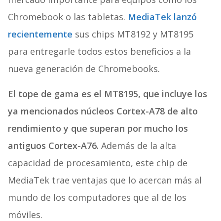
Chromebook o las tabletas.
MediaTek lanzó
recientemente
sus chips MT8192 y MT8195
para entregarle todos estos beneficios a la
nueva generación de Chromebooks.
El tope de gama es el MT8195, que incluye los
ya mencionados núcleos Cortex-A78 de alto
rendimiento y que superan por mucho los
antiguos Cortex-A76.
Además de la alta
capacidad de procesamiento, este chip de
MediaTek trae ventajas que lo acercan más al
mundo de los computadores que al de los
móviles.