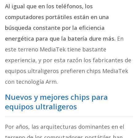
Al igual que en los teléfonos, los
computadores portátiles están en una
búsqueda constante por la eficiencia
energética para que la batería dure más.
En
este terreno MediaTek tiene bastante
experiencia, y por esta razón los fabricantes de
equipos ultraligeros prefieren chips MediaTek
con tecnología Arm.
Nuevos y mejores chips para
equipos ultraligeros
Por años, las arquitecturas dominantes en el
terreno de los computadores portátiles han