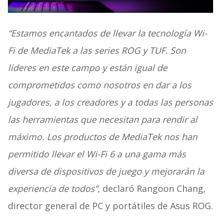
“Estamos encantados de llevar la tecnología Wi-
Fi de MediaTek a las series ROG y TUF. Son
líderes en este campo y están igual de
comprometidos como nosotros en dar a los
jugadores, a los creadores y a todas las personas
las herramientas que necesitan para rendir al
máximo. Los productos de MediaTek nos han
permitido llevar el Wi-Fi 6 a una gama más
diversa de dispositivos de juego y mejorarán la
experiencia de todos”
, declaró Rangoon Chang,
director general de PC y portátiles de Asus ROG.