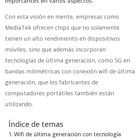
importantes en varios aspectos.
Con esta visión en mente, empresas como
MediaTek ofrecen chips que no solamente
tienen un alto rendimiento en dispositivos
móviles, sino que además incorporan
tecnologías de última generación, como 5G en
bandas milimétricas con conexión wifi de última
generación, que los fabricantes de
computadores portátiles también están
utilizando.
Índice de temas
Wifi de última generación con tecnología