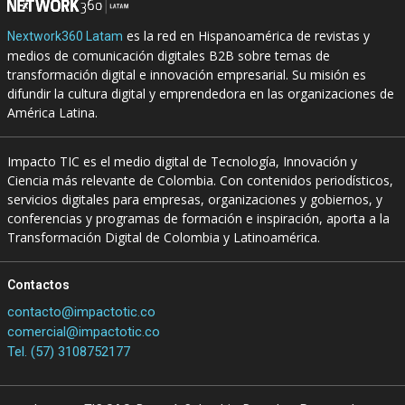
es la red en Hispanoamérica de revistas y
Nextwork360 Latam
medios de comunicación digitales B2B sobre temas de
transformación digital e innovación empresarial. Su misión es
difundir la cultura digital y emprendedora en las organizaciones de
América Latina.
Impacto TIC es el medio digital de Tecnología, Innovación y
Ciencia más relevante de Colombia. Con contenidos periodísticos,
servicios digitales para empresas, organizaciones y gobiernos, y
conferencias y programas de formación e inspiración, aporta a la
Transformación Digital de Colombia y Latinoamérica.
Contactos
contacto@impactotic.co
comercial@impactotic.co
Tel. (57) 3108752177