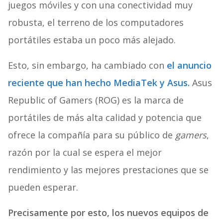
juegos móviles y con una conectividad muy
robusta, el terreno de los computadores
portátiles estaba un poco más alejado.
Esto, sin embargo, ha cambiado con
el anuncio
reciente que han hecho MediaTek y Asus.
Asus
Republic of Gamers (ROG) es la marca de
portátiles de más alta calidad y potencia que
ofrece la compañía para su público de
gamers
,
razón por la cual se espera el mejor
rendimiento y las mejores prestaciones que se
pueden esperar.
Precisamente por esto, los nuevos equipos de