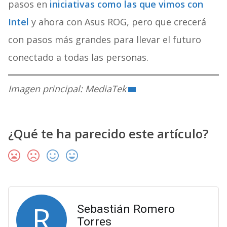
pasos en
iniciativas como las que vimos con
Intel
y ahora con Asus ROG, pero que crecerá
con pasos más grandes para llevar el futuro
conectado a todas las personas.
Imagen principal: MediaTek
¿Qué te ha parecido este artículo?
R
Sebastián Romero
Torres