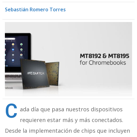
Sebastián Romero Torres
C
ada día que pasa nuestros dispositivos
requieren estar más y más conectados.
Desde la implementación de chips que incluyen