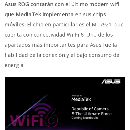
Asus ROG contarán con el último módem wifi
que MediaTek implementa en sus chips
móviles.
El chip en particular es el MT7921, que
cuenta con conectividad Wi-Fi 6. Uno de los
apartados más importantes para Asus fue la
fiabilidad de la conexión y el bajo consumo de
energía.