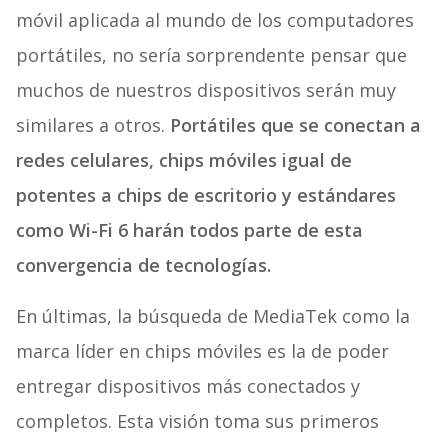
móvil aplicada al mundo de los computadores
portátiles, no sería sorprendente pensar que
muchos de nuestros dispositivos serán muy
similares a otros.
Portátiles que se conectan a
redes celulares, chips móviles igual de
potentes a chips de escritorio y estándares
como Wi-Fi 6 harán todos parte de esta
convergencia de tecnologías.
En últimas, la búsqueda de MediaTek como la
marca líder en chips móviles es la de poder
entregar dispositivos más conectados y
completos. Esta visión toma sus primeros