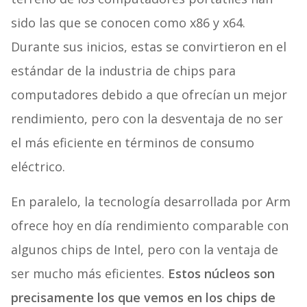
sido las que se conocen como x86 y x64.
Durante sus inicios, estas se convirtieron en el
estándar de la industria de chips para
computadores debido a que ofrecían un mejor
rendimiento, pero con la desventaja de no ser
el más eficiente en términos de consumo
eléctrico.
En paralelo, la tecnología desarrollada por Arm
ofrece hoy en día rendimiento comparable con
algunos chips de Intel, pero con la ventaja de
ser mucho más eficientes.
Estos núcleos son
precisamente los que vemos en los chips de