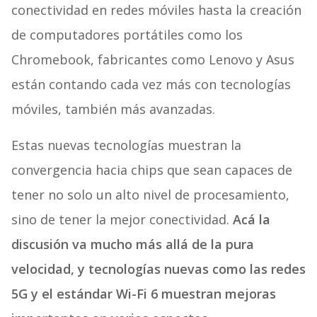
conectividad en redes móviles hasta la creación
de computadores portátiles como los
Chromebook, fabricantes como Lenovo y Asus
están contando cada vez más con tecnologías
móviles, también más avanzadas.
Estas nuevas tecnologías muestran la
convergencia hacia chips que sean capaces de
tener no solo un alto nivel de procesamiento,
sino de tener la mejor conectividad.
Acá la
discusión va mucho más allá de la pura
velocidad, y tecnologías nuevas como las redes
5G y el estándar Wi-Fi 6 muestran mejoras