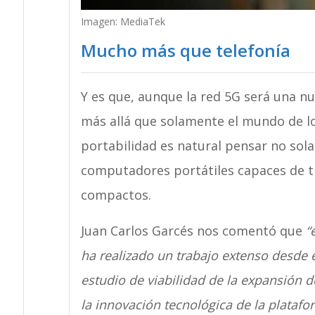
Imagen: MediaTek
Mucho más que telefonía
Y es que, aunque la red 5G será una n
más allá que solamente el mundo de l
portabilidad es natural pensar no sol
computadores portátiles capaces de t
compactos.
Juan Carlos Garcés nos comentó que
“
ha realizado un trabajo extenso desde 
estudio de viabilidad de la expansión d
la innovación tecnológica de la platafor