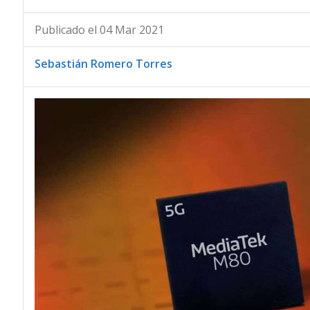
Publicado el 04 Mar 2021
Sebastián Romero Torres