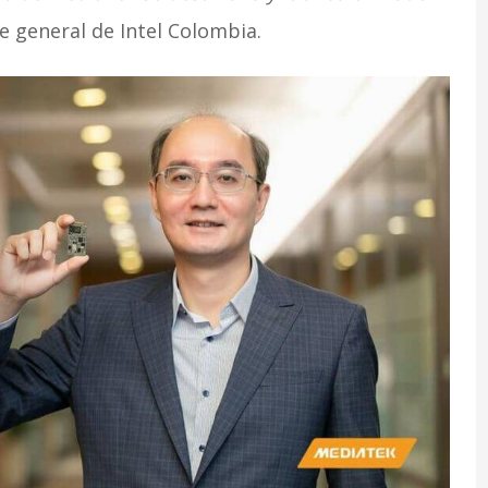
te general de Intel Colombia.