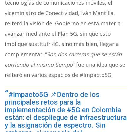
tecnologías de comunicaciones móviles, el
viceministro de Conectividad, Iván Mantilla,
reiteró la visión del Gobierno en esta materia:
avanzar mediante el
Plan 5G
, sin que esto
implique sustituir 4G, sino más bien, llegar a
complementar. “
Son dos carreras que se están
corriendo al mismo tiempo
” fue una idea que se
reiteró en varios espacios de #Impacto5G.
#Impacto5G
📌Dentro de los
principales retos para la
implementación de
#5G
en Colombia
están: el despliegue de infraestructura
y la asignación de espectro. Sin