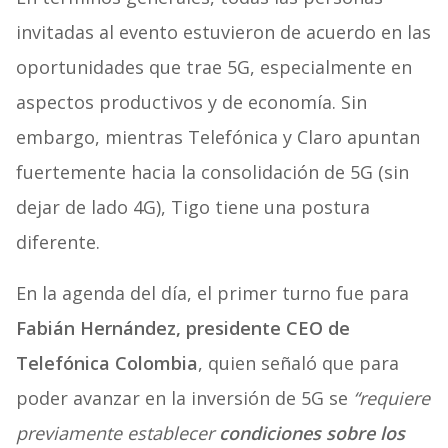
invitadas al evento estuvieron de acuerdo en las
oportunidades que trae 5G, especialmente en
aspectos productivos y de economía. Sin
embargo, mientras Telefónica y Claro apuntan
fuertemente hacia la consolidación de 5G (sin
dejar de lado 4G), Tigo tiene una postura
diferente.
En la agenda del día, el primer turno fue para
Fabián Hernández, presidente CEO de
Telefónica Colombia
, quien señaló que para
poder avanzar en la inversión de 5G se
“requiere
previamente establecer
condiciones sobre los