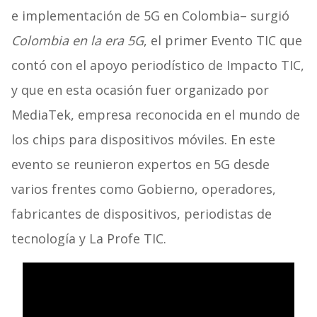
e implementación de 5G en Colombia– surgió
Colombia en la era 5G
, el primer Evento TIC que
contó con el apoyo periodístico de Impacto TIC,
y que en esta ocasión fuer organizado por
MediaTek, empresa reconocida en el mundo de
los chips para dispositivos móviles. En este
evento se reunieron expertos en 5G desde
varios frentes como Gobierno, operadores,
fabricantes de dispositivos, periodistas de
tecnología y La Profe TIC.