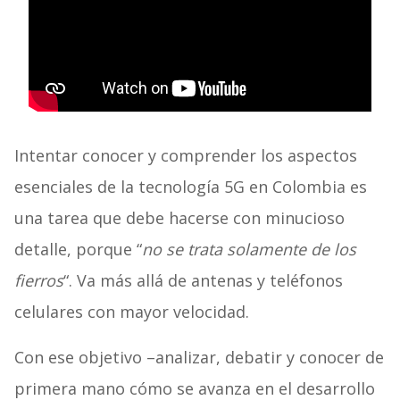
Intentar conocer y comprender los aspectos
esenciales de la tecnología 5G en Colombia es
una tarea que debe hacerse con minucioso
detalle, porque “
no se trata solamente de los
fierros
“. Va más allá de antenas y teléfonos
celulares con mayor velocidad.
Con ese objetivo –analizar, debatir y conocer de
primera mano cómo se avanza en el desarrollo