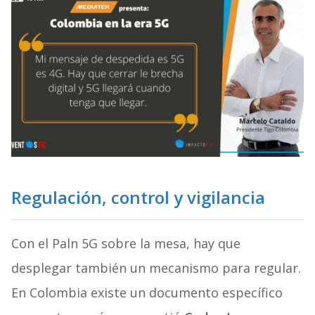
Regulación, control y vigilancia
Con el Paln 5G sobre la mesa, hay que
desplegar también un mecanismo para regular.
En Colombia existe un documento específico