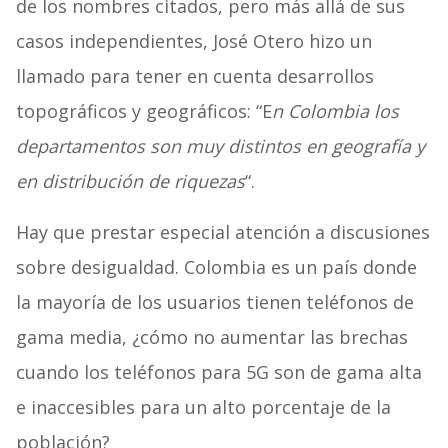
de los nombres citados, pero más allá de sus
casos independientes, José Otero hizo un
llamado para tener en cuenta desarrollos
topográficos y geográficos: “E
n Colombia los
departamentos son muy distintos en geografía y
en distribución de riquezas
“.
Hay que prestar especial atención a discusiones
sobre desigualdad. Colombia es un país donde
la mayoría de los usuarios tienen teléfonos de
gama media, ¿cómo no aumentar las brechas
cuando los teléfonos para 5G son de gama alta
e inaccesibles para un alto porcentaje de la
población?