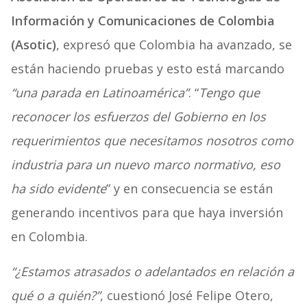
Información y Comunicaciones de Colombia
(Asotic)
, expresó que Colombia ha avanzado, se
están haciendo pruebas y esto está marcando
“una parada en Latinoamérica”
. “
Tengo que
reconocer los esfuerzos del Gobierno en los
requerimientos que necesitamos nosotros como
industria para un nuevo marco normativo, eso
ha sido evidente
” y en consecuencia se están
generando incentivos para que haya inversión
en Colombia.
“¿Estamos atrasados o adelantados en relación a
qué o a quién?”
, cuestionó José Felipe Otero,