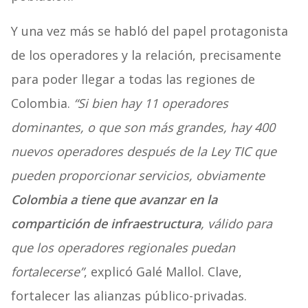
Y una vez más se habló del papel protagonista
de los operadores y la relación, precisamente
para poder llegar a todas las regiones de
Colombia.
“Si bien hay 11 operadores
dominantes, o que son más grandes, hay 400
nuevos operadores después de la Ley TIC que
pueden proporcionar servicios, obviamente
Colombia a tiene que avanzar en la
compartición de infraestructura
, válido para
que los operadores regionales puedan
fortalecerse”
, explicó Galé Mallol. Clave,
fortalecer las alianzas público-privadas.