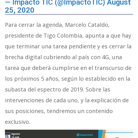
— Impacto TIC (@ImpactoTIC)
August
25, 2020
Para cerrar la agenda, Marcelo Cataldo,
presidente de Tigo Colombia, apunta a que hay
que terminar una tarea pendiente y es cerrar la
brecha digital cubriendo al país con 4G, una
tarea que deberá cumplirse en el transcurso de
los próximos 5 años, según lo establecido en la
subasta del espectro de 2019. Sobre las
intervenciones de cada uno, y la explicación de
sus posiciones, tendremos un contenido
exclusivo.