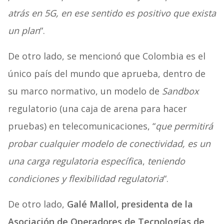
atrás en 5G, en ese sentido es positivo que exista
un plan
“.
De otro lado, se mencionó que Colombia es el
único país del mundo que aprueba, dentro de
su marco normativo, un modelo de
Sandbox
regulatorio (una caja de arena para hacer
pruebas) en telecomunicaciones, “
que permitirá
probar cualquier modelo de conectividad, es un
una carga regulatoria específic
a,
teniendo
condiciones y flexibilidad regulatoria
“.
De otro lado,
Galé Mallol, presidenta de la
Asociación de Operadores de Tecnologías de