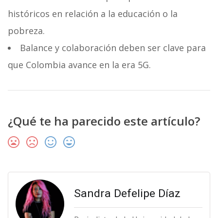
históricos en relación a la educación o la
pobreza.
Balance y colaboración deben ser clave para
que Colombia avance en la era 5G.
¿Qué te ha parecido este artículo?
Sandra Defelipe Díaz