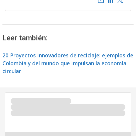
email
Leer también:
20 Proyectos innovadores de reciclaje: ejemplos de
Colombia y del mundo que impulsan la economía
circular