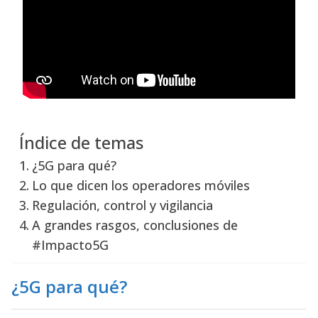
Índice de temas
¿5G para qué?
Lo que dicen los operadores móviles
Regulación, control y vigilancia
A grandes rasgos, conclusiones de
#Impacto5G
¿5G para qué?