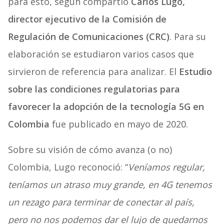
para esto, según compartió
Carlos Lugo,
director ejecutivo de la Comisión de
Regulación de Comunicaciones (CRC)
. Para su
elaboración se estudiaron varios casos que
sirvieron de referencia para analizar. El
Estudio
sobre las condiciones regulatorias para
favorecer la adopción de la tecnología 5G en
Colombia
fue publicado en mayo de 2020.
Sobre su visión de cómo avanza (o no)
Colombia, Lugo reconoció: “
Veníamos regular,
teníamos un atraso muy grande, en 4G tenemos
un rezago para terminar de conectar al país,
pero no nos podemos dar el lujo de quedarnos