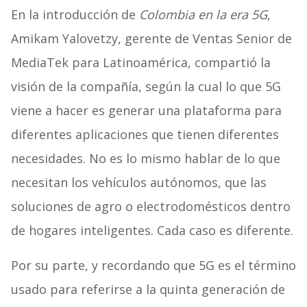
En la introducción de
Colombia en la era 5G
,
Amikam Yalovetzy, gerente de Ventas Senior de
MediaTek para Latinoamérica, compartió la
visión de la compañía, según la cual lo que 5G
viene a hacer es generar una plataforma para
diferentes aplicaciones que tienen diferentes
necesidades. No es lo mismo hablar de lo que
necesitan los vehículos autónomos, que las
soluciones de agro o electrodomésticos dentro
de hogares inteligentes. Cada caso es diferente.
Por su parte, y recordando que 5G es el término
usado para referirse a la quinta generación de