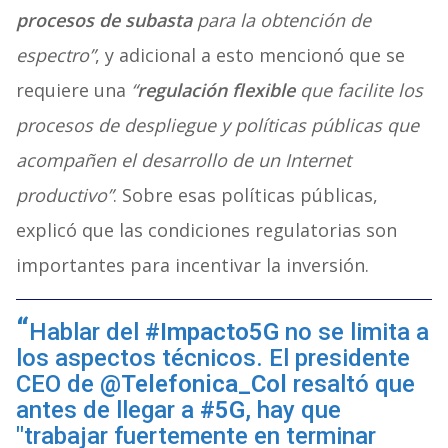
procesos de subasta
para la obtención de
espectro”
, y adicional a esto mencionó que se
requiere una
“
regulación flexible
que facilite los
procesos de despliegue y políticas públicas que
acompañen el desarrollo de un Internet
productivo”
. Sobre esas políticas públicas,
explicó que las condiciones regulatorias son
importantes para incentivar la inversión.
Hablar del
#Impacto5G
no se limita a
los aspectos técnicos. El presidente
CEO de
@Telefonica_Col
resaltó que
antes de llegar a
#5G
, hay que
"trabajar fuertemente en terminar