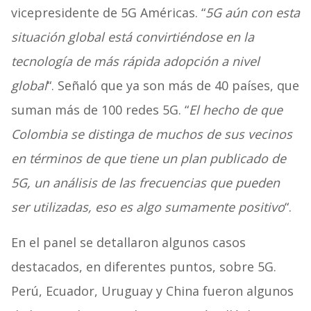
vicepresidente de 5G Américas. “
5G aún con esta
situación global está convirtiéndose en la
tecnología de más rápida adopción a nivel
global
“. Señaló que ya son más de 40 países, que
suman más de 100 redes 5G. “
El hecho de que
Colombia se distinga de muchos de sus vecinos
en términos de que tiene un plan publicado de
5G, un análisis de las frecuencias que pueden
ser utilizadas, eso es algo sumamente positivo
“.
En el panel se detallaron algunos casos
destacados, en diferentes puntos, sobre 5G.
Perú, Ecuador, Uruguay y China fueron algunos