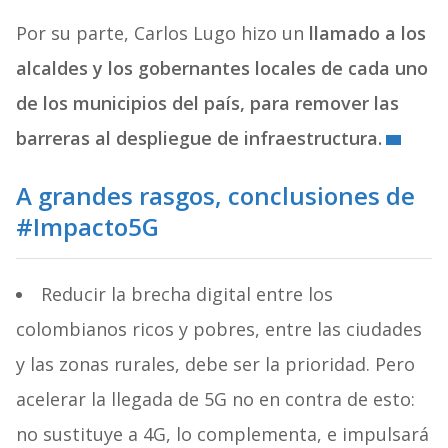
Por su parte, Carlos Lugo hizo un
llamado a los
alcaldes y los gobernantes locales de cada uno
de los municipios del país, para remover las
barreras al despliegue de infraestructura.
A grandes rasgos, conclusiones de
#Impacto5G
Reducir la brecha digital entre los
colombianos ricos y pobres, entre las ciudades
y las zonas rurales, debe ser la prioridad. Pero
acelerar la llegada de 5G no en contra de esto:
no sustituye a 4G, lo complementa, e impulsará