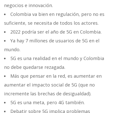
negocios e innovación.
Colombia va bien en regulación, pero no es
suficiente, se necesita de todos los actores.
2022 podría ser el año de 5G en Colombia.
Ya hay 7 millones de usuarios de 5G en el
mundo.
5G es una realidad en el mundo y Colombia
no debe quedarse rezagada.
Más que pensar en la red, es aumentar en
aumentar el impacto social de 5G (que no
incremente las brechas de desigualdad).
5G es una meta, pero 4G también.
Debatir sobre 5G implica problemas