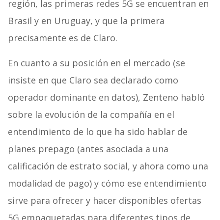
región, las primeras redes 5G se encuentran en
Brasil y en Uruguay, y que la primera
precisamente es de Claro.
En cuanto a su posición en el mercado (se
insiste en que Claro sea declarado como
operador dominante en datos), Zenteno habló
sobre la evolución de la compañía en el
entendimiento de lo que ha sido hablar de
planes prepago (antes asociada a una
calificación de estrato social, y ahora como una
modalidad de pago) y cómo ese entendimiento
sirve para ofrecer y hacer disponibles ofertas
5G empaquetadas para diferentes tipos de