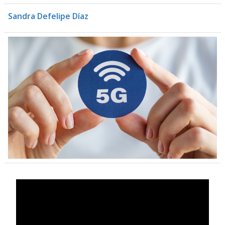
Sandra Defelipe Díaz