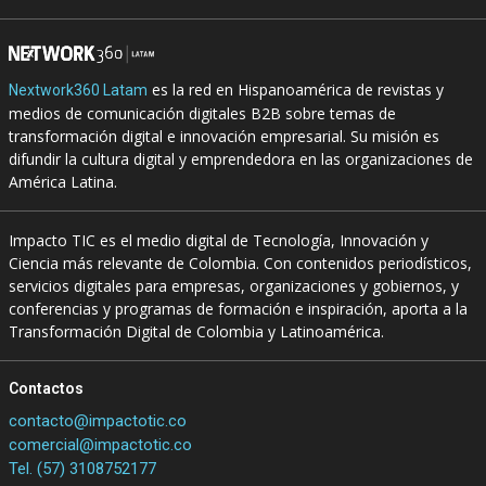
es la red en Hispanoamérica de revistas y
Nextwork360 Latam
medios de comunicación digitales B2B sobre temas de
transformación digital e innovación empresarial. Su misión es
difundir la cultura digital y emprendedora en las organizaciones de
América Latina.
Impacto TIC es el medio digital de Tecnología, Innovación y
Ciencia más relevante de Colombia. Con contenidos periodísticos,
servicios digitales para empresas, organizaciones y gobiernos, y
conferencias y programas de formación e inspiración, aporta a la
Transformación Digital de Colombia y Latinoamérica.
Contactos
contacto@impactotic.co
comercial@impactotic.co
Tel. (57) 3108752177