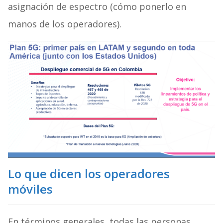
asignación de espectro (cómo ponerlo en
manos de los operadores).
Lo que dicen los operadores
móviles
En términos generales, todas las personas