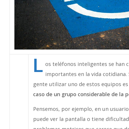
L
os teléfonos inteligentes se han 
importantes en la vida cotidiana.
gente utilizar uno de estos equipos es
caso de un grupo considerable de la p
Pensemos, por ejemplo, en un usuario 
puede ver la pantalla o tiene dificulta