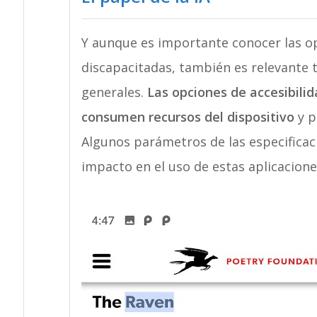
Y aunque es importante conocer las o
discapacitadas, también es relevante 
generales.
Las opciones de accesibili
consumen recursos del dispositivo
y p
Algunos parámetros de las especificac
impacto en el uso de estas aplicacione