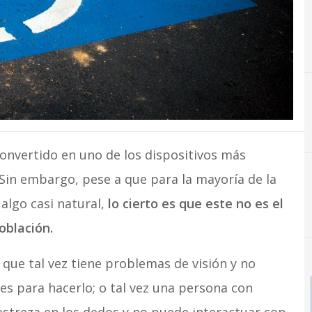
convertido en uno de los dispositivos más
 Sin embargo, pese a que para la mayoría de la
 algo casi natural,
lo cierto es que este no es el
oblación.
que tal vez tiene problemas de visión y no
des para hacerlo; o tal vez una persona con