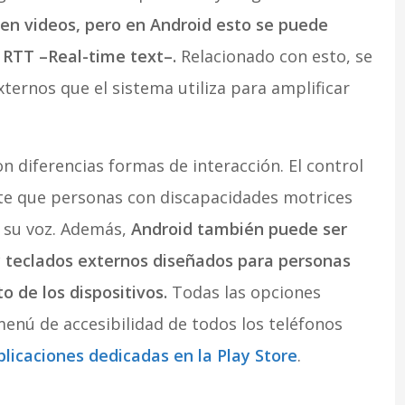
en videos, pero en Android esto se puede
 RTT –Real-time text–.
Relacionado con esto, se
ternos que el sistema utiliza para amplificar
 diferencias formas de interacción. El control
te que personas con discapacidades motrices
 su voz. Además,
Android también puede ser
 teclados externos diseñados para personas
o de los dispositivos.
Todas las opciones
enú de accesibilidad de todos los teléfonos
licaciones dedicadas en la Play Store
.