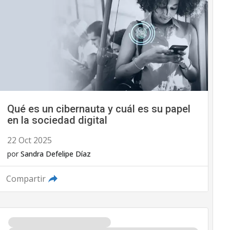
Qué es un cibernauta y cuál es su papel
en la sociedad digital
22 Oct 2025
por
Sandra Defelipe Díaz
Compartir