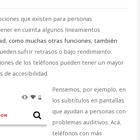
pciones que existen para personas
tener en cuenta algunos lineamientos
dad, como muchas otras funciones, también
ueden sufrir retrasos o bajo rendimiento.
iones de los teléfonos pueden tener un mayor
s de accesibilidad.
Pensemos, por ejemplo, en
los subtítulos en pantallas
que ayudan a personas con
problemas auditivos. Acá,
teléfonos con más