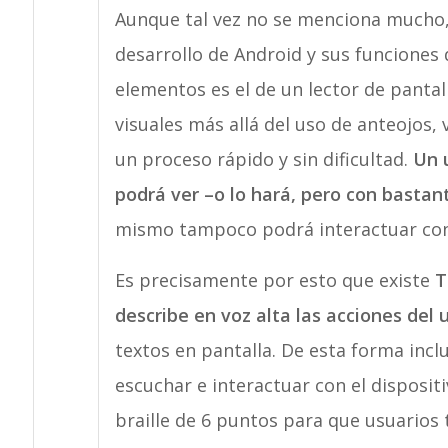
Aunque tal vez no se menciona mucho
desarrollo de Android y sus funciones 
elementos es el de un lector de pantal
visuales más allá del uso de anteojos,
un proceso rápido y sin dificultad.
Un 
podrá ver –o lo hará, pero con bastant
mismo tampoco podrá interactuar con
Es precisamente por esto que existe
T
describe en voz alta las acciones del 
textos en pantalla. De esta forma inc
escuchar e interactuar con el disposi
braille de 6 puntos para que usuarios