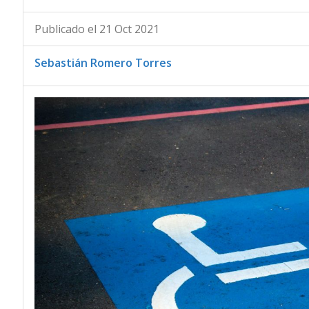
Publicado el 21 Oct 2021
Sebastián Romero Torres