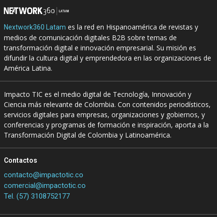
es la red en Hispanoamérica de revistas y
Nextwork360 Latam
medios de comunicación digitales B2B sobre temas de
transformación digital e innovación empresarial. Su misión es
difundir la cultura digital y emprendedora en las organizaciones de
América Latina.
Impacto TIC es el medio digital de Tecnología, Innovación y
Ciencia más relevante de Colombia. Con contenidos periodísticos,
servicios digitales para empresas, organizaciones y gobiernos, y
conferencias y programas de formación e inspiración, aporta a la
Transformación Digital de Colombia y Latinoamérica.
Contactos
contacto@impactotic.co
comercial@impactotic.co
Tel. (57) 3108752177