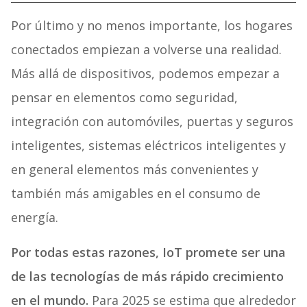
Por último y no menos importante, los hogares
conectados empiezan a volverse una realidad.
Más allá de dispositivos, podemos empezar a
pensar en elementos como seguridad,
integración con automóviles, puertas y seguros
inteligentes, sistemas eléctricos inteligentes y
en general elementos más convenientes y
también más amigables en el consumo de
energía.
Por todas estas razones, IoT promete ser una
de las tecnologías de más rápido crecimiento
en el mundo.
Para 2025 se estima que alrededor