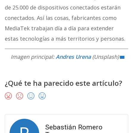
de 25.000 de dispositivos conectados estarán
conectados. Así las cosas, fabricantes como
MediaTek trabajan día a día para extender
estas tecnologías a más territorios y personas.
Imagen principal:
Andres Urena
(Unsplash)
¿Qué te ha parecido este artículo?
Sebastián Romero