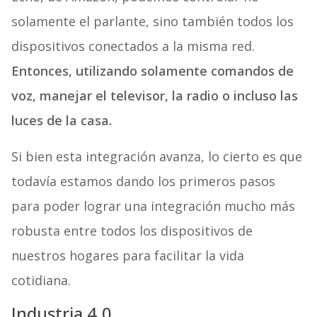
solamente el parlante, sino también todos los
dispositivos conectados a la misma red.
Entonces, utilizando solamente comandos de
voz, manejar el televisor, la radio o incluso las
luces de la casa.
Si bien esta integración avanza, lo cierto es que
todavía estamos dando los primeros pasos
para poder lograr una integración mucho más
robusta entre todos los dispositivos de
nuestros hogares para facilitar la vida
cotidiana.
Industria 4.0