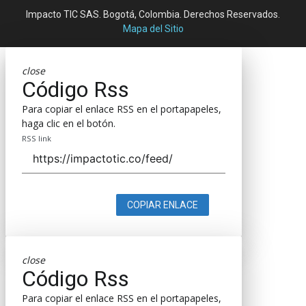
Impacto TIC SAS. Bogotá, Colombia. Derechos Reservados.
Mapa del Sitio
close
Código Rss
Para copiar el enlace RSS en el portapapeles,
haga clic en el botón.
RSS link
COPIAR ENLACE
close
Código Rss
Para copiar el enlace RSS en el portapapeles,