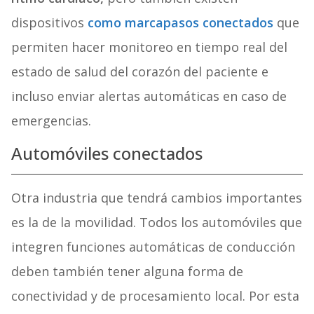
dispositivos
como marcapasos conectados
que
permiten hacer monitoreo en tiempo real del
estado de salud del corazón del paciente e
incluso enviar alertas automáticas en caso de
emergencias.
Automóviles conectados
Otra industria que tendrá cambios importantes
es la de la movilidad. Todos los automóviles que
integren funciones automáticas de conducción
deben también tener alguna forma de
conectividad y de procesamiento local. Por esta