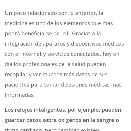
Un poco relacionado con lo anterior, la
medicina es uno de los elementos que más
podrá beneficiarse de IoT. Gracias a la
integración de aparatos y dispositivos médicos
con el Internet y servicios conectados, hoy en
día los profesionales de la salud pueden
recopilar y ver muchos más datos de sus
pacientes para tomar decisiones médicas más
informadas.
Los relojes inteligentes, por ejemplo, pueden
guardar datos sobre oxígenos en la sangre o
ritmo cardiaco,
pero también existen