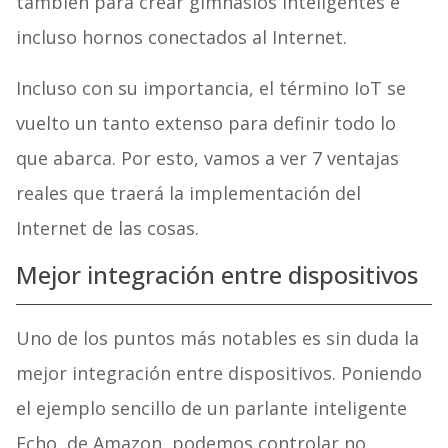
también para crear gimnasios inteligentes e
incluso hornos conectados al Internet.
Incluso con su importancia, el término IoT se
vuelto un tanto extenso para definir todo lo
que abarca. Por esto, vamos a ver 7 ventajas
reales que traerá la implementación del
Internet de las cosas.
Mejor integración entre dispositivos
Uno de los puntos más notables es sin duda la
mejor integración entre dispositivos. Poniendo
el ejemplo sencillo de un parlante inteligente
Echo, de Amazon, podemos controlar no