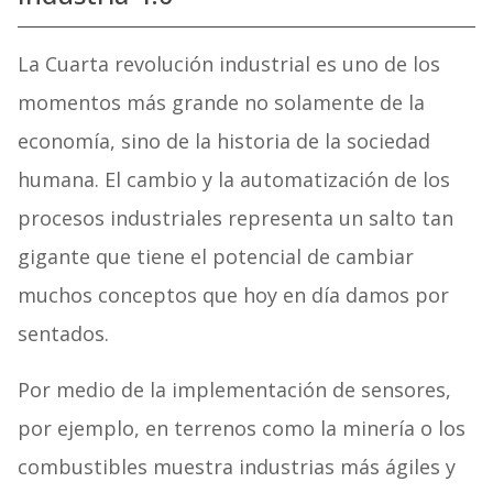
La Cuarta revolución industrial es uno de los
momentos más grande no solamente de la
economía, sino de la historia de la sociedad
humana. El cambio y la automatización de los
procesos industriales representa un salto tan
gigante que tiene el potencial de cambiar
muchos conceptos que hoy en día damos por
sentados.
Por medio de la implementación de sensores,
por ejemplo, en terrenos como la minería o los
combustibles muestra industrias más ágiles y