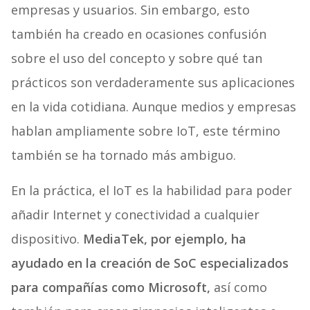
empresas y usuarios. Sin embargo, esto
también ha creado en ocasiones confusión
sobre el uso del concepto y sobre qué tan
prácticos son verdaderamente sus aplicaciones
en la vida cotidiana. Aunque medios y empresas
hablan ampliamente sobre IoT, este término
también se ha tornado más ambiguo.
En la práctica, el IoT es la habilidad para poder
añadir Internet y conectividad a cualquier
dispositivo.
MediaTek, por ejemplo, ha
ayudado en la creación de SoC especializados
para compañías como Microsoft,
así como