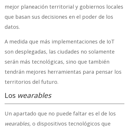
mejor planeación territorial y gobiernos locales
que basan sus decisiones en el poder de los
datos.
A medida que más implementaciones de IoT
son desplegadas, las ciudades no solamente
serán más tecnológicas, sino que también
tendrán mejores herramientas para pensar los
territorios del futuro.
Los
wearables
Un apartado que no puede faltar es el de los
wearables,
o dispositivos tecnológicos que