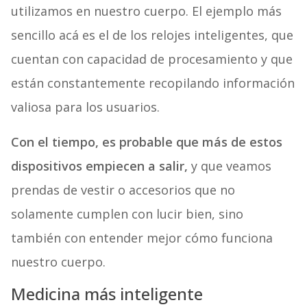
utilizamos en nuestro cuerpo. El ejemplo más
sencillo acá es el de los relojes inteligentes, que
cuentan con capacidad de procesamiento y que
están constantemente recopilando información
valiosa para los usuarios.
Con el tiempo, es probable que más de estos
dispositivos empiecen a salir,
y que veamos
prendas de vestir o accesorios que no
solamente cumplen con lucir bien, sino
también con entender mejor cómo funciona
nuestro cuerpo.
Medicina más inteligente