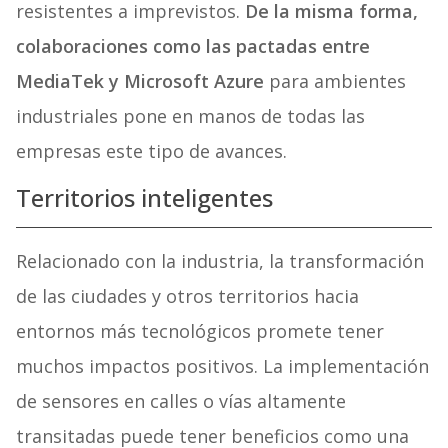
resistentes a imprevistos.
De la misma forma,
colaboraciones como las pactadas entre
MediaTek y Microsoft Azure
para ambientes
industriales pone en manos de todas las
empresas este tipo de avances.
Territorios inteligentes
Relacionado con la industria, la transformación
de las ciudades y otros territorios hacia
entornos más tecnológicos promete tener
muchos impactos positivos. La implementación
de sensores en calles o vías altamente
transitadas puede tener beneficios como una