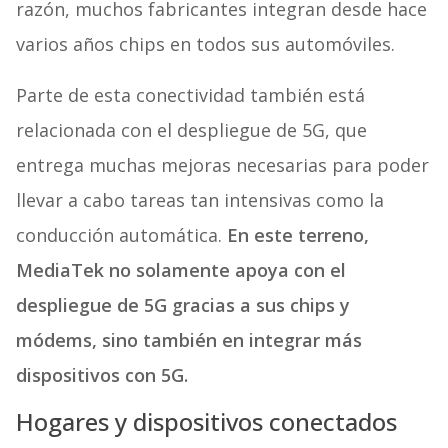
razón, muchos fabricantes integran desde hace
varios años chips en todos sus automóviles.
Parte de esta conectividad también está
relacionada con el despliegue de 5G, que
entrega muchas mejoras necesarias para poder
llevar a cabo tareas tan intensivas como la
conducción automática.
En este terreno,
MediaTek no solamente apoya con el
despliegue de 5G gracias a sus chips y
módems, sino también en integrar más
dispositivos con 5G.
Hogares y dispositivos conectados