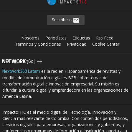
Suscríbete
Nosotros
Periodistas
Etiquetas
Rss Feed
Terminos y Condiciones
Privacidad
Cookie Center
es la red en Hispanoamérica de revistas y
Nextwork360 Latam
medios de comunicación digitales B2B sobre temas de
transformación digital e innovación empresarial. Su misión es
difundir la cultura digital y emprendedora en las organizaciones de
América Latina.
Impacto TIC es el medio digital de Tecnología, Innovación y
Ciencia más relevante de Colombia. Con contenidos periodísticos,
servicios digitales para empresas, organizaciones y gobiernos, y
conferencias y programas de formación e inspiración, aporta a la