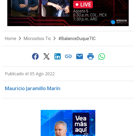
Home
Micrositios Tic
#BalanceDuqueTIC
Publicado el 05 Ago 2022
Mauricio Jaramillo Marín