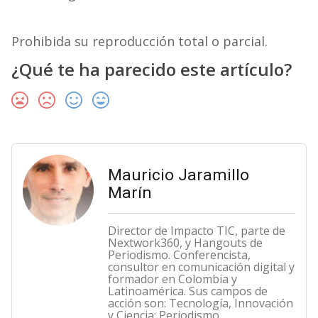
Prohibida su reproducción total o parcial.
¿Qué te ha parecido este artículo?
Mauricio Jaramillo
Marín
Director de Impacto TIC, parte de
Nextwork360, y Hangouts de
Periodismo. Conferencista,
consultor en comunicación digital y
formador en Colombia y
Latinoamérica. Sus campos de
acción son: Tecnología, Innovación
y Ciencia; Periodismo,