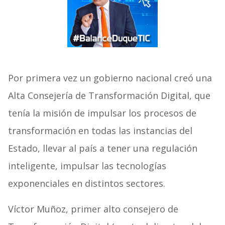
Por primera vez un gobierno nacional creó una
Alta Consejería de Transformación Digital, que
tenía la misión de impulsar los procesos de
transformación en todas las instancias del
Estado, llevar al país a tener una regulación
inteligente, impulsar las tecnologías
exponenciales en distintos sectores.
Víctor Muñoz, primer alto consejero de