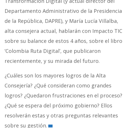
Transformación Digital (y actual director del
Departamento Administrativo de la Presidencia
de la República, DAPRE), y María Lucía Villalba,
alta consejera actual, hablarán con Impacto TIC
sobre su balance de estos 4 años, sobre el libro
‘Colombia Ruta Digital’, que publicaron
recientemente, y su mirada del futuro.
¿Cuáles son los mayores logros de la Alta
Consejería? ¿Qué consideran como grandes
logros? ¿Quedaron frustraciones en el proceso?
¿Qué se espera del próximo gobierno? Ellos
resolverán estas y otras preguntas relevantes
sobre su gestión.