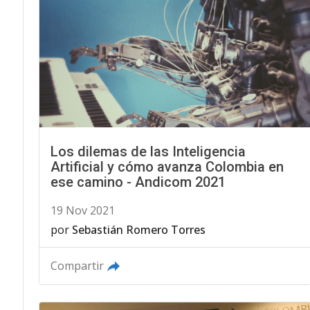
Los dilemas de las Inteligencia
Artificial y cómo avanza Colombia en
ese camino - Andicom 2021
19 Nov 2021
por
Sebastián Romero Torres
Compartir