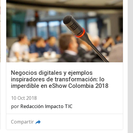
Negocios digitales y ejemplos
inspiradores de transformación: lo
imperdible en eShow Colombia 2018
10 Oct 2018
por
Redacción Impacto TIC
Compartir