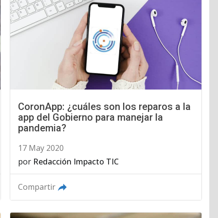
CoronApp: ¿cuáles son los reparos a la
app del Gobierno para manejar la
pandemia?
17 May 2020
por
Redacción Impacto TIC
Compartir