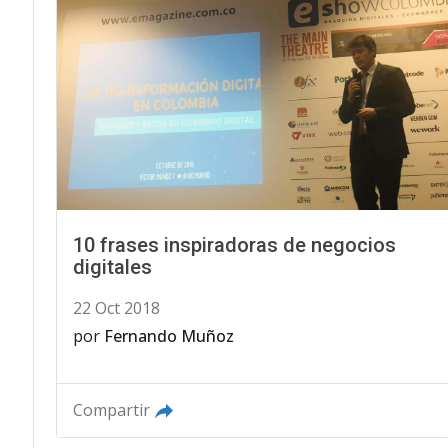
10 frases inspiradoras de negocios
digitales
22 Oct 2018
por
Fernando Muñoz
Compartir