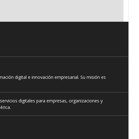
ación digital e innovación empresarial. Su misión es
servicios digitales para empresas, organizaciones y
érica.