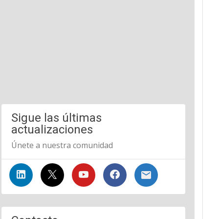
Sigue las últimas
actualizaciones
Únete a nuestra comunidad