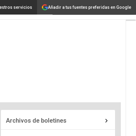
Añadir a tus fuentes preferidas en Google
estros servicios
Archivos de boletines