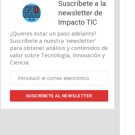
Suscríbete a la
newsletter de
Impacto TIC
¿Quieres estar un paso adelante?
Suscríbete a nuestra 'newsletter'
para obtener análisis y contenidos de
valor sobre Tecnología, Innovación y
Ciencia.
Correo
electrónico
corporativo
SUSCRÍBETE
AL NEWSLETTER