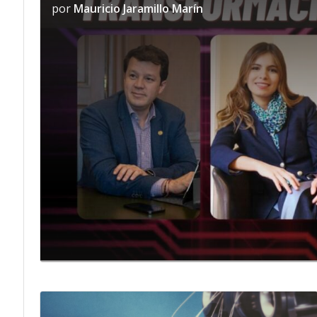
por
Mauricio Jaramillo Marín