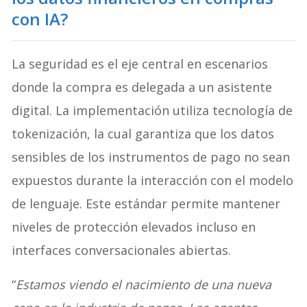
con IA?
La seguridad es el eje central en escenarios
donde la compra es delegada a un asistente
digital
. La implementación utiliza tecnología de
tokenización, la cual garantiza que los datos
sensibles de los instrumentos de pago no sean
expuestos durante la interacción con el modelo
de lenguaje
. Este estándar permite mantener
niveles de protección elevados incluso en
interfaces conversacionales abiertas
.
“
Estamos viendo el nacimiento de una nueva