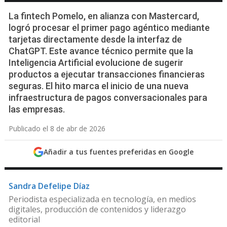
La fintech Pomelo, en alianza con Mastercard,
logró procesar el primer pago agéntico mediante
tarjetas directamente desde la interfaz de
ChatGPT. Este avance técnico permite que la
Inteligencia Artificial evolucione de sugerir
productos a ejecutar transacciones financieras
seguras. El hito marca el inicio de una nueva
infraestructura de pagos conversacionales para
las empresas.
Publicado el 8 de abr de 2026
Añadir a tus fuentes preferidas en Google
Sandra Defelipe Díaz
Periodista especializada en tecnología, en medios
digitales, producción de contenidos y liderazgo
editorial