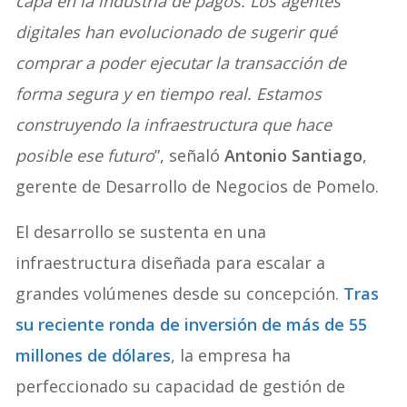
capa en la industria de pagos. Los agentes
digitales han evolucionado de sugerir qué
comprar a poder ejecutar la transacción de
forma segura y en tiempo real. Estamos
construyendo la infraestructura que hace
posible ese futuro
”, señaló
Antonio Santiago
,
gerente de Desarrollo de Negocios de Pomelo.
El desarrollo se sustenta en una
infraestructura diseñada para escalar a
grandes volúmenes desde su concepción.
Tras
su reciente ronda de inversión de más de 55
millones de dólares
, la empresa ha
perfeccionado su capacidad de gestión de