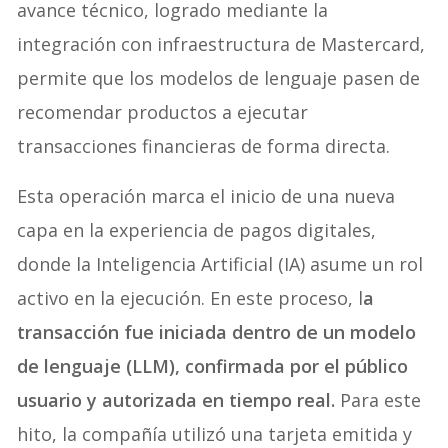
avance técnico, logrado mediante la
integración con infraestructura de Mastercard,
permite que los modelos de lenguaje pasen de
recomendar productos a ejecutar
transacciones financieras de forma directa.
Esta operación marca el inicio de una nueva
capa en la experiencia de pagos digitales,
donde la Inteligencia Artificial (IA) asume un rol
activo en la ejecución. En este proceso, l
a
transacción fue iniciada dentro de un modelo
de lenguaje (LLM), confirmada por el público
usuario y autorizada en tiempo real.
Para este
hito, la compañía utilizó una tarjeta emitida y