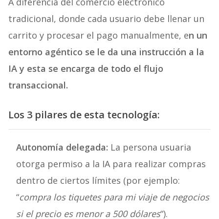
A diferencia del comercio electrónico
tradicional, donde cada usuario debe llenar un
carrito y procesar el pago manualmente, e
n un
entorno agéntico se le da una instrucción a la
IA y esta se encarga de todo el flujo
transaccional.
Los 3 pilares de esta tecnología:
Autonomía delegada:
La persona usuaria
otorga permiso a la IA para realizar compras
dentro de ciertos límites (por ejemplo:
“
compra los tiquetes para mi viaje de negocios
si el precio es menor a 500 dólares
“).