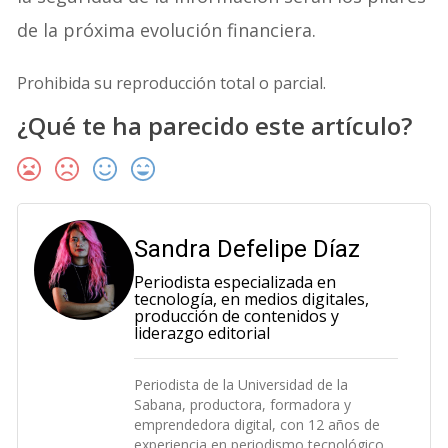
de la próxima evolución financiera.
Prohibida su reproducción total o parcial.
¿Qué te ha parecido este artículo?
Sandra Defelipe Díaz
Periodista especializada en
tecnología, en medios digitales,
producción de contenidos y
liderazgo editorial
Periodista de la Universidad de la
Sabana, productora, formadora y
emprendedora digital, con 12 años de
experiencia en periodismo tecnológico,