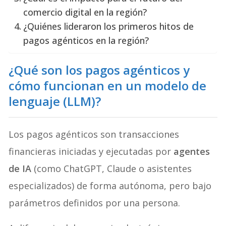
comercio digital en la región?
¿Quiénes lideraron los primeros hitos de
pagos agénticos en la región?
¿Qué son los pagos agénticos y
cómo funcionan en un modelo de
lenguaje (LLM)?
Los pagos agénticos son transacciones
financieras iniciadas y ejecutadas por
agentes
de IA
(como ChatGPT, Claude o asistentes
especializados) de forma autónoma, pero bajo
parámetros definidos por una persona.