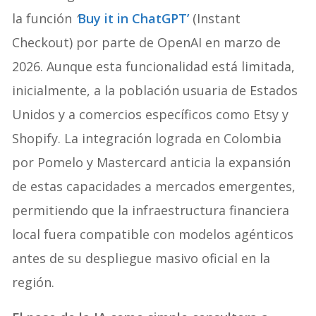
la función
‘
Buy it in ChatGPT’
(Instant
Checkout) por parte de OpenAI en marzo de
2026. Aunque esta funcionalidad está limitada,
inicialmente, a la población usuaria de Estados
Unidos y a comercios específicos como Etsy y
Shopify. La integración lograda en Colombia
por Pomelo y Mastercard anticia la expansión
de estas capacidades a mercados emergentes,
permitiendo que la infraestructura financiera
local fuera compatible con modelos agénticos
antes de su despliegue masivo oficial en la
región.