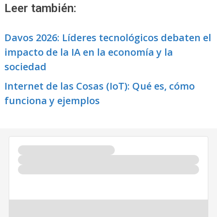
Leer también:
Davos 2026: Líderes tecnológicos debaten el
impacto de la IA en la economía y la
sociedad
Internet de las Cosas (IoT): Qué es, cómo
funciona y ejemplos