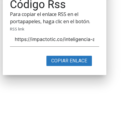
Código Rss
Para copiar el enlace RSS en el
portapapeles, haga clic en el botón.
RSS link
COPIAR ENLACE