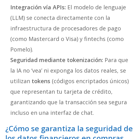
Integración vía APIs:
El modelo de lenguaje
(LLM) se conecta directamente con la
infraestructura de procesadores de pago
(como Mastercard o Visa) y fintechs (como
Pomelo).
Seguridad mediante tokenización:
Para que
la IA no ‘vea’ ni exponga los datos reales, se
utilizan
tokens
(códigos encriptados únicos)
que representan tu tarjeta de crédito,
garantizando que la transacción sea segura
incluso en una interfaz de chat.
¿Cómo se garantiza la seguridad de
los datos financieros en compras