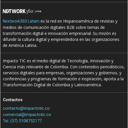
es la red en Hispanoamérica de revistas y
Nextwork360 Latam
medios de comunicación digitales B2B sobre temas de
transformación digital e innovación empresarial. Su misión es
difundir la cultura digital y emprendedora en las organizaciones
de América Latina.
Impacto TIC es el medio digital de Tecnología, Innovación y
Ciencia más relevante de Colombia. Con contenidos periodísticos,
servicios digitales para empresas, organizaciones y gobiernos, y
conferencias y programas de formación e inspiración, aporta a la
Transformación Digital de Colombia y Latinoamérica.
Contactos
contacto@impactotic.co
comercial@impactotic.co
Tel. (57) 3108752177