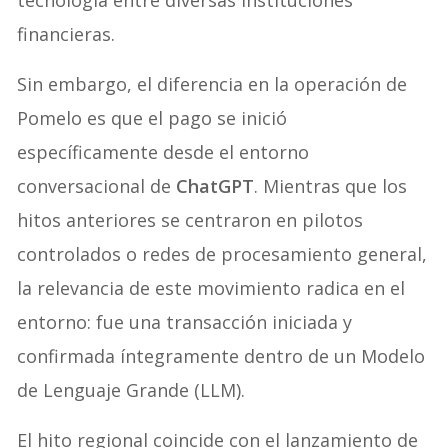
financieras.
Sin embargo, el diferencia en la operación de
Pomelo es que el pago se inició
específicamente desde el entorno
conversacional de
ChatGPT
. Mientras que los
hitos anteriores se centraron en pilotos
controlados o redes de procesamiento general,
la relevancia de este movimiento radica en el
entorno: fue una transacción iniciada y
confirmada íntegramente dentro de un Modelo
de Lenguaje Grande (LLM).
El hito regional coincide con el lanzamiento de