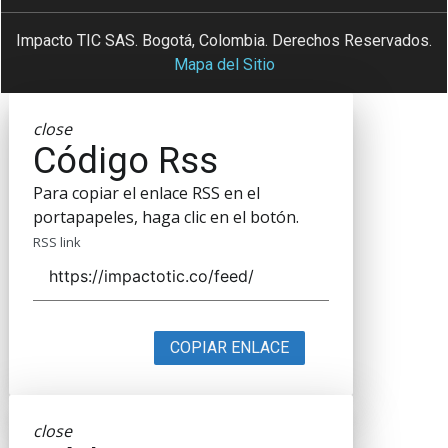
Impacto TIC SAS. Bogotá, Colombia. Derechos Reservados.
Mapa del Sitio
close
Código Rss
Para copiar el enlace RSS en el
portapapeles, haga clic en el botón.
RSS link
COPIAR ENLACE
close