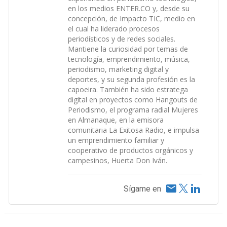
en los medios ENTER.CO y, desde su
concepción, de Impacto TIC, medio en
el cual ha liderado procesos
periodísticos y de redes sociales.
Mantiene la curiosidad por temas de
tecnología, emprendimiento, música,
periodismo, marketing digital y
deportes, y su segunda profesión es la
capoeira. También ha sido estratega
digital en proyectos como Hangouts de
Periodismo, el programa radial Mujeres
en Almanaque, en la emisora
comunitaria La Exitosa Radio, e impulsa
un emprendimiento familiar y
cooperativo de productos orgánicos y
campesinos, Huerta Don Iván.
Sígame en