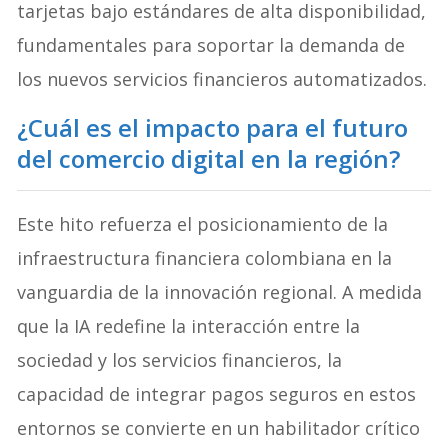
tarjetas bajo estándares de alta disponibilidad,
fundamentales para soportar la demanda de
los nuevos servicios financieros automatizados.
¿Cuál es el impacto para el futuro
del comercio digital en la región?
Este hito refuerza el posicionamiento de la
infraestructura financiera colombiana en la
vanguardia de la innovación regional
. A medida
que la IA redefine la interacción entre la
sociedad y los servicios financieros, la
capacidad de integrar pagos seguros en estos
entornos se convierte en un habilitador crítico