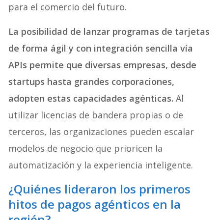
para el comercio del futuro
.
La posibilidad de lanzar programas de tarjetas
de forma ágil y con integración sencilla vía
APIs permite que diversas empresas, desde
startups hasta grandes corporaciones,
adopten estas capacidades agénticas.
Al
utilizar licencias de bandera propias o de
terceros, las organizaciones pueden escalar
modelos de negocio que prioricen la
automatización y la experiencia inteligente.
¿Quiénes lideraron los primeros
hitos de pagos agénticos en la
región?