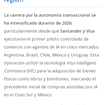
La carrera por la autonomía transaccional se
ha intensificado durante de 2026
,
particularmente desde que
Santander y Visa
ejecutaron el primer piloto controlado de
comercio con agentes de IA en cinco mercados:
Argentina, Brasil, Chile, México y Uruguay. Esta
operación utilizó la tecnología
Visa Intelligent
Commerce
(VIC) para la adquisición de bienes
físicos como libros y bombones, marcando el
precedente inicial de compras asistidas por IA
en el Cono Sur y México.