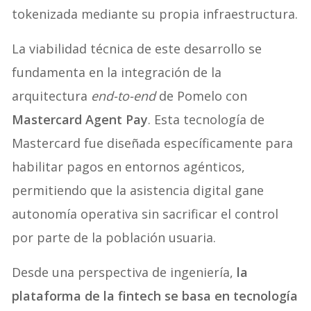
tokenizada mediante su propia infraestructura.
La viabilidad técnica de este desarrollo se
fundamenta en la integración de la
arquitectura
end-to-end
de Pomelo con
Mastercard Agent Pay
. Esta tecnología de
Mastercard fue diseñada específicamente para
habilitar pagos en entornos agénticos,
permitiendo que la asistencia digital gane
autonomía operativa sin sacrificar el control
por parte de la población usuaria
.
Desde una perspectiva de ingeniería,
la
plataforma de la fintech se basa en tecnología