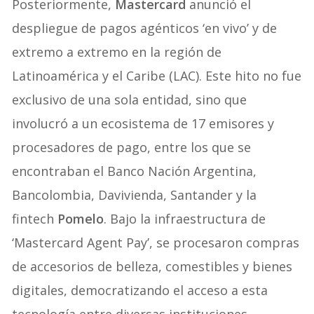
Posteriormente,
Mastercard
anunció el
despliegue de pagos agénticos ‘en vivo’ y de
extremo a extremo en la región de
Latinoamérica y el Caribe (LAC). Este hito no fue
exclusivo de una sola entidad, sino que
involucró a un ecosistema de 17 emisores y
procesadores de pago, entre los que se
encontraban el Banco Nación Argentina,
Bancolombia, Davivienda, Santander y la
fintech
Pomelo
. Bajo la infraestructura de
‘Mastercard Agent Pay’, se procesaron compras
de accesorios de belleza, comestibles y bienes
digitales, democratizando el acceso a esta
tecnología entre diversas instituciones