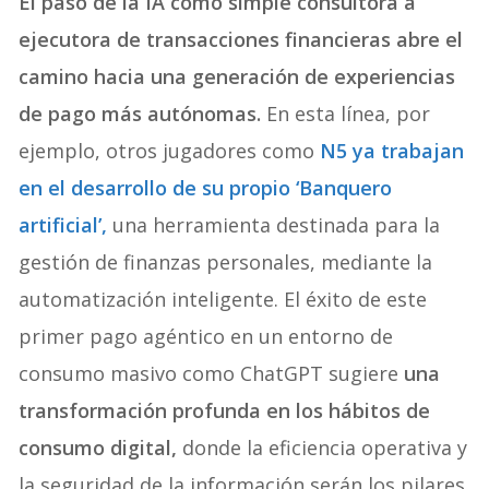
El paso de la IA como simple consultora a
ejecutora de transacciones financieras abre el
camino hacia una generación de experiencias
de pago más autónomas.
En esta línea, por
ejemplo, otros jugadores como
N5 ya trabajan
en el desarrollo de su propio ‘Banquero
artificial’,
una herramienta destinada para la
gestión de finanzas personales, mediante la
automatización inteligente. El éxito de este
primer pago agéntico en un entorno de
consumo masivo como ChatGPT sugiere
una
transformación profunda en los hábitos de
consumo digital,
donde la eficiencia operativa y
la seguridad de la información serán los pilares