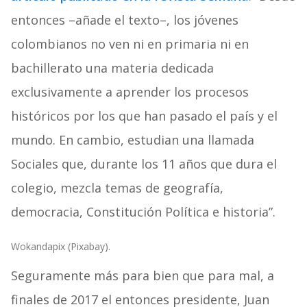
entonces –añade el texto–, los jóvenes
colombianos no ven ni en primaria ni en
bachillerato una materia dedicada
exclusivamente a aprender los procesos
históricos por los que han pasado el país y el
mundo. En cambio, estudian una llamada
Sociales que, durante los 11 años que dura el
colegio, mezcla temas de geografía,
democracia, Constitución Política e historia”.
Wokandapix (Pixabay).
Seguramente más para bien que para mal, a
finales de 2017 el entonces presidente, Juan