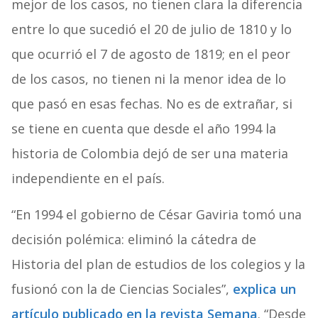
mejor de los casos, no tienen clara la diferencia
entre lo que sucedió el 20 de julio de 1810 y lo
que ocurrió el 7 de agosto de 1819; en el peor
de los casos, no tienen ni la menor idea de lo
que pasó en esas fechas. No es de extrañar, si
se tiene en cuenta que desde el año 1994 la
historia de Colombia dejó de ser una materia
independiente en el país.
“En 1994 el gobierno de César Gaviria tomó una
decisión polémica: eliminó la cátedra de
Historia del plan de estudios de los colegios y la
fusionó con la de Ciencias Sociales”,
explica un
artículo publicado en la revista Semana
. “Desde