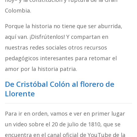
Colombia.
Porque la historia no tiene que ser aburrida,
aquí van. ¡Disfrútenlos! Y compartan en
nuestras redes sociales otros recursos
pedagógicos interesantes para retomar el
amor por la historia patria.
De Cristóbal Colón al florero de
Llorente
Para ir en orden, vamos e ver en primer lugar
un video sobre el 20 de julio de 1810, que se
encuentra en el canal oficial de YouTube de la