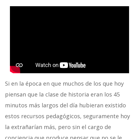
Si en la época en que muchos de los que hoy
piensan que la clase de historia eran los 45
minutos más largos del día hubieran existido
estos recursos pedagógicos, seguramente hoy
la extrañarían más, pero sin el cargo de
conciencia que produce pensar que no se le