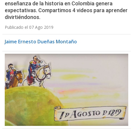
enseñanza de la historia en Colombia genera
expectativas. Compartimos 4 videos para aprender
divirtiéndonos.
Publicado el 07 Ago 2019
Jaime Ernesto Dueñas Montaño