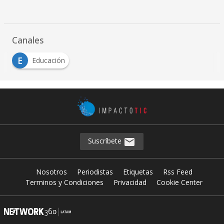
Canales
E
Educación
Suscríbete
Nosotros
Periodistas
Etiquetas
Rss Feed
Terminos y Condiciones
Privacidad
Cookie Center