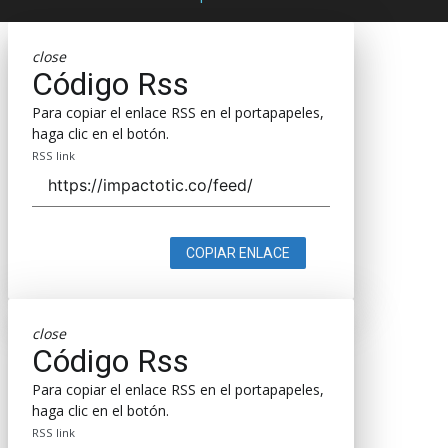
close
Código Rss
Para copiar el enlace RSS en el portapapeles,
haga clic en el botón.
RSS link
COPIAR ENLACE
close
Código Rss
Para copiar el enlace RSS en el portapapeles,
haga clic en el botón.
RSS link