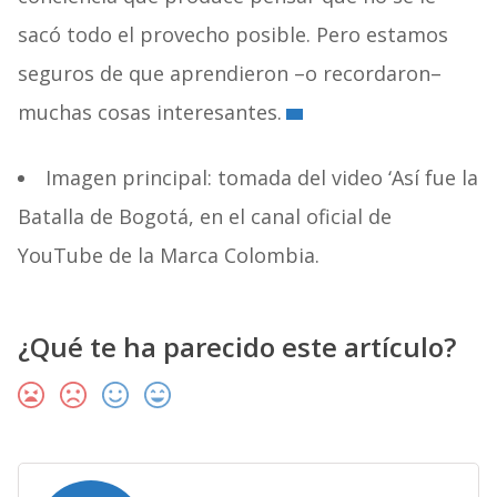
sacó todo el provecho posible. Pero estamos
seguros de que aprendieron –o recordaron–
muchas cosas interesantes.
Imagen principal: tomada del video ‘Así fue la
Batalla de Bogotá, en el canal oficial de
YouTube de la Marca Colombia.
¿Qué te ha parecido este artículo?