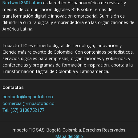
es la red en Hispanoamérica de revistas y
Nextwork360 Latam
medios de comunicación digitales B2B sobre temas de
transformación digital e innovación empresarial. Su misión es
difundir la cultura digital y emprendedora en las organizaciones de
América Latina.
Impacto TIC es el medio digital de Tecnología, Innovación y
Ciencia más relevante de Colombia. Con contenidos periodísticos,
servicios digitales para empresas, organizaciones y gobiernos, y
conferencias y programas de formación e inspiración, aporta a la
Transformación Digital de Colombia y Latinoamérica.
Contactos
contacto@impactotic.co
comercial@impactotic.co
Tel. (57) 3108752177
Impacto TIC SAS. Bogotá, Colombia. Derechos Reservados.
Mapa del Sitio