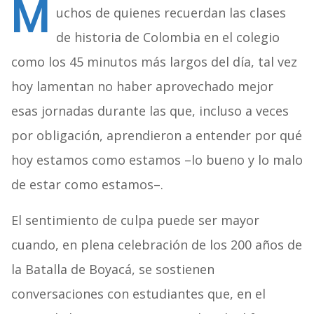
M
uchos de quienes recuerdan las clases
de historia de Colombia en el colegio
como los 45 minutos más largos del día, tal vez
hoy lamentan no haber aprovechado mejor
esas jornadas durante las que, incluso a veces
por obligación, aprendieron a entender por qué
hoy estamos como estamos –lo bueno y lo malo
de estar como estamos–.
El sentimiento de culpa puede ser mayor
cuando, en plena celebración de los 200 años de
la Batalla de Boyacá, se sostienen
conversaciones con estudiantes que, en el