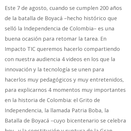
Este 7 de agosto, cuando se cumplen 200 años
de la batalla de Boyacá –hecho histórico que
selló la Independencia de Colombia– es una
buena ocasión para retomar la tarea. En
Impacto TIC queremos hacerlo compartiendo
con nuestra audiencia 4 videos en los que la
innovación y la tecnología se unen para
hacerlos muy pedagógicos y muy entretenidos,
para explicarnos 4 momentos muy importantes
en la historia de Colombia: el Grito de
Independencia, la llamada Patria Boba, la
Batalla de Boyacá –cuyo bicentenario se celebra
hoy– y la constitución y ruptura de la Gran