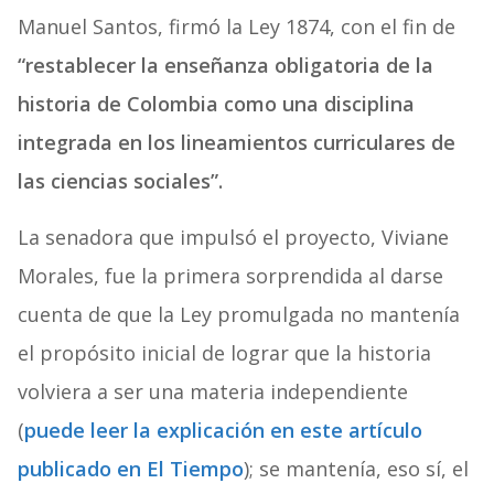
Manuel Santos, firmó la Ley 1874, con el fin de
“restablecer la enseñanza obligatoria de la
historia de Colombia como una disciplina
integrada en los lineamientos curriculares de
las ciencias sociales”.
La senadora que impulsó el proyecto, Viviane
Morales, fue la primera sorprendida al darse
cuenta de que la Ley promulgada no mantenía
el propósito inicial de lograr que la historia
volviera a ser una materia independiente
(
puede leer la explicación en este artículo
publicado en El Tiempo
); se mantenía, eso sí, el