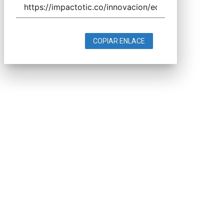
COPIAR ENLACE