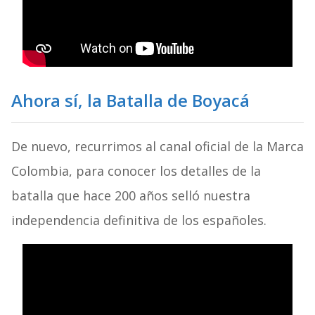
Ahora sí, la Batalla de Boyacá
De nuevo, recurrimos al canal oficial de la Marca
Colombia, para conocer los detalles de la
batalla que hace 200 años selló nuestra
independencia definitiva de los españoles.