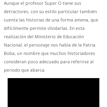
Aunque el profesor Super O tiene sus
detractores, con su estilo particular también
cuenta las historias de una forma amena, que
difícilmente permite olvidarlas. En esta
realización del Ministerio de Educación
Nacional, el personaje nos habla de la Patria
Boba, un nombre que muchos historiadores
consideran poco adecuado para referirse al
periodo que abarca.