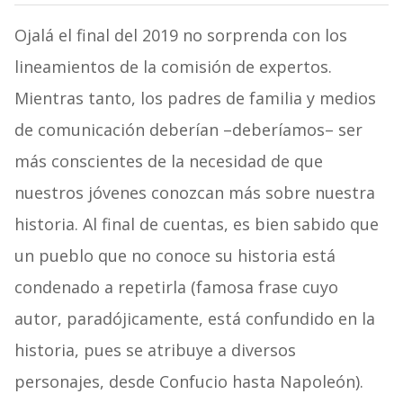
Ojalá el final del 2019 no sorprenda con los
lineamientos de la comisión de expertos.
Mientras tanto, los padres de familia y medios
de comunicación deberían –deberíamos– ser
más conscientes de la necesidad de que
nuestros jóvenes conozcan más sobre nuestra
historia. Al final de cuentas, es bien sabido que
un pueblo que no conoce su historia está
condenado a repetirla (famosa frase cuyo
autor, paradójicamente, está confundido en la
historia, pues se atribuye a diversos
personajes, desde Confucio hasta Napoleón).