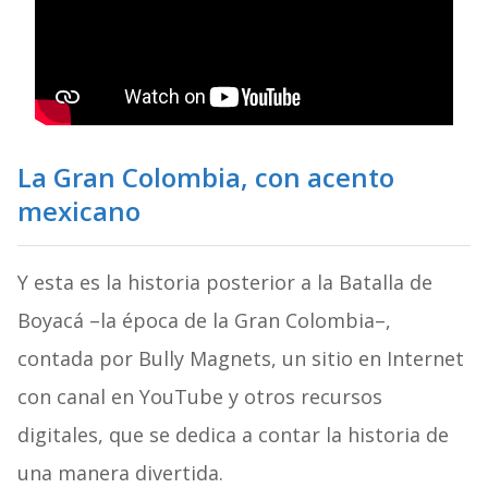
La Gran Colombia, con acento
mexicano
Y esta es la historia posterior a la Batalla de
Boyacá –la época de la Gran Colombia–,
contada por Bully Magnets, un sitio en Internet
con canal en YouTube y otros recursos
digitales, que se dedica a contar la historia de
una manera divertida.