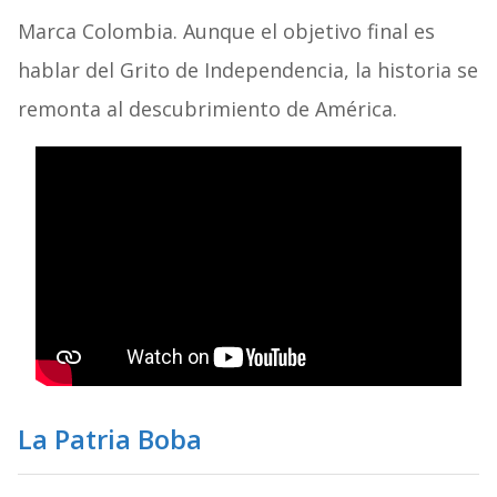
Marca Colombia. Aunque el objetivo final es
hablar del Grito de Independencia, la historia se
remonta al descubrimiento de América.
La Patria Boba