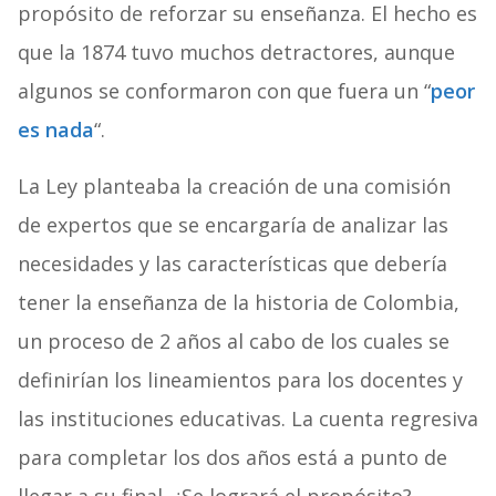
propósito de reforzar su enseñanza. El hecho es
que la 1874 tuvo muchos detractores, aunque
algunos se conformaron con que fuera un “
peor
es nada
“.
La Ley planteaba la creación de una comisión
de expertos que se encargaría de analizar las
necesidades y las características que debería
tener la enseñanza de la historia de Colombia,
un proceso de 2 años al cabo de los cuales se
definirían los lineamientos para los docentes y
las instituciones educativas. La cuenta regresiva
para completar los dos años está a punto de