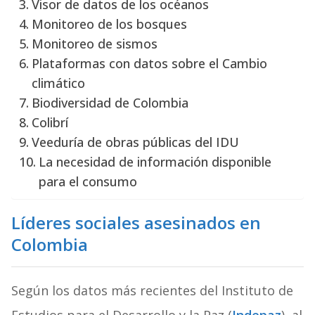
Visor de datos de los océanos
Monitoreo de los bosques
Monitoreo de sismos
Plataformas con datos sobre el Cambio
climático
Biodiversidad de Colombia
Colibrí
Veeduría de obras públicas del IDU
La necesidad de información disponible
para el consumo
Líderes sociales asesinados en
Colombia
Según los datos más recientes del Instituto de