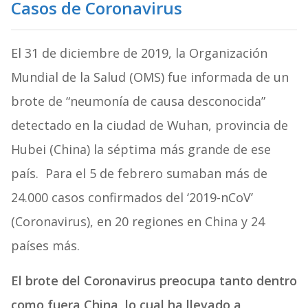
Casos de Coronavirus
El 31 de diciembre de 2019, la Organización
Mundial de la Salud (OMS) fue informada de un
brote de “neumonía de causa desconocida”
detectado en la ciudad de Wuhan, provincia de
Hubei (China) la séptima más grande de ese
país. Para el 5 de febrero sumaban más de
24.000 casos confirmados del ‘2019-nCoV’
(Coronavirus), en 20 regiones en China y 24
países más.
El brote del Coronavirus preocupa tanto dentro
como fuera China, lo cual ha llevado a