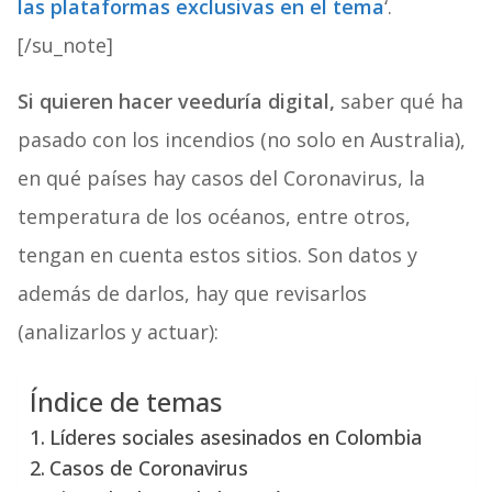
las plataformas exclusivas en el tema
‘.
[/su_note]
Si quieren hacer veeduría digital,
saber qué ha
pasado con los incendios (no solo en Australia),
en qué países hay casos del Coronavirus, la
temperatura de los océanos, entre otros,
tengan en cuenta estos sitios. Son datos y
además de darlos, hay que revisarlos
(analizarlos y actuar):
Índice de temas
Líderes sociales asesinados en Colombia
Casos de Coronavirus