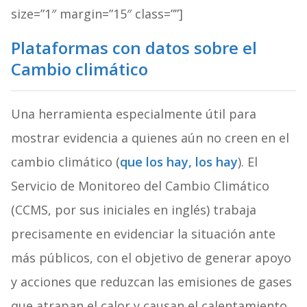
size=”1″ margin=”15″ class=””]
Plataformas con datos sobre el
Cambio climático
Una herramienta especialmente útil para
mostrar evidencia a quienes aún no creen en el
cambio climático (
que los hay, los hay
). El
Servicio de Monitoreo del Cambio Climático
(CCMS, por sus iniciales en inglés) trabaja
precisamente en evidenciar la situación ante
más públicos, con el objetivo de generar apoyo
y acciones que reduzcan las emisiones de gases
que atrapan el calor y causan el calentamiento