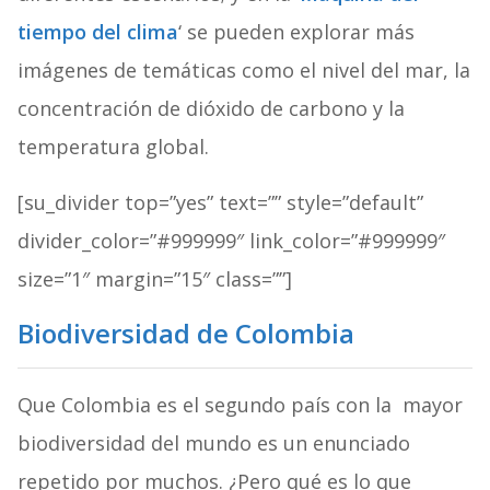
tiempo del clima
‘ se pueden explorar más
imágenes de temáticas como el nivel del mar, la
concentración de dióxido de carbono y la
temperatura global.
[su_divider top=”yes” text=”” style=”default”
divider_color=”#999999″ link_color=”#999999″
size=”1″ margin=”15″ class=””]
Biodiversidad de Colombia
Que Colombia es el segundo país con la mayor
biodiversidad del mundo es un enunciado
repetido por muchos. ¿Pero qué es lo que