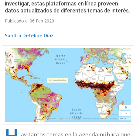
investigar, estas plataformas en línea proveen
datos actualizados de diferentes temas de interés.
Publicado el 06 Feb 2020
Sandra Defelipe Díaz
ay tantos temas en la agenda pública que