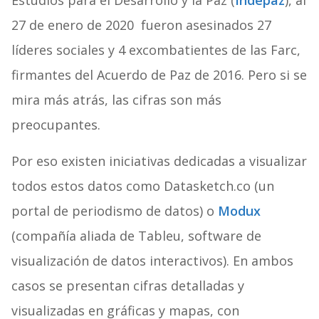
Estudios para el Desarrollo y la Paz (
Indepaz
), al
27 de enero de 2020 fueron asesinados 27
líderes sociales y 4 excombatientes de las Farc,
firmantes del Acuerdo de Paz de 2016. Pero si se
mira más atrás, las cifras son más
preocupantes.
Por eso existen iniciativas dedicadas a visualizar
todos estos datos como Datasketch.co (un
portal de periodismo de datos) o
Modux
(compañía aliada de Tableu, software de
visualización de datos interactivos). En ambos
casos se presentan cifras detalladas y
visualizadas en gráficas y mapas, con