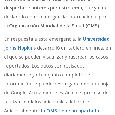
despertar el interés por este tema,
que ya fue
declarado como emergencia internacional por
la
Organización Mundial de la Salud (OMS).
En respuesta a esta emergencia, la
Universidad
Johns Hopkins
desarrolló un tablero en línea, en
el que se pueden visualizar y rastrear los casos
reportados. Los datos son revisados
diariamente y el conjunto completo de
información se puede descargar como una hoja
de Google. Actualmente están en el proceso de
realizar modelos adicionales del brote.
Adicionalmente,
la OMS tiene un apartado