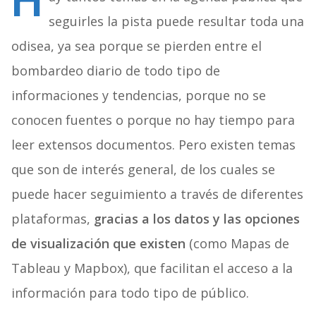
H
seguirles la pista puede resultar toda una
odisea, ya sea porque se pierden entre el
bombardeo diario de todo tipo de
informaciones y tendencias, porque no se
conocen fuentes o porque no hay tiempo para
leer extensos documentos. Pero existen temas
que son de interés general, de los cuales se
puede hacer seguimiento a través de diferentes
plataformas,
gracias a los datos y las opciones
de visualización que existen
(como Mapas de
Tableau y Mapbox), que facilitan el acceso a la
información para todo tipo de público.