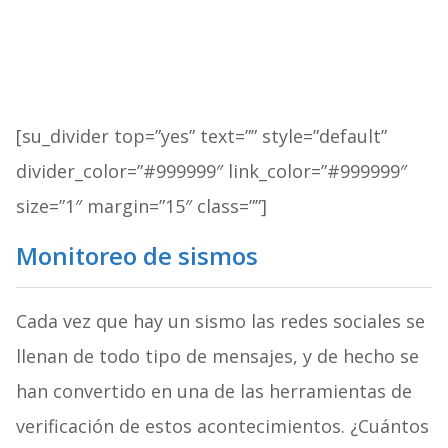
[su_divider top=”yes” text=”” style=”default”
divider_color=”#999999″ link_color=”#999999″
size=”1″ margin=”15″ class=””]
Monitoreo de sismos
Cada vez que hay un sismo las redes sociales se
llenan de todo tipo de mensajes, y de hecho se
han convertido en una de las herramientas de
verificación de estos acontecimientos. ¿Cuántos