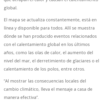
global.
El mapa se actualiza constantemente, está en
línea y disponible para todos. Allí se muestra
dónde se han producido eventos relacionados
con el calentamiento global en los últimos
años, como las olas de calor, el aumento del
nivel del mar, el derretimiento de glaciares o el
calentamiento de los polos, entre otros.
“Al mostrar las consecuencias locales del
cambio climático, lleva el mensaje a casa de
manera efectiva”.