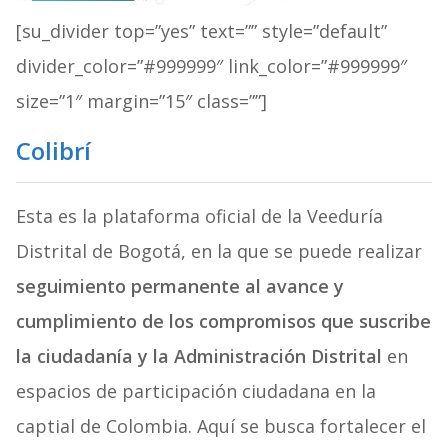
[su_divider top=”yes” text=”” style=”default”
divider_color=”#999999″ link_color=”#999999″
size=”1″ margin=”15″ class=””]
Colibrí
Esta es la plataforma oficial de la Veeduría
Distrital de Bogotá, en la que se puede realizar
seguimiento permanente al avance y
cumplimiento de los compromisos que suscribe
la ciudadanía y la Administración Distrital
en
espacios de participación ciudadana en la
captial de Colombia. Aquí se busca fortalecer el