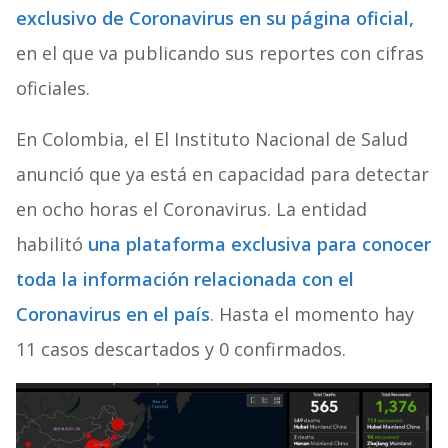
exclusivo de Coronavirus en su página oficial,
en el que va publicando sus reportes con cifras
oficiales.
En Colombia, el
El Instituto Nacional de Salud
anunció
que ya está en capacidad para detectar
en ocho horas el Coronavirus. La entidad
habilitó
una plataforma exclusiva para conocer
toda la información relacionada con el
Coronavirus en el país
. Hasta el momento hay
11 casos descartados y 0 confirmados.