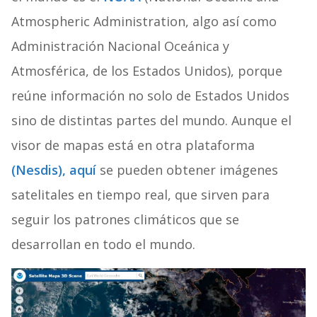
Atmospheric Administration, algo así como
Administración Nacional Oceánica y
Atmosférica, de los Estados Unidos), porque
reúne información no solo de Estados Unidos
sino de distintas partes del mundo. Aunque el
visor de mapas está en otra plataforma
(Nesdis), aquí
se pueden obtener imágenes
satelitales en tiempo real, que sirven para
seguir los patrones climáticos que se
desarrollan en todo el mundo.