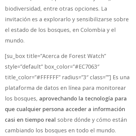
biodiversidad, entre otras opciones. La
invitación es a explorarlo y sensibilizarse sobre
el estado de los bosques, en Colombia y el
mundo.
[su_box title=”Acerca de Forest Watch”
style=”default” box_color=”#EC7063″
title_color=”#FFFFFF” radius=”3″ class=””] Es una
plataforma de datos en línea para monitorear
los bosques,
aprovechando la tecnología para
que cualquier persona acceder a información
casi en tiempo real
sobre dónde y cómo están
cambiando los bosques en todo el mundo.