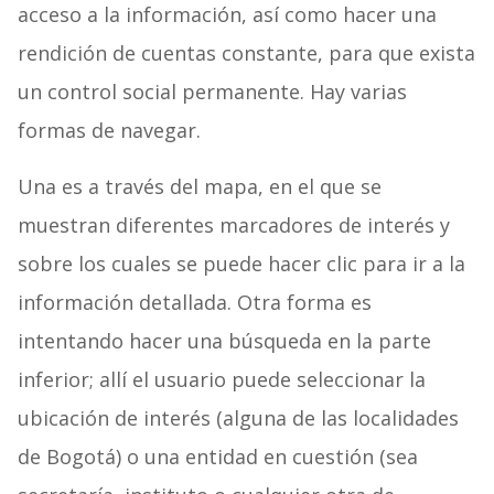
acceso a la información, así como hacer una
rendición de cuentas constante, para que exista
un control social permanente. Hay varias
formas de navegar.
Una es a través del mapa, en el que se
muestran diferentes marcadores de interés y
sobre los cuales se puede hacer clic para ir a la
información detallada. Otra forma es
intentando hacer una búsqueda en la parte
inferior; allí el usuario puede seleccionar la
ubicación de interés (alguna de las localidades
de Bogotá) o una entidad en cuestión (sea