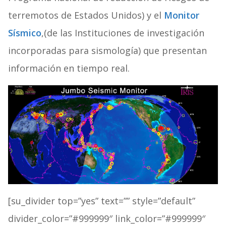
terremotos de Estados Unidos) y el
Monitor
Sísmico
,(de las Instituciones de investigación
incorporadas para sismología) que presentan
información en tiempo real.
[su_divider top=”yes” text=”” style=”default”
divider_color=”#999999″ link_color=”#999999″