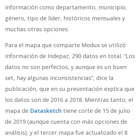
información como departamento, municipio,
género, tipo de líder, históricos mensuales y
muchas otras opciones.
Para el mapa que comparte Modux se utilizó
información de Indepaz, 290 datos en total. “Los
datos no son perfectos, y aunque es un buen
set, hay algunas inconsistencias”, dice la
publicación, que en su presentación explica que
los datos son de 2016 a 2018. Mientras tanto, el
mapa de
Datasketch
tiene corte de 15 de julio
de 2019 (aunque cuenta con más opciones de
análisis), y el tercer mapa fue actualizado el 8