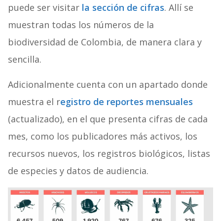
puede ser visitar
la sección de cifras
. Allí se
muestran todas los números de la
biodiversidad de Colombia, de manera clara y
sencilla.
Adicionalmente cuenta con un apartado donde
muestra el r
egistro de reportes mensuales
(actualizado), en el que presenta cifras de cada
mes, como los publicadores más activos, los
recursos nuevos, los registros biológicos, listas
de especies y datos de audiencia.