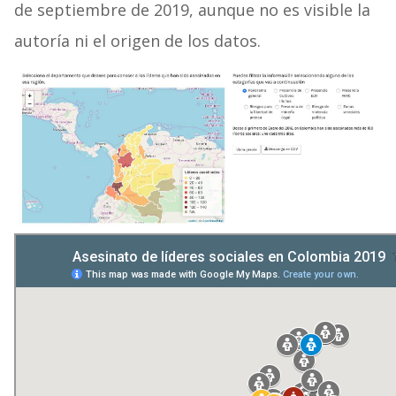
de septiembre de 2019, aunque no es visible la
autoría ni el origen de los datos.