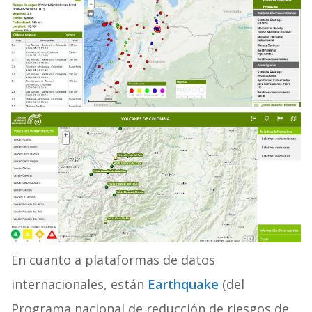
En cuanto a plataformas de datos
internacionales, están
Earthquake
(del
Programa nacional de reducción de riesgos de