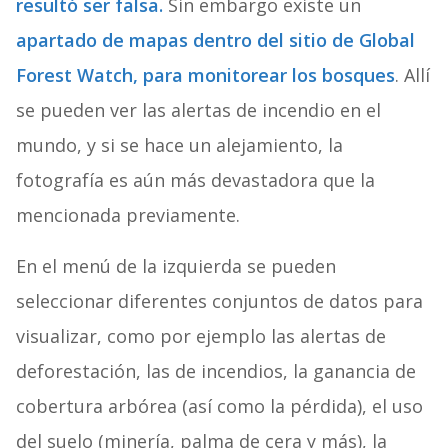
resultó ser falsa.
Sin embargo existe un
apartado de mapas dentro del sitio de Global
Forest Watch, para monitorear los bosques
. Allí
se pueden ver las alertas de incendio en el
mundo, y si se hace un alejamiento, la
fotografía es aún más devastadora que la
mencionada previamente.
En el menú de la izquierda se pueden
seleccionar diferentes conjuntos de datos para
visualizar, como por ejemplo las alertas de
deforestación, las de incendios, la ganancia de
cobertura arbórea (así como la pérdida), el uso
del suelo (minería, palma de cera y más), la