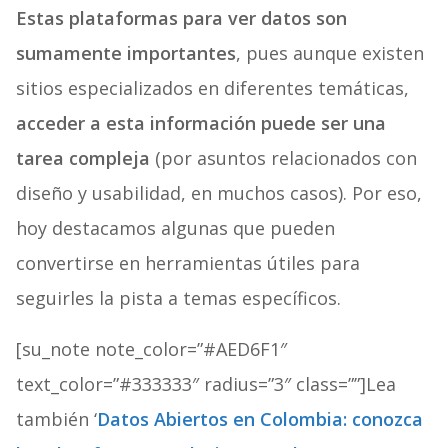
Estas plataformas para ver datos son
sumamente importantes
, pues aunque existen
sitios especializados en diferentes temáticas,
acceder a esta información puede ser una
tarea compleja
(por asuntos relacionados con
diseño y usabilidad, en muchos casos). Por eso,
hoy destacamos algunas que pueden
convertirse en herramientas útiles para
seguirles la pista a temas específicos.
[su_note note_color=”#AED6F1″
text_color=”#333333″ radius=”3″ class=””]Lea
también ‘
Datos Abiertos en Colombia: conozca