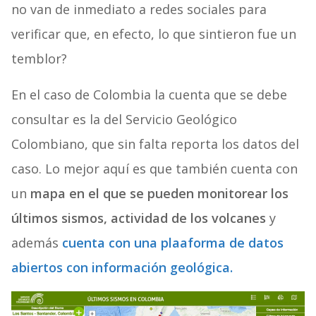
no van de inmediato a redes sociales para
verificar que, en efecto, lo que sintieron fue un
temblor?
En el caso de Colombia la cuenta que se debe
consultar es la del Servicio Geológico
Colombiano, que sin falta reporta los datos del
caso. Lo mejor aquí es que también cuenta con
un
mapa en el que se pueden monitorear los
últimos sismos, actividad de los
volcanes
y
además
cuenta con una plaaforma de datos
abiertos con información geológica.