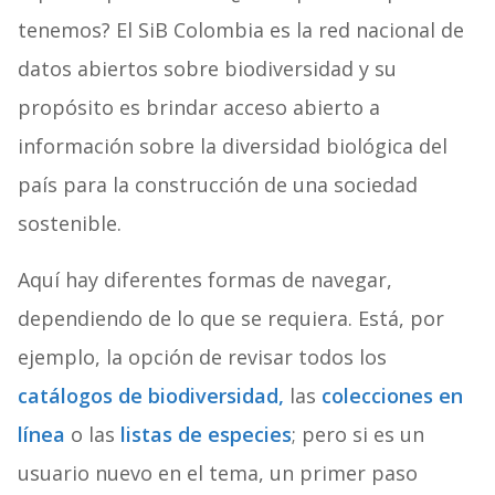
tenemos? El SiB Colombia es la red nacional de
datos abiertos sobre biodiversidad y su
propósito es brindar acceso abierto a
información sobre la diversidad biológica del
país para la construcción de una sociedad
sostenible.
Aquí hay diferentes formas de navegar,
dependiendo de lo que se requiera. Está, por
ejemplo, la opción de revisar todos los
catálogos de biodiversidad,
las
colecciones en
línea
o las
listas de especies
; pero si es un
usuario nuevo en el tema, un primer paso