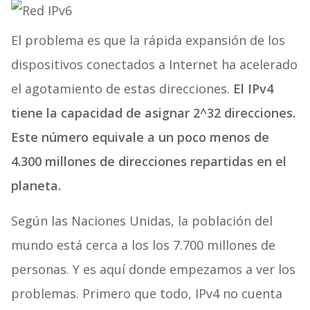
El problema es que la rápida expansión de los
dispositivos conectados a Internet ha acelerado
el agotamiento de estas direcciones.
El IPv4
tiene la capacidad de asignar 2^32 direcciones.
Este número equivale a un poco menos de
4.300 millones de direcciones repartidas en el
planeta.
Según las Naciones Unidas, la población del
mundo está cerca a los los 7.700 millones de
personas. Y es aquí donde empezamos a ver los
problemas. Primero que todo, IPv4 no cuenta