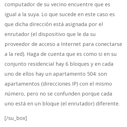
computador de su vecino encuentre que es
igual a la suya. Lo que sucede en este caso es
que dicha dirección está asignada por el
enrutador (el dispositivo que le da su
proveedor de acceso a Internet para conectarse
a la red). Haga de cuenta que es como si en su
conjunto residencial hay 6 bloques y en cada
uno de ellos hay un apartamento 504: son
apartamentos (direcciones IP) con el mismo
número, pero no se confunden porque cada
uno está en un bloque (el enrutador) diferente.
[/su_box]