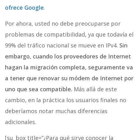
ofrece Google
.
Por ahora, usted no debe preocuparse por
problemas de compatibilidad, ya que todavía el
99% del tráfico nacional se mueve en IPv4.
Sin
embargo, cuando los proveedores de Internet
hagan la migración completa, seguramente va
a tener que renovar su módem de Internet por
uno que sea compatible.
Más allá de este
cambio, en la práctica los usuarios finales no
deberíamos notar muchas diferencias
adicionales.
[su_box title=”¿Para qué sirve conocer la