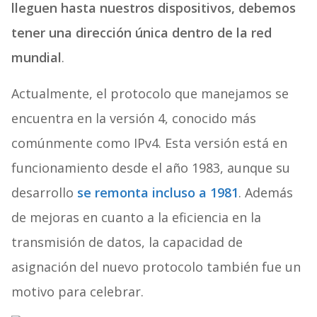
lleguen hasta nuestros dispositivos, debemos
tener una dirección única dentro de la red
mundial
.
Actualmente, el protocolo que manejamos se
encuentra en la versión 4, conocido más
comúnmente como IPv4. Esta versión está en
funcionamiento desde el año 1983, aunque su
desarrollo
se remonta incluso a 1981
. Además
de mejoras en cuanto a la eficiencia en la
transmisión de datos, la capacidad de
asignación del nuevo protocolo también fue un
motivo para celebrar.