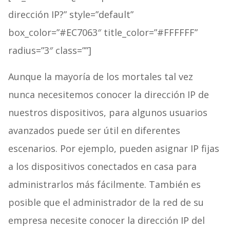
dirección IP?” style=”default”
box_color=”#EC7063″ title_color=”#FFFFFF”
radius=”3″ class=””]
Aunque la mayoría de los mortales tal vez
nunca necesitemos conocer la dirección IP de
nuestros dispositivos, para algunos usuarios
avanzados puede ser útil en diferentes
escenarios. Por ejemplo, pueden asignar IP fijas
a los dispositivos conectados en casa para
administrarlos más fácilmente. También es
posible que el administrador de la red de su
empresa necesite conocer la dirección IP del