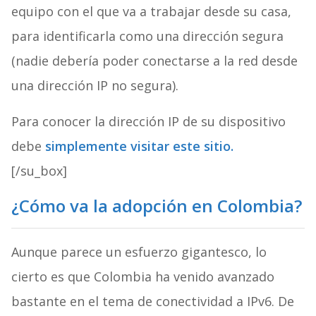
equipo con el que va a trabajar desde su casa,
para identificarla como una dirección segura
(nadie debería poder conectarse a la red desde
una dirección IP no segura).
Para conocer la dirección IP de su dispositivo
debe
simplemente visitar este sitio.
[/su_box]
¿Cómo va la adopción en Colombia?
Aunque parece un esfuerzo gigantesco, lo
cierto es que Colombia ha venido avanzado
bastante en el tema de conectividad a IPv6. De