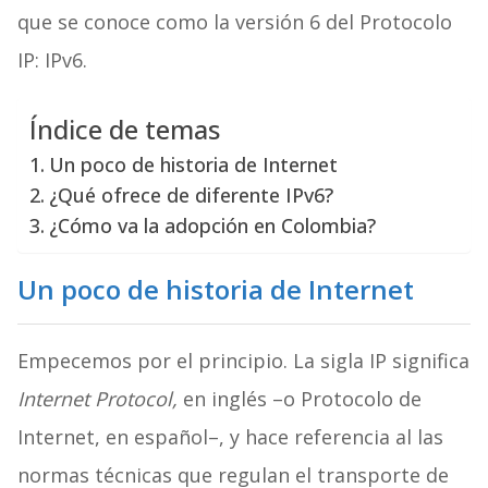
que se conoce como la versión 6 del Protocolo
IP: IPv6.
Índice de temas
Un poco de historia de Internet
¿Qué ofrece de diferente IPv6?
¿Cómo va la adopción en Colombia?
Un poco de historia de Internet
Empecemos por el principio. La sigla IP significa
Internet Protocol,
en inglés –o Protocolo de
Internet, en español–, y hace referencia al las
normas técnicas que regulan el transporte de