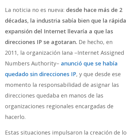
La noticia no es nueva:
desde hace más de 2
décadas, la industria sabía bien que la rápida
expansión del Internet llevaría a que las
direcciones IP se agotaran.
De hecho, en
2011, la organización Iana –Internet Assigned
Numbers Authority–
anunció que se había
quedado sin direcciones IP
, y que desde ese
momento la responsabilidad de asignar las
direcciones quedaba en manos de las
organizaciones regionales encargadas de
hacerlo.
Estas situaciones impulsaron la creación de lo