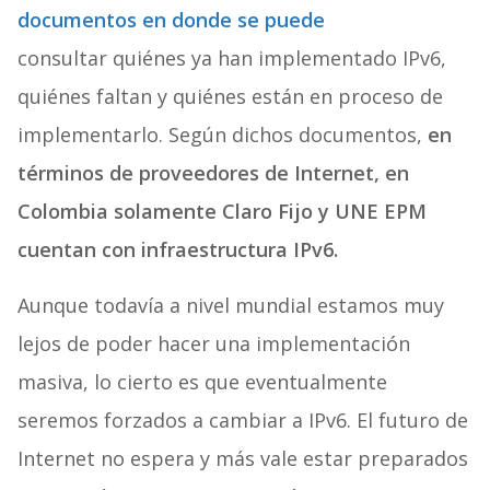
documentos en donde se puede
consultar quiénes ya han implementado IPv6,
quiénes faltan y quiénes están en proceso de
implementarlo. Según dichos documentos,
en
términos de proveedores de Internet, en
Colombia solamente Claro Fijo y UNE EPM
cuentan con infraestructura IPv6.
Aunque todavía a nivel mundial estamos muy
lejos de poder hacer una implementación
masiva, lo cierto es que eventualmente
seremos forzados a cambiar a IPv6. El futuro de
Internet no espera y más vale estar preparados