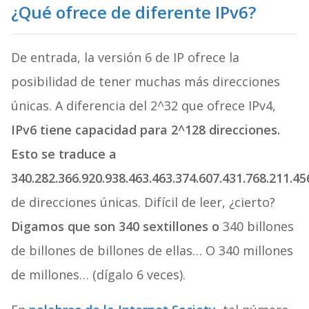
¿Qué ofrece de diferente IPv6?
De entrada, la versión 6 de IP ofrece la
posibilidad de tener muchas más direcciones
únicas. A diferencia del 2^32 que ofrece IPv4,
IPv6 tiene capacidad para 2^128 direcciones.
Esto se traduce a
340.282.366.920.938.463.463.374.607.431.768.211.45
de direcciones únicas. Difícil de leer, ¿cierto?
Digamos que son 340 sextillones o
340 billones
de billones de billones de ellas… O 340 millones
de millones… (dígalo 6 veces).