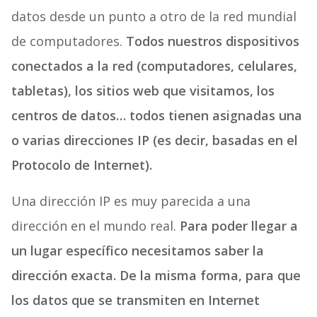
datos desde un punto a otro de la red mundial
de computadores.
Todos nuestros dispositivos
conectados a la red (computadores, celulares,
tabletas), los sitios web que visitamos, los
centros de datos… todos tienen asignadas una
o varias direcciones IP (es decir, basadas en el
Protocolo de Internet).
Una dirección IP es muy parecida a una
dirección en el mundo real.
Para poder llegar a
un lugar específico necesitamos saber la
dirección exacta. De la misma forma, para que
los datos que se transmiten en Internet