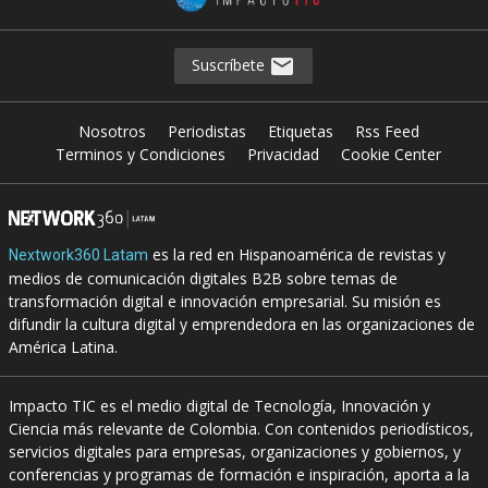
Suscríbete
Nosotros
Periodistas
Etiquetas
Rss Feed
Terminos y Condiciones
Privacidad
Cookie Center
es la red en Hispanoamérica de revistas y
Nextwork360 Latam
medios de comunicación digitales B2B sobre temas de
transformación digital e innovación empresarial. Su misión es
difundir la cultura digital y emprendedora en las organizaciones de
América Latina.
Impacto TIC es el medio digital de Tecnología, Innovación y
Ciencia más relevante de Colombia. Con contenidos periodísticos,
servicios digitales para empresas, organizaciones y gobiernos, y
conferencias y programas de formación e inspiración, aporta a la