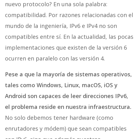
nuevo protocolo? En una sola palabra:
compatibilidad. Por razones relacionadas con el
mundo de la ingeniería, IPv6 e IPv4 no son
compatibles entre sí. En la actualidad, las pocas
implementaciones que existen de la versión 6
ocurren en paralelo con las versión 4.
Pese a que la mayoría de sistemas operativos,
tales como Windows, Linux, macOS, iOS y
Android son capaces de leer direcciones IPv6,
el problema reside en nuestra infraestructura.
No solo debemos tener hardware (como
enrutadores y módem) que sean compatibles