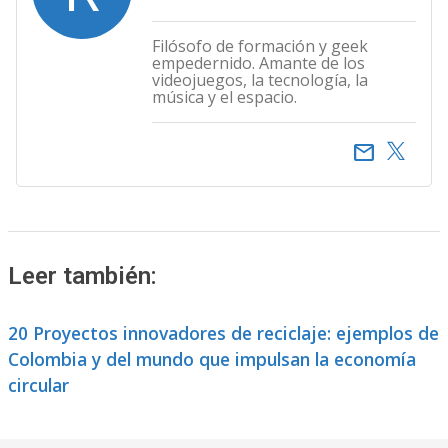
Filósofo de formación y geek
empedernido. Amante de los
videojuegos, la tecnología, la
música y el espacio.
email
Leer también:
20 Proyectos innovadores de reciclaje: ejemplos de
Colombia y del mundo que impulsan la economía
circular