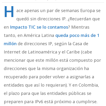
H
ace apenas un par de semanas Europa se
quedó sin direcciones IP. ¿Recuerdan que
en
Impacto TIC se lo contamos
? Mientras
tanto, en América Latina
queda poco más de 1
millón
de direcciones IP, según la Casa de
Internet de Latinoamérica y el Caribe (cabe
mencionar que este millón está compuesto por
direcciones que la misma organización ha
recuperado para poder volver a asignarlas a
entidades que así lo requieran). Y en Colombia,
el plazo para que las entidades públicas se
preparen para IPv6 está próximo a cumplirse.