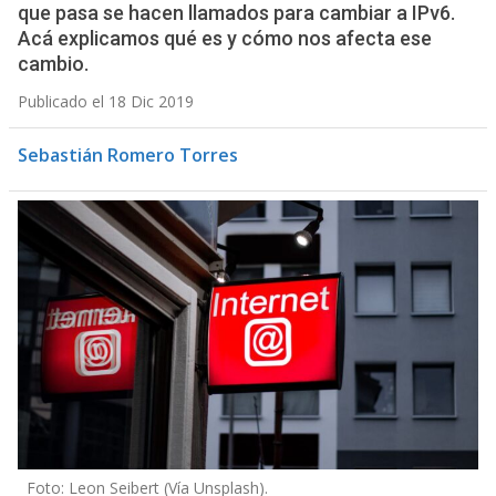
que pasa se hacen llamados para cambiar a IPv6.
Acá explicamos qué es y cómo nos afecta ese
cambio.
Publicado el 18 Dic 2019
Sebastián Romero Torres
Foto: Leon Seibert (Vía Unsplash).