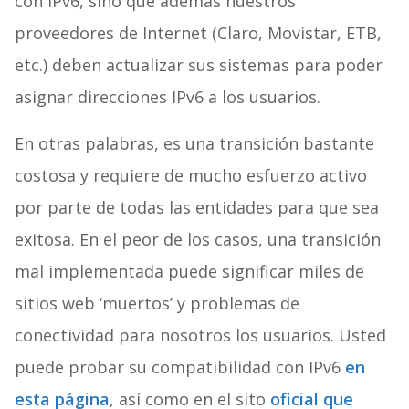
con IPv6, sino que además nuestros
proveedores de Internet (Claro, Movistar, ETB,
etc.) deben actualizar sus sistemas para poder
asignar direcciones IPv6 a los usuarios.
En otras palabras, es una transición bastante
costosa y requiere de mucho esfuerzo activo
por parte de todas las entidades para que sea
exitosa. En el peor de los casos, una transición
mal implementada puede significar miles de
sitios web ‘muertos’ y problemas de
conectividad para nosotros los usuarios. Usted
puede probar su compatibilidad con IPv6
en
esta página
, así como en el sito
oficial que