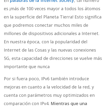
En
palabras de la Internet Society
, tal número
es ¡más de 100 veces mayor a todos los átomos
en la superficie del Planeta Tierra! Esto significa
que podremos conectar muchos miles de
millones de dispositivos adicionales a Internet.
En nuestra época, con la popularidad del
Internet de las Cosas y las nuevas conexiones
5G, esta capacidad de direcciones se vuelve más
importante que nunca
Por si fuera poco, IPv6 también introduce
mejoras en cuanto a la velocidad de la red, y
cuenta con parámetros muy optimizados en
comparación con IPv4.
Mientras que una