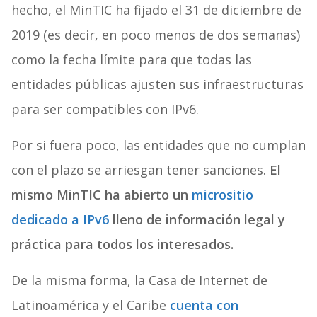
hecho, el MinTIC ha fijado el 31 de diciembre de
2019 (es decir, en poco menos de dos semanas)
como la fecha límite para que todas las
entidades públicas ajusten sus infraestructuras
para ser compatibles con IPv6.
Por si fuera poco, las entidades que no cumplan
con el plazo se arriesgan tener sanciones.
El
mismo MinTIC ha abierto un
micrositio
dedicado a IPv6
lleno de información legal y
práctica para todos los interesados.
De la misma forma, la Casa de Internet de
Latinoamérica y el Caribe
cuenta con