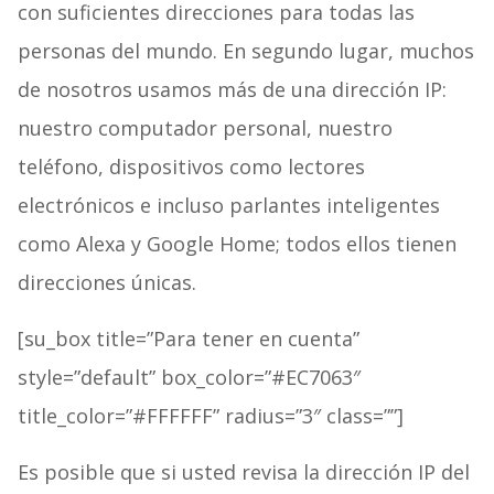
con suficientes direcciones para todas las
personas del mundo. En segundo lugar, muchos
de nosotros usamos más de una dirección IP:
nuestro computador personal, nuestro
teléfono, dispositivos como lectores
electrónicos e incluso parlantes inteligentes
como Alexa y Google Home; todos ellos tienen
direcciones únicas.
[su_box title=”Para tener en cuenta”
style=”default” box_color=”#EC7063″
title_color=”#FFFFFF” radius=”3″ class=””]
Es posible que si usted revisa la dirección IP del