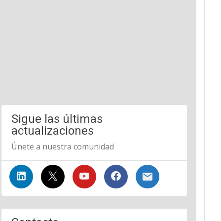
Sigue las últimas
actualizaciones
Únete a nuestra comunidad