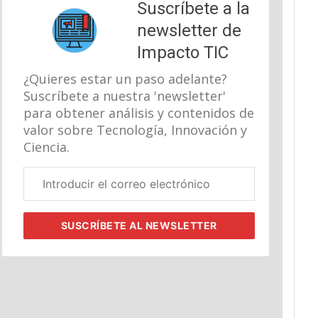
Suscríbete a la
newsletter de
Impacto TIC
¿Quieres estar un paso adelante?
Suscríbete a nuestra 'newsletter'
para obtener análisis y contenidos de
valor sobre Tecnología, Innovación y
Ciencia.
Correo
electrónico
corporativo
SUSCRÍBETE
AL NEWSLETTER