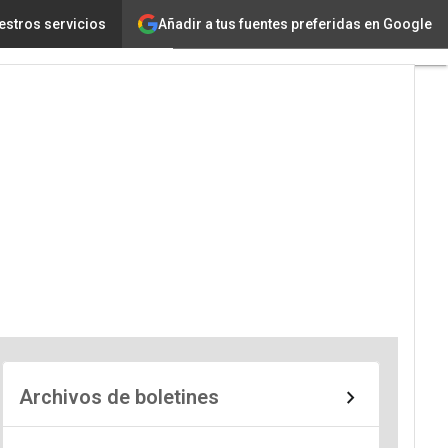
Añadir a tus fuentes preferidas en Google
estros servicios
Archivos de boletines