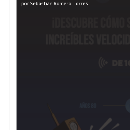
por
Sebastián Romero Torres