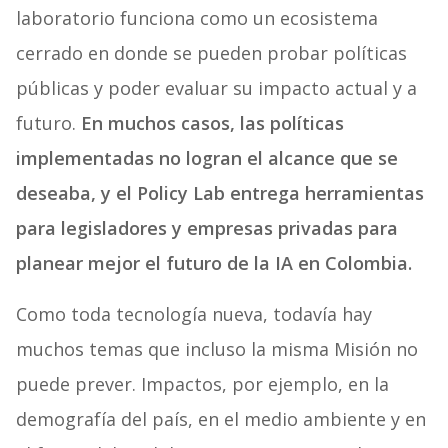
laboratorio funciona como un ecosistema
cerrado en donde se pueden probar políticas
públicas y poder evaluar su impacto actual y a
futuro.
En muchos casos, las políticas
implementadas no logran el alcance que se
deseaba, y el Policy Lab entrega herramientas
para legisladores y empresas privadas para
planear mejor el futuro de la IA en Colombia.
Como toda tecnología nueva, todavía hay
muchos temas que incluso la misma Misión no
puede prever. Impactos, por ejemplo, en la
demografía del país, en el medio ambiente y en