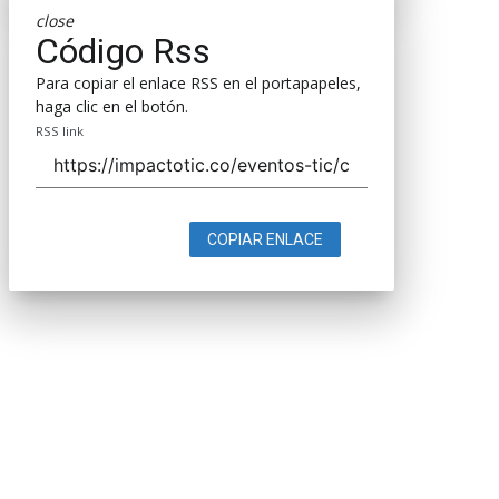
close
Código Rss
Para copiar el enlace RSS en el portapapeles,
haga clic en el botón.
RSS link
COPIAR ENLACE