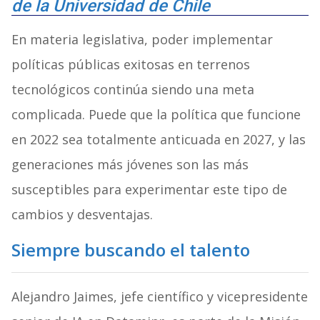
de la Universidad de Chile
En materia legislativa, poder implementar
políticas públicas exitosas en terrenos
tecnológicos continúa siendo una meta
complicada. Puede que la política que funcione
en 2022 sea totalmente anticuada en 2027, y las
generaciones más jóvenes son las más
susceptibles para experimentar este tipo de
cambios y desventajas.
Siempre buscando el talento
Alejandro Jaimes, jefe científico y vicepresidente