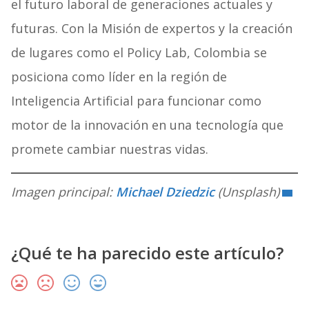
el futuro laboral de generaciones actuales y
futuras. Con la Misión de expertos y la creación
de lugares como el Policy Lab, Colombia se
posiciona como líder en la región de
Inteligencia Artificial para funcionar como
motor de la innovación en una tecnología que
promete cambiar nuestras vidas.
Imagen principal:
Michael Dziedzic
(Unsplash)
¿Qué te ha parecido este artículo?