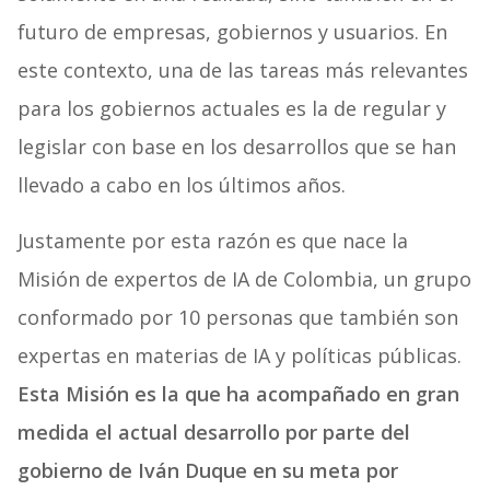
futuro de empresas, gobiernos y usuarios. En
este contexto, una de las tareas más relevantes
para los gobiernos actuales es la de regular y
legislar con base en los desarrollos que se han
llevado a cabo en los últimos años.
Justamente por esta razón es que nace la
Misión de expertos de IA de Colombia, un grupo
conformado por 10 personas que también son
expertas en materias de IA y políticas públicas.
Esta Misión es la que ha acompañado en gran
medida el actual desarrollo por parte del
gobierno de Iván Duque en su meta por