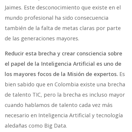
Jaimes. Este desconocimiento que existe en el
mundo profesional ha sido consecuencia
también de la falta de metas claras por parte
de las generaciones mayores.
Reducir esta brecha y crear consciencia sobre
el papel de la Inteligencia Artificial es uno de
los mayores focos de la Misión de expertos.
Es
bien sabido que en Colombia existe una brecha
de talento TIC, pero la brecha es incluso mayor
cuando hablamos de talento cada vez más
necesario en Inteligencia Artificial y tecnología
aledañas como Big Data.