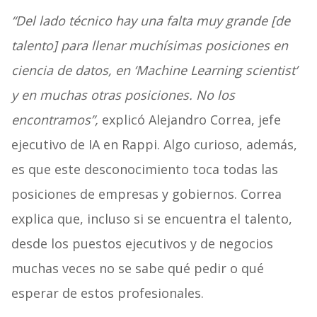
“Del lado técnico hay una falta muy grande [de
talento] para llenar muchísimas posiciones en
ciencia de datos, en ‘Machine Learning scientist’
y en muchas otras posiciones. No los
encontramos”,
explicó Alejandro Correa, jefe
ejecutivo de IA en Rappi. Algo curioso, además,
es que este desconocimiento toca todas las
posiciones de empresas y gobiernos. Correa
explica que, incluso si se encuentra el talento,
desde los puestos ejecutivos y de negocios
muchas veces no se sabe qué pedir o qué
esperar de estos profesionales.