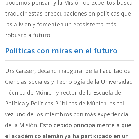
podemos pensar, y la Misión de expertos busca
traducir estas preocupaciones en políticas que
las alivien y fomenten un ecosistema más
robusto a futuro.
Políticas con miras en el futuro
Urs Gasser, decano inaugural de la Facultad de
Ciencias Sociales y Tecnología de la Universidad
Técnica de Múnich y rector de la Escuela de
Política y Políticas Públicas de Múnich, es tal
vez uno de los miembros con más experiencia
de la Misión.
Esto debido principalmente a que
el académico alemán ya ha participado en un