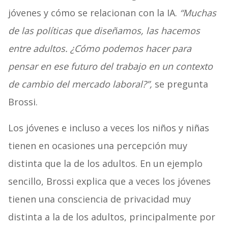
jóvenes y cómo se relacionan con la IA.
“Muchas
de las políticas que diseñamos, las hacemos
entre adultos. ¿Cómo podemos hacer para
pensar en ese futuro del trabajo en un contexto
de cambio del mercado laboral?”,
se pregunta
Brossi.
Los jóvenes e incluso a veces los niños y niñas
tienen en ocasiones una percepción muy
distinta que la de los adultos. En un ejemplo
sencillo, Brossi explica que a veces los jóvenes
tienen una consciencia de privacidad muy
distinta a la de los adultos, principalmente por