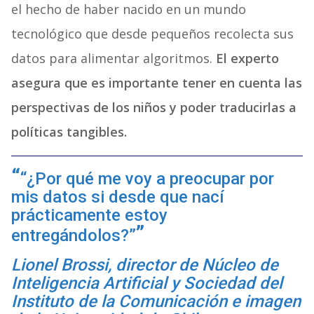
el hecho de haber nacido en un mundo
tecnológico que desde pequeños recolecta sus
datos para alimentar algoritmos.
El experto
asegura que es importante tener en cuenta las
perspectivas de los niños y poder traducirlas a
políticas tangibles.
“¿Por qué me voy a preocupar por
mis datos si desde que nací
prácticamente estoy
entregándolos?”
Lionel Brossi, director de Núcleo de
Inteligencia Artificial y Sociedad del
Instituto de la Comunicación e imagen