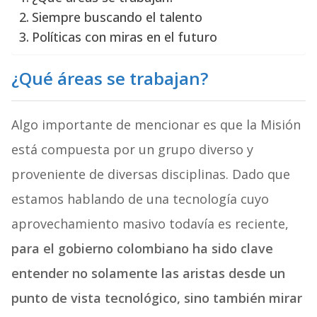
Siempre buscando el talento
Políticas con miras en el futuro
¿Qué áreas se trabajan?
Algo importante de mencionar es que la Misión
está compuesta por un grupo diverso y
proveniente de diversas disciplinas. Dado que
estamos hablando de una tecnología cuyo
aprovechamiento masivo todavía es reciente,
para el gobierno colombiano ha sido clave
entender no solamente las aristas desde un
punto de vista tecnológico, sino también mirar