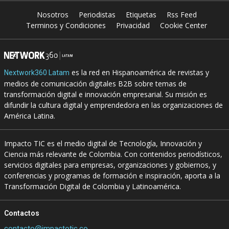
Nosotros
Periodistas
Etiquetas
Rss Feed
Terminos y Condiciones
Privacidad
Cookie Center
es la red en Hispanoamérica de revistas y
Nextwork360 Latam
medios de comunicación digitales B2B sobre temas de
transformación digital e innovación empresarial. Su misión es
difundir la cultura digital y emprendedora en las organizaciones de
América Latina.
Impacto TIC es el medio digital de Tecnología, Innovación y
Ciencia más relevante de Colombia. Con contenidos periodísticos,
servicios digitales para empresas, organizaciones y gobiernos, y
conferencias y programas de formación e inspiración, aporta a la
Transformación Digital de Colombia y Latinoamérica.
Contactos
contacto@impactotic.co