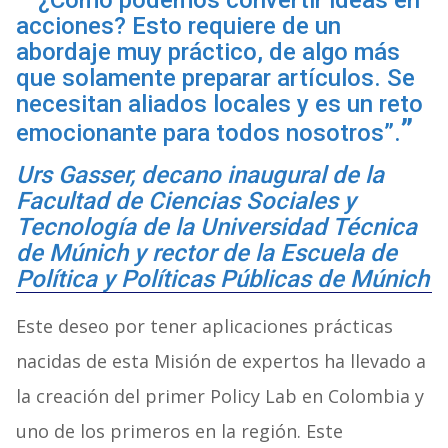
“¿Cómo podemos convertir ideas en
acciones? Esto requiere de un
abordaje muy práctico, de algo más
que solamente preparar artículos. Se
necesitan aliados locales y es un reto
emocionante para todos nosotros”.
Urs Gasser, decano inaugural de la
Facultad de Ciencias Sociales y
Tecnología de la Universidad Técnica
de Múnich y rector de la Escuela de
Política y Políticas Públicas de Múnich
Este deseo por tener aplicaciones prácticas
nacidas de esta Misión de expertos ha llevado a
la creación del primer Policy Lab en Colombia y
uno de los primeros en la región. Este