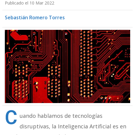
Publicado el 10 Mar 2022
Sebastián Romero Torres
C
uando hablamos de tecnologías
disruptivas, la Inteligencia Artificial es en