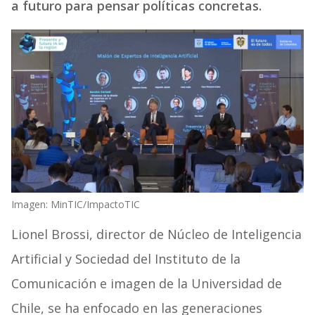
a futuro para pensar políticas concretas.
Imagen: MinTIC/ImpactoTIC
Lionel Brossi, director de Núcleo de Inteligencia
Artificial y Sociedad del Instituto de la
Comunicación e imagen de la Universidad de
Chile, se ha enfocado en las generaciones