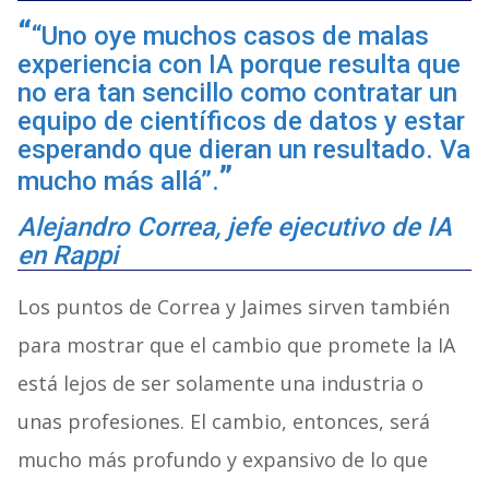
“Uno oye muchos casos de malas
experiencia con IA porque resulta que
no era tan sencillo como contratar un
equipo de científicos de datos y estar
esperando que dieran un resultado. Va
mucho más allá”.
Alejandro Correa, jefe ejecutivo de IA
en Rappi
Los puntos de Correa y Jaimes sirven también
para mostrar que el cambio que promete la IA
está lejos de ser solamente una industria o
unas profesiones. El cambio, entonces, será
mucho más profundo y expansivo de lo que