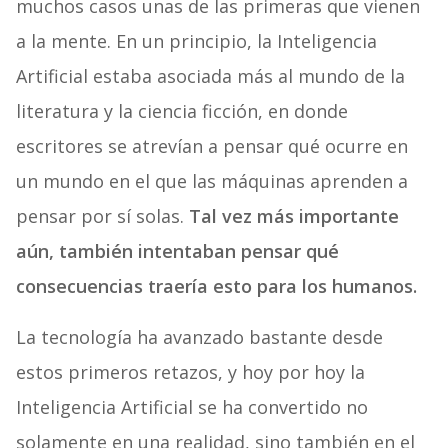
muchos casos unas de las primeras que vienen
a la mente. En un principio, la Inteligencia
Artificial estaba asociada más al mundo de la
literatura y la ciencia ficción, en donde
escritores se atrevían a pensar qué ocurre en
un mundo en el que las máquinas aprenden a
pensar por sí solas.
Tal vez más importante
aún, también intentaban pensar qué
consecuencias traería esto para los humanos.
La tecnología ha avanzado bastante desde
estos primeros retazos, y hoy por hoy la
Inteligencia Artificial se ha convertido no
solamente en una realidad, sino también en el