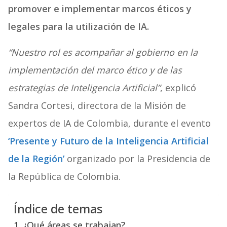
promover e implementar marcos éticos y
legales para la utilización de IA.
“Nuestro rol es acompañar al gobierno en la
implementación del marco ético y de las
estrategias de Inteligencia Artificial”
, explicó
Sandra Cortesi, directora de la Misión de
expertos de IA de Colombia, durante el evento
‘Presente y Futuro de la Inteligencia Artificial
de la Región’
organizado por la Presidencia de
la República de Colombia.
Índice de temas
¿Qué áreas se trabajan?