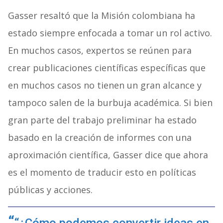
Gasser resaltó que la Misión colombiana ha
estado siempre enfocada a tomar un rol activo.
En muchos casos, expertos se reúnen para
crear publicaciones científicas específicas que
en muchos casos no tienen un gran alcance y
tampoco salen de la burbuja académica. Si bien
gran parte del trabajo preliminar ha estado
basado en la creación de informes con una
aproximación científica, Gasser dice que ahora
es el momento de traducir esto en políticas
públicas y acciones.