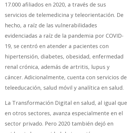
17.000 afiliados en 2020, a través de sus
servicios de telemedicina y teleorientación. De
hecho, a raíz de las vulnerabilidades
evidenciadas a raíz de la pandemia por COVID-
19, se centró en atender a
pacientes
con
hipertensión, diabetes, obesidad, enfermedad
renal crónica, además de artritis, lupus y
cáncer. Adicionalmente, cuenta con servicios de
teleeducación, salud móvil y analítica en salud.
La Transformación Digital en salud, al igual que
en otros sectores, avanza especialmente en el
sector privado. Pero 2020 también dejó en