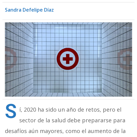
Sandra Defelipe Díaz
S
í, 2020 ha sido un año de retos, pero el
sector de la salud debe prepararse para
desafíos aún mayores, como el aumento de la