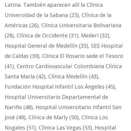
Latina. También aparecen allí la Clínica
Universidad de la Sabana (25), Clínica de la
Américas (26), Clínica Universitaria Bolivariana
(28), Clínica de Occidente (31), Mederi (32),
Hospital General de Medellín (33), SES Hospital
de Caldas (39), Clínica El Rosario sede el Tesoro
(41), Centro Cardiovascular Colombiana Clínica
Santa María (42), Clínica Medellín (43),
Fundación Hospital Infantil Los Ángeles (45),
Hospital Universitario Departamental de
Nariño (48), Hospital Universitario Infantil San
José (49), Clínica de Marly (50), Clínica Los
Nogales (51), Clínica Las Vegas (53), Hospital