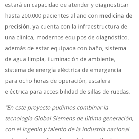
estará en capacidad de atender y diagnosticar
hasta 200.000 pacientes al año con
medicina de
precisión, ya
cuenta con la infraestructura de
una clínica, modernos equipos de diagnóstico,
además de estar equipada con baño, sistema
de agua limpia, iluminación de ambiente,
sistema de energía eléctrica de emergencia
para ocho horas de operación, escalera
eléctrica para accesibilidad de sillas de ruedas.
“En este proyecto pudimos combinar la
tecnología Global Siemens de última generación,
con el ingenio y talento de la industria nacional