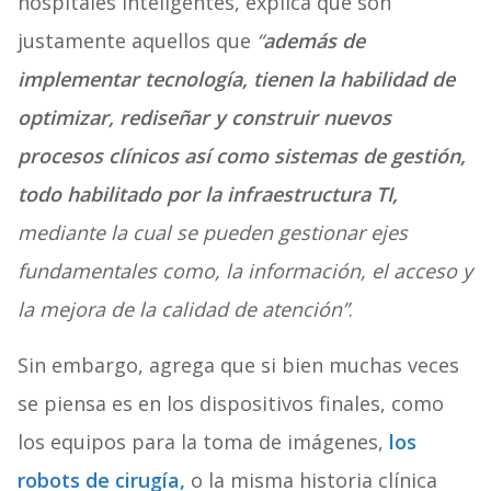
hospitales inteligentes, explica que son
justamente aquellos que
“
además de
implementar tecnología, tienen la habilidad de
optimizar, rediseñar y construir nuevos
procesos clínicos así como sistemas de gestión,
todo habilitado por la infraestructura TI,
mediante la cual se pueden gestionar ejes
fundamentales como, la información, el acceso y
la mejora de la calidad de atención”
.
Sin embargo, agrega que si bien muchas veces
se piensa es en los dispositivos finales, como
los equipos para la toma de imágenes,
los
robots de cirugía,
o la misma historia clínica