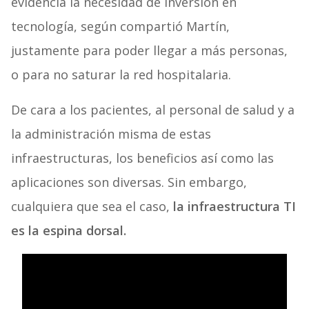
evidencia la necesidad de inversión en
tecnología, según compartió Martín,
justamente para poder llegar a más personas,
o para no saturar la red hospitalaria.
De cara a los pacientes, al personal de salud y a
la administración misma de estas
infraestructuras, los beneficios así como las
aplicaciones son diversas. Sin embargo,
cualquiera que sea el caso,
la infraestructura TI
es la espina dorsal.