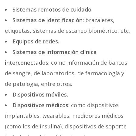
Sistemas remotos de cuidado
.
Sistemas de identificación:
brazaletes,
etiquetas, sistemas de escaneo biométrico, etc.
Equipos de redes.
Sistemas de información clínica
interconectados:
como información de bancos
de sangre, de laboratorios, de farmacología y
de patología, entre otros.
Dispositivos móviles.
Dispositivos médicos:
como dispositivos
implantables, wearables, medidores médicos
(como los de insulina), dispositivos de soporte