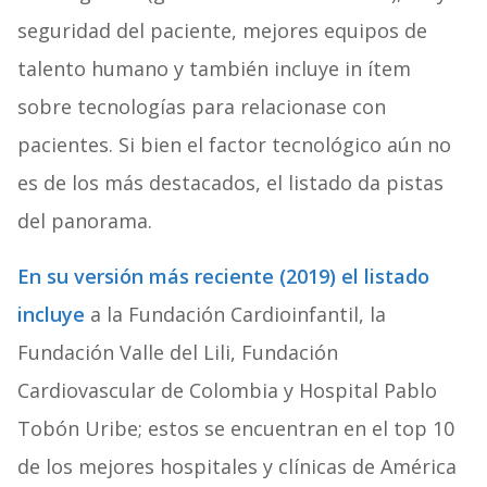
seguridad del paciente, mejores equipos de
talento humano y también incluye in ítem
sobre tecnologías para relacionase con
pacientes. Si bien el factor tecnológico aún no
es de los más destacados, el listado da pistas
del panorama.
En su versión más reciente (2019) el listado
incluye
a la Fundación Cardioinfantil, la
Fundación Valle del Lili, Fundación
Cardiovascular de Colombia y Hospital Pablo
Tobón Uribe; estos se encuentran en el top 10
de los mejores hospitales y clínicas de América