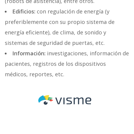
(robots de asistencia), entre otros.
Edificios:
con regulación de energía (y
preferiblemente con su propio sistema de
energía eficiente), de clima, de sonido y
sistemas de seguridad de puertas, etc.
Información:
investigaciones, información de
pacientes, registros de los dispositivos
médicos, reportes, etc.