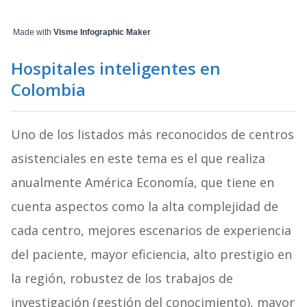
Made with
Visme Infographic Maker
Hospitales inteligentes en
Colombia
Uno de los listados más reconocidos de centros
asistenciales en este tema es el que realiza
anualmente América Economía, que tiene en
cuenta aspectos como la alta complejidad de
cada centro, mejores escenarios de experiencia
del paciente, mayor eficiencia, alto prestigio en
la región, robustez de los trabajos de
investigación (gestión del conocimiento), mayor