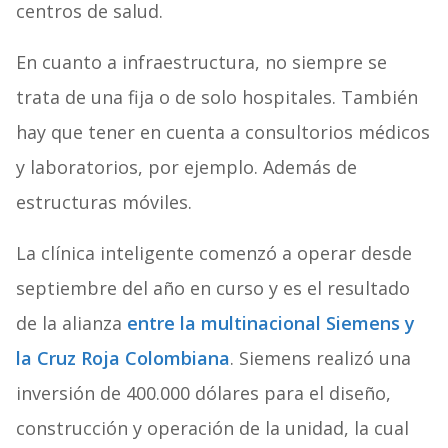
centros de salud.
En cuanto a infraestructura, no siempre se
trata de una fija o de solo hospitales. También
hay que tener en cuenta a consultorios médicos
y laboratorios, por ejemplo. Además de
estructuras móviles.
La clínica inteligente comenzó a operar desde
septiembre del año en curso y es el resultado
de la alianza
entre la multinacional Siemens y
la Cruz Roja Colombiana
. Siemens realizó una
inversión de 400.000 dólares para el diseño,
construcción y operación de la unidad, la cual