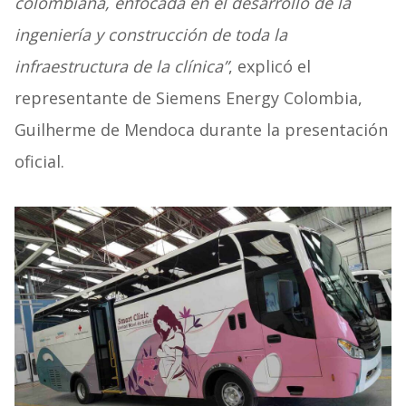
colombiana, enfocada en el desarrollo de la
ingeniería y construcción de toda la
infraestructura de la clínica”
, explicó el
representante de Siemens Energy Colombia,
Guilherme de Mendoca durante la presentación
oficial.