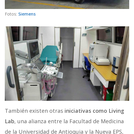
Fotos:
Siemens
También existen otras
iniciativas como Living
Lab
, una alianza entre la Facultad de Medicina
de la Universidad de Antioquia y la Nueva EPS,