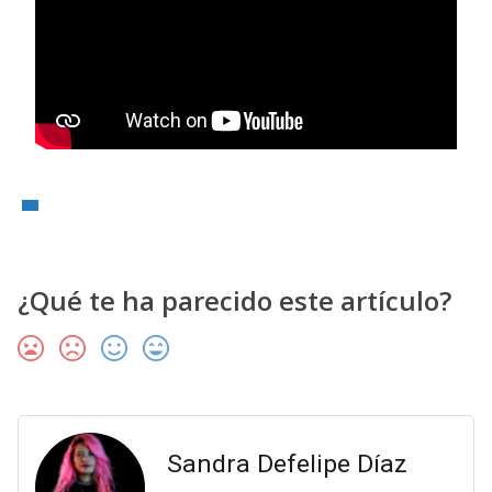
¿Qué te ha parecido este artículo?
Sandra Defelipe Díaz