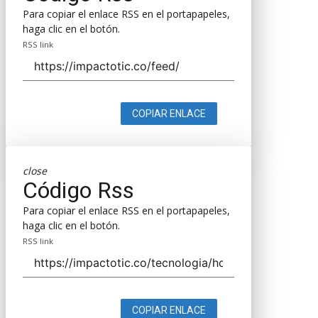
Para copiar el enlace RSS en el portapapeles,
haga clic en el botón.
RSS link
COPIAR ENLACE
close
Código Rss
Para copiar el enlace RSS en el portapapeles,
haga clic en el botón.
RSS link
COPIAR ENLACE