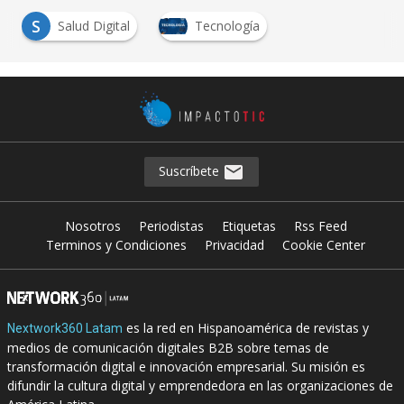
S
Salud Digital
Tecnología
Suscríbete
Nosotros
Periodistas
Etiquetas
Rss Feed
Terminos y Condiciones
Privacidad
Cookie Center
es la red en Hispanoamérica de revistas y
Nextwork360 Latam
medios de comunicación digitales B2B sobre temas de
transformación digital e innovación empresarial. Su misión es
difundir la cultura digital y emprendedora en las organizaciones de