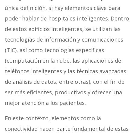
única definición, sí hay elementos clave para
poder hablar de hospitales inteligentes. Dentro
de estos edificios inteligentes, se utilizan las
tecnologías de información y comunicaciones
(TIC), así como tecnologías específicas
(computación en la nube, las aplicaciones de
teléfonos inteligentes y las técnicas avanzadas
de análisis de datos, entre otras), con el fin de
ser más eficientes, productivos y ofrecer una
mejor atención a los pacientes.
En este contexto, elementos como la
conectividad hacen parte fundamental de estas