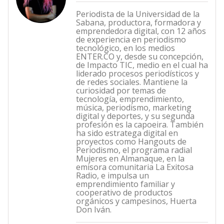
Periodista de la Universidad de la
Sabana, productora, formadora y
emprendedora digital, con 12 años
de experiencia en periodismo
tecnológico, en los medios
ENTER.CO y, desde su concepción,
de Impacto TIC, medio en el cual ha
liderado procesos periodísticos y
de redes sociales. Mantiene la
curiosidad por temas de
tecnología, emprendimiento,
música, periodismo, marketing
digital y deportes, y su segunda
profesión es la capoeira. También
ha sido estratega digital en
proyectos como Hangouts de
Periodismo, el programa radial
Mujeres en Almanaque, en la
emisora comunitaria La Exitosa
Radio, e impulsa un
emprendimiento familiar y
cooperativo de productos
orgánicos y campesinos, Huerta
Don Iván.