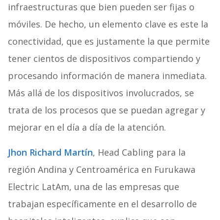
infraestructuras que bien pueden ser fijas o
móviles. De hecho, un elemento clave es este la
conectividad, que es justamente la que permite
tener cientos de dispositivos compartiendo y
procesando información de manera inmediata.
Más allá de los dispositivos involucrados, se
trata de los procesos que se puedan agregar y
mejorar en el día a día de la atención.
Jhon Richard Martín
, Head Cabling para la
región Andina y Centroamérica en Furukawa
Electric LatAm, una de las empresas que
trabajan específicamente en el desarrollo de