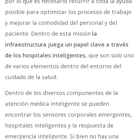
por lo que es necesario recurrir a toda la ayuda
posible para optimizar los procesos de trabajo
y mejorar la comodidad del personal y del
paciente. Dentro de esta misión
la
infraestructura juega un papel clave a través
de los hospitales inteligentes,
que son solo uno
de varios elementos dentro del entorno del
cuidado de la salud.
Dentro de los diversos componentes de la
atención médica inteligente se pueden
encontrar los sensores corporales emergentes,
hospitales inteligentes y la respuesta de
emergencia inteligente. Si bien no hay una