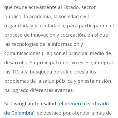
que reune activamente al Estado, sector
público, la academia, la sociedad civil
organizada y la ciudadanía, para participar en el
proceso de innovación y cocreación, en el que
las tecnologías de la información y
comunicaciones (TIC) son el principal medio de
desarrollo. Su principal objetivo es ese, integrar
las TIC a la búsqueda de soluciones a los
problemas de la salud pública y en esta misión
ha logrado diferentes avances.
Su
LivingLab telesalud
(
el primero certificado
de Colombia
), se destacó por atender a más de