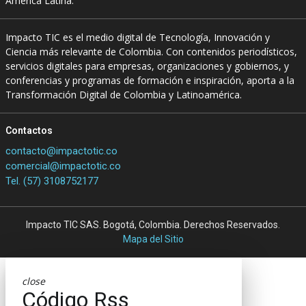
América Latina.
Impacto TIC es el medio digital de Tecnología, Innovación y
Ciencia más relevante de Colombia. Con contenidos periodísticos,
servicios digitales para empresas, organizaciones y gobiernos, y
conferencias y programas de formación e inspiración, aporta a la
Transformación Digital de Colombia y Latinoamérica.
Contactos
contacto@impactotic.co
comercial@impactotic.co
Tel. (57) 3108752177
Impacto TIC SAS. Bogotá, Colombia. Derechos Reservados.
Mapa del Sitio
close
Código Rss