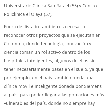
Universitario Clínica San Rafael (55) y Centro
Policlínica el Olaya (57).
Fuera del listado también es necesario
reconocer otros proyectos que se ejecutan en
Colombia, donde tecnología, innovación y
ciencia toman un rol activo dentro de los
hospitales inteligentes, algunos de ellos sin
tener necesariamente bases en el suelo, ya que
por ejemplo, en el país también rueda una
clínica móvil e inteligente donada por Siemens
al país, para poder llegar a las poblaciones más
vulnerables del país, donde no siempre hay