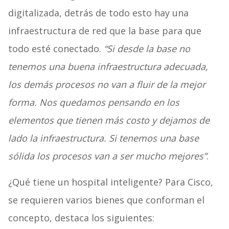
digitalizada, detrás de todo esto hay una
infraestructura de red que la base para que
todo esté conectado.
“Si desde la base no
tenemos una buena infraestructura adecuada,
los demás procesos no van a fluir de la mejor
forma. Nos quedamos pensando en los
elementos que tienen más costo y dejamos de
lado la infraestructura. Si tenemos una base
sólida los procesos van a ser mucho mejores”
.
¿Qué tiene un hospital inteligente? Para Cisco,
se requieren varios bienes que conforman el
concepto, destaca los siguientes: