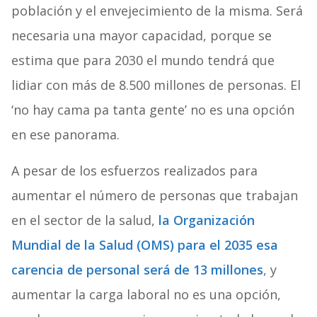
población y el envejecimiento de la misma. Será
necesaria una mayor capacidad, porque se
estima que para 2030 el mundo tendrá que
lidiar con más de 8.500 millones de personas. El
‘no hay cama pa tanta gente’ no es una opción
en ese panorama.
A pesar de los esfuerzos realizados para
aumentar el número de personas que trabajan
en el sector de la salud,
la Organización
Mundial de la Salud (OMS) para el 2035 esa
carencia de personal será de 13 millones
, y
aumentar la carga laboral no es una opción,