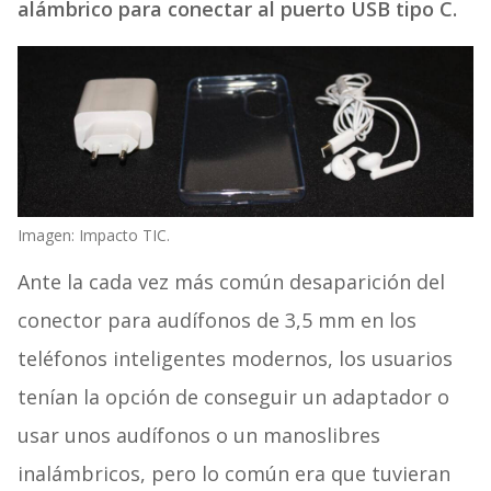
alámbrico para conectar al puerto USB tipo C.
Imagen: Impacto TIC.
Ante la cada vez más común desaparición del
conector para audífonos de 3,5 mm en los
teléfonos inteligentes modernos, los usuarios
tenían la opción de conseguir un adaptador o
usar unos audífonos o un manoslibres
inalámbricos, pero lo común era que tuvieran