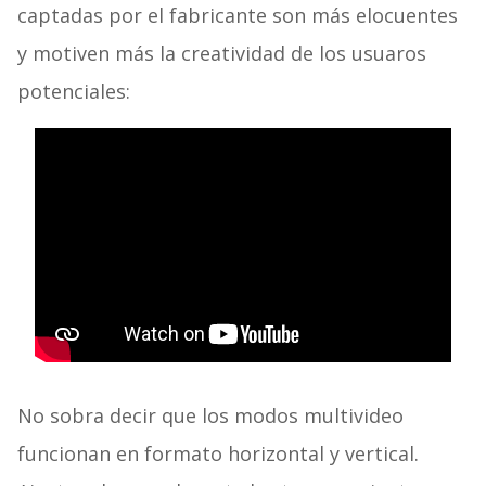
captadas por el fabricante son más elocuentes
y motiven más la creatividad de los usuaros
potenciales:
No sobra decir que los modos multivideo
funcionan en formato horizontal y vertical.