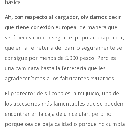
básica.
Ah, con respecto al cargador, olvidamos decir
que tiene conexión europea,
de manera que
será necesario conseguir el popular adaptador,
que en la ferretería del barrio seguramente se
consigue por menos de 5.000 pesos. Pero es
una caminata hasta la ferretería que les
agradeceríamos a los fabricantes evitarnos.
El protector de silicona es, a mi juicio, una de
los accesorios más lamentables que se pueden
encontrar en la caja de un celular, pero no
porque sea de baja calidad o porque no cumpla