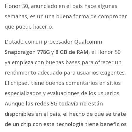
Honor 50, anunciado en el país hace algunas
semanas, es un una buena forma de comprobar
que puede hacerlo.
Dotado con un procesador
Qualcomm
Snapdragon 778G
y
8 GB de RAM
, el Honor 50
ya empieza con buenas bases para ofrecer un
rendimiento adecuado para usuarios exigentes.
El chipset tiene buenos comentarios en sitios
especializados y evaluaciones de los usuarios.
Aunque las redes 5G todavía no están
disponibles en el país, el hecho de que se trate
de un chip con esta tecnología tiene beneficios