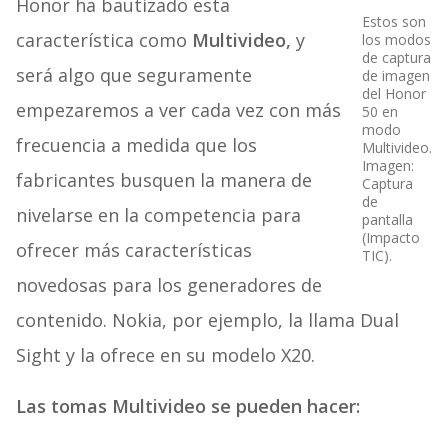
Honor ha bautizado esta
Estos son
característica como
Multivideo,
y
los modos
de captura
será algo que seguramente
de imagen
del Honor
empezaremos a ver cada vez con más
50 en
modo
frecuencia a medida que los
Multivideo.
Imagen:
fabricantes busquen la manera de
Captura
de
nivelarse en la competencia para
pantalla
(Impacto
ofrecer más características
TIC).
novedosas para los generadores de
contenido. Nokia, por ejemplo, la llama Dual
Sight y la ofrece en su modelo X20.
Las tomas Multivideo se pueden hacer: