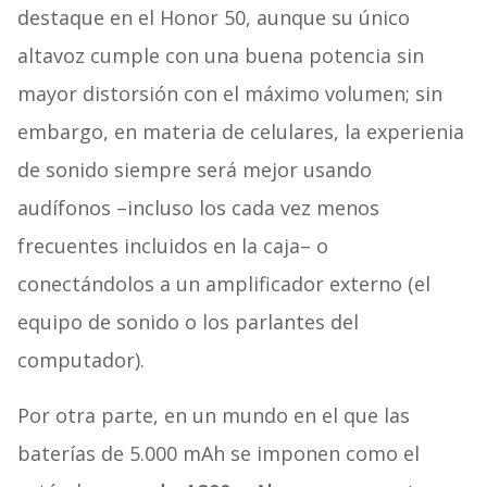
destaque en el Honor 50, aunque su único
altavoz cumple con una buena potencia sin
mayor distorsión con el máximo volumen; sin
embargo, en materia de celulares, la experienia
de sonido siempre será mejor usando
audífonos –incluso los cada vez menos
frecuentes incluidos en la caja– o
conectándolos a un amplificador externo (el
equipo de sonido o los parlantes del
computador).
Por otra parte, en un mundo en el que las
baterías de 5.000 mAh se imponen como el