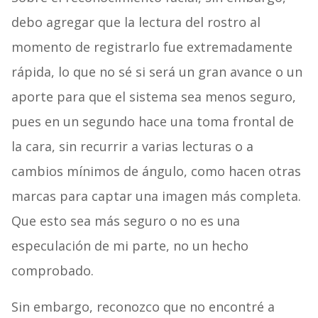
debo agregar que la lectura del rostro al
momento de registrarlo fue extremadamente
rápida, lo que no sé si será un gran avance o un
aporte para que el sistema sea menos seguro,
pues en un segundo hace una toma frontal de
la cara, sin recurrir a varias lecturas o a
cambios mínimos de ángulo, como hacen otras
marcas para captar una imagen más completa.
Que esto sea más seguro o no es una
especulación de mi parte, no un hecho
comprobado.
Sin embargo, reconozco que no encontré a