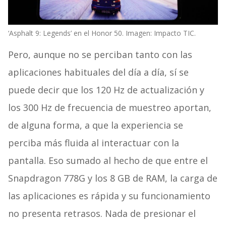
‘Asphalt 9: Legends’ en el Honor 50. Imagen: Impacto TIC.
Pero, aunque no se perciban tanto con las
aplicaciones habituales del día a día, sí se
puede decir que los 120 Hz de actualización y
los 300 Hz de frecuencia de muestreo aportan,
de alguna forma, a que la experiencia se
perciba más fluida al interactuar con la
pantalla. Eso sumado al hecho de que entre el
Snapdragon 778G y los 8 GB de RAM, la carga de
las aplicaciones es rápida y su funcionamiento
no presenta retrasos. Nada de presionar el