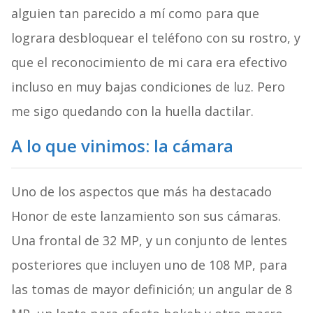
alguien tan parecido a mí como para que
lograra desbloquear el teléfono con su rostro, y
que el reconocimiento de mi cara era efectivo
incluso en muy bajas condiciones de luz. Pero
me sigo quedando con la huella dactilar.
A lo que vinimos: la cámara
Uno de los aspectos que más ha destacado
Honor de este lanzamiento son sus cámaras.
Una frontal de 32 MP, y un conjunto de lentes
posteriores que incluyen uno de 108 MP, para
las tomas de mayor definición; un angular de 8