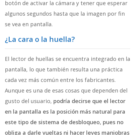
botón de activar la cámara y tener que esperar
algunos segundos hasta que la imagen por fin
se vea en pantalla.
¿La cara o la huella?
El lector de huellas se encuentra integrado en la
pantalla, lo que también resulta una práctica
cada vez más común entre los fabricantes.
Aunque es una de esas cosas que dependen del
gusto del usuario,
podría decirse que el lector
en la pantalla es la posición más natural para
este tipo de sistema de desbloqueo, pues no
obliga a darle vueltas ni hacer leves maniobras