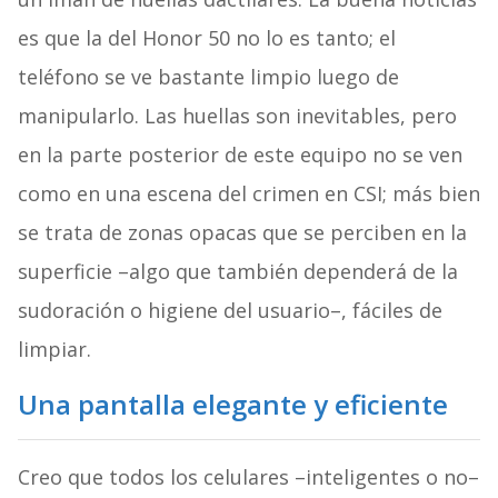
es que la del Honor 50 no lo es tanto; el
teléfono se ve bastante limpio luego de
manipularlo. Las huellas son inevitables, pero
en la parte posterior de este equipo no se ven
como en una escena del crimen en CSI; más bien
se trata de zonas opacas que se perciben en la
superficie –algo que también dependerá de la
sudoración o higiene del usuario–, fáciles de
limpiar.
Una pantalla elegante y eficiente
Creo que todos los celulares –inteligentes o no–