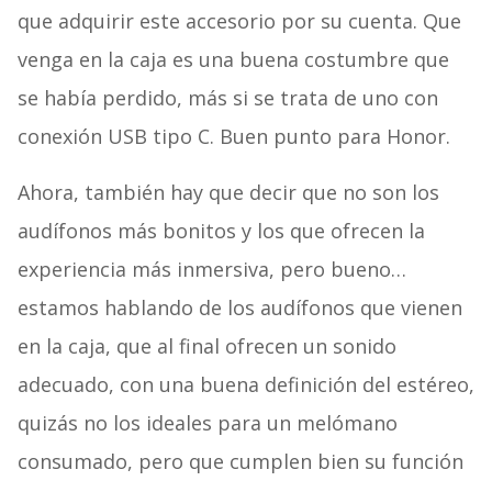
que adquirir este accesorio por su cuenta. Que
venga en la caja es una buena costumbre que
se había perdido, más si se trata de uno con
conexión USB tipo C. Buen punto para Honor.
Ahora, también hay que decir que no son los
audífonos más bonitos y los que ofrecen la
experiencia más inmersiva, pero bueno…
estamos hablando de los audífonos que vienen
en la caja, que al final ofrecen un sonido
adecuado, con una buena definición del estéreo,
quizás no los ideales para un melómano
consumado, pero que cumplen bien su función