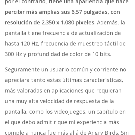
por el contrario, tiene una apariencia que hace
percibir más amplias sus 6,57 pulgadas, con
resolución de 2.350 x 1.080 pixeles.
Además, la
pantalla tiene frecuencia de actualización de
hasta 120 Hz, frecuencia de muestreo táctil de
300 Hz y profundidad de color de 10 bits.
Seguramente un usuario común y corriente no
apreciará tanto estas últimas características,
más valoradas en aplicaciones que requieran
una muy alta velocidad de respuesta de la
pantalla, como los videojuegos, un capítulo en
el que debo admitir que mi experiencia más
compleja nunca fue más allá de Angry Birds. Sin