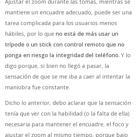
Ajustar el zoom durante las tomas, mientras se
mantiene un encuadre adecuado, puede ser una
tarea complicada para los usuarios menos
hábiles, por lo que
no está de más usar un
trípode o un stick con control remoto que no
ponga en riesgo la integridad del teléfono.
Y lo
digo porque, si bien no llegó a pasar, la
sensación de que se me iba a caer al intentar la
maniobra fue constante.
Dicho lo anterior, debo aclarar que la sensación
tenía que ver con la habilidad (o la falta de ella)
necesaria para mantener el encuadre, el foco y
ajustar el zoom al mismo tiempo, porque bajo