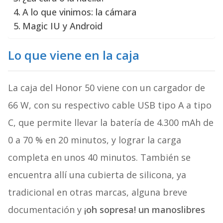
A lo que vinimos: la cámara
Magic IU y Android
Lo que viene en la caja
La caja del Honor 50 viene con un cargador de
66 W, con su respectivo cable USB tipo A a tipo
C, que permite llevar la batería de 4.300 mAh de
0 a 70 % en 20 minutos, y lograr la carga
completa en unos 40 minutos. También se
encuentra allí una cubierta de silicona, ya
tradicional en otras marcas, alguna breve
documentación y
¡oh sopresa! un manoslibres