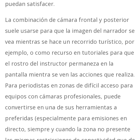
puedan satisfacer.
La combinación de cámara frontal y posterior
suele usarse para que la imagen del narrador se
vea mientras se hace un recorrido turístico, por
ejemplo, o como recurso en tutoriales para que
el rostro del instructor permaneza en la
pantalla mientra se ven las acciones que realiza.
Para periodistas en zonas de difícil acceso para
equipos con cámaras profesionales, puede
convertirse en una de sus herramientas a
preferidas (especialmente para emisiones en
directo, siempre y cuando la zona no presente