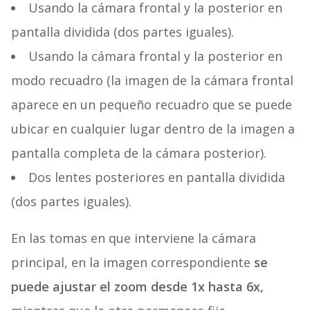
Usando la cámara frontal y la posterior en
pantalla dividida (dos partes iguales).
Usando la cámara frontal y la posterior en
modo recuadro (la imagen de la cámara frontal
aparece en un pequeño recuadro que se puede
ubicar en cualquier lugar dentro de la imagen a
pantalla completa de la cámara posterior).
Dos lentes posteriores en pantalla dividida
(dos partes iguales).
En las tomas en que interviene la cámara
principal, en la imagen correspondiente
se
puede ajustar el zoom desde 1x hasta 6x,