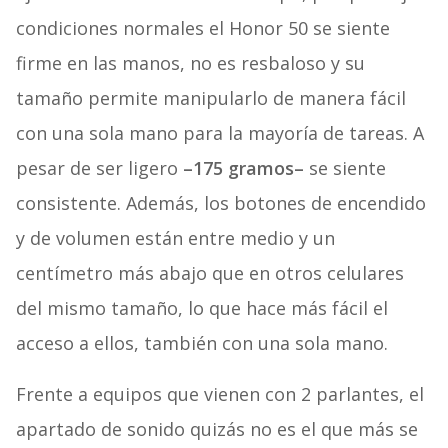
condiciones normales el Honor 50 se siente
firme en las manos, no es resbaloso y su
tamaño permite manipularlo de manera fácil
con una sola mano para la mayoría de tareas. A
pesar de ser ligero
–175 gramos–
se siente
consistente. Además, los botones de encendido
y de volumen están entre medio y un
centímetro más abajo que en otros celulares
del mismo tamaño, lo que hace más fácil el
acceso a ellos, también con una sola mano.
Frente a equipos que vienen con 2 parlantes, el
apartado de sonido quizás no es el que más se