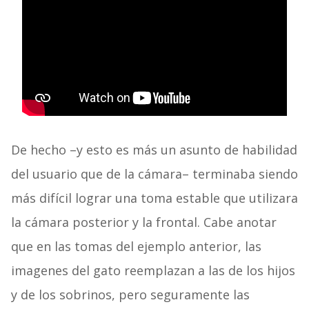
De hecho –y esto es más un asunto de habilidad
del usuario que de la cámara– terminaba siendo
más difícil lograr una toma estable que utilizara
la cámara posterior y la frontal. Cabe anotar
que en las tomas del ejemplo anterior, las
imagenes del gato reemplazan a las de los hijos
y de los sobrinos, pero seguramente las