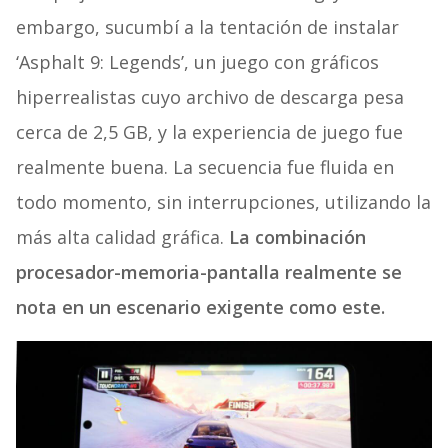
embargo, sucumbí a la tentación de instalar
‘Asphalt 9: Legends’, un juego con gráficos
hiperrealistas cuyo archivo de descarga pesa
cerca de 2,5 GB, y la experiencia de juego fue
realmente buena. La secuencia fue fluida en
todo momento, sin interrupciones, utilizando la
más alta calidad gráfica.
La combinación
procesador-memoria-pantalla realmente se
nota en un escenario exigente como este.