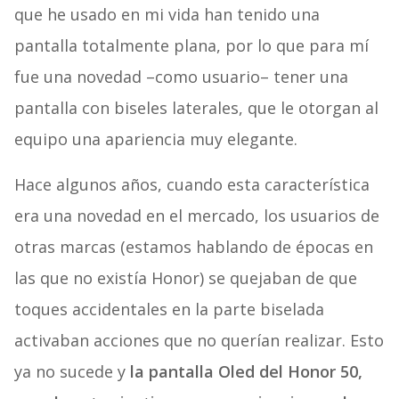
que he usado en mi vida han tenido una
pantalla totalmente plana, por lo que para mí
fue una novedad –como usuario– tener una
pantalla con biseles laterales, que le otorgan al
equipo una apariencia muy elegante.
Hace algunos años, cuando esta característica
era una novedad en el mercado, los usuarios de
otras marcas (estamos hablando de épocas en
las que no existía Honor) se quejaban de que
toques accidentales en la parte biselada
activaban acciones que no querían realizar. Esto
ya no sucede y
la pantalla Oled del Honor 50,