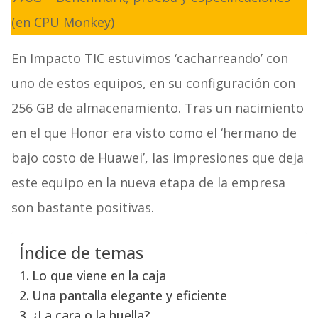
(en CPU Monkey)
En Impacto TIC estuvimos ‘cacharreando’ con
uno de estos equipos, en su configuración con
256 GB de almacenamiento. Tras un nacimiento
en el que Honor era visto como el ‘hermano de
bajo costo de Huawei’, las impresiones que deja
este equipo en la nueva etapa de la empresa
son bastante positivas.
Índice de temas
Lo que viene en la caja
Una pantalla elegante y eficiente
¿La cara o la huella?