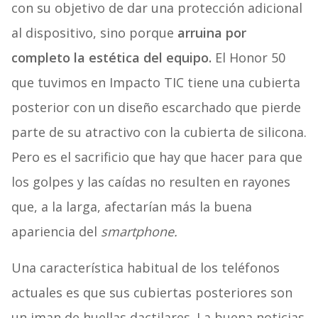
con su objetivo de dar una protección adicional
al dispositivo, sino porque
arruina por
completo la estética del equipo.
El Honor 50
que tuvimos en Impacto TIC tiene una cubierta
posterior con un diseño escarchado que pierde
parte de su atractivo con la cubierta de silicona.
Pero es el sacrificio que hay que hacer para que
los golpes y las caídas no resulten en rayones
que, a la larga, afectarían más la buena
apariencia del
smartphone.
Una característica habitual de los teléfonos
actuales es que sus cubiertas posteriores son
un iman de huellas dactilares. La buena noticias