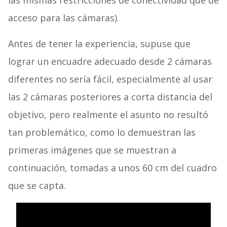
las mismas restricciones de conectividad que de
acceso para las cámaras).
Antes de tener la experiencia, supuse que
lograr un encuadre adecuado desde 2 cámaras
diferentes no sería fácil, especialmente al usar
las 2 cámaras posteriores a corta distancia del
objetivo, pero realmente el asunto no resultó
tan problemático, como lo demuestran las
primeras imágenes que se muestran a
continuación, tomadas a unos 60 cm del cuadro
que se capta.