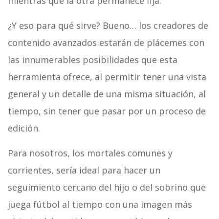
mientras que la otra permanece fija.
¿Y eso para qué sirve? Bueno… los creadores de
contenido avanzados estarán de plácemes con
las innumerables posibilidades que esta
herramienta ofrece, al permitir tener una vista
general y un detalle de una misma situación, al
tiempo, sin tener que pasar por un proceso de
edición.
Para nosotros, los mortales comunes y
corrientes, sería ideal para hacer un
seguimiento cercano del hijo o del sobrino que
juega fútbol al tiempo con una imagen más