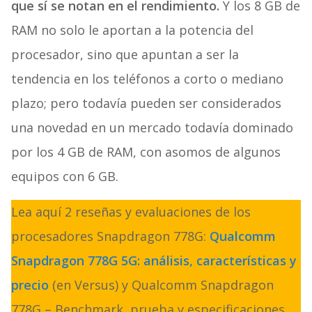
que sí se notan en el rendimiento.
Y los 8 GB de
RAM no solo le aportan a la potencia del
procesador, sino que apuntan a ser la
tendencia en los teléfonos a corto o mediano
plazo; pero todavía pueden ser considerados
una novedad en un mercado todavía dominado
por los 4 GB de RAM, con asomos de algunos
equipos con 6 GB.
Lea aquí 2 reseñas y evaluaciones de los
procesadores Snapdragon 778G:
Qualcomm
Snapdragon 778G 5G: análisis, características y
precio
(en Versus) y Qualcomm Snapdragon
778G – Benchmark, prueba y especificaciones