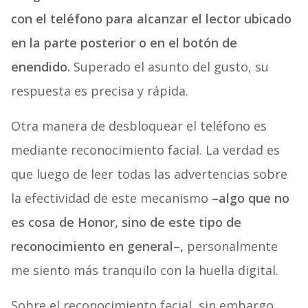
con el teléfono para alcanzar el lector ubicado
en la parte posterior o en el botón de
enendido.
Superado el asunto del gusto, su
respuesta es precisa y rápida.
Otra manera de desbloquear el teléfono es
mediante reconocimiento facial. La verdad es
que luego de leer todas las advertencias sobre
la efectividad de este mecanismo
–algo que no
es cosa de Honor, sino de este tipo de
reconocimiento en general–,
personalmente
me siento más tranquilo con la huella digital.
Sobre el reconocimiento facial, sin embargo,