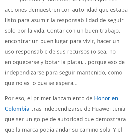
acciones demuestren con autoridad que estaba
listo para asumir la responsabilidad de seguir
solo por la vida. Contar con un buen trabajo,
encontrar un buen lugar para vivir, hacer un
uso responsable de sus recursos (o sea, no
enloquecerse y botar la plata)… porque eso de
independizarse para seguir mantenido, como
que no es lo que se espera…
Por eso, el primer lanzamiento de
Honor en
Colombia
tras independizarse de Huawei tenía
que ser un golpe de autoridad que demostrara
que la marca podía andar su camino sola. Y el