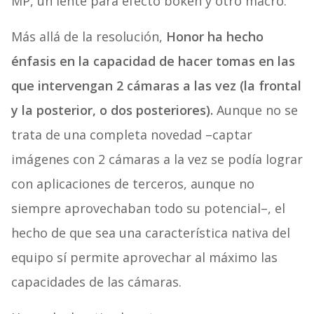
MP, un lente para efecto bokeh y otro macro.
Más allá de la resolución,
Honor ha hecho
énfasis en la capacidad de hacer tomas en las
que intervengan 2 cámaras a las vez (la frontal
y la posterior, o dos posteriores).
Aunque no se
trata de una completa novedad –captar
imágenes con 2 cámaras a la vez se podía lograr
con aplicaciones de terceros, aunque no
siempre aprovechaban todo su potencial–, el
hecho de que sea una característica nativa del
equipo sí permite aprovechar al máximo las
capacidades de las cámaras.