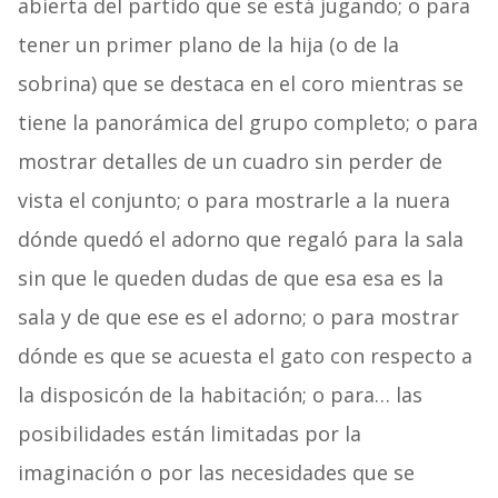
abierta del partido que se está jugando; o para
tener un primer plano de la hija (o de la
sobrina) que se destaca en el coro mientras se
tiene la panorámica del grupo completo; o para
mostrar detalles de un cuadro sin perder de
vista el conjunto; o para mostrarle a la nuera
dónde quedó el adorno que regaló para la sala
sin que le queden dudas de que esa esa es la
sala y de que ese es el adorno; o para mostrar
dónde es que se acuesta el gato con respecto a
la disposicón de la habitación; o para… las
posibilidades están limitadas por la
imaginación o por las necesidades que se