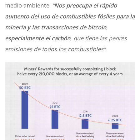
medio ambiente:
“
Nos preocupa el rápido
aumento del uso de combustibles fósiles para la
minería y las transacciones de bitcoin,
especialmente el carbón,
que tiene las peores
emisiones de todos los combustibles”.