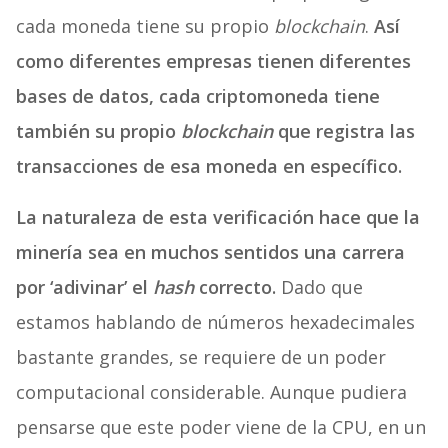
cada moneda tiene su propio
blockchain
.
Así
como diferentes empresas tienen diferentes
bases de datos, cada criptomoneda tiene
también su propio
blockchain
que registra las
transacciones de esa moneda en específico.
La naturaleza de esta verificación hace que la
minería sea en muchos sentidos una carrera
por ‘adivinar’ el
hash
correcto.
Dado que
estamos hablando de números hexadecimales
bastante grandes, se requiere de un poder
computacional considerable. Aunque pudiera
pensarse que este poder viene de la CPU, en un