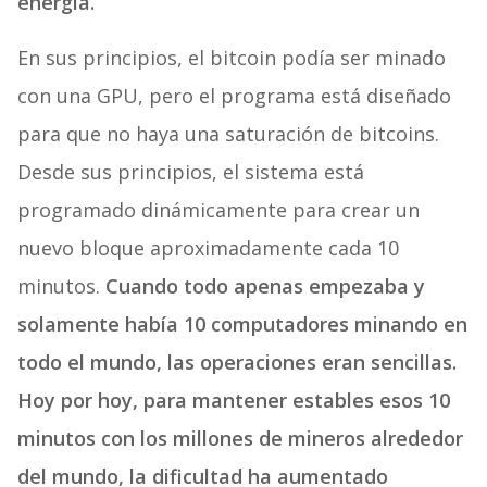
energía.
En sus principios, el bitcoin podía ser minado
con una GPU, pero el programa está diseñado
para que no haya una saturación de bitcoins.
Desde sus principios, el sistema está
programado dinámicamente para crear un
nuevo bloque aproximadamente cada 10
minutos.
Cuando todo apenas empezaba y
solamente había 10 computadores minando en
todo el mundo, las operaciones eran sencillas.
Hoy por hoy, para mantener estables esos 10
minutos con los millones de mineros alrededor
del mundo, la dificultad ha aumentado