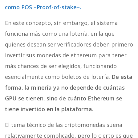
como POS –Proof-of-stake–.
En este concepto, sin embargo, el sistema
funciona más como una lotería, en la que
quienes desean ser verificadores deben primero
invertir sus monedas de ethereum para tener
más chances de ser elegidos, funcionando
esencialmente como boletos de lotería.
De esta
forma, la minería ya no depende de cuántas
GPU se tienen, sino de cuánto Ethereum se
tiene invertido en la plataforma.
El tema técnico de las criptomonedas suena
relativamente complicado, pero lo cierto es que