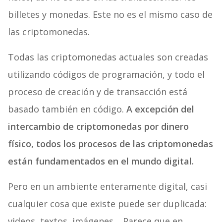
billetes y monedas. Este no es el mismo caso de
las criptomonedas.
Todas las criptomonedas actuales son creadas
utilizando códigos de programación, y todo el
proceso de creación y de transacción está
basado también en código.
A excepción del
intercambio de criptomonedas por dinero
físico, todos los procesos de las criptomonedas
están fundamentados en el mundo digital.
Pero en un ambiente enteramente digital, casi
cualquier cosa que existe puede ser duplicada:
videos, textos, imágenes… Parece que en