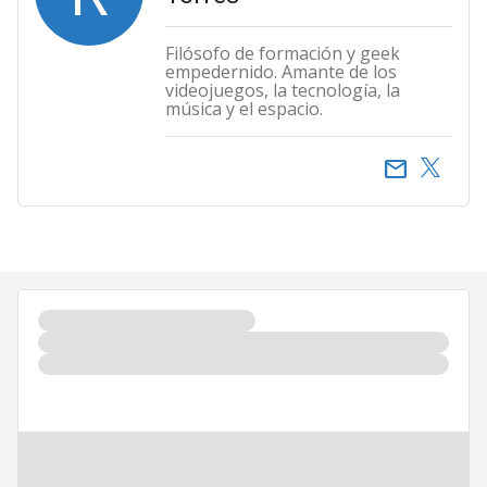
Filósofo de formación y geek
empedernido. Amante de los
videojuegos, la tecnología, la
música y el espacio.
email