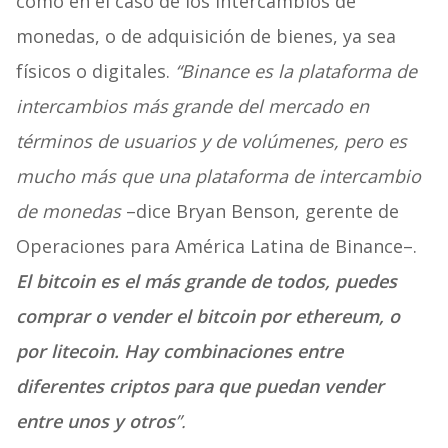
como en el caso de los intercambios de
monedas, o de adquisición de bienes, ya sea
físicos o digitales.
“Binance es la plataforma de
intercambios más grande del mercado en
términos de usuarios y de volúmenes, pero es
mucho más que una plataforma de intercambio
de monedas
–dice Bryan Benson, gerente de
Operaciones para América Latina de Binance–.
El bitcoin es el más grande de todos, puedes
comprar o vender el bitcoin por ethereum, o
por litecoin. Hay combinaciones entre
diferentes criptos para que puedan vender
entre unos y otros
”.