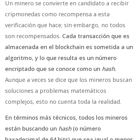
Un minero se convierte en candidato a recibir
cripmonedas como recompensa a esta
verificación que hace; sin embargo, no todos
son recompensados.
Cada transacción que es
almacenada en el blockchain es sometida a un
algoritmo, y lo que resulta es un número
encriptado que se conoce como un
hash.
Aunque a veces se dice que los mineros buscan
soluciones a problemas matemáticos
complejos, esto no cuenta toda la realidad.
En términos más técnicos, todos los mineros
están buscando un
hash
(o número
haxadecimal de 64 bits) que sea igual o menor