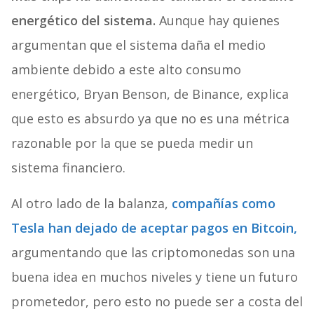
energético del sistema.
Aunque hay quienes
argumentan que el sistema daña el medio
ambiente debido a este alto consumo
energético, Bryan Benson, de Binance, explica
que esto es absurdo ya que no es una métrica
razonable por la que se pueda medir un
sistema financiero.
Al otro lado de la balanza,
compañías como
Tesla han dejado de aceptar pagos en Bitcoin,
argumentando que las criptomonedas son una
buena idea en muchos niveles y tiene un futuro
prometedor, pero esto no puede ser a costa del