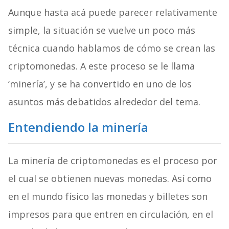
Aunque hasta acá puede parecer relativamente
simple, la situación se vuelve un poco más
técnica cuando hablamos de cómo se crean las
criptomonedas. A este proceso se le llama
‘minería’, y se ha convertido en uno de los
asuntos más debatidos alrededor del tema.
Entendiendo la minería
La minería de criptomonedas es el proceso por
el cual se obtienen nuevas monedas. Así como
en el mundo físico las monedas y billetes son
impresos para que entren en circulación, en el