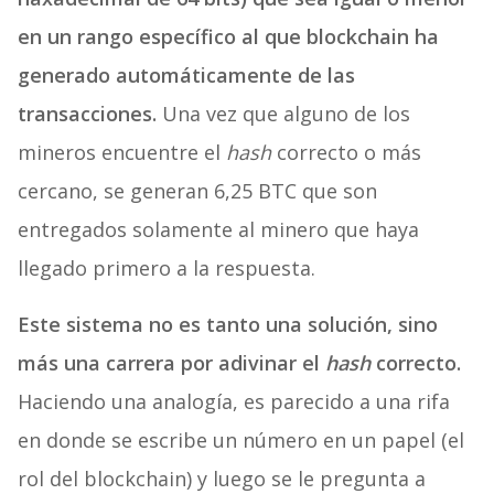
en un rango específico al que blockchain ha
generado automáticamente de las
transacciones.
Una vez que alguno de los
mineros encuentre el
hash
correcto o más
cercano, se generan 6,25 BTC que son
entregados solamente al minero que haya
llegado primero a la respuesta.
Este sistema no es tanto una solución, sino
más una carrera por adivinar el
hash
correcto.
Haciendo una analogía, es parecido a una rifa
en donde se escribe un número en un papel (el
rol del blockchain) y luego se le pregunta a