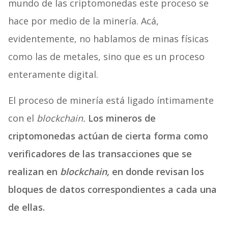
mundo de las criptomonedas este proceso se
hace por medio de la minería. Acá,
evidentemente, no hablamos de minas físicas
como las de metales, sino que es un proceso
enteramente digital.
El proceso de minería está ligado íntimamente
con el
blockchain.
Los mineros de
criptomonedas actúan de cierta forma como
verificadores de las transacciones que se
realizan en
blockchain,
en donde revisan los
bloques de datos correspondientes a cada una
de ellas.