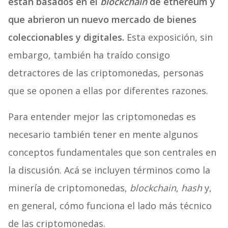
están basados en el
blockchain
de ethereum y
que abrieron un nuevo mercado de bienes
coleccionables y digitales.
Esta exposición, sin
embargo, también ha traído consigo
detractores de las criptomonedas, personas
que se oponen a ellas por diferentes razones.
Para entender mejor las criptomonedas es
necesario también tener en mente algunos
conceptos fundamentales que son centrales en
la discusión. Acá se incluyen términos como la
minería de criptomonedas,
blockchain
,
hash
y,
en general, cómo funciona el lado más técnico
de las criptomonedas.