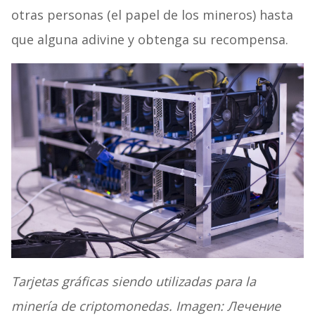
otras personas (el papel de los mineros) hasta
que alguna adivine y obtenga su recompensa.
Tarjetas gráficas siendo utilizadas para la
minería de criptomonedas. Imagen: Лечение