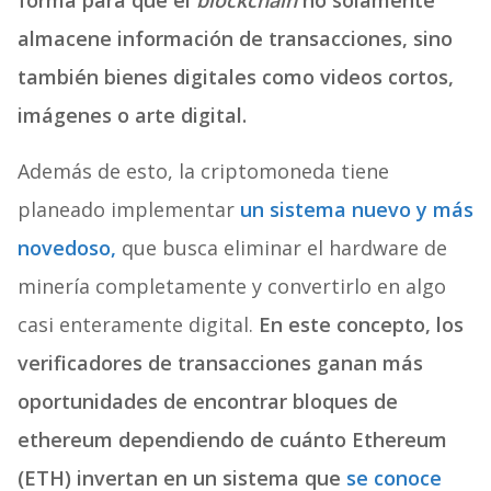
forma para que el
blockchain
no solamente
almacene información de transacciones, sino
también bienes digitales como videos cortos,
imágenes o arte digital.
Además de esto, la criptomoneda tiene
planeado implementar
un sistema nuevo y más
novedoso,
que busca eliminar el hardware de
minería completamente y convertirlo en algo
casi enteramente digital.
En este concepto, los
verificadores de transacciones ganan más
oportunidades de encontrar bloques de
ethereum dependiendo de cuánto Ethereum
(ETH) invertan en un sistema que
se conoce