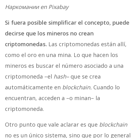
Наркомании en Pixabay
Si fuera posible simplificar el concepto, puede
decirse que los mineros no crean
criptomonedas.
Las criptomonedas están allí,
como el oro en una mina. Lo que hacen los
mineros es buscar el número asociado a una
criptomoneda –el
hash–
que se crea
automáticamente en
blockchain.
Cuando lo
encuentran, acceden a –o minan– la
criptomoneda.
Otro punto que vale aclarar es que
blockchain
no es un único sistema, sino que por lo general