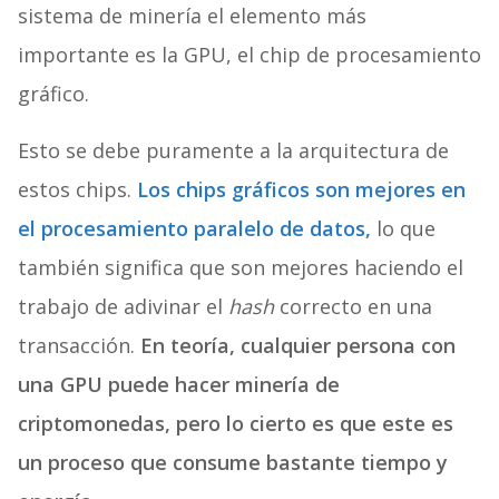
sistema de minería el elemento más
importante es la GPU, el chip de procesamiento
gráfico.
Esto se debe puramente a la arquitectura de
estos chips.
Los chips gráficos son mejores en
el procesamiento paralelo de datos,
lo que
también significa que son mejores haciendo el
trabajo de adivinar el
hash
correcto en una
transacción.
En teoría, cualquier persona con
una GPU puede hacer minería de
criptomonedas, pero lo cierto es que este es
un proceso que consume bastante tiempo y