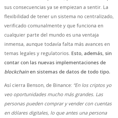
sus consecuencias ya se empiezan a sentir. La
flexibilidad de tener un sistema no centralizado,
verificado comunalmente y que funciona en
cualquier parte del mundo es una ventaja
inmensa, aunque todavía falta más avances en
temas legales y regulatorios.
Esto, además, sin
contar con las nuevas implementaciones de
blockchain
en sistemas de datos de todo tipo.
Así cierra Benson, de Binance:
“En los criptos yo
veo oportunidades mucho más grandes. Las
personas pueden comprar y vender con cuentas
en dólares digitales, lo que antes una persona