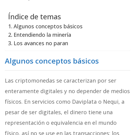
Índice de temas
Algunos conceptos básicos
Entendiendo la minería
Los avances no paran
Algunos conceptos básicos
Las criptomonedas se caracterizan por ser
enteramente digitales y no depender de medios
físicos. En servicios como Daviplata o Nequi, a
pesar de ser digitales, el dinero tiene una
representación o equivalencia en el mundo
físico, así no se use en las transacciones: los