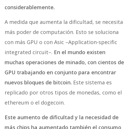
considerablemente.
A medida que aumenta la dificultad, se necesita
más poder de computación. Esto se soluciona
con más GPU o con Asic –Application-specific
integrated circuit–.
En el mundo existen
muchas operaciones de minado, con cientos de
GPU trabajando en conjunto para encontrar
nuevos bloques de bitcoin.
Este sistema es
replicado por otros tipos de monedas, como el
ethereum o el dogecoin.
Este aumento de dificultad y la necesidad de
más chips ha aumentado también el consumo