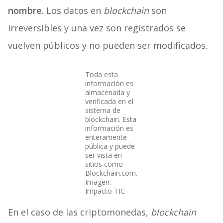
nombre.
Los datos en
blockchain
son
irreversibles y una vez son registrados se
vuelven públicos y no pueden ser modificados.
Toda esta
información es
almacenada y
verificada en el
sistema de
blockchain. Esta
información es
enteramente
pública y puede
ser vista en
sitios como
Blockchain.com.
Imagen:
Impacto TIC
En el caso de las criptomonedas,
blockchain