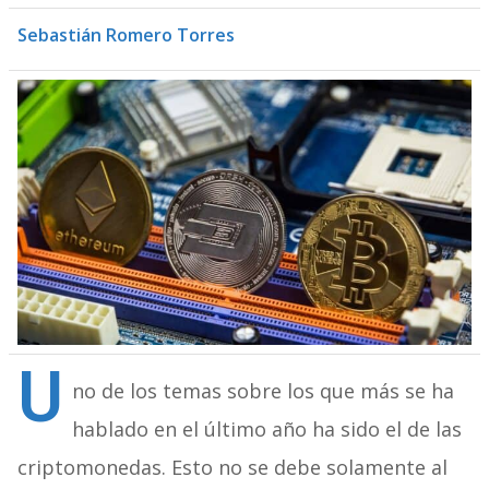
Sebastián Romero Torres
U
no de los temas sobre los que más se ha
hablado en el último año ha sido el de las
criptomonedas. Esto no se debe solamente al