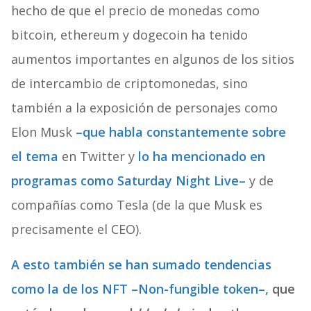
hecho de que el precio de monedas como
bitcoin, ethereum y dogecoin ha tenido
aumentos importantes en algunos de los sitios
de intercambio de criptomonedas, sino
también a la exposición de personajes como
Elon Musk
–que habla constantemente sobre
el tema
en Twitter y
lo ha mencionado en
programas como Saturday Night Live–
y de
compañías como Tesla (de la que Musk es
precisamente el CEO).
A esto también se han sumado tendencias
como la de los NFT –Non-fungible token–,
que