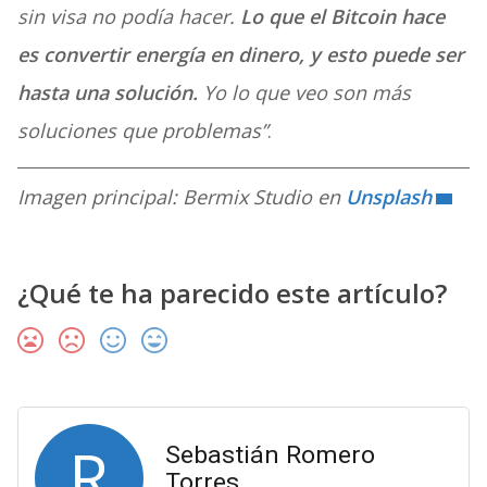
sin visa no podía hacer.
Lo que el Bitcoin hace
es convertir energía en dinero, y esto puede ser
hasta una solución.
Yo lo que veo son más
soluciones que problemas”
.
Imagen principal: Bermix Studio en
Unsplash
¿Qué te ha parecido este artículo?
R
Sebastián Romero
Torres