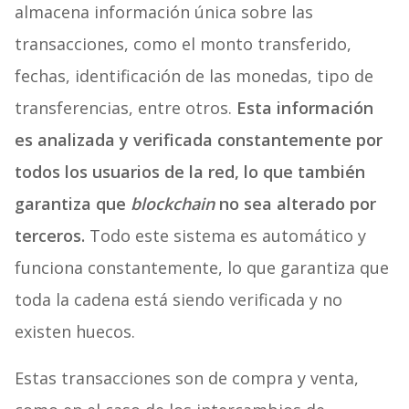
almacena información única sobre las
transacciones, como el monto transferido,
fechas, identificación de las monedas, tipo de
transferencias, entre otros.
Esta información
es analizada y verificada constantemente por
todos los usuarios de la red, lo que también
garantiza que
blockchain
no sea alterado por
terceros.
Todo este sistema es automático y
funciona constantemente, lo que garantiza que
toda la cadena está siendo verificada y no
existen huecos.
Estas transacciones son de compra y venta,