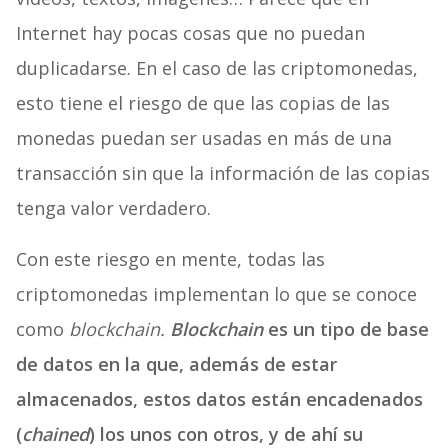
Internet hay pocas cosas que no puedan
duplicadarse. En el caso de las criptomonedas,
esto tiene el riesgo de que las copias de las
monedas puedan ser usadas en más de una
transacción sin que la información de las copias
tenga valor verdadero.
Con este riesgo en mente, todas las
criptomonedas implementan lo que se conoce
como
blockchain.
Blockchain
es un tipo de base
de datos en la que, además de estar
almacenados, estos datos están encadenados
(
chained
) los unos con otros, y de ahí su