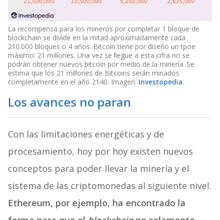
La recompensa para los mineros por completar 1 bloque de
blockchain se divide en la mitad aproximadamente cada
210.000 bloques o 4 años. Bitcoin tiene por diseño un tpoe
máximo: 21 millones. Una vez se llegue a esta cifra no se
podrán obtener nuevos bitcoin por medio de la minería. Se
estima que los 21 millones de Bitcoins serán minados
completamente en el año 2140. Imagen:
Investopedia.
Los avances no paran
Con las limitaciones energéticas y de
procesamiento, hoy por hoy existen nuevos
conceptos para poder llevar la minería y el
sistema de las criptomonedas al siguiente nivel.
Ethereum, por ejemplo, ha encontrado la