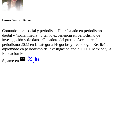
Laura Suárez Bernal
Comunicadora social y periodista. He trabajado en periodismo
digital y ‘social media’, y tengo experiencia en periodismo de
investigación y de datos. Ganadora del premio Accenture al
periodismo 2022 en la categoría Negocios y Tecnología. Realicé un
diplomado en periodismo de investigación con el CIDE México y la
Fundación Ford.
Sígame en