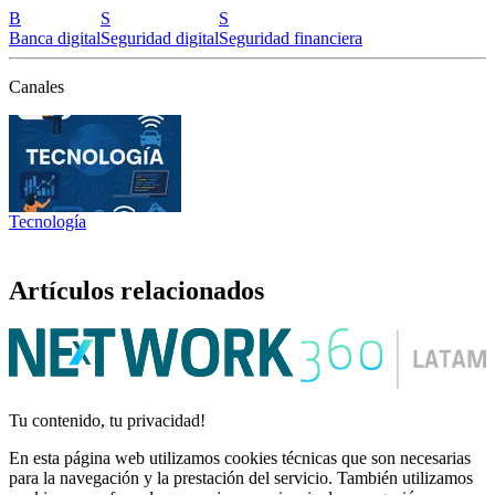
B
S
S
Banca digital
Seguridad digital
Seguridad financiera
Canales
Tecnología
Artículos relacionados
Tu contenido, tu privacidad!
En esta página web utilizamos cookies técnicas que son necesarias
para la navegación y la prestación del servicio. También utilizamos