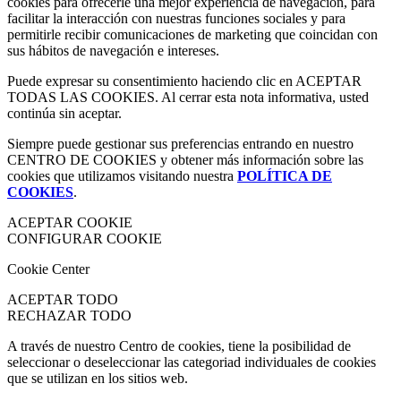
cookies para ofrecerle una mejor experiencia de navegación, para
facilitar la interacción con nuestras funciones sociales y para
permitirle recibir comunicaciones de marketing que coincidan con
sus hábitos de navegación e intereses.
Puede expresar su consentimiento haciendo clic en ACEPTAR
TODAS LAS COOKIES. Al cerrar esta nota informativa, usted
continúa sin aceptar.
Siempre puede gestionar sus preferencias entrando en nuestro
CENTRO DE COOKIES y obtener más información sobre las
cookies que utilizamos visitando nuestra
POLÍTICA DE
COOKIES
.
ACEPTAR COOKIE
CONFIGURAR COOKIE
Cookie Center
ACEPTAR TODO
RECHAZAR TODO
A través de nuestro Centro de cookies, tiene la posibilidad de
seleccionar o deseleccionar las categoriad individuales de cookies
que se utilizan en los sitios web.