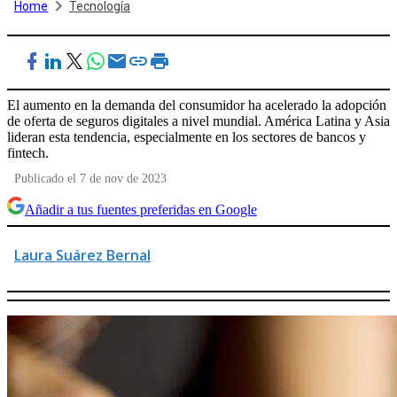
Home
Tecnología
El aumento en la demanda del consumidor ha acelerado la adopción
de oferta de seguros digitales a nivel mundial. América Latina y Asia
lideran esta tendencia, especialmente en los sectores de bancos y
fintech.
Publicado el 7 de nov de 2023
Añadir a tus fuentes preferidas en Google
Laura Suárez Bernal