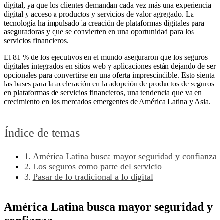
digital, ya que los clientes demandan cada vez más una experiencia
digital y acceso a productos y servicios de valor agregado. La
tecnología ha impulsado la creación de plataformas digitales para
aseguradoras y que se convierten en una oportunidad para los
servicios financieros.
El 81 % de los ejecutivos en el mundo aseguraron que los seguros
digitales integrados en sitios web y aplicaciones están dejando de ser
opcionales para convertirse en una oferta imprescindible. Esto sienta
las bases para la aceleración en la adopción de productos de seguros
en plataformas de servicios financieros, una tendencia que va en
crecimiento en los mercados emergentes de América Latina y Asia.
Índice de temas
América Latina busca mayor seguridad y confianza
Los seguros como parte del servicio
Pasar de lo tradicional a lo digital
América Latina busca mayor seguridad y
confianza