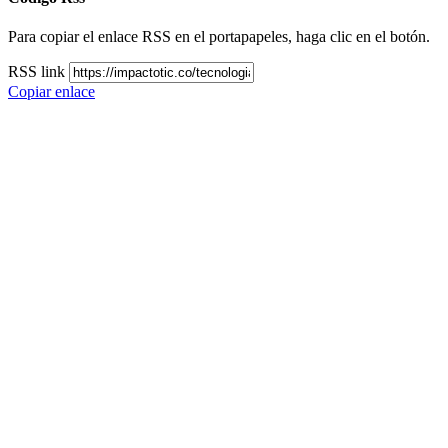
Para copiar el enlace RSS en el portapapeles, haga clic en el botón.
RSS link
Copiar enlace