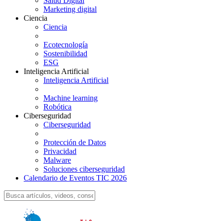
Salud Digital
Marketing digital
Ciencia
Ciencia
Ecotecnología
Sostenibilidad
ESG
Inteligencia Artificial
Inteligencia Artificial
Machine learning
Robótica
Ciberseguridad
Ciberseguridad
Protección de Datos
Privacidad
Malware
Soluciones ciberseguridad
Calendario de Eventos TIC 2026