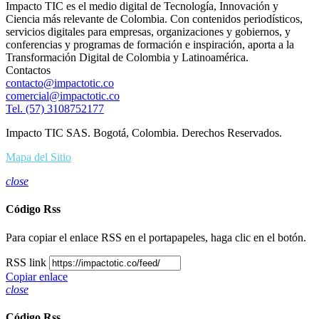
Impacto TIC es el medio digital de Tecnología, Innovación y
Ciencia más relevante de Colombia. Con contenidos periodísticos,
servicios digitales para empresas, organizaciones y gobiernos, y
conferencias y programas de formación e inspiración, aporta a la
Transformación Digital de Colombia y Latinoamérica.
Contactos
contacto@impactotic.co
comercial@impactotic.co
Tel. (57) 3108752177
Impacto TIC SAS. Bogotá, Colombia. Derechos Reservados.
Mapa del Sitio
close
Código Rss
Para copiar el enlace RSS en el portapapeles, haga clic en el botón.
RSS link
Copiar enlace
close
Código Rss