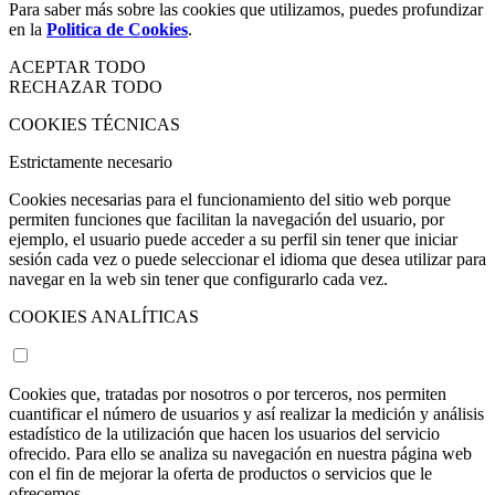
Para saber más sobre las cookies que utilizamos, puedes profundizar
en la
Politica de Cookies
.
ACEPTAR TODO
RECHAZAR TODO
COOKIES TÉCNICAS
Estrictamente necesario
Cookies necesarias para el funcionamiento del sitio web porque
permiten funciones que facilitan la navegación del usuario, por
ejemplo, el usuario puede acceder a su perfil sin tener que iniciar
sesión cada vez o puede seleccionar el idioma que desea utilizar para
navegar en la web sin tener que configurarlo cada vez.
COOKIES ANALÍTICAS
Cookies que, tratadas por nosotros o por terceros, nos permiten
cuantificar el número de usuarios y así realizar la medición y análisis
estadístico de la utilización que hacen los usuarios del servicio
ofrecido. Para ello se analiza su navegación en nuestra página web
con el fin de mejorar la oferta de productos o servicios que le
ofrecemos.