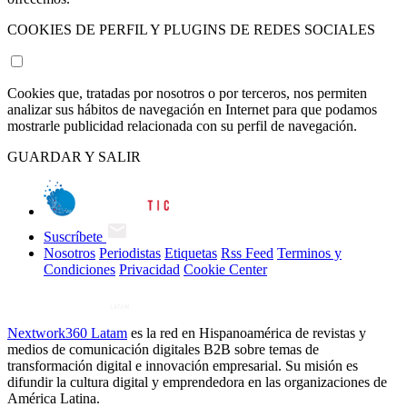
COOKIES DE PERFIL Y PLUGINS DE REDES SOCIALES
Cookies que, tratadas por nosotros o por terceros, nos permiten
analizar sus hábitos de navegación en Internet para que podamos
mostrarle publicidad relacionada con su perfil de navegación.
GUARDAR Y SALIR
Suscríbete
Nosotros
Periodistas
Etiquetas
Rss Feed
Terminos y
Condiciones
Privacidad
Cookie Center
Nextwork360 Latam
es la red en Hispanoamérica de revistas y
medios de comunicación digitales B2B sobre temas de
transformación digital e innovación empresarial. Su misión es
difundir la cultura digital y emprendedora en las organizaciones de
América Latina.