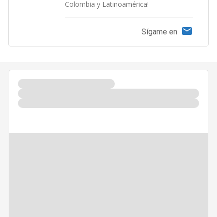
Colombia y Latinoamérica!
Sígame en