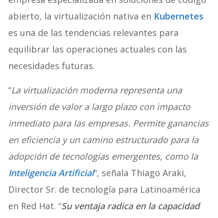
abierto, la virtualización nativa en
Kubernetes
es una de las tendencias relevantes para
equilibrar las operaciones actuales con las
necesidades futuras.
“
La virtualización moderna representa una
inversión de valor a largo plazo con impacto
inmediato para las empresas. Permite ganancias
en eficiencia y un camino estructurado para la
adopción de tecnologías emergentes, como la
Inteligencia Artificial
“, señala Thiago Araki,
Director Sr. de tecnología para Latinoamérica
en Red Hat. “
Su ventaja radica en la capacidad