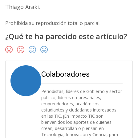
Thiago Araki.
Prohibida su reproducción total o parcial.
¿Qué te ha parecido este artículo?
Colaboradores
Periodistas, líderes de Gobierno y sector
público, líderes empresariales,
emprendedores, académicos,
estudiantes y ciudadanos interesados
en las TIC. ¡En Impacto TIC son
bienvenidos los aportes de quienes
crean, desarrollan o piensan en
Tecnología, Innovación y Ciencia, para