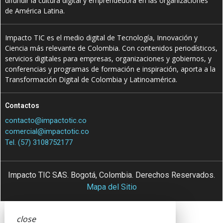
difundir la cultura digital y emprendedora en las organizaciones
de América Latina.
Impacto TIC es el medio digital de Tecnología, Innovación y
Ciencia más relevante de Colombia. Con contenidos periodísticos,
servicios digitales para empresas, organizaciones y gobiernos, y
conferencias y programas de formación e inspiración, aporta a la
Transformación Digital de Colombia y Latinoamérica.
Contactos
contacto@impactotic.co
comercial@impactotic.co
Tel. (57) 3108752177
Impacto TIC SAS. Bogotá, Colombia. Derechos Reservados.
Mapa del Sitio
close