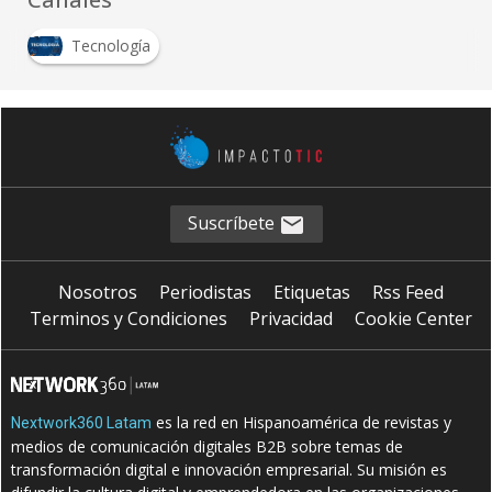
Tecnología
Suscríbete
Nosotros
Periodistas
Etiquetas
Rss Feed
Terminos y Condiciones
Privacidad
Cookie Center
es la red en Hispanoamérica de revistas y
Nextwork360 Latam
medios de comunicación digitales B2B sobre temas de
transformación digital e innovación empresarial. Su misión es