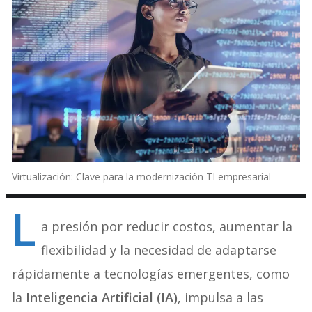
Virtualización: Clave para la modernización TI empresarial
L
a presión por reducir costos, aumentar la
flexibilidad y la necesidad de adaptarse
rápidamente a tecnologías emergentes, como
la
Inteligencia Artificial (IA)
, impulsa a las