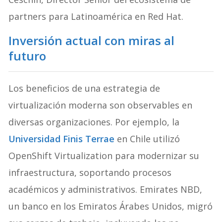
partners para Latinoamérica en Red Hat.
Inversión actual con miras al
futuro
Los beneficios de una estrategia de
virtualización moderna son observables en
diversas organizaciones. Por ejemplo, la
Universidad Finis Terrae
en Chile utilizó
OpenShift Virtualization para modernizar su
infraestructura, soportando procesos
académicos y administrativos. Emirates NBD,
un banco en los Emiratos Árabes Unidos, migró