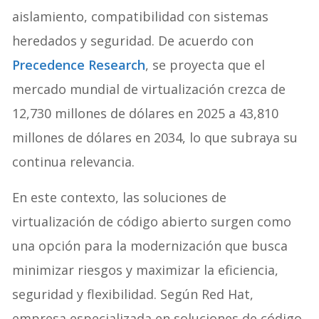
aislamiento, compatibilidad con sistemas
heredados y seguridad. De acuerdo con
Precedence Research
, se proyecta que el
mercado mundial de virtualización crezca de
12,730 millones de dólares en 2025 a 43,810
millones de dólares en 2034, lo que subraya su
continua relevancia.
En este contexto, las soluciones de
virtualización de código abierto surgen como
una opción para la modernización que busca
minimizar riesgos y maximizar la eficiencia,
seguridad y flexibilidad. Según Red Hat,
empresa especializada en soluciones de código