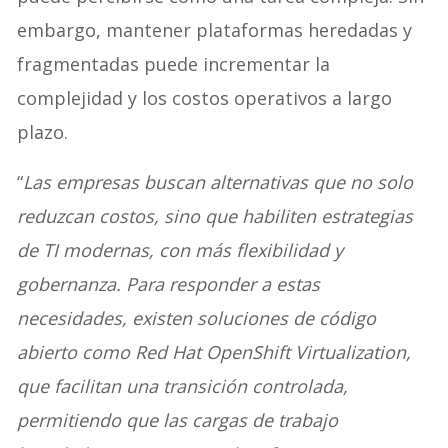
embargo, mantener plataformas heredadas y
fragmentadas puede incrementar la
complejidad y los costos operativos a largo
plazo.
“
Las empresas buscan alternativas que no solo
reduzcan costos, sino que habiliten estrategias
de TI modernas, con más flexibilidad y
gobernanza. Para responder a estas
necesidades, existen soluciones de código
abierto como Red Hat OpenShift Virtualization,
que facilitan una transición controlada,
permitiendo que las cargas de trabajo