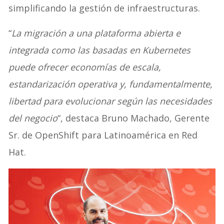
simplificando la gestión de infraestructuras.
“
La migración a una plataforma abierta e
integrada como las basadas en Kubernetes
puede ofrecer economías de escala,
estandarización operativa y, fundamentalmente,
libertad para evolucionar según las necesidades
del negocio
“, destaca Bruno Machado, Gerente
Sr. de OpenShift para Latinoamérica en Red
Hat.