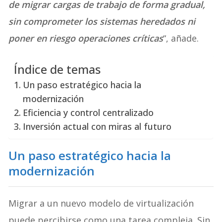
de migrar cargas de trabajo de forma gradual,
sin comprometer los sistemas heredados ni
poner en riesgo operaciones críticas
“, añade.
Índice de temas
Un paso estratégico hacia la
modernización
Eficiencia y control centralizado
Inversión actual con miras al futuro
Un paso estratégico hacia la
modernización
Migrar a un nuevo modelo de virtualización
puede percibirse como una tarea compleja. Sin