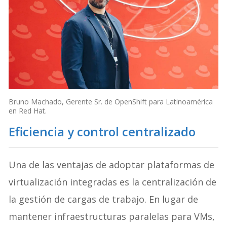
Bruno Machado, Gerente Sr. de OpenShift para Latinoamérica
en Red Hat.
Eficiencia y control centralizado
Una de las ventajas de adoptar plataformas de
virtualización integradas es la centralización de
la gestión de cargas de trabajo. En lugar de
mantener infraestructuras paralelas para VMs,