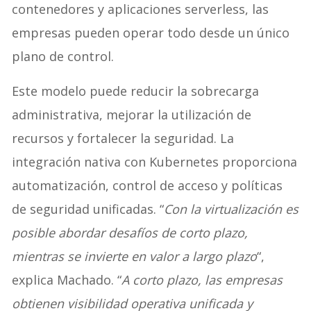
contenedores y aplicaciones serverless, las
empresas pueden operar todo desde un único
plano de control.
Este modelo puede reducir la sobrecarga
administrativa, mejorar la utilización de
recursos y fortalecer la seguridad. La
integración nativa con Kubernetes proporciona
automatización, control de acceso y políticas
de seguridad unificadas. “
Con la virtualización es
posible abordar desafíos de corto plazo,
mientras se invierte en valor a largo plazo
“,
explica Machado. “
A corto plazo, las empresas
obtienen visibilidad operativa unificada y