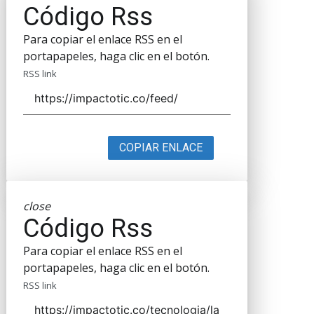
Código Rss
Para copiar el enlace RSS en el
portapapeles, haga clic en el botón.
RSS link
COPIAR ENLACE
close
Código Rss
Para copiar el enlace RSS en el
portapapeles, haga clic en el botón.
RSS link