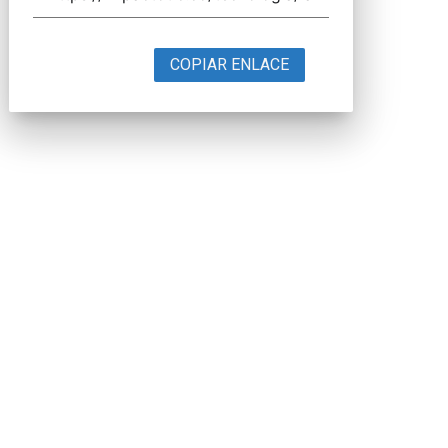
COPIAR ENLACE