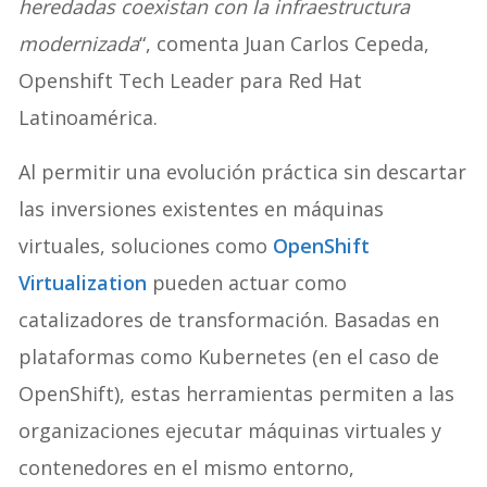
heredadas coexistan con la infraestructura
modernizada
“, comenta Juan Carlos Cepeda,
Openshift Tech Leader para Red Hat
Latinoamérica.
Al permitir una evolución práctica sin descartar
las inversiones existentes en máquinas
virtuales, soluciones como
OpenShift
Virtualization
pueden actuar como
catalizadores de transformación. Basadas en
plataformas como Kubernetes (en el caso de
OpenShift), estas herramientas permiten a las
organizaciones ejecutar máquinas virtuales y
contenedores en el mismo entorno,