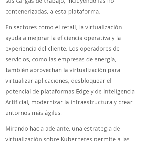
sus cargas de trabajo, incluyendo las no
contenerizadas, a esta plataforma.
En sectores como el retail, la virtualización
ayuda a mejorar la eficiencia operativa y la
experiencia del cliente. Los operadores de
servicios, como las empresas de energía,
también aprovechan la virtualización para
virtualizar aplicaciones, desbloquear el
potencial de plataformas Edge y de Inteligencia
Artificial, modernizar la infraestructura y crear
entornos más ágiles.
Mirando hacia adelante, una estrategia de
virtualización sobre Kubernetes permite a las