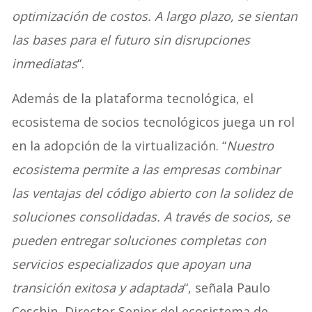
optimización de costos. A largo plazo, se sientan
las bases para el futuro sin disrupciones
inmediatas
“.
Además de la plataforma tecnológica, el
ecosistema de socios tecnológicos juega un rol
en la adopción de la virtualización. “
Nuestro
ecosistema permite a las empresas combinar
las ventajas del código abierto con la solidez de
soluciones consolidadas. A través de socios, se
pueden entregar soluciones completas con
servicios especializados que apoyan una
transición exitosa y adaptada
“, señala Paulo
Ceschin, Director Senior del ecosistema de