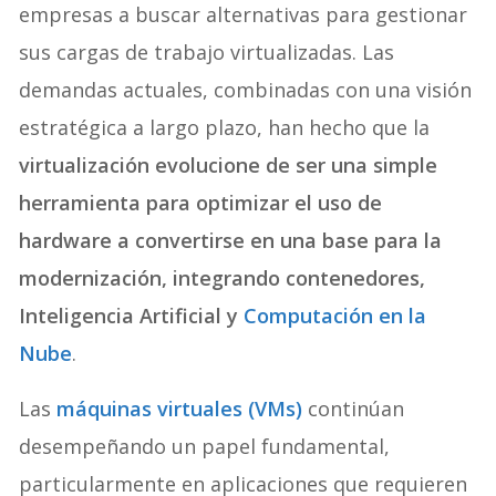
empresas a buscar alternativas para gestionar
sus cargas de trabajo virtualizadas. Las
demandas actuales, combinadas con una visión
estratégica a largo plazo, han hecho que la
virtualización evolucione de ser una simple
herramienta para optimizar el uso de
hardware a convertirse en una base para la
modernización, integrando contenedores,
Inteligencia Artificial y
Computación en la
Nube
.
Las
máquinas virtuales (VMs)
continúan
desempeñando un papel fundamental,
particularmente en aplicaciones que requieren