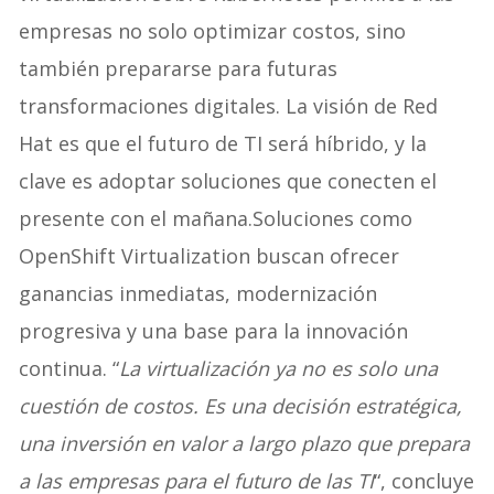
empresas no solo optimizar costos, sino
también prepararse para futuras
transformaciones digitales. La visión de Red
Hat es que el futuro de TI será híbrido, y la
clave es adoptar soluciones que conecten el
presente con el mañana.Soluciones como
OpenShift Virtualization buscan ofrecer
ganancias inmediatas, modernización
progresiva y una base para la innovación
continua. “
La virtualización ya no es solo una
cuestión de costos. Es una decisión estratégica,
una inversión en valor a largo plazo que prepara
a las empresas para el futuro de las TI
“, concluye