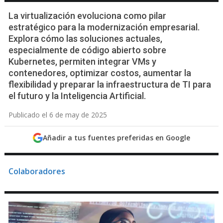
La virtualización evoluciona como pilar
estratégico para la modernización empresarial.
Explora cómo las soluciones actuales,
especialmente de código abierto sobre
Kubernetes, permiten integrar VMs y
contenedores, optimizar costos, aumentar la
flexibilidad y preparar la infraestructura de TI para
el futuro y la Inteligencia Artificial.
Publicado el 6 de may de 2025
Añadir a tus fuentes preferidas en Google
Colaboradores