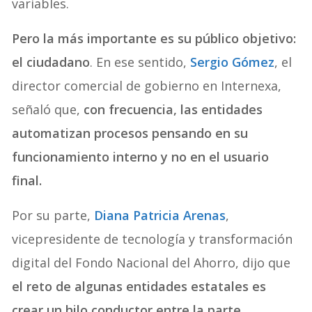
variables.
Pero la más importante es su público objetivo:
el ciudadano
. En ese sentido,
Sergio Gómez
, el
director comercial de gobierno en Internexa,
señaló que,
con frecuencia, las entidades
automatizan procesos pensando en su
funcionamiento interno y no en el usuario
final.
Por su parte,
Diana Patricia Arenas
,
vicepresidente de tecnología y transformación
digital del Fondo Nacional del Ahorro, dijo que
el reto de algunas entidades estatales es
crear un hilo conductor entre la parte