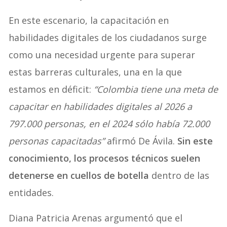
En este escenario, la capacitación en
habilidades digitales de los ciudadanos surge
como una necesidad urgente para superar
estas barreras culturales, una en la que
estamos en déficit:
“Colombia tiene una meta de
capacitar en habilidades digitales al 2026 a
797.000 personas, en el 2024 sólo había 72.000
personas capacitadas”
afirmó De Ávila.
Sin este
conocimiento, los procesos técnicos suelen
detenerse en cuellos de botella
dentro de las
entidades.
Diana Patricia Arenas argumentó que el