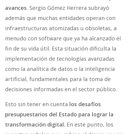
avances
. Sergio Gómez Herrera subrayó
además que muchas entidades operan con
infraestructuras atomizadas u obsoletas, a
menudo con software que ya ha alcanzado el
fin de su vida útil. Esta situación dificulta la
implementación de tecnologías avanzadas
como la analítica de datos o la inteligencia
artificial, fundamentales para la toma de
decisiones informadas en el sector público.
Esto sin tener en cuenta
los desafíos
presupuestarios del Estado para lograr la
transformación digital.
En este punto, los