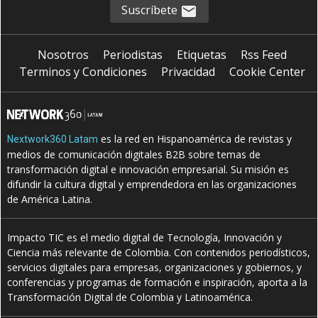
Suscríbete
Nosotros
Periodistas
Etiquetas
Rss Feed
Terminos y Condiciones
Privacidad
Cookie Center
es la red en Hispanoamérica de revistas y
Nextwork360 Latam
medios de comunicación digitales B2B sobre temas de
transformación digital e innovación empresarial. Su misión es
difundir la cultura digital y emprendedora en las organizaciones
de América Latina.
Impacto TIC es el medio digital de Tecnología, Innovación y
Ciencia más relevante de Colombia. Con contenidos periodísticos,
servicios digitales para empresas, organizaciones y gobiernos, y
conferencias y programas de formación e inspiración, aporta a la
Transformación Digital de Colombia y Latinoamérica.