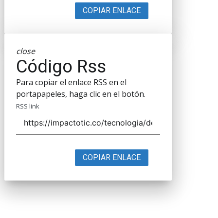
COPIAR ENLACE
close
Código Rss
Para copiar el enlace RSS en el
portapapeles, haga clic en el botón.
RSS link
COPIAR ENLACE