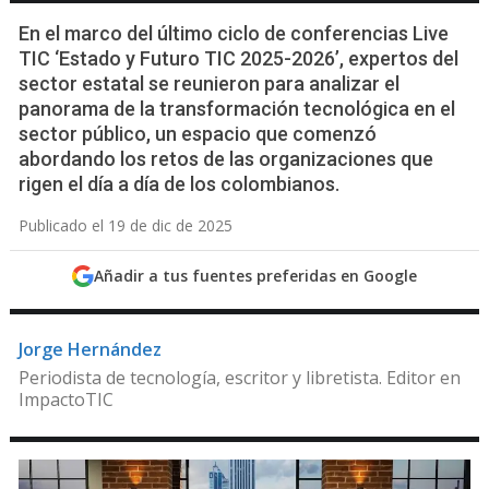
En el marco del último ciclo de conferencias Live
TIC ‘Estado y Futuro TIC 2025-2026’, expertos del
sector estatal se reunieron para analizar el
panorama de la transformación tecnológica en el
sector público, un espacio que comenzó
abordando los retos de las organizaciones que
rigen el día a día de los colombianos.
Publicado el 19 de dic de 2025
Añadir a tus fuentes preferidas en Google
Jorge Hernández
Periodista de tecnología, escritor y libretista. Editor en
ImpactoTIC