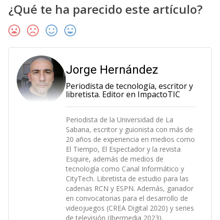
¿Qué te ha parecido este artículo?
Jorge Hernández
Periodista de tecnología, escritor y
libretista. Editor en ImpactoTIC
Periodista de la Universidad de La
Sabana, escritor y guionista con más de
20 años de experiencia en medios como
El Tiempo, El Espectador y la revista
Esquire, además de medios de
tecnología como Canal Informático y
CityTech. Libretista de estudio para las
cadenas RCN y ESPN. Además, ganador
en convocatorias para el desarrollo de
videojuegos (CREA Digital 2020) y series
de televisión (Ibermedia 2023).