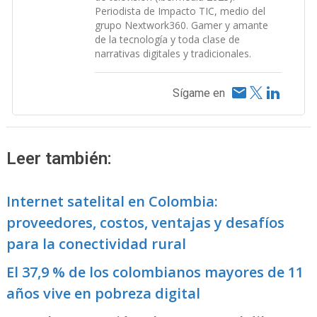
Periodista de Impacto TIC, medio del
grupo Nextwork360. Gamer y amante
de la tecnología y toda clase de
narrativas digitales y tradicionales.
Sígame en
Leer también:
Internet satelital en Colombia:
proveedores, costos, ventajas y desafíos
para la conectividad rural
El 37,9 % de los colombianos mayores de 11
años vive en pobreza digital