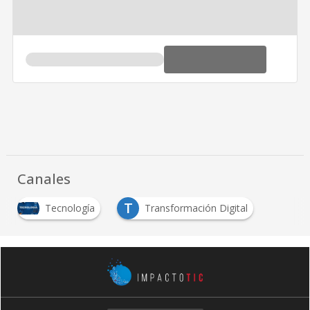
Canales
T
Tecnología
Transformación Digital