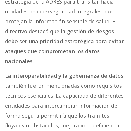
estrategia de la ADRES para transitar hacia
unidades de ciberseguridad integrales que
protejan la información sensible de salud. El
directivo destacó que
la gestión de riesgos
debe ser una prioridad estratégica para evitar
ataques que comprometan los datos
nacionales.
La interoperabilidad y la gobernanza de datos
también fueron mencionadas como requisitos
técnicos esenciales. La capacidad de diferentes
entidades para intercambiar información de
forma segura permitiría que los trámites
fluyan sin obstáculos, mejorando la eficiencia