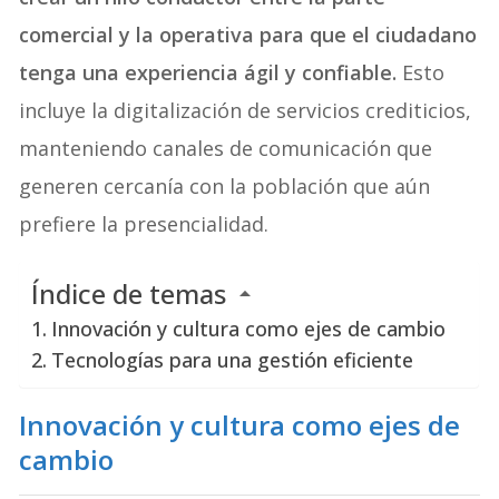
comercial y la operativa para que el ciudadano
tenga una experiencia ágil y confiable.
Esto
incluye la digitalización de servicios crediticios,
manteniendo canales de comunicación que
generen cercanía con la población que aún
prefiere la presencialidad.
Índice de temas
Innovación y cultura como ejes de cambio
Tecnologías para una gestión eficiente
Innovación y cultura como ejes de
cambio