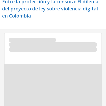
Entre la protección y la censura: El dilema
del proyecto de ley sobre violencia digital
en Colombia