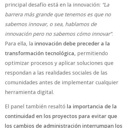
principal desafío está en la innovación:
“La
barrera más grande que tenemos es que no
sabemos innovar, o sea, hablamos de
innovación pero no sabemos cómo innovar”
.
Para ella, la
innovación debe preceder a la
transformación tecnológica,
permitiendo
optimizar procesos y aplicar soluciones que
respondan a las realidades sociales de las
comunidades antes de implementar cualquier
herramienta digital.
El panel también resaltó
la importancia de la
continuidad en los proyectos para evitar que
los cambios de administración interrumpan los