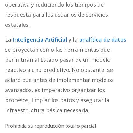
operativa y reduciendo los tiempos de
respuesta para los usuarios de servicios
estatales.
La
Inteligencia Artificial
y la
analítica de datos
se proyectan como las herramientas que
permitirán al Estado pasar de un modelo
reactivo a uno predictivo. No obstante, se
aclaró que antes de implementar modelos
avanzados, es imperativo organizar los
procesos, limpiar los datos y asegurar la
infraestructura básica necesaria.
Prohibida su reproducción total o parcial.