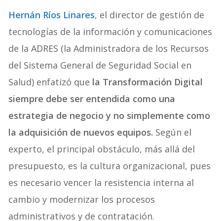
Hernán Ríos Linares
, el director de gestión de
tecnologías de la información y comunicaciones
de la ADRES (la Administradora de los Recursos
del Sistema General de Seguridad Social en
Salud) enfatizó que
la Transformación Digital
siempre debe ser entendida como una
estrategia de negocio y no simplemente como
la adquisición de nuevos equipos.
Según el
experto, el principal obstáculo, más allá del
presupuesto, es la cultura organizacional, pues
es necesario vencer la resistencia interna al
cambio y modernizar los procesos
administrativos y de contratación.