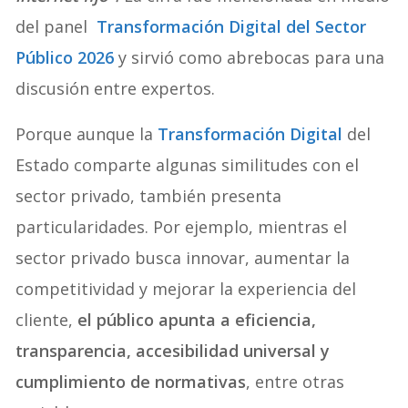
del panel
Transformación Digital del Sector
Público 2026
y sirvió como abrebocas para una
discusión entre expertos.
Porque aunque la
Transformación Digital
del
Estado comparte algunas similitudes con el
sector privado, también presenta
particularidades. Por ejemplo, mientras el
sector privado busca innovar, aumentar la
competitividad y mejorar la experiencia del
cliente,
el público apunta a eficiencia,
transparencia, accesibilidad universal y
cumplimiento de normativas
, entre otras