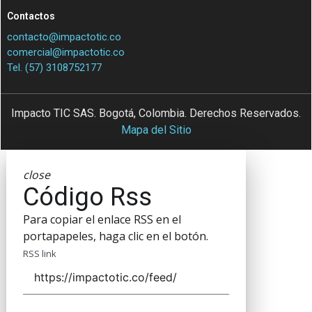
Contactos
contacto@impactotic.co
comercial@impactotic.co
Tel. (57) 3108752177
Impacto TIC SAS. Bogotá, Colombia. Derechos Reservados.
Mapa del Sitio
close
Código Rss
Para copiar el enlace RSS en el
portapapeles, haga clic en el botón.
RSS link