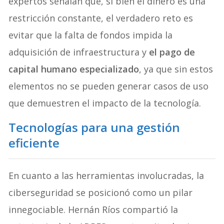
expertos señalan que, si bien el dinero es una
restricción constante, el verdadero reto es
evitar que la falta de fondos impida la
adquisición de infraestructura y
el pago de
capital humano especializado
, ya que sin estos
elementos no se pueden generar casos de uso
que demuestren el impacto de la tecnología.
Tecnologías para una gestión
eficiente
En cuanto a las herramientas involucradas, la
ciberseguridad se posicionó como un pilar
innegociable. Hernán Ríos compartió la