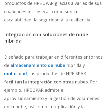
productos de HPE 3PAR gracias a varias de sus
cualidades intrínsecas como son la
escalabilidad, la seguridad y la resiliencia.
Integración con soluciones de nube
híbrida
Diseñado para trabajar en diferentes entornos
de
almacenamiento de nube
híbrida y
multicloud
, los productos de HPE 3PAR
facilitan la integración con otras nubes
. Por
ejemplo, HPE 3PAR admite el
aprovisionamiento y la gestión de volúmenes
en la nube, así como la replicación y la