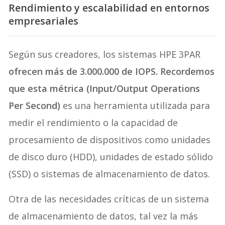
Rendimiento y escalabilidad en entornos
empresariales
Según sus creadores, los sistemas HPE 3PAR
ofrecen más de 3.000.000 de IOPS. Recordemos
que esta métrica (Input/Output Operations
Per Second)
es una herramienta utilizada para
medir el rendimiento o la capacidad de
procesamiento de dispositivos como unidades
de disco duro (HDD), unidades de estado sólido
(SSD) o sistemas de almacenamiento de datos.
Otra de las necesidades críticas de un sistema
de almacenamiento de datos, tal vez la más