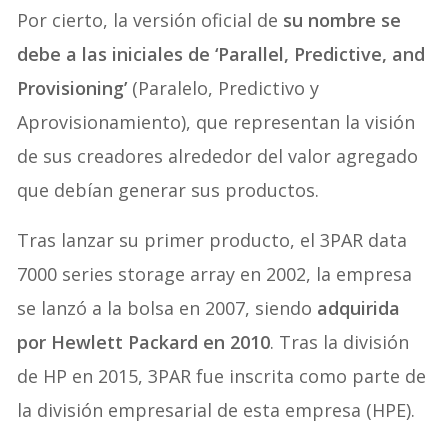
Por cierto, la versión oficial de
su nombre se
debe a las iniciales de ‘Parallel, Predictive, and
Provisioning’
(Paralelo, Predictivo y
Aprovisionamiento), que representan la visión
de sus creadores alrededor del valor agregado
que debían generar sus productos.
Tras lanzar su primer producto, el 3PAR data
7000 series storage array en 2002, la empresa
se lanzó a la bolsa en 2007, siendo
adquirida
por Hewlett Packard en 2010
. Tras la división
de HP en 2015, 3PAR fue inscrita como parte de
la división empresarial de esta empresa (HPE).