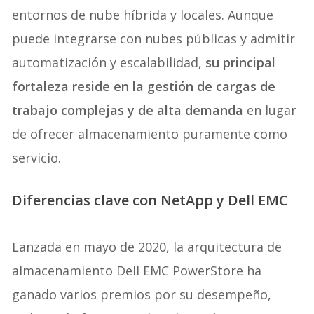
entornos de nube híbrida y locales. Aunque
puede integrarse con nubes públicas y admitir
automatización y escalabilidad,
su principal
fortaleza reside en la gestión de cargas de
trabajo complejas y de alta demanda
en lugar
de ofrecer almacenamiento puramente como
servicio.
Diferencias clave con NetApp y Dell EMC
Lanzada en mayo de 2020, la arquitectura de
almacenamiento Dell EMC PowerStore ha
ganado varios premios por su desempeño,