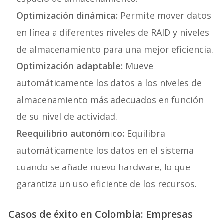
Optimización dinámica:
Permite mover datos
en línea a diferentes niveles de RAID y niveles
de almacenamiento para una mejor eficiencia.
Optimización adaptable:
Mueve
automáticamente los datos a los niveles de
almacenamiento más adecuados en función
de su nivel de actividad.
Reequilibrio autonómico:
Equilibra
automáticamente los datos en el sistema
cuando se añade nuevo hardware, lo que
garantiza un uso eficiente de los recursos.
Casos de éxito en Colombia: Empresas