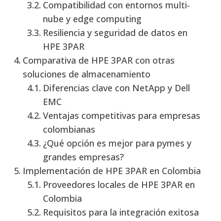
Compatibilidad con entornos multi-
nube y edge computing
Resiliencia y seguridad de datos en
HPE 3PAR
Comparativa de HPE 3PAR con otras
soluciones de almacenamiento
Diferencias clave con NetApp y Dell
EMC
Ventajas competitivas para empresas
colombianas
¿Qué opción es mejor para pymes y
grandes empresas?
Implementación de HPE 3PAR en Colombia
Proveedores locales de HPE 3PAR en
Colombia
Requisitos para la integración exitosa