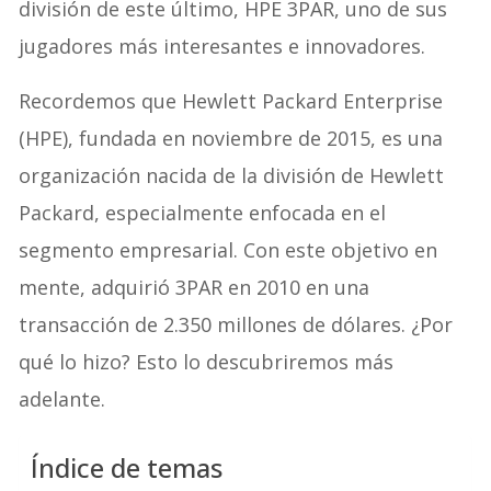
división de este último, HPE 3PAR, uno de sus
jugadores más interesantes e innovadores.
Recordemos que Hewlett Packard Enterprise
(HPE), fundada en noviembre de 2015, es una
organización nacida de la división de Hewlett
Packard, especialmente enfocada en el
segmento empresarial. Con este objetivo en
mente, adquirió 3PAR en 2010 en una
transacción de 2.350 millones de dólares. ¿Por
qué lo hizo? Esto lo descubriremos más
adelante.
Índice de temas