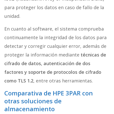
para proteger los datos en caso de fallo de la
unidad.
En cuanto al software, el sistema comprueba
continuamente la integridad de los datos para
detectar y corregir cualquier error, además de
proteger la información mediante
técnicas de
cifrado de datos, autenticación de dos
factores y soporte de protocolos de cifrado
como TLS 1.2
, entre otras herramientas.
Comparativa de HPE 3PAR con
otras soluciones de
almacenamiento