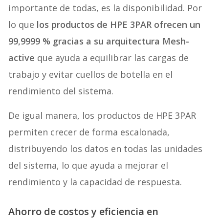
importante de todas, es la disponibilidad. Por
lo que
los productos de HPE 3PAR ofrecen un
99,9999 % gracias a su arquitectura Mesh-
active
que ayuda a equilibrar las cargas de
trabajo y evitar cuellos de botella en el
rendimiento del sistema.
De igual manera, los productos de HPE 3PAR
permiten crecer de forma escalonada,
distribuyendo los datos en todas las unidades
del sistema, lo que ayuda a mejorar el
rendimiento y la capacidad de respuesta.
Ahorro de costos y eficiencia en