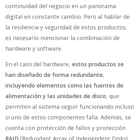
continuidad del negocio en un panorama
digital en constante cambio. Pero al hablar de
la resiliencia y seguridad de estos productos,
es necesario mencionar la combinación de
hardware y software.
En el caso del hardware,
estos productos se
han diseñado de forma redundante,
incluyendo elementos como las fuentes de
alimentación y las unidades de disco
, que
permiten al sistema seguir funcionando incluso
si uno de estos componentes falla. Además, se
cuenta con protección de fallos y protección
RAID
(Redundant Array of Independent Disks)