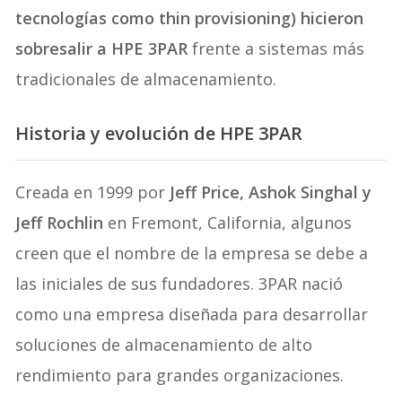
tecnologías como thin provisioning) hicieron
sobresalir a HPE 3PAR
frente a sistemas más
tradicionales de almacenamiento.
Historia y evolución de HPE 3PAR
Creada en 1999 por
Jeff Price, Ashok Singhal y
Jeff Rochlin
en Fremont, California, algunos
creen que el nombre de la empresa se debe a
las iniciales de sus fundadores. 3PAR nació
como una empresa diseñada para desarrollar
soluciones de almacenamiento de alto
rendimiento para grandes organizaciones.