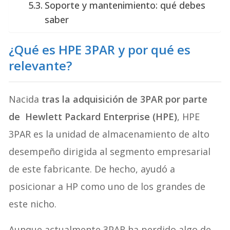
Soporte y mantenimiento: qué debes
saber
¿Qué es HPE 3PAR y por qué es
relevante?
Nacida
tras la adquisición de 3PAR por parte
de Hewlett Packard Enterprise (HPE)
, HPE
3PAR es la unidad de almacenamiento de alto
desempeño dirigida al segmento empresarial
de este fabricante. De hecho, ayudó a
posicionar a HP como uno de los grandes de
este nicho.
Aunque actualmente 3PAR ha perdido algo de