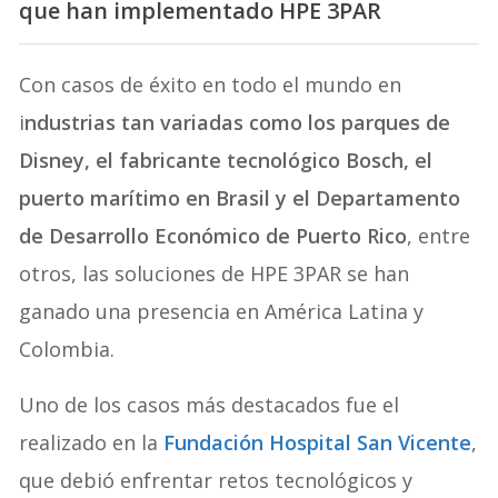
que han implementado HPE 3PAR
Con casos de éxito en todo el mundo en
i
ndustrias tan variadas como los parques de
Disney, el fabricante tecnológico Bosch, el
puerto marítimo en Brasil y el Departamento
de Desarrollo Económico de Puerto Rico
, entre
otros, las soluciones de HPE 3PAR se han
ganado una presencia en América Latina y
Colombia.
Uno de los casos más destacados fue el
realizado en la
Fundación Hospital San Vicente
,
que debió enfrentar retos tecnológicos y