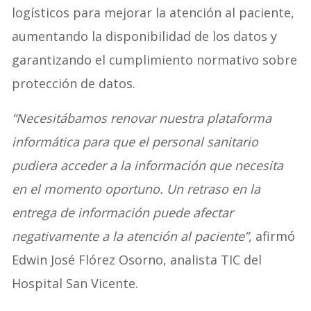
logísticos para mejorar la atención al paciente,
aumentando la disponibilidad de los datos y
garantizando el cumplimiento normativo sobre
protección de datos.
“Necesitábamos renovar nuestra plataforma
informática para que el personal sanitario
pudiera acceder a la información que necesita
en el momento oportuno. Un retraso en la
entrega de información puede afectar
negativamente a la atención al paciente”
, afirmó
Edwin José Flórez Osorno, analista TIC del
Hospital San Vicente.