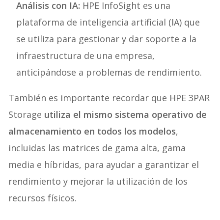
Análisis con IA:
HPE InfoSight es una
plataforma de inteligencia artificial (IA) que
se utiliza para gestionar y dar soporte a la
infraestructura de una empresa,
anticipándose a problemas de rendimiento.
También es importante recordar que HPE 3PAR
Storage
utiliza el mismo sistema operativo de
almacenamiento en todos los modelos
,
incluidas las matrices de gama alta, gama
media e híbridas, para ayudar a garantizar el
rendimiento y mejorar la utilización de los
recursos físicos.