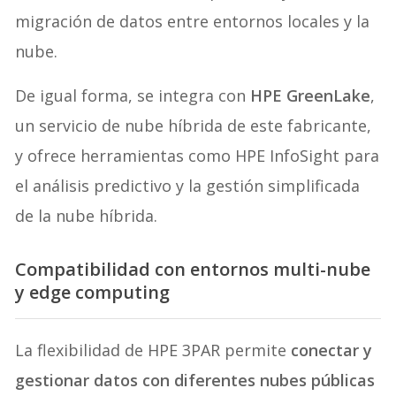
migración de datos entre entornos locales y la
nube.
De igual forma, se integra con
HPE GreenLake
,
un servicio de nube híbrida de este fabricante,
y ofrece herramientas como HPE InfoSight para
el análisis predictivo y la gestión simplificada
de la nube híbrida.
Compatibilidad con entornos multi-nube
y edge computing
La flexibilidad de HPE 3PAR permite
conectar y
gestionar datos con diferentes nubes públicas