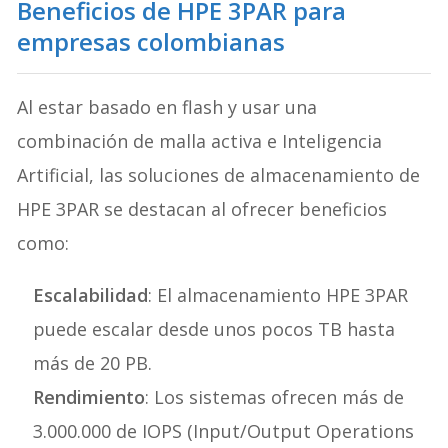
Beneficios de HPE 3PAR para
empresas colombianas
Al estar basado en flash y usar una
combinación de malla activa e Inteligencia
Artificial, las soluciones de almacenamiento de
HPE 3PAR se destacan al ofrecer beneficios
como:
Escalabilidad
: El almacenamiento HPE 3PAR
puede escalar desde unos pocos TB hasta
más de 20 PB.
Rendimiento
: Los sistemas ofrecen más de
3.000.000 de IOPS (Input/Output Operations