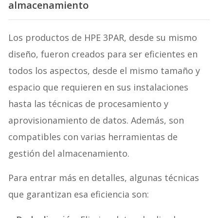
almacenamiento
Los productos de HPE 3PAR, desde su mismo
diseño, fueron creados para ser eficientes en
todos los aspectos, desde el mismo tamaño y
espacio que requieren en sus instalaciones
hasta las técnicas de procesamiento y
aprovisionamiento de datos. Además, son
compatibles con varias herramientas de
gestión del almacenamiento.
Para entrar más en detalles, algunas técnicas
que garantizan esa eficiencia son: