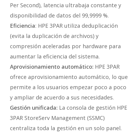
Per Second), latencia ultrabaja constante y
disponibilidad de datos del 99,9999 %.
Eficiencia
: HPE 3PAR utiliza deduplicación
(evita la duplicación de archivos) y
compresión aceleradas por hardware para
aumentar la eficiencia del sistema.
Aprovisionamiento automático:
HPE 3PAR
ofrece aprovisionamiento automático, lo que
permite a los usuarios empezar poco a poco
y ampliar de acuerdo a sus necesidades.
Gestión unificada:
La consola de gestión HPE
3PAR StoreServ Management (SSMC)
centraliza toda la gestión en un solo panel.