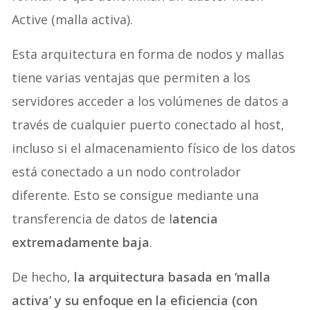
Active (malla activa).
Esta arquitectura en forma de nodos y mallas
tiene varias ventajas que permiten a los
servidores acceder a los volúmenes de datos a
través de cualquier puerto conectado al host,
incluso si el almacenamiento físico de los datos
está conectado a un nodo controlador
diferente. Esto se consigue mediante una
transferencia de datos de l
atencia
extremadamente baja
.
De hecho,
la arquitectura basada en ‘malla
activa’ y su enfoque en la eficiencia (con