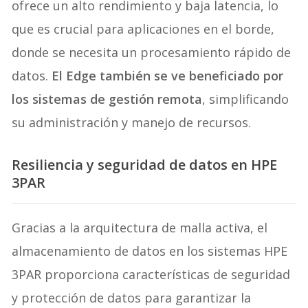
ofrece un alto rendimiento y baja latencia, lo
que es crucial para aplicaciones en el borde,
donde se necesita un procesamiento rápido de
datos.
El Edge también se ve beneficiado por
los sistemas de gestión remota
, simplificando
su administración y manejo de recursos.
Resiliencia y seguridad de datos en HPE
3PAR
Gracias a la arquitectura de malla activa, el
almacenamiento de datos en los sistemas HPE
3PAR proporciona características de seguridad
y protección de datos para garantizar la