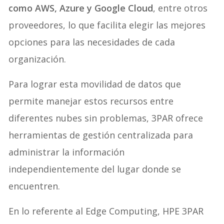
como AWS, Azure y Google Cloud
, entre otros
proveedores, lo que facilita elegir las mejores
opciones para las necesidades de cada
organización.
Para lograr esta movilidad de datos que
permite manejar estos recursos entre
diferentes nubes sin problemas, 3PAR ofrece
herramientas de gestión centralizada para
administrar la información
independientemente del lugar donde se
encuentren.
En lo referente al Edge Computing, HPE 3PAR