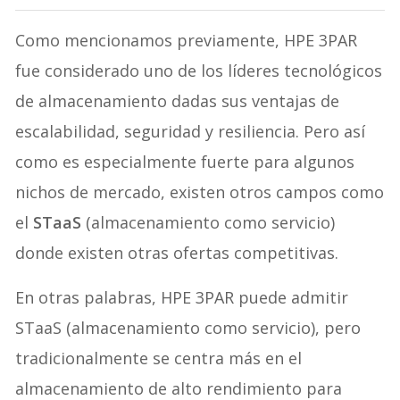
Como mencionamos previamente, HPE 3PAR
fue considerado uno de los líderes tecnológicos
de almacenamiento dadas sus ventajas de
escalabilidad, seguridad y resiliencia. Pero así
como es especialmente fuerte para algunos
nichos de mercado, existen otros campos como
el
STaaS
(almacenamiento como servicio)
donde existen otras ofertas competitivas.
En otras palabras, HPE 3PAR puede admitir
STaaS (almacenamiento como servicio), pero
tradicionalmente se centra más en el
almacenamiento de alto rendimiento para