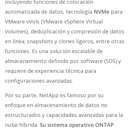
incluyendo funciones de colocación
automatizada de datos, tecnología
NVMe
para
VMware vVols (VMware vSphere Virtual
Volumes), deduplicación y compresión de datos
en línea; snapshots y clones ligeros, entre otras
funciones. Es una solución escalable de
almacenamiento definido por software (SDS) y
requiere de experiencia técnica para
configuraciones avanzadas.
Por su parte, NetApp es famoso por su
enfoque en almacenamiento de datos no
estructurados y capacidades avanzadas para la
nube híbrida.
Su sistema operativo ONTAP