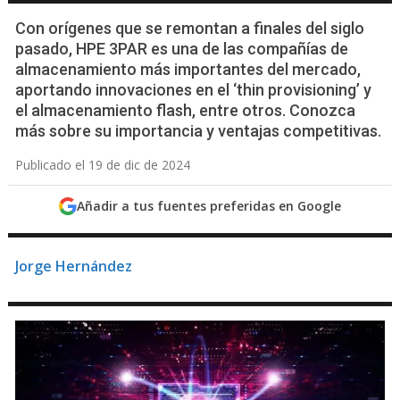
Con orígenes que se remontan a finales del siglo
pasado, HPE 3PAR es una de las compañías de
almacenamiento más importantes del mercado,
aportando innovaciones en el ‘thin provisioning’ y
el almacenamiento flash, entre otros. Conozca
más sobre su importancia y ventajas competitivas.
Publicado el 19 de dic de 2024
Añadir a tus fuentes preferidas en Google
Jorge Hernández