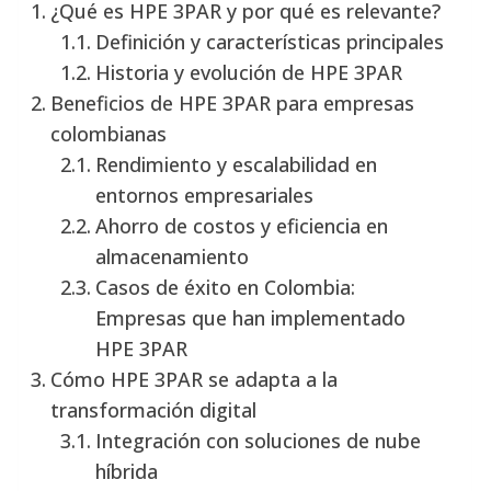
¿Qué es HPE 3PAR y por qué es relevante?
Definición y características principales
Historia y evolución de HPE 3PAR
Beneficios de HPE 3PAR para empresas
colombianas
Rendimiento y escalabilidad en
entornos empresariales
Ahorro de costos y eficiencia en
almacenamiento
Casos de éxito en Colombia:
Empresas que han implementado
HPE 3PAR
Cómo HPE 3PAR se adapta a la
transformación digital
Integración con soluciones de nube
híbrida