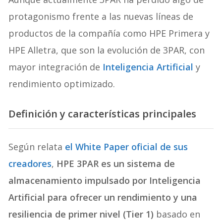
protagonismo frente a las nuevas líneas de
productos de la compañía como HPE Primera y
HPE Alletra, que son la evolución de 3PAR, con
mayor integración de
Inteligencia Artificial
y
rendimiento optimizado.
Definición y características principales
Según relata
el White Paper oficial de sus
creadores
,
HPE 3PAR es un sistema de
almacenamiento impulsado por Inteligencia
Artificial para ofrecer un rendimiento y una
resiliencia de primer nivel (Tier 1)
basado en