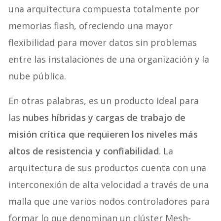
una arquitectura compuesta totalmente por
memorias flash, ofreciendo una mayor
flexibilidad para mover datos sin problemas
entre las instalaciones de una organización y la
nube pública.
En otras palabras, es un producto ideal para
las
nubes híbridas y cargas de trabajo de
misión crítica que requieren los niveles más
altos de resistencia y confiabilidad
. La
arquitectura de sus productos cuenta con una
interconexión de alta velocidad a través de una
malla que une varios nodos controladores para
formar lo que denominan un clúster Mesh-