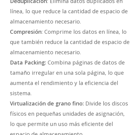
Deduplicación
: Elimina datos duplicados en
línea, lo que reduce la cantidad de espacio de
almacenamiento necesario.
Compresión
: Comprime los datos en línea, lo
que también reduce la cantidad de espacio de
almacenamiento necesario.
Data Packing:
Combina páginas de datos de
tamaño irregular en una sola página, lo que
aumenta el rendimiento y la eficiencia del
sistema.
Virtualización de grano fino:
Divide los discos
físicos en pequeñas unidades de asignación,
lo que permite un uso más eficiente del
espacio de almacenamiento.