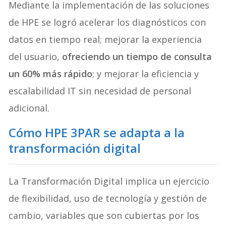
Mediante la implementación de las soluciones
de HPE se logró acelerar los diagnósticos con
datos en tiempo real; mejorar la experiencia
del usuario,
ofreciendo un tiempo de consulta
un 60% más rápido
; y mejorar la eficiencia y
escalabilidad IT sin necesidad de personal
adicional.
Cómo HPE 3PAR se adapta a la
transformación digital
La Transformación Digital implica un ejercicio
de flexibilidad, uso de tecnología y gestión de
cambio, variables que son cubiertas por los