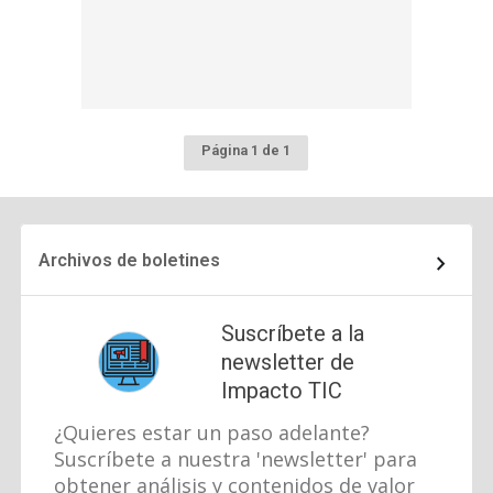
Página 1 de 1
Archivos de boletines
Suscríbete a la
newsletter de
Impacto TIC
¿Quieres estar un paso adelante?
Suscríbete a nuestra 'newsletter' para
obtener análisis y contenidos de valor