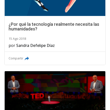
¿Por qué la tecnología realmente necesita las
humanidades?
15 Ago 2018
por
Sandra Defelipe Díaz
Compartir