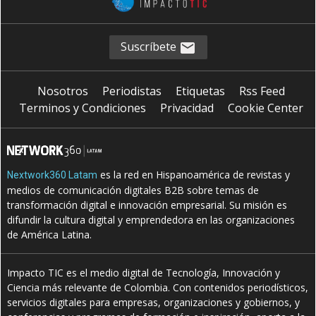
Suscríbete
Nosotros
Periodistas
Etiquetas
Rss Feed
Terminos y Condiciones
Privacidad
Cookie Center
es la red en Hispanoamérica de revistas y
Nextwork360 Latam
medios de comunicación digitales B2B sobre temas de
transformación digital e innovación empresarial. Su misión es
difundir la cultura digital y emprendedora en las organizaciones
de América Latina.
Impacto TIC es el medio digital de Tecnología, Innovación y
Ciencia más relevante de Colombia. Con contenidos periodísticos,
servicios digitales para empresas, organizaciones y gobiernos, y