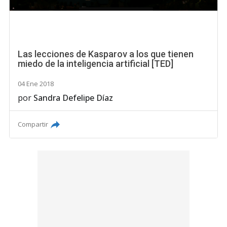
Las lecciones de Kasparov a los que tienen
miedo de la inteligencia artificial [TED]
04 Ene 2018
por
Sandra Defelipe Díaz
Compartir