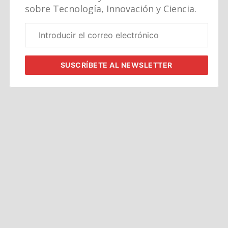
sobre Tecnología, Innovación y Ciencia.
Correo
electrónico
corporativo
SUSCRÍBETE
AL NEWSLETTER