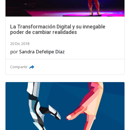
La Transformación Digital y su innegable
poder de cambiar realidades
20 Dic 2018
por
Sandra Defelipe Díaz
Compartir