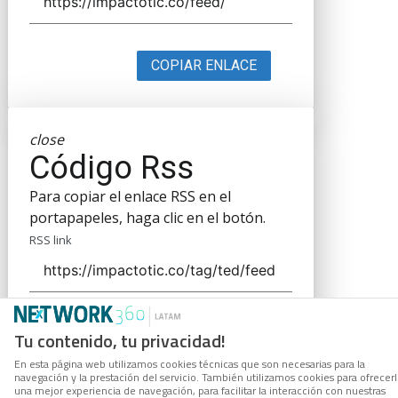
COPIAR ENLACE
close
Código Rss
Para copiar el enlace RSS en el
portapapeles, haga clic en el botón.
RSS link
COPIAR ENLACE
Tu contenido, tu privacidad!
En esta página web utilizamos cookies técnicas que son necesarias para la
navegación y la prestación del servicio. También utilizamos cookies para ofrecer
una mejor experiencia de navegación, para facilitar la interacción con nuestras