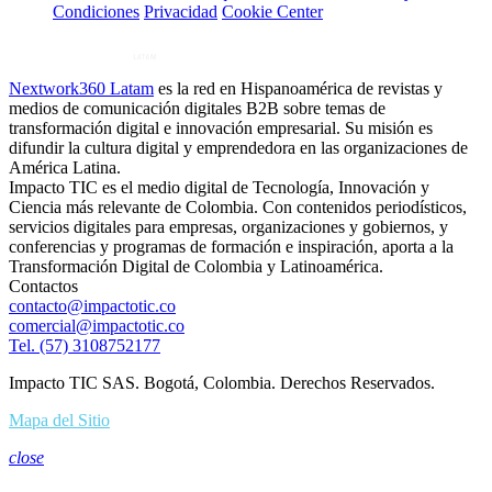
Condiciones
Privacidad
Cookie Center
Nextwork360 Latam
es la red en Hispanoamérica de revistas y
medios de comunicación digitales B2B sobre temas de
transformación digital e innovación empresarial. Su misión es
difundir la cultura digital y emprendedora en las organizaciones de
América Latina.
Impacto TIC es el medio digital de Tecnología, Innovación y
Ciencia más relevante de Colombia. Con contenidos periodísticos,
servicios digitales para empresas, organizaciones y gobiernos, y
conferencias y programas de formación e inspiración, aporta a la
Transformación Digital de Colombia y Latinoamérica.
Contactos
contacto@impactotic.co
comercial@impactotic.co
Tel. (57) 3108752177
Impacto TIC SAS. Bogotá, Colombia. Derechos Reservados.
Mapa del Sitio
close