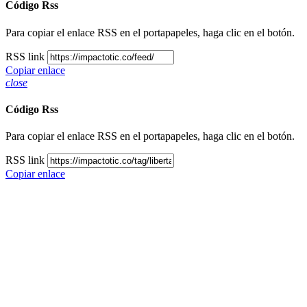
Código Rss
Para copiar el enlace RSS en el portapapeles, haga clic en el botón.
RSS link
Copiar enlace
close
Código Rss
Para copiar el enlace RSS en el portapapeles, haga clic en el botón.
RSS link
Copiar enlace