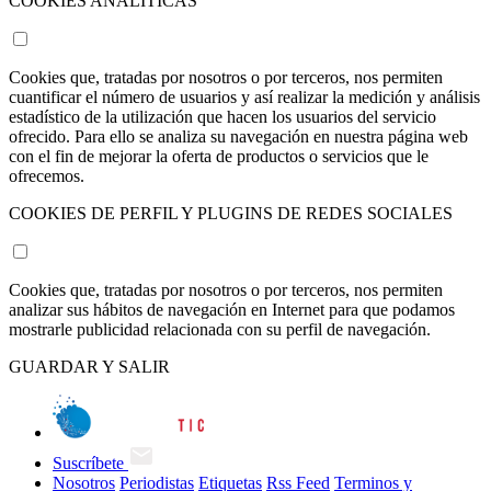
COOKIES ANALÍTICAS
Cookies que, tratadas por nosotros o por terceros, nos permiten
cuantificar el número de usuarios y así realizar la medición y análisis
estadístico de la utilización que hacen los usuarios del servicio
ofrecido. Para ello se analiza su navegación en nuestra página web
con el fin de mejorar la oferta de productos o servicios que le
ofrecemos.
COOKIES DE PERFIL Y PLUGINS DE REDES SOCIALES
Cookies que, tratadas por nosotros o por terceros, nos permiten
analizar sus hábitos de navegación en Internet para que podamos
mostrarle publicidad relacionada con su perfil de navegación.
GUARDAR Y SALIR
Suscríbete
Nosotros
Periodistas
Etiquetas
Rss Feed
Terminos y