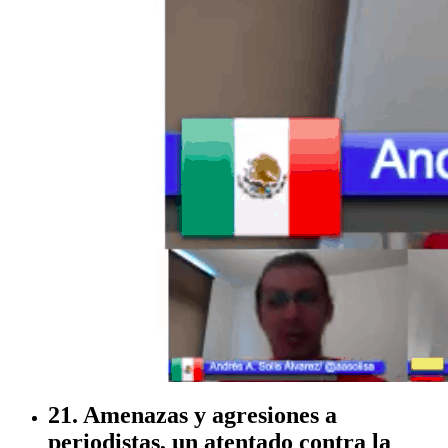
21. Amenazas y agresiones a
periodistas, un atentado contra la