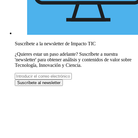
Suscríbete a la newsletter de Impacto TIC
¿Quieres estar un paso adelante? Suscríbete a nuestra
'newsletter' para obtener análisis y contenidos de valor sobre
Tecnología, Innovación y Ciencia.
Correo
electrónico
Suscríbete
al newsletter
corporativo