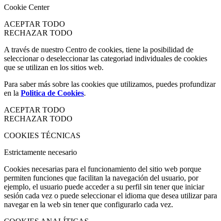
Cookie Center
ACEPTAR TODO
RECHAZAR TODO
A través de nuestro Centro de cookies, tiene la posibilidad de
seleccionar o deseleccionar las categoriad individuales de cookies
que se utilizan en los sitios web.
Para saber más sobre las cookies que utilizamos, puedes profundizar
en la
Politica de Cookies
.
ACEPTAR TODO
RECHAZAR TODO
COOKIES TÉCNICAS
Estrictamente necesario
Cookies necesarias para el funcionamiento del sitio web porque
permiten funciones que facilitan la navegación del usuario, por
ejemplo, el usuario puede acceder a su perfil sin tener que iniciar
sesión cada vez o puede seleccionar el idioma que desea utilizar para
navegar en la web sin tener que configurarlo cada vez.