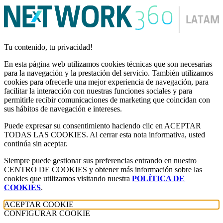
Tu contenido, tu privacidad!
En esta página web utilizamos cookies técnicas que son necesarias
para la navegación y la prestación del servicio. También utilizamos
cookies para ofrecerle una mejor experiencia de navegación, para
facilitar la interacción con nuestras funciones sociales y para
permitirle recibir comunicaciones de marketing que coincidan con
sus hábitos de navegación e intereses.
Puede expresar su consentimiento haciendo clic en ACEPTAR
TODAS LAS COOKIES. Al cerrar esta nota informativa, usted
continúa sin aceptar.
Siempre puede gestionar sus preferencias entrando en nuestro
CENTRO DE COOKIES y obtener más información sobre las
cookies que utilizamos visitando nuestra
POLÍTICA DE
COOKIES
.
ACEPTAR COOKIE
CONFIGURAR COOKIE