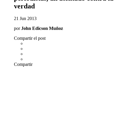
verdad
21 Jun 2013
por
John Edicson Muñoz
Compartir el post
Compartir