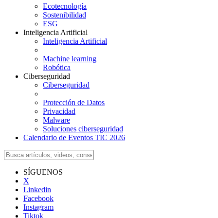
Ecotecnología
Sostenibilidad
ESG
Inteligencia Artificial
Inteligencia Artificial
Machine learning
Robótica
Ciberseguridad
Ciberseguridad
Protección de Datos
Privacidad
Malware
Soluciones ciberseguridad
Calendario de Eventos TIC 2026
SÍGUENOS
X
Linkedin
Facebook
Instagram
Tiktok