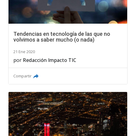
Tendencias en tecnología de las que no
volvimos a saber mucho (o nada)
21 Ene 2020
por
Redacción Impacto TIC
Compartir