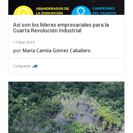
Así son los líderes empresariales para la
Cuarta Revolución Industrial
11 Mar 2019
por
María Camila Gómez Caballero
Compartir