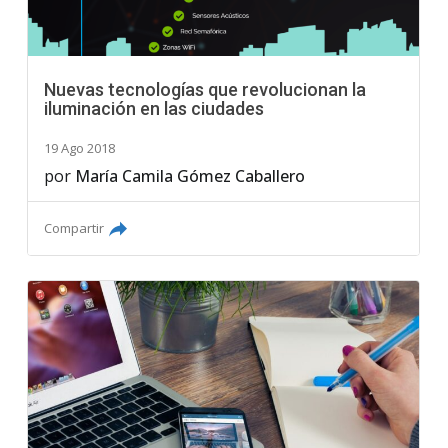
Nuevas tecnologías que revolucionan la
iluminación en las ciudades
19 Ago 2018
por
María Camila Gómez Caballero
Compartir