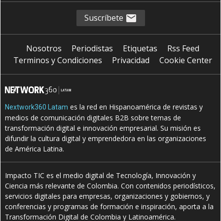
Suscríbete
Nosotros
Periodistas
Etiquetas
Rss Feed
Terminos y Condiciones
Privacidad
Cookie Center
es la red en Hispanoamérica de revistas y
Nextwork360 Latam
medios de comunicación digitales B2B sobre temas de
transformación digital e innovación empresarial. Su misión es
difundir la cultura digital y emprendedora en las organizaciones
de América Latina.
Impacto TIC es el medio digital de Tecnología, Innovación y
Ciencia más relevante de Colombia. Con contenidos periodísticos,
servicios digitales para empresas, organizaciones y gobiernos, y
conferencias y programas de formación e inspiración, aporta a la
Transformación Digital de Colombia y Latinoamérica.