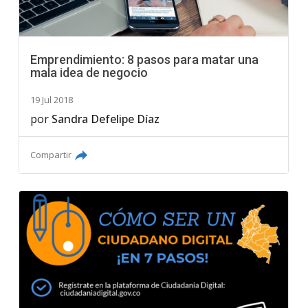
Emprendimiento: 8 pasos para matar una
mala idea de negocio
19 Jul 2018
por
Sandra Defelipe Díaz
Compartir