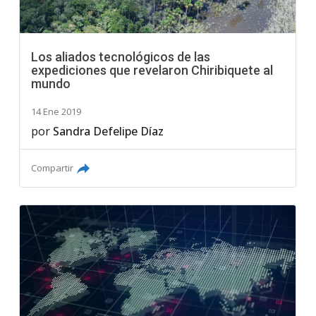
Los aliados tecnológicos de las
expediciones que revelaron Chiribiquete al
mundo
14 Ene 2019
por
Sandra Defelipe Díaz
Compartir