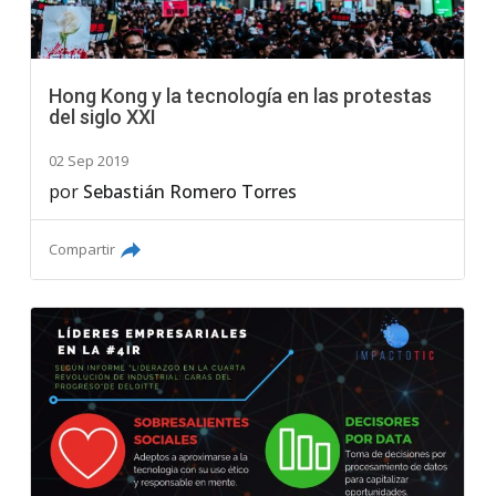
Hong Kong y la tecnología en las protestas
del siglo XXI
02 Sep 2019
por
Sebastián Romero Torres
Compartir