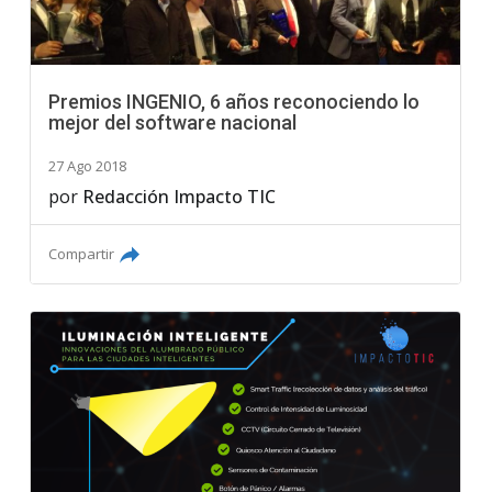
Premios INGENIO, 6 años reconociendo lo
mejor del software nacional
27 Ago 2018
por
Redacción Impacto TIC
Compartir