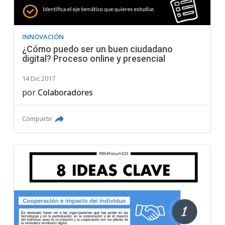
INNOVACIÓN
¿Cómo puedo ser un buen ciudadano
digital? Proceso online y presencial
14 Dic 2017
por
Colaboradores
Compartir