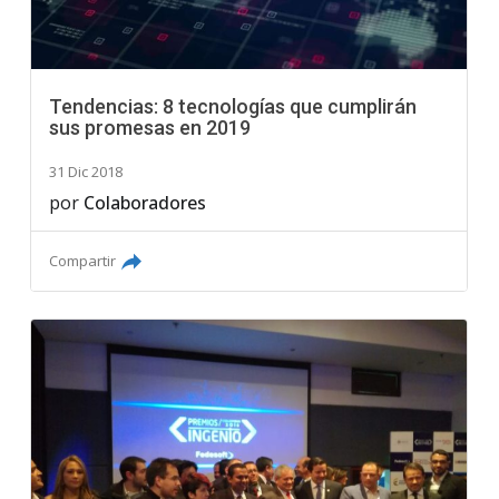
Tendencias: 8 tecnologías que cumplirán
sus promesas en 2019
31 Dic 2018
por
Colaboradores
Compartir