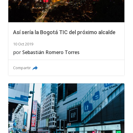
Así sería la Bogotá TIC del próximo alcalde
10 Oct 2019
por
Sebastián Romero Torres
Compartir