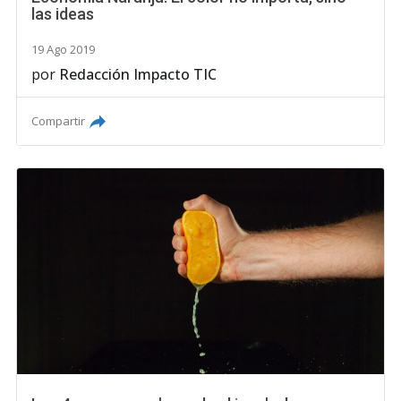
las ideas
19 Ago 2019
por
Redacción Impacto TIC
Compartir