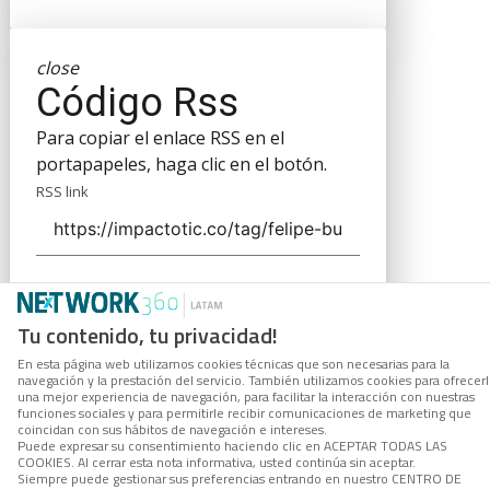
close
Código Rss
Para copiar el enlace RSS en el
portapapeles, haga clic en el botón.
RSS link
COPIAR ENLACE
Tu contenido, tu privacidad!
En esta página web utilizamos cookies técnicas que son necesarias para la
navegación y la prestación del servicio. También utilizamos cookies para ofrecer
una mejor experiencia de navegación, para facilitar la interacción con nuestras
funciones sociales y para permitirle recibir comunicaciones de marketing que
coincidan con sus hábitos de navegación e intereses.
Puede expresar su consentimiento haciendo clic en ACEPTAR TODAS LAS
COOKIES. Al cerrar esta nota informativa, usted continúa sin aceptar.
Siempre puede gestionar sus preferencias entrando en nuestro CENTRO DE