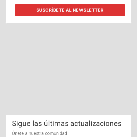
corporativo
SUSCRÍBETE
AL NEWSLETTER
Sigue las últimas actualizaciones
Únete a nuestra comunidad