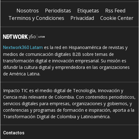
Nosotros
Periodistas
Etiquetas
Rss Feed
Terminos y Condiciones
Privacidad
Cookie Center
es la red en Hispanoamérica de revistas y
Nextwork360 Latam
medios de comunicación digitales B2B sobre temas de
transformación digital e innovación empresarial. Su misión es
difundir la cultura digital y emprendedora en las organizaciones
de América Latina.
Impacto TIC es el medio digital de Tecnología, Innovación y
Ciencia más relevante de Colombia. Con contenidos periodísticos,
servicios digitales para empresas, organizaciones y gobiernos, y
conferencias y programas de formación e inspiración, aporta a la
Transformación Digital de Colombia y Latinoamérica.
Contactos