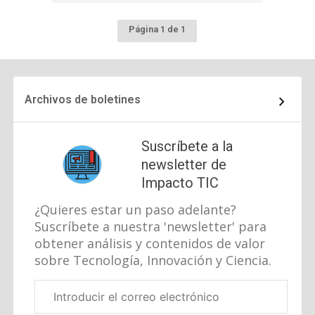
Página 1 de 1
Archivos de boletines
Suscríbete a la
newsletter de
Impacto TIC
¿Quieres estar un paso adelante?
Suscríbete a nuestra 'newsletter' para
obtener análisis y contenidos de valor
sobre Tecnología, Innovación y Ciencia.
Correo
electrónico