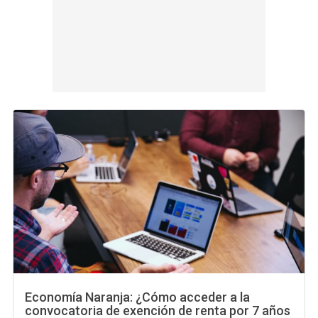
Economía Naranja: ¿Cómo acceder a la
convocatoria de exención de renta por 7 años