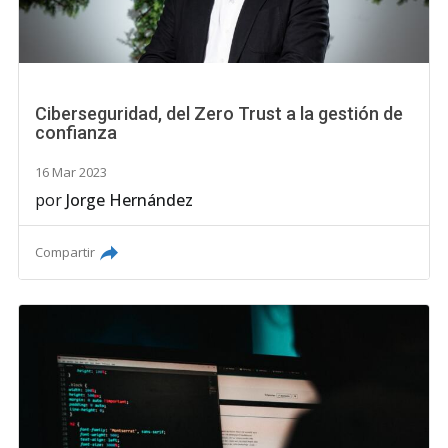
Ciberseguridad, del Zero Trust a la gestión de
confianza
16 Mar 2023
por
Jorge Hernández
Compartir