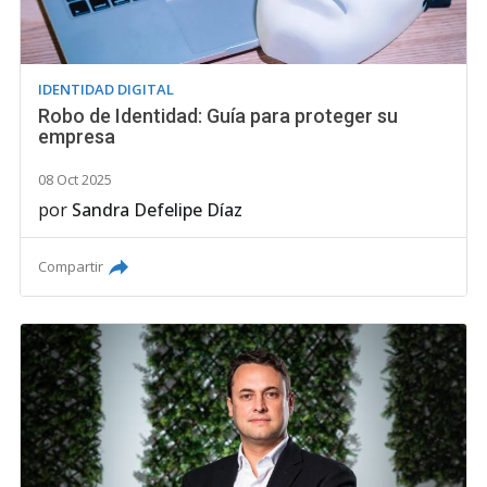
IDENTIDAD DIGITAL
Robo de Identidad: Guía para proteger su
empresa
08 Oct 2025
por
Sandra Defelipe Díaz
Compartir