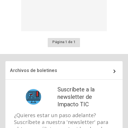
Página 1 de 1
Archivos de boletines
Suscríbete a la
newsletter de
Impacto TIC
¿Quieres estar un paso adelante?
Suscríbete a nuestra 'newsletter' para