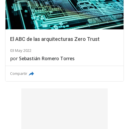
El ABC de las arquitecturas Zero Trust
03 May 2022
por
Sebastián Romero Torres
Compartir