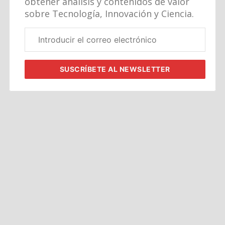
obtener análisis y contenidos de valor
sobre Tecnología, Innovación y Ciencia.
Correo
electrónico
corporativo
SUSCRÍBETE
AL NEWSLETTER