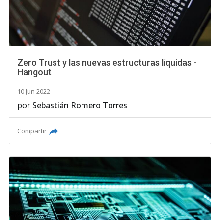
Zero Trust y las nuevas estructuras líquidas -
Hangout
10 Jun 2022
por
Sebastián Romero Torres
Compartir