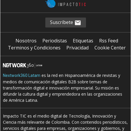
Suscríbete
Nosotros
Periodistas
Etiquetas
Rss Feed
Terminos y Condiciones
Privacidad
Cookie Center
es la red en Hispanoamérica de revistas y
Nextwork360 Latam
medios de comunicación digitales B2B sobre temas de
transformación digital e innovación empresarial. Su misión es
difundir la cultura digital y emprendedora en las organizaciones
de América Latina.
Impacto TIC es el medio digital de Tecnología, Innovación y
Ciencia más relevante de Colombia. Con contenidos periodísticos,
servicios digitales para empresas, organizaciones y gobiernos, y