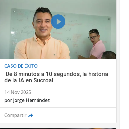
CASO DE ÉXITO
De 8 minutos a 10 segundos, la historia
de la IA en Sucroal
14 Nov 2025
por
Jorge Hernández
Compartir