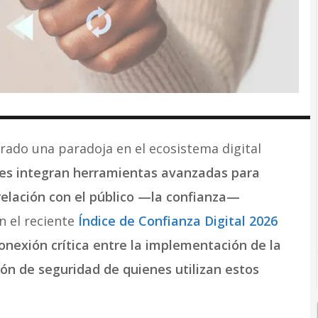
rado una paradoja en el ecosistema digital
nes integran herramientas avanzadas para
 relación con el público —la confianza—
 el reciente
Índice de Confianza Digital 2026
onexión crítica entre la implementación de la
pción de seguridad de quienes utilizan estos