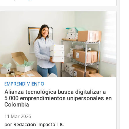
EMPRENDIMIENTO
Alianza tecnológica busca digitalizar a
5.000 emprendimientos unipersonales en
Colombia
11 Mar 2026
por
Redacción Impacto TIC