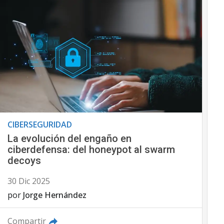
CIBERSEGURIDAD
La evolución del engaño en
ciberdefensa: del honeypot al swarm
decoys
30 Dic 2025
por
Jorge Hernández
Compartir