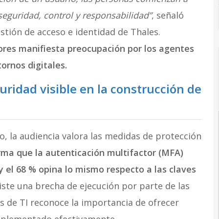
eguridad, control y responsabilidad”
, señaló
estión de acceso e identidad de Thales.
ores manifiesta preocupación por los agentes
ornos digitales.
uridad visible en la construcción de
o, la audiencia valora las medidas de protección
irma que la autenticación multifactor (MFA)
 el 68 % opina lo mismo respecto a las claves
iste una brecha de ejecución por parte de las
s de TI reconoce la importancia de ofrecer