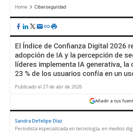
Home
Ciberseguridad
El Índice de Confianza Digital 2026 r
adopción de IA y la percepción de se
líderes implementa IA generativa, la 
23 % de los usuarios confía en un u
Publicado el 27 de abr de 2026
Añadir a tus fuen
Sandra Defelipe Díaz
Periodista especializada en tecnología, en medios dig