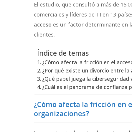
El estudio, que consultó a más de 15.
comerciales y líderes de TI en 13 paíse
acceso
es un factor determinante en la
clientes.
Índice de temas
¿Cómo afecta la fricción en el acces
¿Por qué existe un divorcio entre la 
¿Qué papel juega la ciberseguridad v
¿Cuál es el panorama de confianza 
¿Cómo afecta la fricción en e
organizaciones?