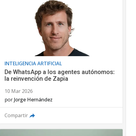
INTELIGENCIA ARTIFICIAL
De WhatsApp a los agentes autónomos:
la reinvención de Zapia
10 Mar 2026
por
Jorge Hernández
Compartir