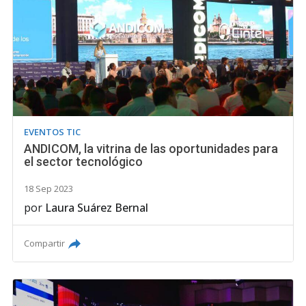
EVENTOS TIC
ANDICOM, la vitrina de las oportunidades para
el sector tecnológico
18 Sep 2023
por
Laura Suárez Bernal
Compartir