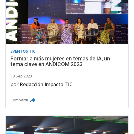
EVENTOS TIC
Formar a más mujeres en temas de IA, un
tema clave en ANDICOM 2023
18 Sep 2023
por
Redacción Impacto TIC
Compartir