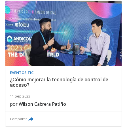
EVENTOS TIC
¿Cómo mejorar la tecnología de control de
acceso?
11 Sep 2023
por
Wilson Cabrera Patiño
Compartir