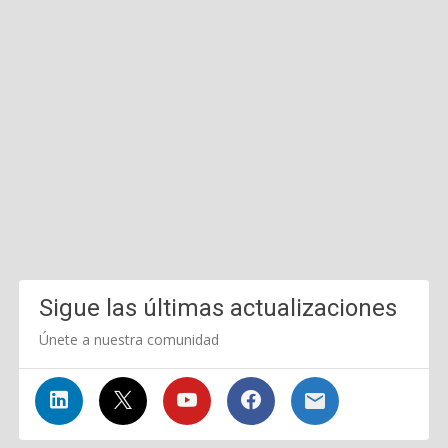
Sigue las últimas actualizaciones
Únete a nuestra comunidad