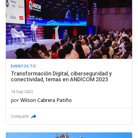
EVENTOS TIC
Transformación Digital, ciberseguridad y
conectividad, temas en ANDICOM 2023
14 Sep 2023
por
Wilson Cabrera Patiño
Compartir