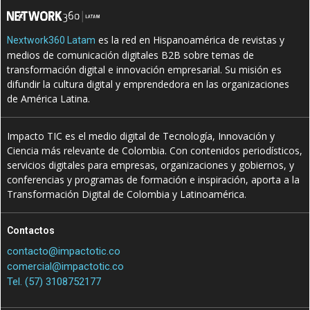
es la red en Hispanoamérica de revistas y
Nextwork360 Latam
medios de comunicación digitales B2B sobre temas de
transformación digital e innovación empresarial. Su misión es
difundir la cultura digital y emprendedora en las organizaciones
de América Latina.
Impacto TIC es el medio digital de Tecnología, Innovación y
Ciencia más relevante de Colombia. Con contenidos periodísticos,
servicios digitales para empresas, organizaciones y gobiernos, y
conferencias y programas de formación e inspiración, aporta a la
Transformación Digital de Colombia y Latinoamérica.
Contactos
contacto@impactotic.co
comercial@impactotic.co
Tel. (57) 3108752177