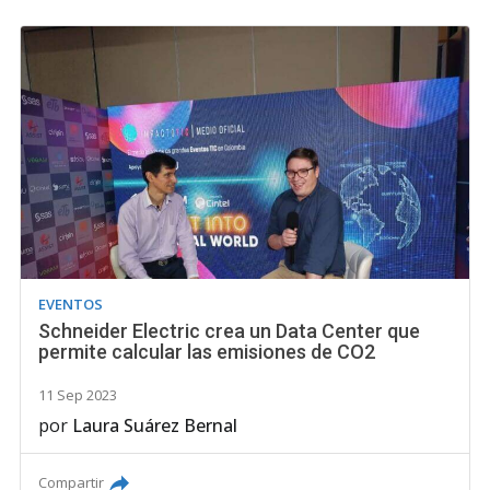
EVENTOS
Schneider Electric crea un Data Center que
permite calcular las emisiones de CO2
11 Sep 2023
por
Laura Suárez Bernal
Compartir