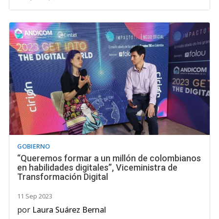
GOBIERNO
“Queremos formar a un millón de colombianos
en habilidades digitales”, Viceministra de
Transformación Digital
11 Sep 2023
por
Laura Suárez Bernal