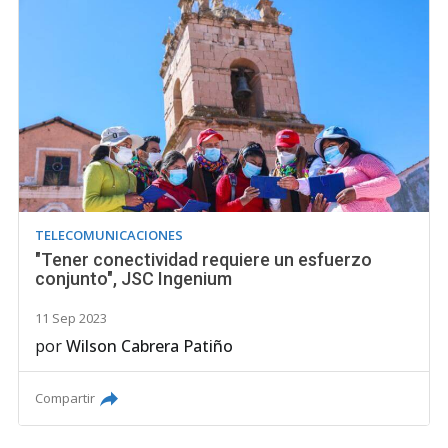
TELECOMUNICACIONES
"Tener conectividad requiere un esfuerzo
conjunto", JSC Ingenium
11 Sep 2023
por
Wilson Cabrera Patiño
Compartir