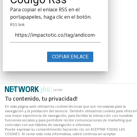
Para copiar el enlace RSS en el
portapapeles, haga clic en el botón.
RSS link
COPIAR ENLACE
Tu contenido, tu privacidad!
En esta página web utilizamos cookies técnicas que son necesarias para la
navegación y la prestación del servicio. También utilizamos cookies para ofrecer
una mejor experiencia de navegación, para facilitar la interacción con nuestras
funciones sociales y para permitirle recibir comunicaciones de marketing que
coincidan con sus hábitos de navegación e intereses.
Puede expresar su consentimiento haciendo clic en ACEPTAR TODAS LAS
COOKIES. Al cerrar esta nota informativa, usted continúa sin aceptar.