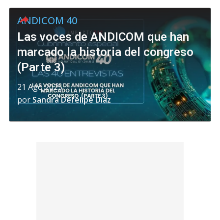
ANDICOM 40
Las voces de ANDICOM que han
marcado la historia del congreso
(Parte 3)
21 Ago 2025
por
Sandra Defelipe Díaz