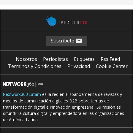
Suscríbete
Nosotros
Periodistas
Etiquetas
Rss Feed
Terminos y Condiciones
Privacidad
Cookie Center
es la red en Hispanoamérica de revistas y
Nextwork360 Latam
medios de comunicación digitales B2B sobre temas de
transformación digital e innovación empresarial. Su misión es
difundir la cultura digital y emprendedora en las organizaciones
de América Latina.