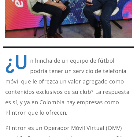
¿U
n hincha de un equipo de fútbol
podría tener un servicio de telefonía
móvil que le ofrezca un valor agregado como
contenidos exclusivos de su club? La respuesta
es sí, y ya en Colombia hay empresas como
Plintron que lo ofrecen.
Plintron es un Operador Móvil Virtual (OMV)