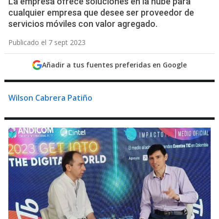
La empresa ofrece soluciones en la nube para
cualquier empresa que desee ser proveedor de
servicios móviles con valor agregado.
Publicado el 7 sept 2023
Añadir a tus fuentes preferidas en Google
Wilson Cabrera Patiño