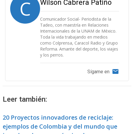
C
Wilson Cabrera Patiño
Comunicador Social- Periodista de la
Tadeo, con maestría en Relaciones
Internacionales de la UNAM de México.
Toda la vida trabajando en medios
como Colprensa, Caracol Radio y Grupo
Reforma. Amante del deporte, los viajes
y los perros.
Sígame en
Leer también:
20 Proyectos innovadores de reciclaje:
ejemplos de Colombia y del mundo que