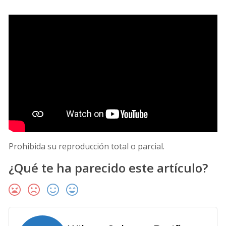
Prohibida su reproducción total o parcial.
¿Qué te ha parecido este artículo?