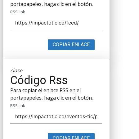
portapapeles, haga clic en el botón.
RSS link
COPIAR ENLACE
close
Código Rss
Para copiar el enlace RSS en el
portapapeles, haga clic en el botón.
RSS link
COPIAR ENLACE