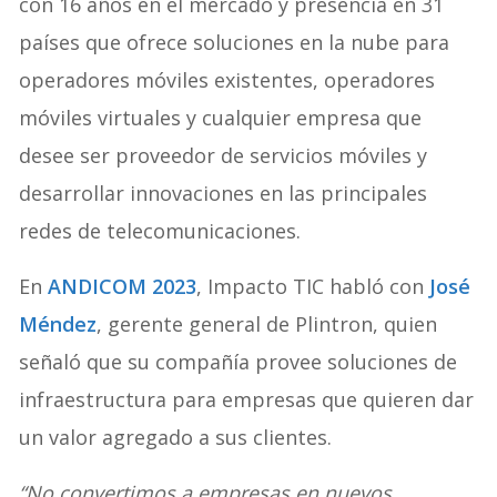
con 16 años en el mercado y presencia en 31
países que ofrece soluciones en la nube para
operadores móviles existentes, operadores
móviles virtuales y cualquier empresa que
desee ser proveedor de servicios móviles y
desarrollar innovaciones en las principales
redes de telecomunicaciones.
En
ANDICOM 2023
, Impacto TIC habló con
José
Méndez
, gerente general de Plintron, quien
señaló que su compañía provee soluciones de
infraestructura para empresas que quieren dar
un valor agregado a sus clientes.
“No convertimos a empresas en nuevos