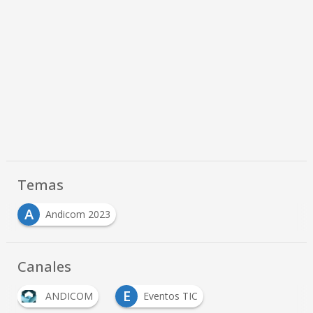
Temas
A
Andicom 2023
Canales
E
ANDICOM
Eventos TIC