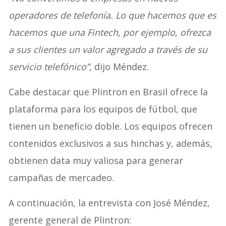
operadores de telefonía. Lo que hacemos que es
hacemos que una Fintech, por ejemplo, ofrezca
a sus clientes un valor agregado a través de su
servicio telefónico”
, dijo Méndez.
Cabe destacar que Plintron en Brasil ofrece la
plataforma para los equipos de fútbol, que
tienen un beneficio doble. Los equipos ofrecen
contenidos exclusivos a sus hinchas y, además,
obtienen data muy valiosa para generar
campañas de mercadeo.
A continuación, la entrevista con José Méndez,
gerente general de Plintron: