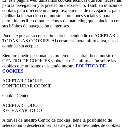
En esta página web utilizamos cookies técnicas que son necesarias
para la navegación y la prestación del servicio. También utilizamos
cookies para ofrecerle una mejor experiencia de navegación, para
facilitar la interacción con nuestras funciones sociales y para
permitirle recibir comunicaciones de marketing que coincidan con
sus hábitos de navegación e intereses.
Puede expresar su consentimiento haciendo clic en ACEPTAR
TODAS LAS COOKIES. Al cerrar esta nota informativa, usted
continúa sin aceptar.
Siempre puede gestionar sus preferencias entrando en nuestro
CENTRO DE COOKIES y obtener más información sobre las
cookies que utilizamos visitando nuestra
POLÍTICA DE
COOKIES
.
ACEPTAR COOKIE
CONFIGURAR COOKIE
Cookie Center
ACEPTAR TODO
RECHAZAR TODO
A través de nuestro Centro de cookies, tiene la posibilidad de
seleccionar o deseleccionar las categoriad individuales de cookies