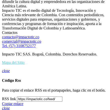
difundir la cultura digital y emprendedora en las organizaciones de
América Latina.
Impacto TIC es el medio digital de Tecnología, Innovación y
Ciencia más relevante de Colombia. Con contenidos periodísticos,
servicios digitales para empresas, organizaciones y gobiernos, y
conferencias y programas de formación e inspiración, aporta a la
Transformación Digital de Colombia y Latinoamérica.
Contactos
contacto@impactotic.co
comercial@impactotic.co
Tel. (57) 3108752177
Impacto TIC SAS. Bogotá, Colombia. Derechos Reservados.
Mapa del Sitio
close
Código Rss
Para copiar el enlace RSS en el portapapeles, haga clic en el botón.
RSS link
Copiar enlace
close