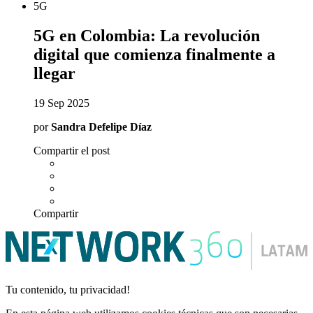
5G
5G en Colombia: La revolución
digital que comienza finalmente a
llegar
19 Sep 2025
por
Sandra Defelipe Díaz
Compartir el post
Compartir
Tu contenido, tu privacidad!