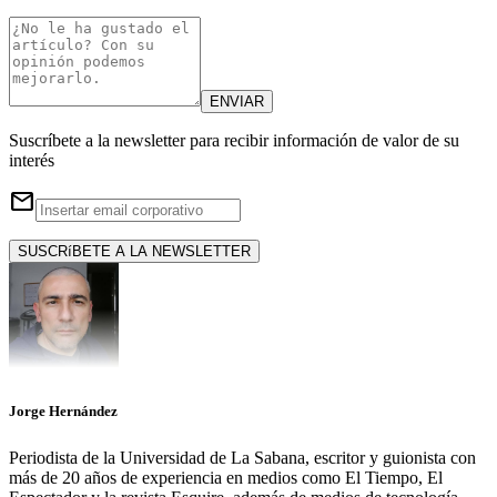
ENVIAR
Suscríbete a la newsletter para recibir información de valor de su
interés
email
SUSCRíBETE A LA NEWSLETTER
Jorge Hernández
Periodista de la Universidad de La Sabana, escritor y guionista con
más de 20 años de experiencia en medios como El Tiempo, El