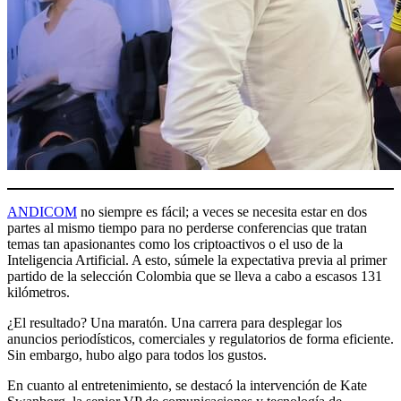
ANDICOM
no siempre es fácil; a veces se necesita estar en dos
partes al mismo tiempo para no perderse conferencias que tratan
temas tan apasionantes como los criptoactivos o el uso de la
Inteligencia Artificial. A esto, súmele la expectativa previa al primer
partido de la selección Colombia que se lleva a cabo a escasos 131
kilómetros.
¿El resultado? Una maratón. Una carrera para desplegar los
anuncios periodísticos, comerciales y regulatorios de forma eficiente.
Sin embargo, hubo algo para todos los gustos.
En cuanto al entretenimiento, se destacó la intervención de Kate