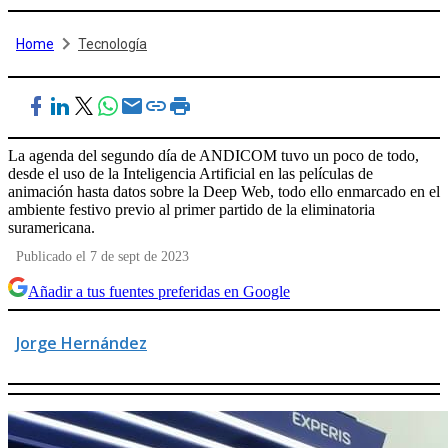
Home
Tecnología
La agenda del segundo día de ANDICOM tuvo un poco de todo,
desde el uso de la Inteligencia Artificial en las películas de
animación hasta datos sobre la Deep Web, todo ello enmarcado en el
ambiente festivo previo al primer partido de la eliminatoria
suramericana.
Publicado el 7 de sept de 2023
Añadir a tus fuentes preferidas en Google
Jorge Hernández