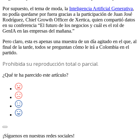
Por supuesto, el tema de moda, la
Inteligencia Artificial Generativa
,
no podía quedarse por fuera gracias a la participación de Juan José
Rodríguez, Chief Growth Officer de Xertica, quien compartió datos
en su conferencia “El futuro de los negocios y cuál es el rol de
GenIA en las empresas del mañana.”
Pero claro, esta es apenas una muestra de un día agitado en el que, al
final de la tarde, todos se preguntan cómo le irá a Colombia en el
partido.
Prohibida su reproducción total o parcial.
¿Qué te ha parecido este artículo?
¡Síguenos en nuestras redes sociales!