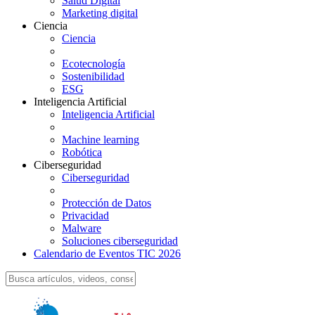
Salud Digital
Marketing digital
Ciencia
Ciencia
Ecotecnología
Sostenibilidad
ESG
Inteligencia Artificial
Inteligencia Artificial
Machine learning
Robótica
Ciberseguridad
Ciberseguridad
Protección de Datos
Privacidad
Malware
Soluciones ciberseguridad
Calendario de Eventos TIC 2026