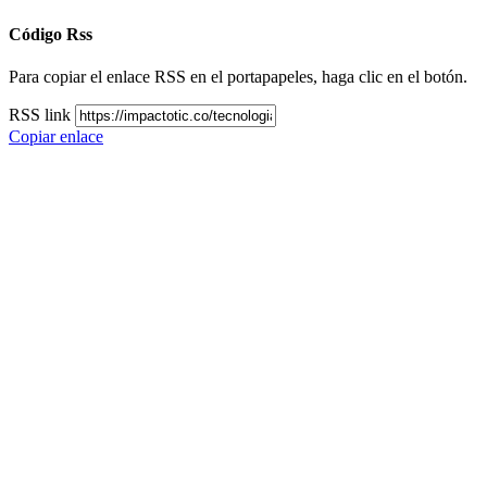
Código Rss
Para copiar el enlace RSS en el portapapeles, haga clic en el botón.
RSS link
Copiar enlace