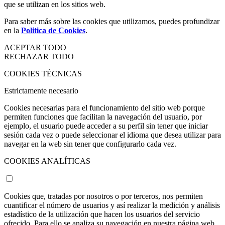
que se utilizan en los sitios web.
Para saber más sobre las cookies que utilizamos, puedes profundizar
en la
Politica de Cookies
.
ACEPTAR TODO
RECHAZAR TODO
COOKIES TÉCNICAS
Estrictamente necesario
Cookies necesarias para el funcionamiento del sitio web porque
permiten funciones que facilitan la navegación del usuario, por
ejemplo, el usuario puede acceder a su perfil sin tener que iniciar
sesión cada vez o puede seleccionar el idioma que desea utilizar para
navegar en la web sin tener que configurarlo cada vez.
COOKIES ANALÍTICAS
Cookies que, tratadas por nosotros o por terceros, nos permiten
cuantificar el número de usuarios y así realizar la medición y análisis
estadístico de la utilización que hacen los usuarios del servicio
ofrecido. Para ello se analiza su navegación en nuestra página web