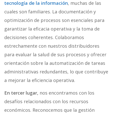
tecnología de la información
, muchas de las
cuales son familiares. La documentación y
optimización de procesos son esenciales para
garantizar la eficacia operativa y la toma de
decisiones coherentes. Colaboramos
estrechamente con nuestros distribuidores
para evaluar la salud de sus procesos y ofrecer
orientación sobre la automatización de tareas
administrativas redundantes, lo que contribuye
a mejorar la eficiencia operativa.
En tercer lugar,
nos encontramos con los
desafíos relacionados con los recursos
económicos. Reconocemos que la gestión