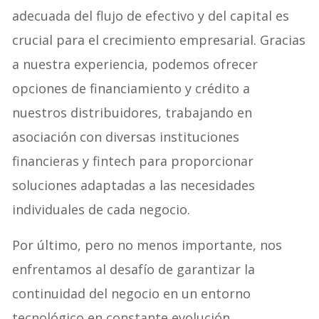
adecuada del flujo de efectivo y del capital es
crucial para el crecimiento empresarial. Gracias
a nuestra experiencia, podemos ofrecer
opciones de financiamiento y crédito a
nuestros distribuidores, trabajando en
asociación con diversas instituciones
financieras y fintech para proporcionar
soluciones adaptadas a las necesidades
individuales de cada negocio.
Por último, pero no menos importante, nos
enfrentamos al desafío de garantizar la
continuidad del negocio en un entorno
tecnológico en constante evolución.