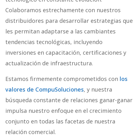
Colaboramos estrechamente con nuestros
distribuidores para desarrollar estrategias que
les permitan adaptarse a las cambiantes
tendencias tecnológicas, incluyendo
inversiones en capacitación, certificaciones y
actualización de infraestructura.
Estamos firmemente comprometidos con
los
valores de CompuSoluciones
, y nuestra
búsqueda constante de relaciones ganar-ganar
impulsa nuestro enfoque en el crecimiento
conjunto en todas las facetas de nuestra
relación comercial.