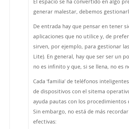
El espacio se ha convertido en algo pr
generar malestar, debemos gestionar
De entrada hay que pensar en tener sie
aplicaciones que no utilice y, de prefe
sirven, por ejemplo, para gestionar la
Lite). En general, hay que ser ser un
no es infinito y que, si se llena, no es
Cada ‘familia’ de teléfonos inteligent
de dispositivos con el sitema operativ
ayuda pautas con los procedimientos 
Sin embargo, no está de más recordar 
efectivas: