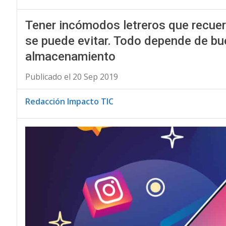
Tener incómodos letreros que recuerd
se puede evitar. Todo depende de bue
almacenamiento
Publicado el 20 Sep 2019
Redacción Impacto TIC