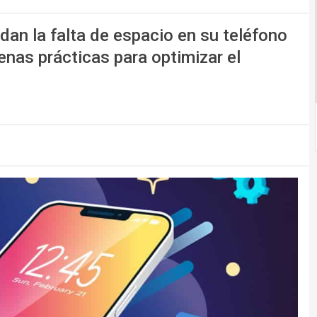
an la falta de espacio en su teléfono
nas prácticas para optimizar el