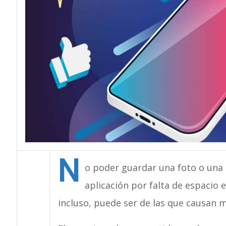
N
o poder guardar una foto o una 
aplicación por falta de espacio 
incluso, puede ser de las que causan 