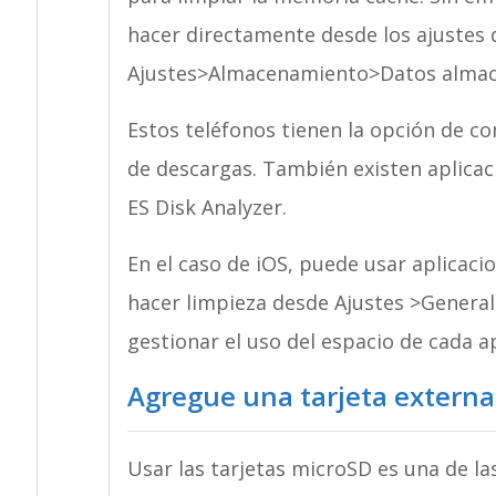
hacer directamente desde los ajustes d
Ajustes>Almacenamiento>Datos almacen
Estos teléfonos tienen la opción de co
de descargas. También existen aplicac
ES Disk Analyzer.
En el caso de iOS, puede usar aplicac
hacer limpieza desde Ajustes >Genera
gestionar el uso del espacio de cada ap
Agregue una tarjeta externa
Usar las tarjetas microSD es una de l