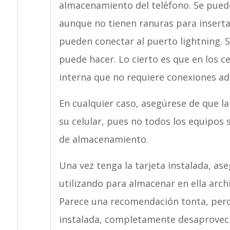
almacenamiento del teléfono. Se puede
aunque no tienen ranuras para inserta
pueden conectar al puerto lightning. 
puede hacer. Lo cierto es que en los c
interna que no requiere conexiones adi
En cualquier caso, asegúrese de que l
su celular, pues no todos los equipos
de almacenamiento.
Una vez tenga la tarjeta instalada, ase
utilizando para almacenar en ella archi
Parece una recomendación tonta, pero e
instalada, completamente desaprovec