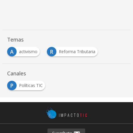
Temas
A
R
activismo
Reforma Tributaria
Canales
P
Políticas TIC