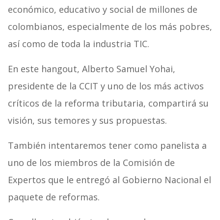
económico, educativo y social de millones de
colombianos, especialmente de los más pobres,
así como de toda la industria TIC.
En este hangout, Alberto Samuel Yohai,
presidente de la CCIT y uno de los más activos
críticos de la reforma tributaria, compartirá su
visión, sus temores y sus propuestas.
También intentaremos tener como panelista a
uno de los miembros de la Comisión de
Expertos que le entregó al Gobierno Nacional el
paquete de reformas.