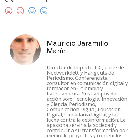
Mauricio Jaramillo
Marín
Director de Impacto TIC, parte de
Nextwork360, y Hangouts de
Periodismo. Conferencista,
consultor en comunicación digital y
formador en Colombia y
Latinoamérica. Sus campos de
acción son: Tecnología, Innovación
y Ciencia; Periodismo,
Comunicación Digital; Educación
Digital, Ciudadanía Digital; y la
lucha contra la desinformación. Le
apasiona servir a la sociedad y
contribuir a su transformación por
medio de proyectos y contenidos