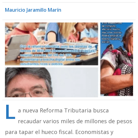
Mauricio Jaramillo Marín
L
a nueva Reforma Tributaria busca
recaudar varios miles de millones de pesos
para tapar el hueco fiscal. Economistas y