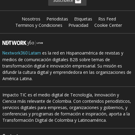
Suscríbete
Nosotros
Periodistas
Etiquetas
Rss Feed
Terminos y Condiciones
Privacidad
Cookie Center
es la red en Hispanoamérica de revistas y
Nextwork360 Latam
medios de comunicación digitales B2B sobre temas de
transformación digital e innovación empresarial. Su misión es
difundir la cultura digital y emprendedora en las organizaciones de
América Latina.
Impacto TIC es el medio digital de Tecnología, Innovación y
Ciencia más relevante de Colombia. Con contenidos periodísticos,
servicios digitales para empresas, organizaciones y gobiernos, y
conferencias y programas de formación e inspiración, aporta a la
Transformación Digital de Colombia y Latinoamérica.