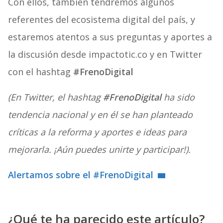
Con ellos, también tendremos algunos
referentes del ecosistema digital del país, y
estaremos atentos a sus preguntas y aportes a
la discusión desde impactotic.co y en Twitter
con el hashtag
#FrenoDigital
(En Twitter, el hashtag
#FrenoDigital
ha sido
tendencia nacional y en él se han planteado
críticas a la reforma y aportes e ideas para
mejorarla. ¡Aún puedes unirte y participar!).
Alertamos sobre el #FrenoDigital
¿Qué te ha parecido este artículo?