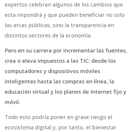
expertos celebran algunos de los cambios que
esta impondrá y que pueden beneficiar no solo
las arcas públicas, sino la transparencia en
distintos sectores de la economía.
Pero en su carrera por incrementar las fuentes,
crea o eleva impuestos a las TIC: desde los
computadores y dispositivos móviles
inteligentes hasta las compras en línea, la
educación virtual y los planes de Internet fijo y
móvil.
Todo esto podría poner en grave riesgo el
ecosistema digital y, por tanto, el bienestar