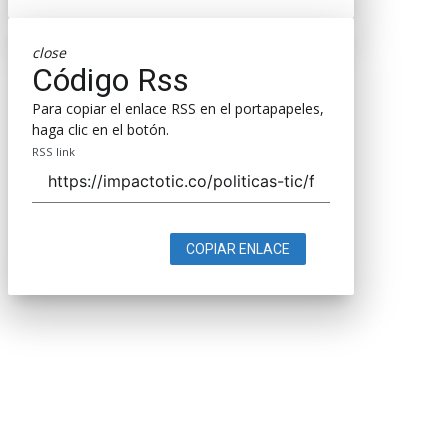
close
Código Rss
Para copiar el enlace RSS en el portapapeles,
haga clic en el botón.
RSS link
COPIAR ENLACE