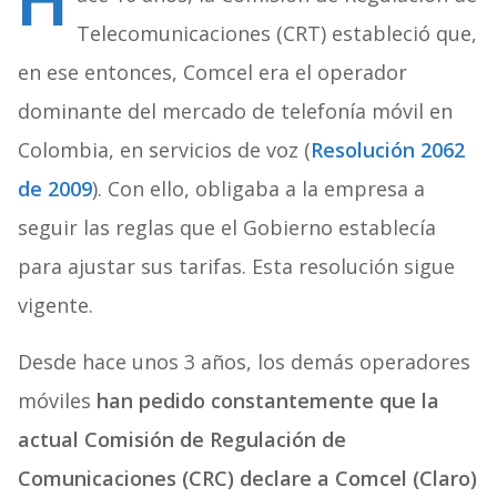
H
Telecomunicaciones (CRT) estableció que,
en ese entonces, Comcel era el operador
dominante del mercado de telefonía móvil en
Colombia, en servicios de voz (
Resolución 2062
de 2009
). Con ello, obligaba a la empresa a
seguir las reglas que el Gobierno establecía
para ajustar sus tarifas. Esta resolución sigue
vigente.
Desde hace unos 3 años, los demás operadores
móviles
han pedido constantemente que la
actual Comisión de Regulación de
Comunicaciones (CRC) declare a Comcel (Claro)