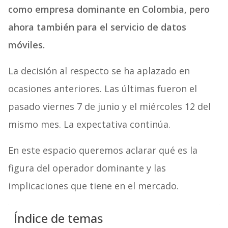
como empresa dominante en Colombia, pero
ahora también para el servicio de datos
móviles.
La decisión al respecto se ha aplazado en
ocasiones anteriores. Las últimas fueron el
pasado viernes 7 de junio y el miércoles 12 del
mismo mes. La expectativa continúa.
En este espacio queremos aclarar qué es la
figura del operador dominante y las
implicaciones que tiene en el mercado.
Índice de temas