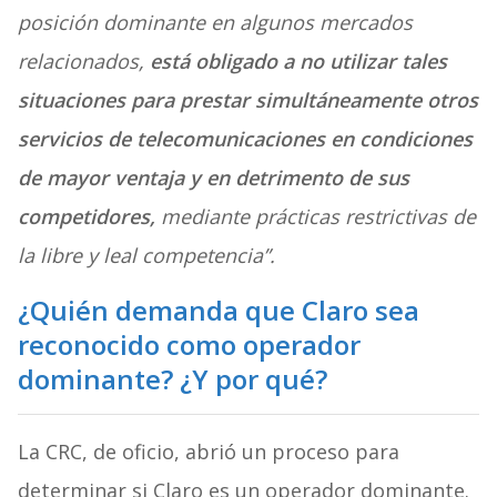
posición dominante en algunos mercados
relacionados,
e
stá obligado a no utilizar tales
situaciones para prestar simultáneamente otros
servicios de telecomunicaciones en condiciones
de mayor ventaja y en detrimento de sus
competidores,
mediante prácticas restrictivas de
la libre y leal competencia”.
¿Quién demanda que Claro sea
reconocido como operador
dominante? ¿Y por qué?
La CRC, de oficio, abrió un proceso para
determinar si Claro es un operador dominante.