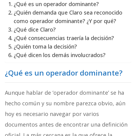
¿Qué es un operador dominante?
¿Quién demanda que Claro sea reconocido
como operador dominante? ¿Y por qué?
¿Qué dice Claro?
¿Qué consecuencias traería la decisión?
¿Quién toma la decisión?
¿Qué dicen los demás involucrados?
¿Qué es un operador dominante?
Aunque hablar de ‘operador dominante’ se ha
hecho común y su nombre parezca obvio, aún
hoy es necesario navegar por varios
documentos antes de encontrar una definición
oficial. La más cercana es la que ofrece la