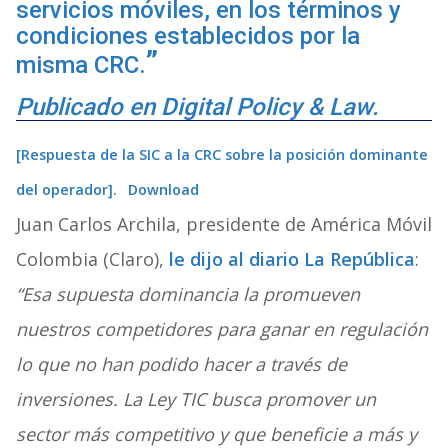
servicios móviles, en los términos y
condiciones establecidos por la
misma CRC.
Publicado en Digital Policy & Law.
[Respuesta de la SIC a la CRC sobre la posición dominante
del operador].
Download
Juan Carlos Archila, presidente de América Móvil
Colombia (Claro),
le dijo al diario La República
:
“Esa supuesta dominancia la promueven
nuestros competidores para ganar en regulación
lo que no han podido hacer a través de
inversiones. La Ley TIC busca promover un
sector más competitivo y que beneficie a más y