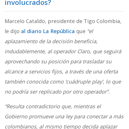
involucrados?
Marcelo Cataldo, presidente de Tigo Colombia,
le dijo
al diario La República
que
“el
aplazamiento de la decisión beneficia,
indudablemente, al operador Claro, que seguirá
aprovechando su posición para trasladar su
alcance a servicios fijos, a través de una oferta
también conocida como ‘cuádruple play’, lo que
no podría ser replicado por otro operador”.
“Resulta contradictorio que, mientras el
Gobierno promueve una ley para conectar a más
colombianos, al mismo tiempo decida aplazar