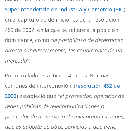
Superintendencia de Industria y Comercio (SIC)
en el capítulo de definiciones de la resolución
489 de 2002, en la que se refiere a la posición
dominante, como
“la posibilidad de determinar,
directa o indirectamente, las condiciones de un
mercado”.
Por otro lado, el artículo 4 de las ‘Normas
comunes de interconexión’ (
resolución 432 de
2000
) estableció que
“el proveedor, operador de
redes públicas de telecomunicaciones o
prestador de un servicio de telecomunicaciones,
que es soporte de otros servicios o que tiene