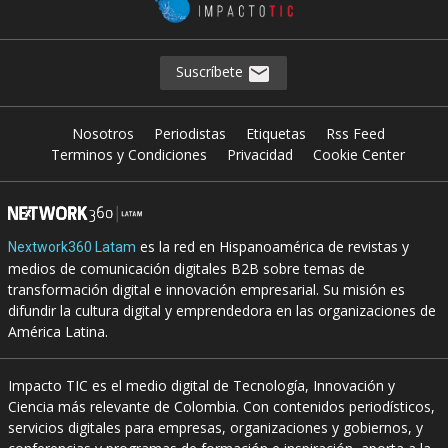
Suscríbete
Nosotros
Periodistas
Etiquetas
Rss Feed
Terminos y Condiciones
Privacidad
Cookie Center
es la red en Hispanoamérica de revistas y
Nextwork360 Latam
medios de comunicación digitales B2B sobre temas de
transformación digital e innovación empresarial. Su misión es
difundir la cultura digital y emprendedora en las organizaciones de
América Latina.
Impacto TIC es el medio digital de Tecnología, Innovación y
Ciencia más relevante de Colombia. Con contenidos periodísticos,
servicios digitales para empresas, organizaciones y gobiernos, y