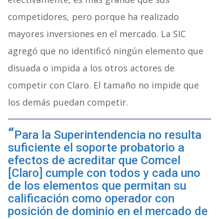
competidores, pero porque ha realizado
mayores inversiones en el mercado. La SIC
agregó que no identificó ningún elemento que
disuada o impida a los otros actores de
competir con Claro. El tamaño no impide que
los demás puedan competir.
Para la Superintendencia no resulta
suficiente el soporte probatorio a
efectos de acreditar que Comcel
[Claro] cumple con todos y cada uno
de los elementos que permitan su
calificación como operador con
posición de dominio en el mercado de