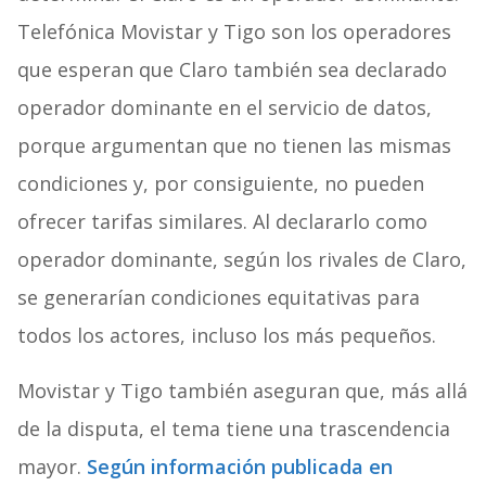
Telefónica Movistar y Tigo son los operadores
que esperan que Claro también sea declarado
operador dominante en el servicio de datos,
porque argumentan que no tienen las mismas
condiciones y, por consiguiente, no pueden
ofrecer tarifas similares. Al declararlo como
operador dominante, según los rivales de Claro,
se generarían condiciones equitativas para
todos los actores, incluso los más pequeños.
Movistar y Tigo también aseguran que, más allá
de la disputa, el tema tiene una trascendencia
mayor.
Según información publicada en