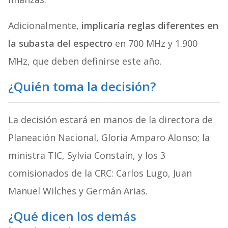
Adicionalmente,
implicaría reglas diferentes en
la subasta del espectro
en 700 MHz y 1.900
MHz, que deben definirse este año.
¿Quién toma la decisión?
La decisión estará en manos de la directora de
Planeación Nacional, Gloria Amparo Alonso; la
ministra TIC, Sylvia Constaín, y los 3
comisionados de la CRC: Carlos Lugo, Juan
Manuel Wilches y Germán Arias.
¿Qué dicen los demás