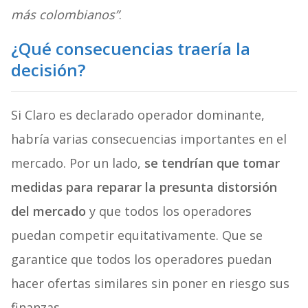
más colombianos”
.
¿Qué consecuencias traería la
decisión?
Si Claro es declarado operador dominante,
habría varias consecuencias importantes en el
mercado. Por un lado,
se tendrían que tomar
medidas para reparar la presunta distorsión
del mercado
y que todos los operadores
puedan competir equitativamente. Que se
garantice que todos los operadores puedan
hacer ofertas similares sin poner en riesgo sus
finanzas.