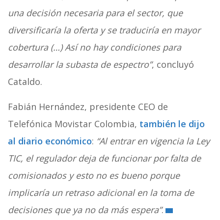
una decisión necesaria para el sector, que
diversificaría la oferta y se traduciría en mayor
cobertura (…) Así no hay condiciones para
desarrollar la subasta de espectro”
, concluyó
Cataldo.
Fabián Hernández, presidente CEO de
Telefónica Movistar Colombia,
también le dijo
al diario económico
:
“Al entrar en vigencia la Ley
TIC, el regulador deja de funcionar por falta de
comisionados y esto no es bueno porque
implicaría un retraso adicional en la toma de
decisiones que ya no da más espera”
.