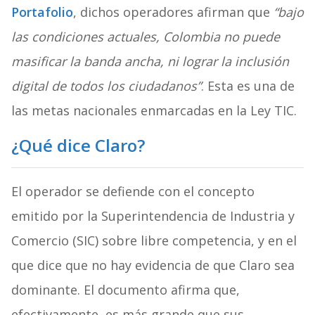
Portafolio
, dichos operadores afirman que
“bajo
las condiciones actuales, Colombia no puede
masificar la banda ancha, ni lograr la inclusión
digital de todos los ciudadanos”
. Esta es una de
las metas nacionales enmarcadas en la Ley TIC.
¿Qué dice Claro?
El operador se defiende con el concepto
emitido por la Superintendencia de Industria y
Comercio (SIC) sobre libre competencia, y en el
que dice que no hay evidencia de que Claro sea
dominante. El documento afirma que,
efectivamente, es más grande que sus