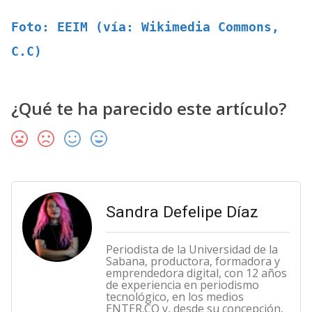
Foto: EEIM (vía: Wikimedia Commons, 
C.C)
¿Qué te ha parecido este artículo?
Sandra Defelipe Díaz
Periodista de la Universidad de la
Sabana, productora, formadora y
emprendedora digital, con 12 años
de experiencia en periodismo
tecnológico, en los medios
ENTER.CO y, desde su concepción,