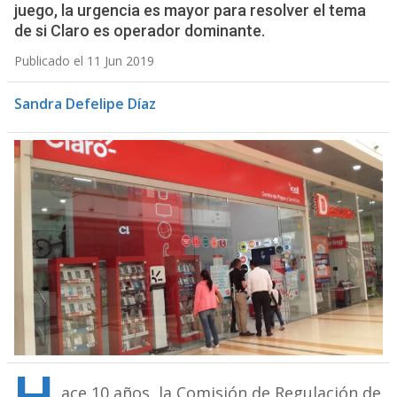
juego, la urgencia es mayor para resolver el tema
de si Claro es operador dominante.
Publicado el 11 Jun 2019
Sandra Defelipe Díaz
ace 10 años, la Comisión de Regulación de