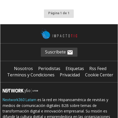
Página 1 de 1
Suscríbete
Nosotros
Periodistas
Etiquetas
Rss Feed
Terminos y Condiciones
Privacidad
Cookie Center
es la red en Hispanoamérica de revistas y
Nextwork360 Latam
medios de comunicación digitales B2B sobre temas de
transformación digital e innovación empresarial. Su misión es
difundir la cultura digital y emprendedora en las organizaciones