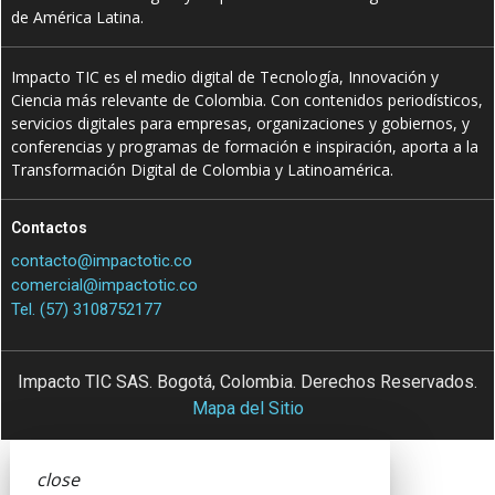
de América Latina.
Impacto TIC es el medio digital de Tecnología, Innovación y
Ciencia más relevante de Colombia. Con contenidos periodísticos,
servicios digitales para empresas, organizaciones y gobiernos, y
conferencias y programas de formación e inspiración, aporta a la
Transformación Digital de Colombia y Latinoamérica.
Contactos
contacto@impactotic.co
comercial@impactotic.co
Tel. (57) 3108752177
Impacto TIC SAS. Bogotá, Colombia. Derechos Reservados.
Mapa del Sitio
close