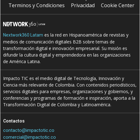
Terminos y Condiciones
Privacidad
Cookie Center
es la red en Hispanoamérica de revistas y
Nextwork360 Latam
medios de comunicación digitales B2B sobre temas de
transformación digital e innovación empresarial. Su misión es
difundir la cultura digital y emprendedora en las organizaciones
de América Latina.
Impacto TIC es el medio digital de Tecnología, Innovación y
Ciencia más relevante de Colombia. Con contenidos periodísticos,
servicios digitales para empresas, organizaciones y gobiernos, y
conferencias y programas de formación e inspiración, aporta a la
Transformación Digital de Colombia y Latinoamérica.
Contactos
contacto@impactotic.co
comercial@impactotic.co