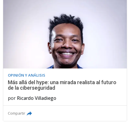
OPINIÓN Y ANÁLISIS
Más allá del hype: una mirada realista al futuro
de la ciberseguridad
por
Ricardo Villadiego
Compartir