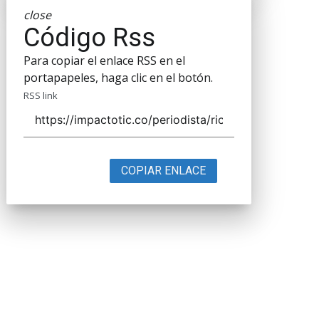
close
Código Rss
Para copiar el enlace RSS en el
portapapeles, haga clic en el botón.
RSS link
COPIAR ENLACE