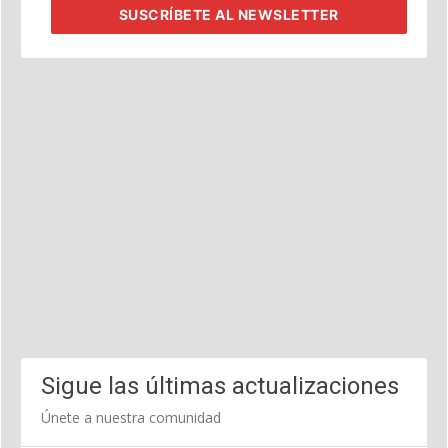
SUSCRÍBETE
AL NEWSLETTER
Sigue las últimas actualizaciones
Únete a nuestra comunidad