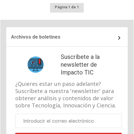
Página 1 de 1
Archivos de boletines
Suscríbete a la
newsletter de
Impacto TIC
¿Quieres estar un paso adelante?
Suscríbete a nuestra 'newsletter' para
obtener análisis y contenidos de valor
sobre Tecnología, Innovación y Ciencia.
Correo
electrónico
corporativo