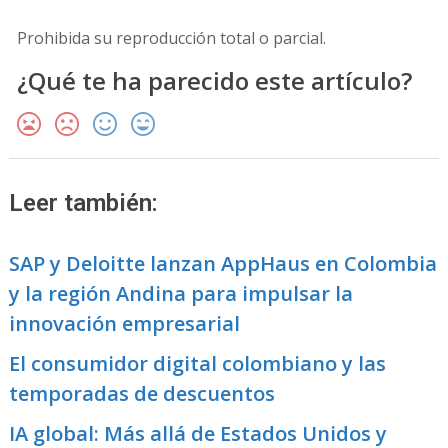
Prohibida su reproducción total o parcial.
¿Qué te ha parecido este artículo?
Leer también:
SAP y Deloitte lanzan AppHaus en Colombia
y la región Andina para impulsar la
innovación empresarial
El consumidor digital colombiano y las
temporadas de descuentos
IA global: Más allá de Estados Unidos y