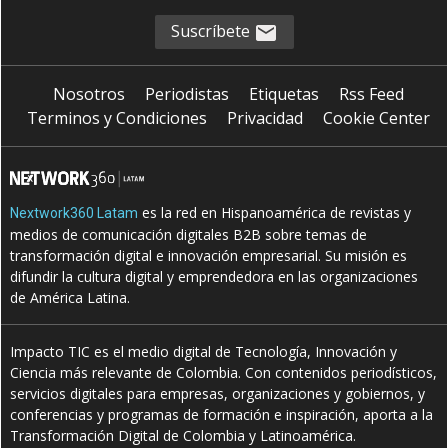
Suscríbete
Nosotros
Periodistas
Etiquetas
Rss Feed
Terminos y Condiciones
Privacidad
Cookie Center
es la red en Hispanoamérica de revistas y
Nextwork360 Latam
medios de comunicación digitales B2B sobre temas de
transformación digital e innovación empresarial. Su misión es
difundir la cultura digital y emprendedora en las organizaciones
de América Latina.
Impacto TIC es el medio digital de Tecnología, Innovación y
Ciencia más relevante de Colombia. Con contenidos periodísticos,
servicios digitales para empresas, organizaciones y gobiernos, y
conferencias y programas de formación e inspiración, aporta a la
Transformación Digital de Colombia y Latinoamérica.