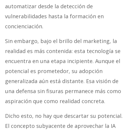
automatizar desde la detección de
vulnerabilidades hasta la formación en
concienciación.
Sin embargo, bajo el brillo del marketing, la
realidad es más contenida: esta tecnología se
encuentra en una etapa incipiente. Aunque el
potencial es prometedor, su adopción
generalizada aún está distante. Esa visión de
una defensa sin fisuras permanece más como
aspiración que como realidad concreta.
Dicho esto, no hay que descartar su potencial.
El concepto subyacente de aprovechar la IA