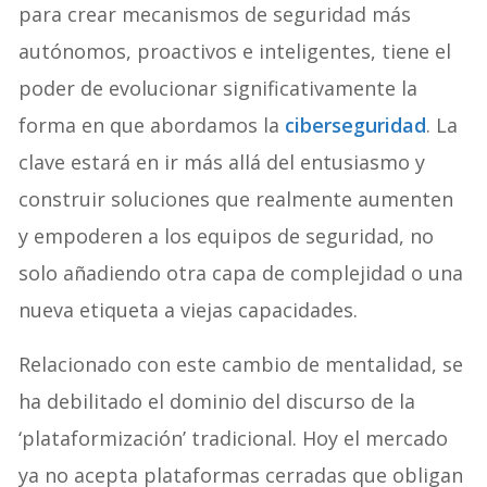
para crear mecanismos de seguridad más
autónomos, proactivos e inteligentes, tiene el
poder de evolucionar significativamente la
forma en que abordamos la
ciberseguridad
. La
clave estará en ir más allá del entusiasmo y
construir soluciones que realmente aumenten
y empoderen a los equipos de seguridad, no
solo añadiendo otra capa de complejidad o una
nueva etiqueta a viejas capacidades.
Relacionado con este cambio de mentalidad, se
ha debilitado el dominio del discurso de la
‘plataformización’ tradicional. Hoy el mercado
ya no acepta plataformas cerradas que obligan