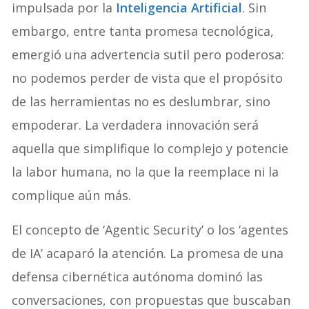
impulsada por la
Inteligencia Artificial
. Sin
embargo, entre tanta promesa tecnológica,
emergió una advertencia sutil pero poderosa:
no podemos perder de vista que el propósito
de las herramientas no es deslumbrar, sino
empoderar. La verdadera innovación será
aquella que simplifique lo complejo y potencie
la labor humana, no la que la reemplace ni la
complique aún más.
El concepto de ‘Agentic Security’ o los ‘agentes
de IA’ acaparó la atención. La promesa de una
defensa cibernética autónoma dominó las
conversaciones, con propuestas que buscaban