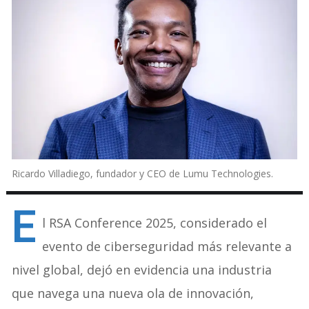
Ricardo Villadiego, fundador y CEO de Lumu Technologies.
E
l RSA Conference 2025, considerado el
evento de ciberseguridad más relevante a
nivel global, dejó en evidencia una industria
que navega una nueva ola de innovación,