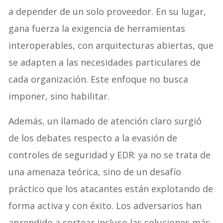
a depender de un solo proveedor. En su lugar,
gana fuerza la exigencia de herramientas
interoperables, con arquitecturas abiertas, que
se adapten a las necesidades particulares de
cada organización. Este enfoque no busca
imponer, sino habilitar.
Además, un llamado de atención claro surgió
de los debates respecto a la evasión de
controles de seguridad y EDR: ya no se trata de
una amenaza teórica, sino de un desafío
práctico que los atacantes están explotando de
forma activa y con éxito. Los adversarios han
aprendido a sortear incluso las soluciones más