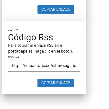
COPIAR ENLACE
close
Código Rss
Para copiar el enlace RSS en el
portapapeles, haga clic en el botón.
RSS link
COPIAR ENLACE