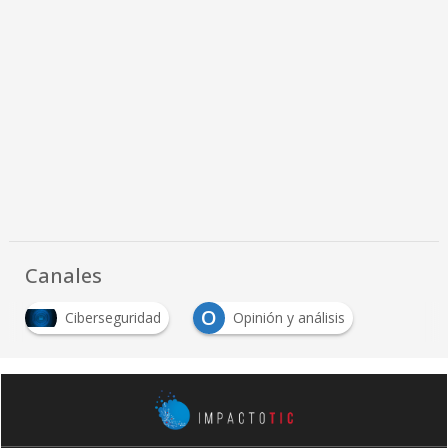
Canales
O
Ciberseguridad
Opinión y análisis