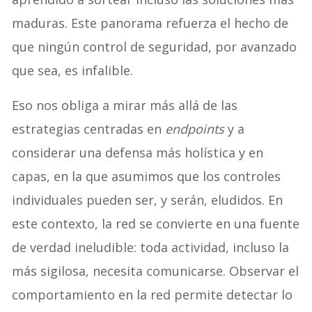
maduras. Este panorama refuerza el hecho de
que ningún control de seguridad, por avanzado
que sea, es infalible.
Eso nos obliga a mirar más allá de las
estrategias centradas en
endpoints
y a
considerar una defensa más holística y en
capas, en la que asumimos que los controles
individuales pueden ser, y serán, eludidos. En
este contexto, la red se convierte en una fuente
de verdad ineludible: toda actividad, incluso la
más sigilosa, necesita comunicarse. Observar el
comportamiento en la red permite detectar lo