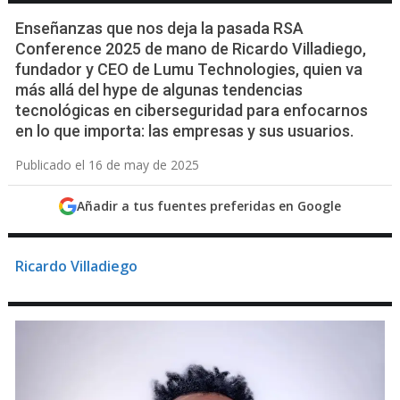
Enseñanzas que nos deja la pasada RSA
Conference 2025 de mano de Ricardo Villadiego,
fundador y CEO de Lumu Technologies, quien va
más allá del hype de algunas tendencias
tecnológicas en ciberseguridad para enfocarnos
en lo que importa: las empresas y sus usuarios.
Publicado el 16 de may de 2025
Añadir a tus fuentes preferidas en Google
Ricardo Villadiego