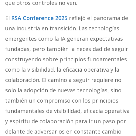
que otros controles no ven.
El
RSA Conference 2025
reflejó el panorama de
una industria en transición. Las tecnologías
emergentes como la IA generan expectativas
fundadas, pero también la necesidad de seguir
construyendo sobre principios fundamentales
como la visibilidad, la eficacia operativa y la
colaboración. El camino a seguir requiere no
solo la adopción de nuevas tecnologías, sino
también un compromiso con los principios
fundamentales de visibilidad, eficacia operativa
y espíritu de colaboración para ir un paso por
delante de adversarios en constante cambio.