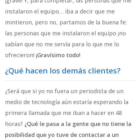
¡grave! Y, para completar, las personas que me
instalaron el equipo… iba a decir que me
mintieron, pero no, partamos de la buena fe:
las personas que me instalaron el equipo ¡no
sabían que no me servía para lo que me lo
ofrecieron!
¡Gravísimo todo!
¿Qué hacen los demás clientes?
¿Será que si yo no fuera un periodista de un
medio de tecnología aún estaría esperando la
primera llamada que me iban a hacer en 48
horas?
¿Qué le pasa a la gente que no tiene la
posibilidad que yo tuve de contactar a un