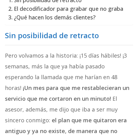
Sin posibilidad de retracto
El decodificador para grabar que no graba
¿Qué hacen los demás clientes?
Sin posibilidad de retracto
Pero volvamos a la historia: ¡15 días hábiles! ¡3
semanas, más la que ya había pasado
esperando la llamada que me harían en 48
horas!
¡Un mes para que me restablecieran un
servicio que me cortaron en un minuto!
El
asesor, además, me dijo que iba a ser muy
sincero conmigo:
el plan que me quitaron era
antiguo y ya no existe, de manera que no