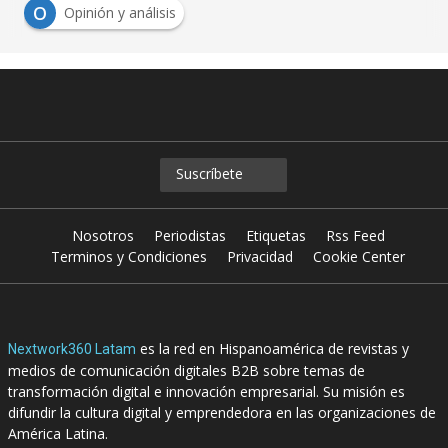
O
Opinión y análisis
Suscríbete
Nosotros
Periodistas
Etiquetas
Rss Feed
Terminos y Condiciones
Privacidad
Cookie Center
es la red en Hispanoamérica de revistas y
Nextwork360 Latam
medios de comunicación digitales B2B sobre temas de
transformación digital e innovación empresarial. Su misión es
difundir la cultura digital y emprendedora en las organizaciones de
América Latina.