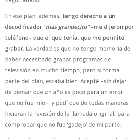
negociamos).
En ese plan, además,
tengo derecho a un
decodificador
“más grandecito”
–me dijeron por
teléfono– que el que tenía, que me permite
grabar.
La verdad es que no tengo memoria de
haber necesitado grabar programas de
televisión en mucho tiempo, pero si forma
parte del plan, estaba bien. Acepté –sin dejar
de pensar que un año es poco para un error
que no fue mío–, y pedí que de todas maneras
hicieran la revisión de la llamada original, para
comprobar que no fue ‘gadejo’ de mi parte.