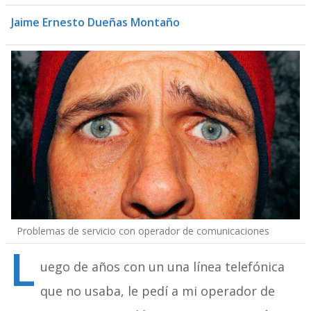
Jaime Ernesto Dueñas Montaño
Problemas de servicio con operador de comunicaciones
L
uego de años con un una línea telefónica
que no usaba, le pedí a mi operador de