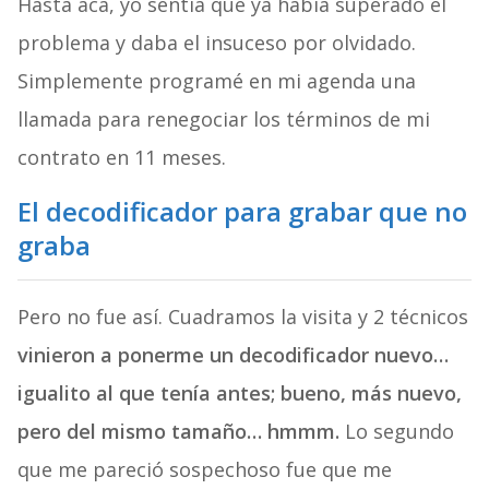
Hasta acá, yo sentía que ya había superado el
problema y daba el insuceso por olvidado.
Simplemente programé en mi agenda una
llamada para renegociar los términos de mi
contrato en 11 meses.
El decodificador para grabar que no
graba
Pero no fue así. Cuadramos la visita y 2 técnicos
vinieron a ponerme un decodificador nuevo…
igualito al que tenía antes; bueno, más nuevo,
pero del mismo tamaño… hmmm.
Lo segundo
que me pareció sospechoso fue que me