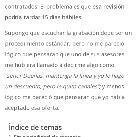
contratados. El problema es que
esa revisión
podría tardar 15 días hábiles.
Supongo que escuchar la grabación debe ser un
procedimiento estándar, pero no me pareció
lógico que pensaran que uno de sus asesores
me hubiera llamado a decirme algo como
“señor Dueñas, mantenga la línea y yo le hago
un descuento, pero le quito canales”;
y menos
lógico me pareció que pensaran que yo había
aceptado esa oferta.
Índice de temas