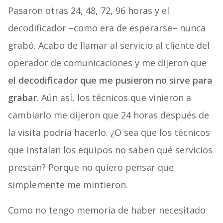
Pasaron otras 24, 48, 72, 96 horas y el
decodificador –como era de esperarse– nunca
grabó. Acabo de llamar al servicio al cliente del
operador de comunicaciones y me dijeron que
el decodificador que me pusieron no sirve para
grabar.
Aún así, los técnicos que vinieron a
cambiarlo me dijeron que 24 horas después de
la visita podría hacerlo. ¿O sea que los técnicos
que instalan los equipos no saben qué servicios
prestan? Porque no quiero pensar que
simplemente me mintieron.
Como no tengo memoria de haber necesitado