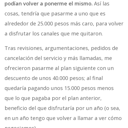
podían volver a ponerme el mismo.
Así las
cosas, tendría que pasarme a uno que es
alrededor de 25.000 pesos más caro, para volver
a disfrutar los canales que me quitaron.
Tras revisiones, argumentaciones, pedidos de
cancelación del servicio y más llamadas, me
ofrecieron pasarme al plan siguiente con un
descuento de unos 40.000 pesos; al final
quedaría pagando unos 15.000 pesos menos
que lo que pagaba por el plan anterior,
beneficio del que disfrutaría por un año (o sea,
en un año tengo que volver a llamar a ver cómo