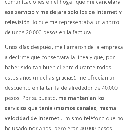
comunicaciones en el hogar que
me cancelara
ese servicio y me dejara solo los de Internet y
televisión,
lo que me representaba un ahorro
de unos 20.000 pesos en la factura.
Unos días después, me llamaron de la empresa
a decirme que conservara la línea y que, por
haber sido tan buen cliente durante todos
estos años (muchas gracias), me ofrecían un
descuento en la tarifa de alrededor de 40.000
pesos. Por supuesto,
me mantenían los
servicios que tenía (mismos canales, misma
velocidad de Internet…
mismo teléfono que no
he usado por años, pero eran 40.000 pesos