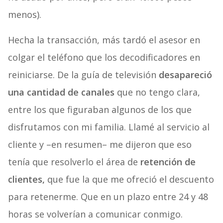
menos).
Hecha la transacción, más tardó el asesor en
colgar el teléfono que los decodificadores en
reiniciarse. De la guía de televisión
desapareció
una cantidad de canales
que no tengo clara,
entre los que figuraban algunos de los que
disfrutamos con mi familia. Llamé al servicio al
cliente y –en resumen– me dijeron que eso
tenía que resolverlo el área de
retención de
clientes,
que fue la que me ofreció el descuento
para retenerme. Que en un plazo entre 24 y 48
horas se volverían a comunicar conmigo.