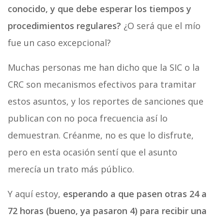
conocido, y que debe esperar los tiempos y
procedimientos regulares?
¿O será que el mío
fue un caso excepcional?
Muchas personas me han dicho que la SIC o la
CRC son mecanismos efectivos para tramitar
estos asuntos, y los reportes de sanciones que
publican con no poca frecuencia así lo
demuestran. Créanme, no es que lo disfrute,
pero en esta ocasión sentí que el asunto
merecía un trato más público.
Y aquí estoy,
esperando a que pasen otras 24 a
72 horas
(bueno, ya pasaron 4)
para recibir una