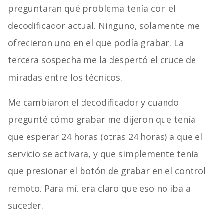
preguntaran qué problema tenía con el
decodificador actual. Ninguno, solamente me
ofrecieron uno en el que podía grabar. La
tercera sospecha me la despertó el cruce de
miradas entre los técnicos.
Me cambiaron el decodificador y cuando
pregunté cómo grabar me dijeron que tenía
que esperar 24 horas (otras 24 horas) a que el
servicio se activara, y que simplemente tenía
que presionar el botón de grabar en el control
remoto. Para mí, era claro que eso no iba a
suceder.