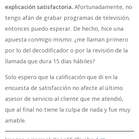
explicación satisfactoria.
Afortunadamente, no
tengo afán de grabar programas de televisión,
entonces puedo esperar. De hecho, hice una
apuesta conmigo mismo: ¿me llaman primero
por lo del decodificador o por la revisión de la
llamada que dura 15 días hábiles?
Solo espero que la calificación que di en la
encuesta de satisfacción no afecte al último
asesor de servicio al cliente que me atendió,
que al final no tiene la culpa de nada y fue muy
amable.