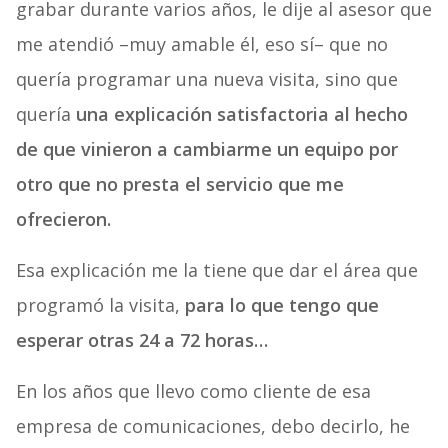
grabar durante varios años, le dije al asesor que
me atendió –muy amable él, eso sí– que no
quería programar una nueva visita, sino que
quería
una explicación satisfactoria al hecho
de que vinieron a cambiarme un equipo por
otro que no presta el servicio que me
ofrecieron.
Esa explicación me la tiene que dar el área que
programó la visita,
para lo que tengo que
esperar otras 24 a 72 horas…
En los años que llevo como cliente de esa
empresa de comunicaciones, debo decirlo, he