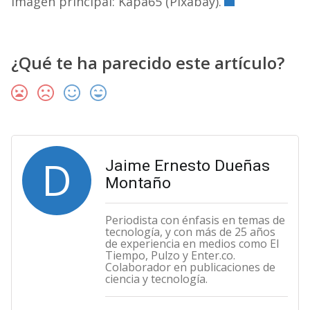
Imagen principal: Kapa65 (Pixabay).
¿Qué te ha parecido este artículo?
D
Jaime Ernesto Dueñas
Montaño
Periodista con énfasis en temas de
tecnología, y con más de 25 años
de experiencia en medios como El
Tiempo, Pulzo y Enter.co.
Colaborador en publicaciones de
ciencia y tecnología.