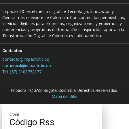
Impacto TIC es el medio digital de Tecnología, Innovación y
Ciencia más relevante de Colombia. Con contenidos periodísticos,
servicios digitales para empresas, organizaciones y gobiernos, y
conferencias y programas de formación e inspiración, aporta a la
Transformación Digital de Colombia y Latinoamérica.
Contactos
contacto@impactotic.co
comercial@impactotic.co
Tel. (57) 3108752177
Impacto TIC SAS. Bogotá, Colombia. Derechos Reservados.
Mapa del Sitio
close
Código Rss