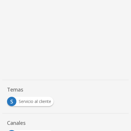
Temas
S
Servicio al cliente
Canales