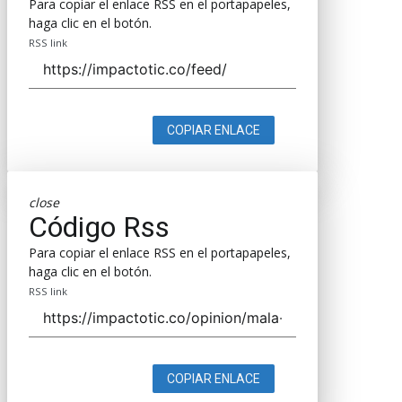
Para copiar el enlace RSS en el portapapeles,
haga clic en el botón.
RSS link
COPIAR ENLACE
close
Código Rss
Para copiar el enlace RSS en el portapapeles,
haga clic en el botón.
RSS link
COPIAR ENLACE