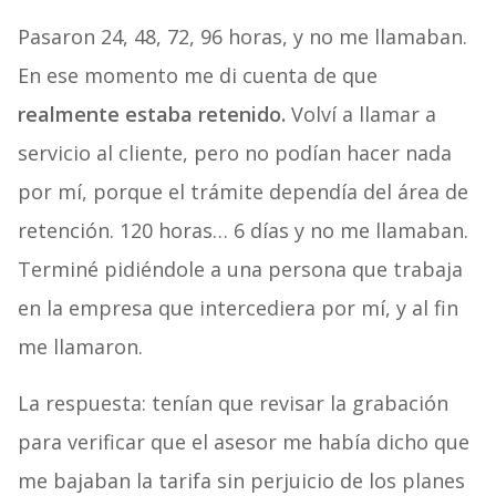
Pasaron 24, 48, 72, 96 horas, y no me llamaban.
En ese momento me di cuenta de que
realmente estaba retenido.
Volví a llamar a
servicio al cliente, pero no podían hacer nada
por mí, porque el trámite dependía del área de
retención. 120 horas… 6 días y no me llamaban.
Terminé pidiéndole a una persona que trabaja
en la empresa que intercediera por mí, y al fin
me llamaron.
La respuesta: tenían que revisar la grabación
para verificar que el asesor me había dicho que
me bajaban la tarifa sin perjuicio de los planes