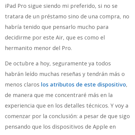
iPad Pro sigue siendo mi preferido, si no se
tratara de un préstamo sino de una compra, no
habría tenido que pensarlo mucho para
decidirme por este Air, que es como el
hermanito menor del Pro.
De octubre a hoy, seguramente ya todos
habrán leído muchas reseñas y tendrán más o
menos claros
los atributos de este dispositivo
,
de manera que me concentraré más en la
experiencia que en los detalles técnicos. Y voy a
comenzar por la conclusión: a pesar de que sigo
pensando que los dispositivos de Apple en