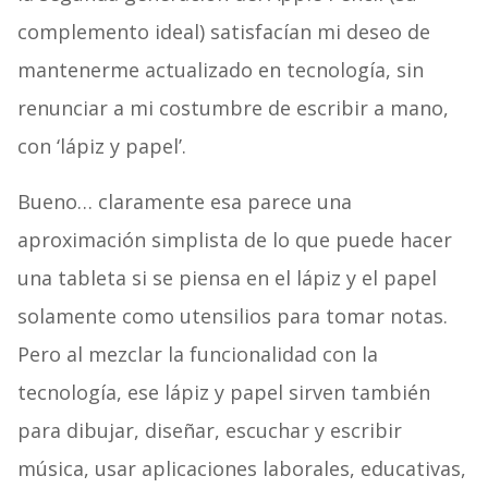
complemento ideal) satisfacían mi deseo de
mantenerme actualizado en tecnología, sin
renunciar a mi costumbre de escribir a mano,
con ‘lápiz y papel’.
Bueno… claramente esa parece una
aproximación simplista de lo que puede hacer
una tableta si se piensa en el lápiz y el papel
solamente como utensilios para tomar notas.
Pero al mezclar la funcionalidad con la
tecnología, ese lápiz y papel sirven también
para dibujar, diseñar, escuchar y escribir
música, usar aplicaciones laborales, educativas,