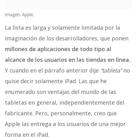
Imagen: Apple.
La lista es larga y solamente limitada por la
imaginación de los desarrolladores, que ponen
millones de aplicaciones de todo tipo al
alcance de los usuarios en las tiendas en línea.
Y cuando en el párrafo anterior dije
“tableta”
no
quise decir solamente iPad. Las que he
enumerado son ventajas del mundo de las
tabletas en general, independientemente del
fabricante. Pero, personalmente, creo que
Apple las entrega a los usuarios de una mejor
forma en el iPad.