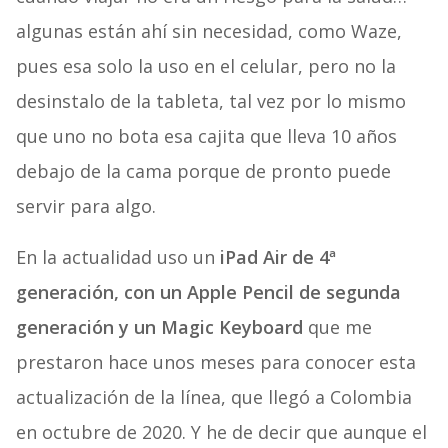
algunas están ahí sin necesidad, como Waze,
pues esa solo la uso en el celular, pero no la
desinstalo de la tableta, tal vez por lo mismo
que uno no bota esa cajita que lleva 10 años
debajo de la cama porque de pronto puede
servir para algo.
En la actualidad uso un
iPad Air de 4ª
generación, con un Apple Pencil de segunda
generación y un Magic Keyboard
que me
prestaron hace unos meses para conocer esta
actualización de la línea, que llegó a Colombia
en octubre de 2020. Y he de decir que aunque el