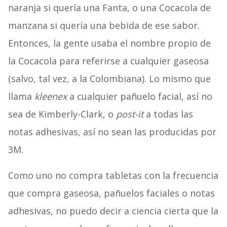
naranja si quería una Fanta, o una Cocacola de
manzana si quería una bebida de ese sabor.
Entonces, la gente usaba el nombre propio de
la Cocacola para referirse a cualquier gaseosa
(salvo, tal vez, a la Colombiana). Lo mismo que
llama
kleenex
a cualquier pañuelo facial, así no
sea de Kimberly-Clark, o
post-it
a todas las
notas adhesivas, así no sean las producidas por
3M.
Como uno no compra tabletas con la frecuencia
que compra gaseosa, pañuelos faciales o notas
adhesivas, no puedo decir a ciencia cierta que la