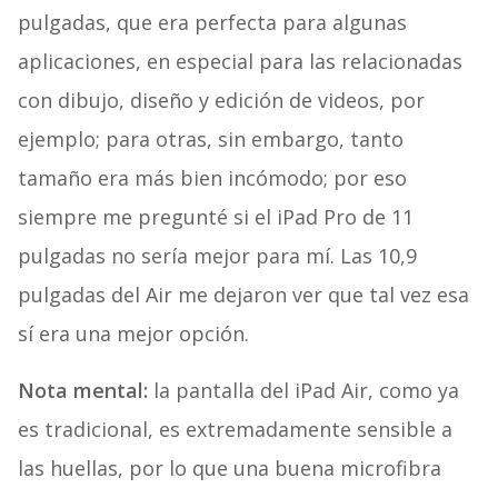
pulgadas, que era perfecta para algunas
aplicaciones, en especial para las relacionadas
con dibujo, diseño y edición de videos, por
ejemplo; para otras, sin embargo, tanto
tamaño era más bien incómodo; por eso
siempre me pregunté si el iPad Pro de 11
pulgadas no sería mejor para mí. Las 10,9
pulgadas del Air me dejaron ver que tal vez esa
sí era una mejor opción.
Nota mental:
la pantalla del iPad Air, como ya
es tradicional, es extremadamente sensible a
las huellas, por lo que una buena microfibra