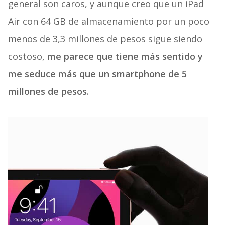
general son caros, y aunque creo que un iPad
Air con 64 GB de almacenamiento por un poco
menos de 3,3 millones de pesos sigue siendo
costoso,
me parece que tiene más sentido y
me seduce más que un smartphone de 5
millones de pesos.