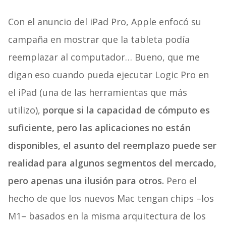
Con el anuncio del iPad Pro, Apple enfocó su
campaña en mostrar que la tableta podía
reemplazar al computador… Bueno, que me
digan eso cuando pueda ejecutar Logic Pro en
el iPad (una de las herramientas que más
utilizo),
porque si la capacidad de cómputo es
suficiente, pero las aplicaciones no están
disponibles, el asunto del reemplazo puede ser
realidad para algunos segmentos del mercado,
pero apenas una ilusión para otros.
Pero el
hecho de que los nuevos Mac tengan chips –los
M1– basados en la misma arquitectura de los