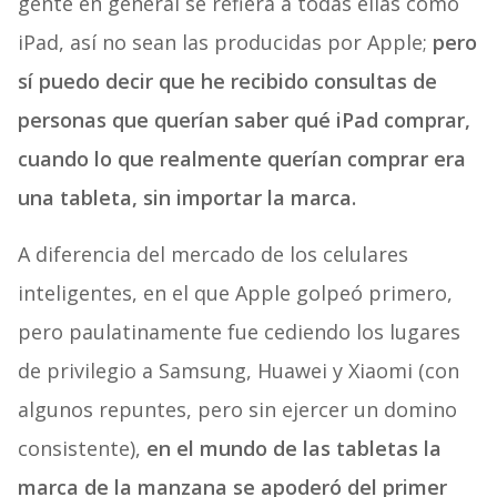
gente en general se refiera a todas ellas como
iPad, así no sean las producidas por Apple;
pero
sí puedo decir que he recibido consultas de
personas que querían saber qué iPad comprar,
cuando lo que realmente querían comprar era
una tableta, sin importar la marca.
A diferencia del mercado de los celulares
inteligentes, en el que Apple golpeó primero,
pero paulatinamente fue cediendo los lugares
de privilegio a Samsung, Huawei y Xiaomi (con
algunos repuntes, pero sin ejercer un domino
consistente),
en el mundo de las tabletas la
marca de la manzana se apoderó del primer