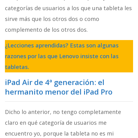
categorías de usuarios a los que una tableta les
sirve más que los otros dos o como
complemento de los otros dos.
¿Lecciones aprendidas? Estas son algunas
razones por las que Lenovo insiste con las
tabletas.
iPad Air de 4ª generación: el
hermanito menor del iPad Pro
Dicho lo anterior, no tengo completamente
claro en qué categoría de usuarios me
encuentro yo, porque la tableta no es mi