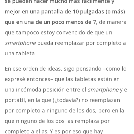
se pueden hacer mucho más fácilmente y
mejor en una pantalla de 10 pulgadas (o más)
que en una de un poco menos de 7,
de manera
que tampoco estoy convencido de que un
smartphone
pueda reemplazar por completo a
una tableta.
En ese orden de ideas, sigo pensando –como lo
expresé entonces– que las tabletas están en
una incómoda posición entre el
smartphone
y el
portátil, en la que (¿todavía?) no reemplazan
por completo a ninguno de los dos, pero en la
que ninguno de los dos las remplaza por
completo a ellas. Y es por eso que hay