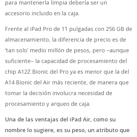
para mantenerla limpia debería ser un
accesorio incluido en la caja.
Frente al iPad Pro de 11 pulgadas con 256 GB de
almacenamiento, la diferencia de precio es de
‘tan solo’ medio millón de pesos, pero –aunque
suficiente– la capacidad de procesamiento del
chip A12Z Bionic del Pro ya es menor que la del
A14 Bionic del Air más reciente, de manera que
tomar la decisión involucra necesidad de
procesamiento y arqueo de caja.
Una de las ventajas del iPad Air, como su
nombre lo sugiere, es su peso, un atributo que