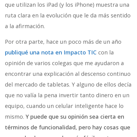
que utilizan los iPad (y los iPhone) muestra una
ruta clara en la evolución que le da más sentido
a la afirmación.
Por otra parte, hace un poco más de un año
publiqué una nota en Impacto TIC
con la
opinión de varios colegas que me ayudaron a
encontrar una explicación al descenso continuo
del mercado de tabletas. Y alguno de ellos decía
que no valía la pena invertir tanto dinero en un
equipo, cuando un celular inteligente hace lo
mismo.
Y puede que su opinión sea cierta en
términos de funcionalidad, pero hay cosas que