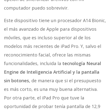
computador puedo sobrevivir.
Este dispositivo tiene un procesador A14 Bionic,
el más avanzado de Apple para dispositivos
móviles, que es incluso superior al de los
modelos más recientes de iPad Pro. Y, salvo el
reconocimiento facial, ofrece las mismas
funcionalidades, incluida la
tecnología Neural
Engine de Inteligencia Artificial y la pantalla
sin botones,
de manera que si el presupuesto
es más corto, es una muy buena alternativa.
Por otra parte, el iPad Pro que tuve la
oportunidad de probar tenía pantalla de 12,9