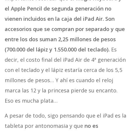
el Apple Pencil de segunda generación no
vienen incluidos en la caja del iPad Air. Son
accesorios que se compran por separado y que
entre los dos suman 2,25 millones de pesos
(700.000 del lápiz y 1.550.000 del teclado).
Es
decir, el costo final del iPad Air de 4ª generación
con el teclado y el lápiz estaría cerca de los 5,5
millones de pesos… Y ahí es cuando el reloj
marca las 12 y la princesa pierde su encanto.
Eso es mucha plata…
A pesar de todo, sigo pensando que el iPad es la
tableta por antonomasia y que
no es