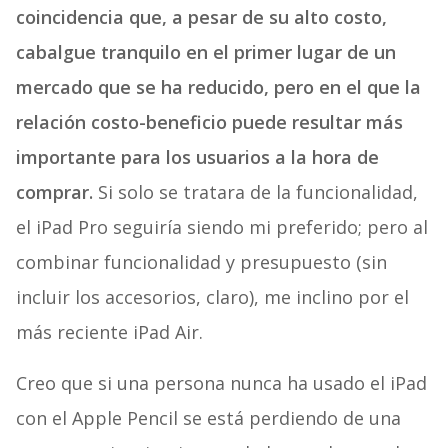
coincidencia que, a pesar de su alto costo,
cabalgue tranquilo en el primer lugar de un
mercado que se ha reducido, pero en el que la
relación costo-beneficio puede resultar más
importante para los usuarios a la hora de
comprar.
Si solo se tratara de la funcionalidad,
el iPad Pro seguiría siendo mi preferido; pero al
combinar funcionalidad y presupuesto (sin
incluir los accesorios, claro), me inclino por el
más reciente iPad Air.
Creo que si una persona nunca ha usado el iPad
con el Apple Pencil se está perdiendo de una