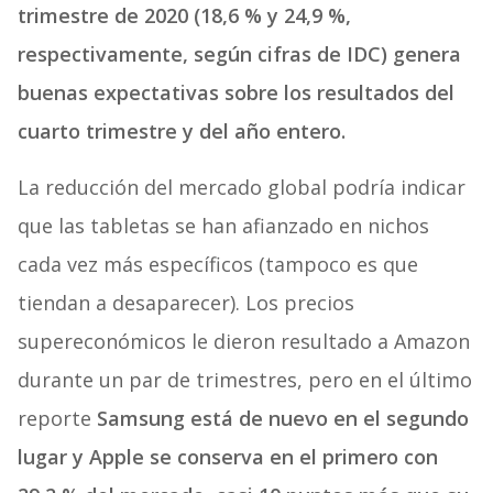
trimestre de 2020 (18,6 % y 24,9 %,
respectivamente, según cifras de IDC) genera
buenas expectativas sobre los resultados del
cuarto trimestre y del año entero.
La reducción del mercado global podría indicar
que las tabletas se han afianzado en nichos
cada vez más específicos (tampoco es que
tiendan a desaparecer). Los precios
supereconómicos le dieron resultado a Amazon
durante un par de trimestres, pero en el último
reporte
Samsung está de nuevo en el segundo
lugar y Apple se conserva en el primero con