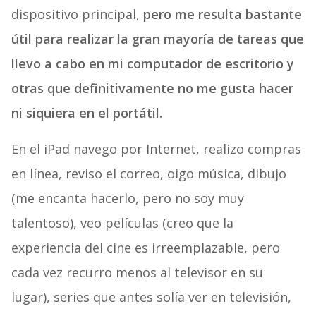
dispositivo principal,
pero me resulta bastante
útil para realizar la gran mayoría de tareas que
llevo a cabo en mi computador de escritorio y
otras que definitivamente no me gusta hacer
ni siquiera en el portátil.
En el iPad navego por Internet, realizo compras
en línea, reviso el correo, oigo música, dibujo
(me encanta hacerlo, pero no soy muy
talentoso), veo películas (creo que la
experiencia del cine es irreemplazable, pero
cada vez recurro menos al televisor en su
lugar), series que antes solía ver en televisión,