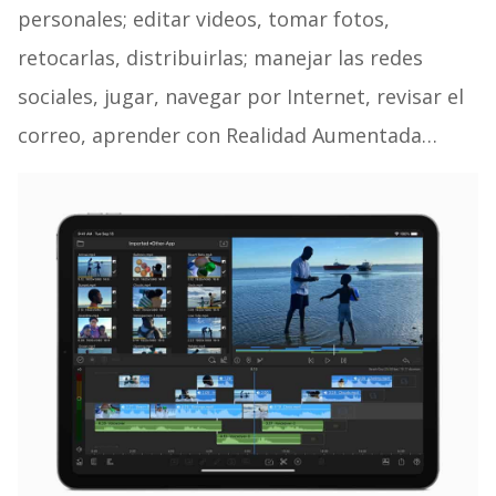
personales; editar videos, tomar fotos,
retocarlas, distribuirlas; manejar las redes
sociales, jugar, navegar por Internet, revisar el
correo, aprender con Realidad Aumentada…