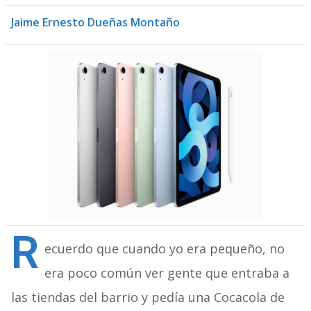
Jaime Ernesto Dueñas Montaño
R
ecuerdo que cuando yo era pequeño, no
era poco común ver gente que entraba a
las tiendas del barrio y pedía una Cocacola de