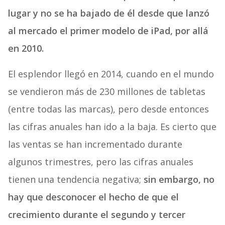
lugar y no se ha bajado de él desde que lanzó
al mercado el primer modelo de iPad, por allá
en 2010.
El esplendor llegó en 2014, cuando en el mundo
se vendieron más de 230 millones de tabletas
(entre todas las marcas), pero desde entonces
las cifras anuales han ido a la baja. Es cierto que
las ventas se han incrementado durante
algunos trimestres, pero las cifras anuales
tienen una tendencia negativa;
sin embargo, no
hay que desconocer el hecho de que el
crecimiento durante el segundo y tercer