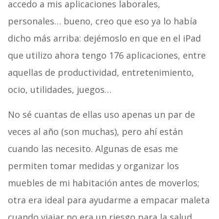
accedo a mis aplicaciones laborales,
personales… bueno, creo que eso ya lo había
dicho más arriba: dejémoslo en que en el iPad
que utilizo ahora tengo 176 aplicaciones, entre
aquellas de productividad, entretenimiento,
ocio, utilidades, juegos…
No sé cuantas de ellas uso apenas un par de
veces al año (son muchas), pero ahí están
cuando las necesito. Algunas de esas me
permiten tomar medidas y organizar los
muebles de mi habitación antes de moverlos;
otra era ideal para ayudarme a empacar maleta
cuando viajar no era un riesgo para la salud…