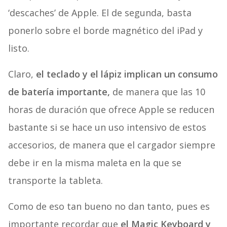
‘descaches’ de Apple. El de segunda, basta
ponerlo sobre el borde magnético del iPad y
listo.
Claro,
el teclado y el lápiz implican un consumo
de batería importante,
de manera que las 10
horas de duración que ofrece Apple se reducen
bastante si se hace un uso intensivo de estos
accesorios, de manera que el cargador siempre
debe ir en la misma maleta en la que se
transporte la tableta.
Como de eso tan bueno no dan tanto, pues es
importante recordar que
el Magic Keyboard y