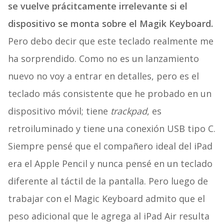
se vuelve prácitcamente irrelevante si el
dispositivo se monta sobre el Magik Keyboard.
Pero debo decir que este teclado realmente me
ha sorprendido. Como no es un lanzamiento
nuevo no voy a entrar en detalles, pero es el
teclado más consistente que he probado en un
dispositivo móvil; tiene
trackpad
, es
retroiluminado y tiene una conexión USB tipo C.
Siempre pensé que el compañero ideal del iPad
era el Apple Pencil y nunca pensé en un teclado
diferente al táctil de la pantalla. Pero luego de
trabajar con el Magic Keyboard admito que el
peso adicional que le agrega al iPad Air resulta