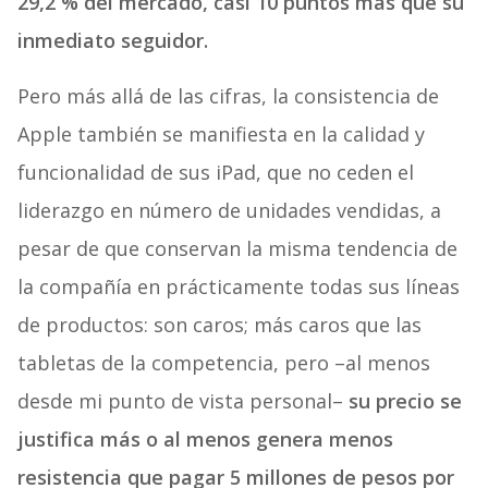
29,2 % del mercado, casi 10 puntos más que su
inmediato seguidor.
Pero más allá de las cifras, la consistencia de
Apple también se manifiesta en la calidad y
funcionalidad de sus iPad, que no ceden el
liderazgo en número de unidades vendidas, a
pesar de que conservan la misma tendencia de
la compañía en prácticamente todas sus líneas
de productos: son caros; más caros que las
tabletas de la competencia, pero –al menos
desde mi punto de vista personal–
su precio se
justifica más o al menos genera menos
resistencia que pagar 5 millones de pesos por