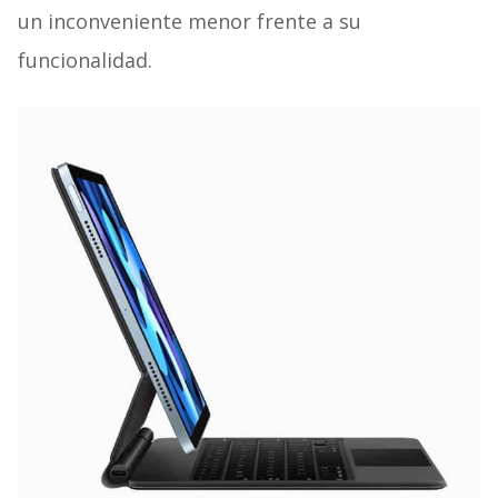
un inconveniente menor frente a su
funcionalidad.