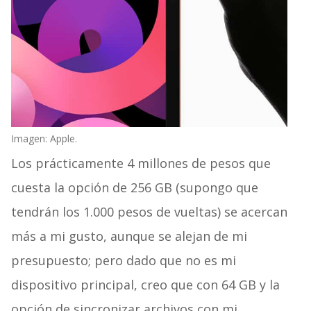
Imagen: Apple.
Los prácticamente 4 millones de pesos que
cuesta la opción de 256 GB (supongo que
tendrán los 1.000 pesos de vueltas) se acercan
más a mi gusto, aunque se alejan de mi
presupuesto; pero dado que no es mi
dispositivo principal, creo que con 64 GB y la
opción de sincronizar archivos con mi