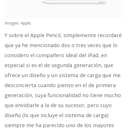
Imagen: Apple.
Y sobre el Apple Pencil, simplemente recordaré
que ya he mencionado dos o tres veces que lo
considero el compañero ideal del iPad, en
especial si es el de segunda generación, que
ofrece un diseño y un sistema de carga que me
desconcierta cuando pienso en el de primera
generación, cuya funcionalidad no tiene mucho
que envidiarle a la de su sucesor, pero cuyo
diseño (lo que incluye el sistema de carga)
siempre me ha parecido uno de los mayores