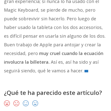
gran experiencia; si nunca lo ha usado con el
Magic Keyboard, se pierde de mucho, pero
puede sobrevivir sin hacerlo. Pero luego de
haber usado la tableta con los dos accesorios,
es difícil pensar en usarla sin alguno de los dos.
Buen trabajo de Apple para antojar y crear la
necesidad, pero
muy cruel cuando la ecuación
involucra la billetera.
Así es, así ha sido y así
seguirá siendo, qué le vamos a hacer.
¿Qué te ha parecido este artículo?